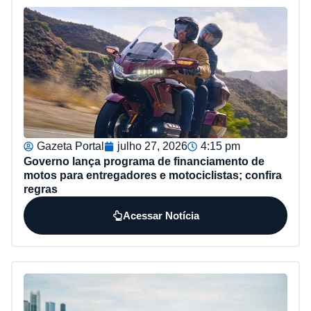
Gazeta Portal
julho 27, 2026
4:15 pm
Governo lança programa de financiamento de
motos para entregadores e motociclistas; confira
regras
Acessar Notícia