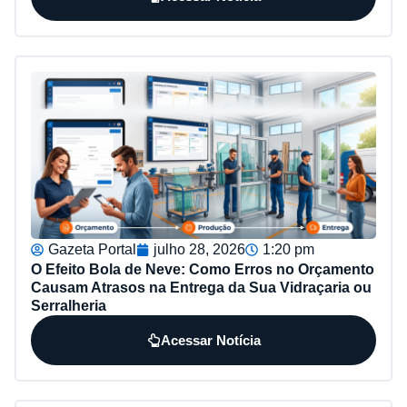
Gazeta Portal
julho 28, 2026
1:20 pm
O Efeito Bola de Neve: Como Erros no Orçamento
Causam Atrasos na Entrega da Sua Vidraçaria ou
Serralheria
Acessar Notícia