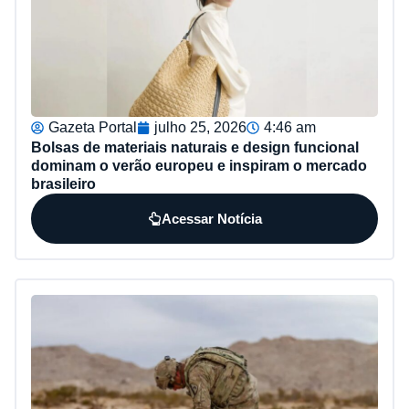
Gazeta Portal
julho 25, 2026
4:46 am
Bolsas de materiais naturais e design funcional
dominam o verão europeu e inspiram o mercado
brasileiro
Acessar Notícia