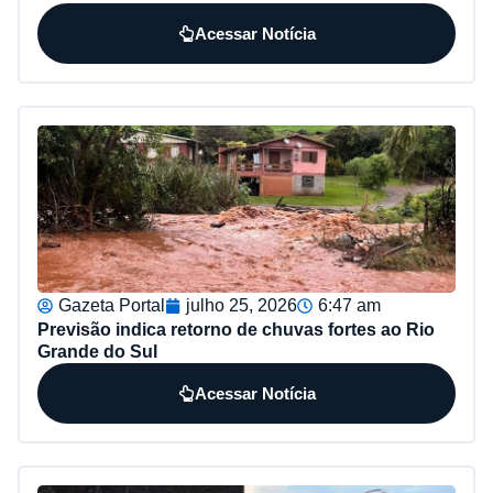
Acessar Notícia
Gazeta Portal
julho 25, 2026
6:47 am
Previsão indica retorno de chuvas fortes ao Rio
Grande do Sul
Acessar Notícia