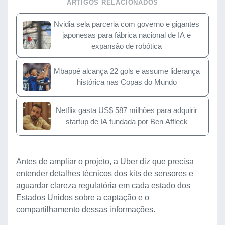
ARTIGOS RELACIONADOS
Nvidia sela parceria com governo e gigantes
japonesas para fábrica nacional de IA e
expansão de robótica
Mbappé alcança 22 gols e assume liderança
histórica nas Copas do Mundo
Netflix gasta US$ 587 milhões para adquirir
startup de IA fundada por Ben Affleck
Antes de ampliar o projeto, a Uber diz que precisa
entender detalhes técnicos dos kits de sensores e
aguardar clareza regulatória em cada estado dos
Estados Unidos sobre a captação e o
compartilhamento dessas informações.