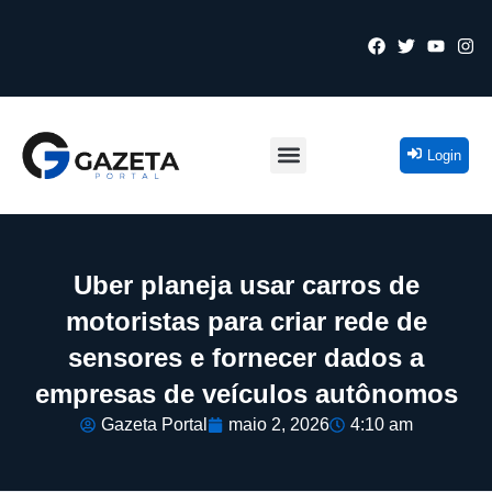
Login
Uber planeja usar carros de
motoristas para criar rede de
sensores e fornecer dados a
empresas de veículos autônomos
Gazeta Portal
maio 2, 2026
4:10 am