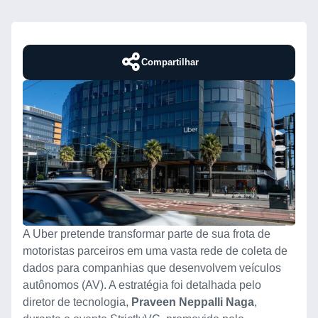
Compartilhar
A Uber pretende transformar parte de sua frota de
motoristas parceiros em uma vasta rede de coleta de
dados para companhias que desenvolvem veículos
autônomos (AV). A estratégia foi detalhada pelo
diretor de tecnologia,
Praveen Neppalli Naga
,