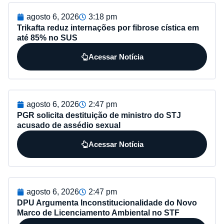
agosto 6, 2026
3:18 pm
Trikafta reduz internações por fibrose cística em
até 85% no SUS
Acessar Notícia
agosto 6, 2026
2:47 pm
PGR solicita destituição de ministro do STJ
acusado de assédio sexual
Acessar Notícia
agosto 6, 2026
2:47 pm
DPU Argumenta Inconstitucionalidade do Novo
Marco de Licenciamento Ambiental no STF