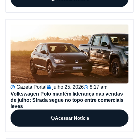
Gazeta Portal
julho 25, 2026
8:17 am
Volkswagen Polo mantém liderança nas vendas
de julho; Strada segue no topo entre comerciais
leves
Acessar Notícia