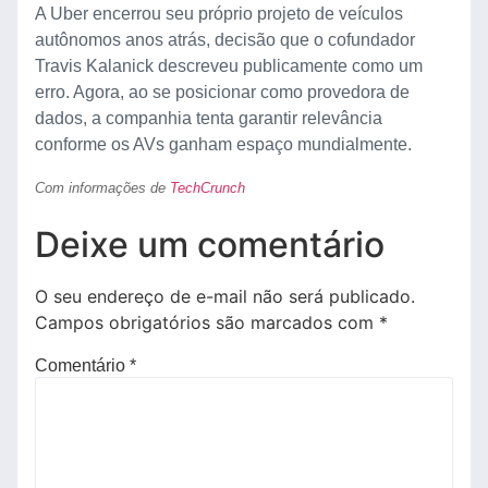
A Uber encerrou seu próprio projeto de veículos
autônomos anos atrás, decisão que o cofundador
Travis Kalanick descreveu publicamente como um
erro. Agora, ao se posicionar como provedora de
dados, a companhia tenta garantir relevância
conforme os AVs ganham espaço mundialmente.
Com informações de
TechCrunch
Deixe um comentário
O seu endereço de e-mail não será publicado.
Campos obrigatórios são marcados com
*
Comentário
*