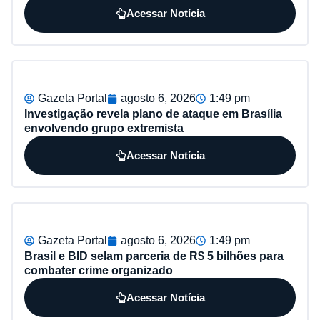
Acessar Notícia
Gazeta Portal
agosto 6, 2026
1:49 pm
Investigação revela plano de ataque em Brasília
envolvendo grupo extremista
Acessar Notícia
Gazeta Portal
agosto 6, 2026
1:49 pm
Brasil e BID selam parceria de R$ 5 bilhões para
combater crime organizado
Acessar Notícia