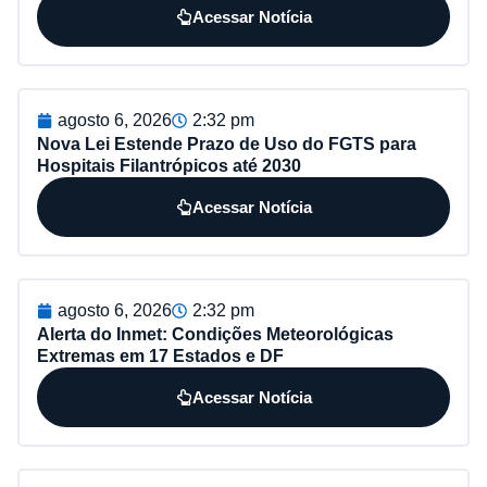
Acessar Notícia
agosto 6, 2026
2:32 pm
Nova Lei Estende Prazo de Uso do FGTS para
Hospitais Filantrópicos até 2030
Acessar Notícia
agosto 6, 2026
2:32 pm
Alerta do Inmet: Condições Meteorológicas
Extremas em 17 Estados e DF
Acessar Notícia