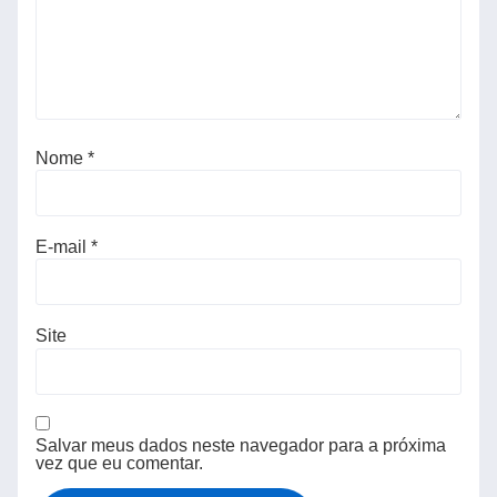
Nome
*
E-mail
*
Site
Salvar meus dados neste navegador para a próxima
vez que eu comentar.