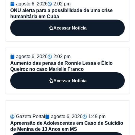
agosto 6, 2026
2:02 pm
ONU alerta para a possibilidade de uma crise
humanitária em Cuba
Acessar Notícia
agosto 6, 2026
2:02 pm
Aumento das penas de Ronnie Lessa e Élcio
Queiroz no caso Marielle Franco
Acessar Notícia
Gazeta Portal
agosto 6, 2026
1:49 pm
Apreensão de Adolescentes em Caso de Suicídio
de Menina de 13 Anos em MS