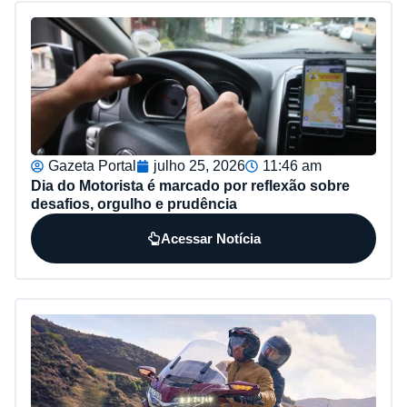
Gazeta Portal
julho 25, 2026
11:46 am
Dia do Motorista é marcado por reflexão sobre
desafios, orgulho e prudência
Acessar Notícia