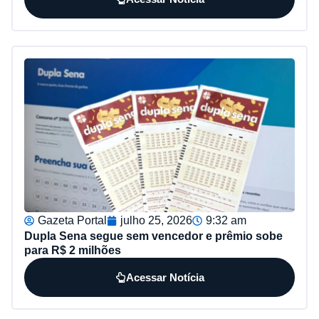
Gazeta Portal
julho 25, 2026
9:32 am
Dupla Sena segue sem vencedor e prêmio sobe
para R$ 2 milhões
Acessar Notícia