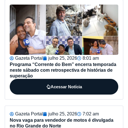
Gazeta Portal
julho 25, 2026
8:01 am
Programa “Corrente do Bem” encerra temporada
neste sábado com retrospectiva de histórias de
superação
Acessar Notícia
Gazeta Portal
julho 25, 2026
7:02 am
Nova vaga para vendedor de motos é divulgada
no Rio Grande do Norte