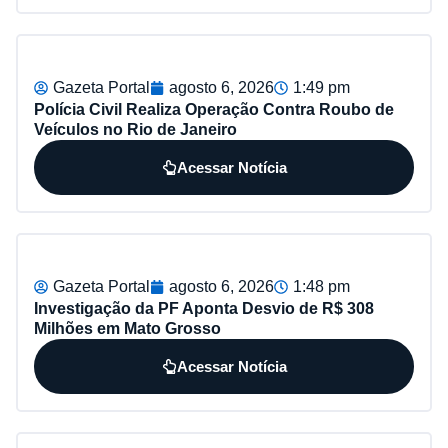
Gazeta Portal
agosto 6, 2026
1:49 pm
Polícia Civil Realiza Operação Contra Roubo de
Veículos no Rio de Janeiro
Acessar Notícia
Gazeta Portal
agosto 6, 2026
1:48 pm
Investigação da PF Aponta Desvio de R$ 308
Milhões em Mato Grosso
Acessar Notícia