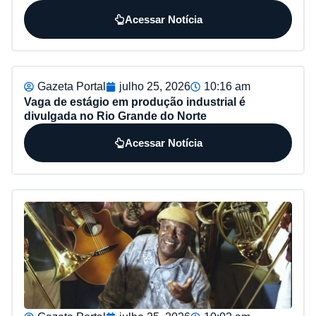
Acessar Notícia
Gazeta Portal
julho 25, 2026
10:16 am
Vaga de estágio em produção industrial é
divulgada no Rio Grande do Norte
Acessar Notícia