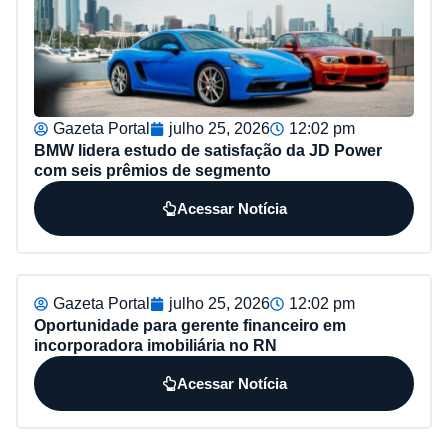
Gazeta Portal
julho 25, 2026
12:02 pm
BMW lidera estudo de satisfação da JD Power
com seis prêmios de segmento
Acessar Notícia
Gazeta Portal
julho 25, 2026
12:02 pm
Oportunidade para gerente financeiro em
incorporadora imobiliária no RN
Acessar Notícia