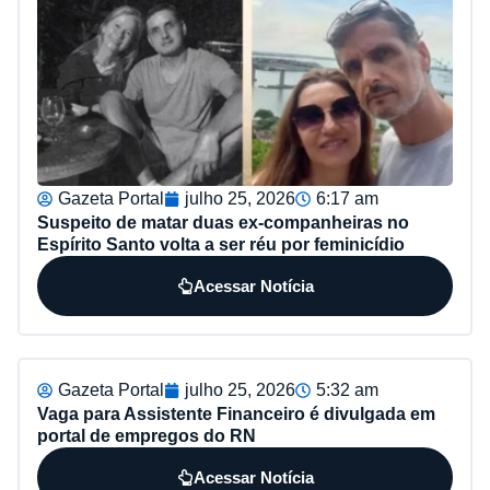
Gazeta Portal
julho 25, 2026
6:17 am
Suspeito de matar duas ex-companheiras no
Espírito Santo volta a ser réu por feminicídio
Acessar Notícia
Gazeta Portal
julho 25, 2026
5:32 am
Vaga para Assistente Financeiro é divulgada em
portal de empregos do RN
Acessar Notícia