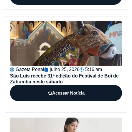
Gazeta Portal
julho 25, 2026
5:16 am
São Luís recebe 31ª edição do Festival de Boi de
Zabumba neste sábado
Acessar Notícia