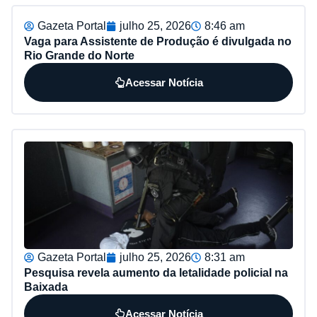
Gazeta Portal
julho 25, 2026
8:46 am
Vaga para Assistente de Produção é divulgada no
Rio Grande do Norte
Acessar Notícia
Gazeta Portal
julho 25, 2026
8:31 am
Pesquisa revela aumento da letalidade policial na
Baixada
Acessar Notícia