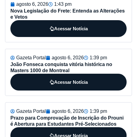
agosto 6, 2026
1:43 pm
Nova Legislação do Frete: Entenda as Alterações
e Vetos
Acessar Notícia
Gazeta Portal
agosto 6, 2026
1:39 pm
João Fonseca conquista vitória histórica no
Masters 1000 de Montreal
Acessar Notícia
Gazeta Portal
agosto 6, 2026
1:39 pm
Prazo para Comprovação de Inscrição do Prouni
é Abertura para Estudantes Pré-Selecionados
Acessar Notícia