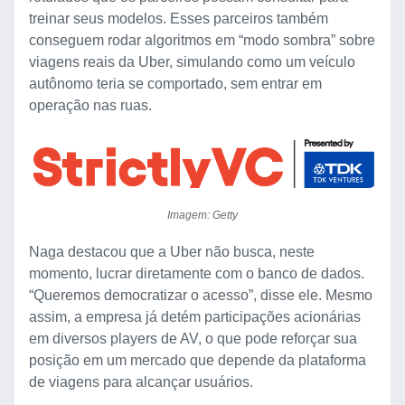
treinar seus modelos. Esses parceiros também
conseguem rodar algoritmos em “modo sombra” sobre
viagens reais da Uber, simulando como um veículo
autônomo teria se comportado, sem entrar em
operação nas ruas.
Imagem: Getty
Naga destacou que a Uber não busca, neste
momento, lucrar diretamente com o banco de dados.
“Queremos democratizar o acesso”, disse ele. Mesmo
assim, a empresa já detém participações acionárias
em diversos players de AV, o que pode reforçar sua
posição em um mercado que depende da plataforma
de viagens para alcançar usuários.