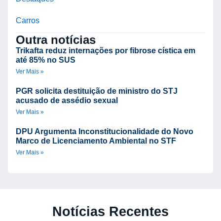
Carros
Outra notícias
Trikafta reduz internações por fibrose cística em
até 85% no SUS
Ver Mais »
PGR solicita destituição de ministro do STJ
acusado de assédio sexual
Ver Mais »
DPU Argumenta Inconstitucionalidade do Novo
Marco de Licenciamento Ambiental no STF
Ver Mais »
Notícias Recentes