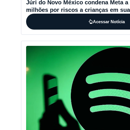
Júri do Novo México condena Meta a
milhões por riscos a crianças em su
Acessar Notícia