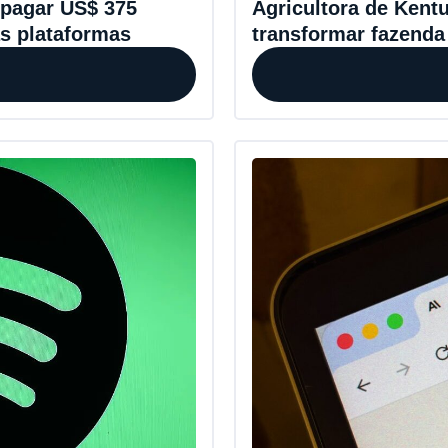
 pagar US$ 375
Agricultora de Kent
as plataformas
transformar fazenda