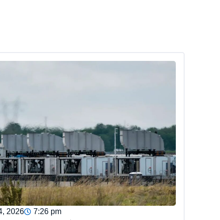
4, 2026
7:26 pm