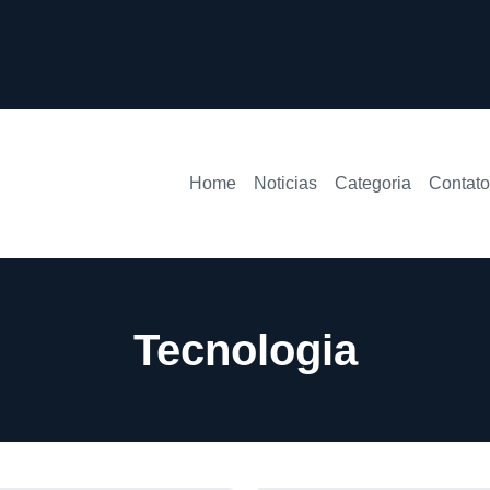
Home
Noticias
Categoria
Contato
Tecnologia