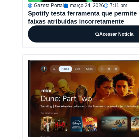
Gazeta Portal
março 24, 2026
7:11 pm
Spotify testa ferramenta que permite 
faixas atribuídas incorretamente
Acessar Notícia