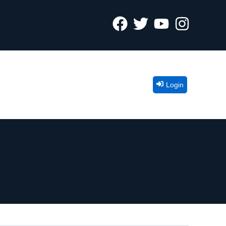
Login