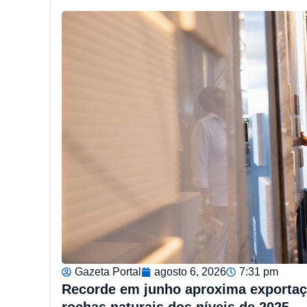
Gazeta Portal
agosto 6, 2026
7:31 pm
Recorde em junho aproxima exportaçõ