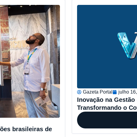
Gazeta Portal
julho 16
Inovação na Gestão d
Transformando o Co
es brasileiras de