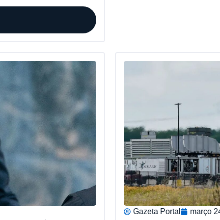
Gazeta Portal
março 2