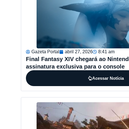
Gazeta Portal
abril 27, 2026
8:41 am
Final Fantasy XIV chegará ao Ninten
assinatura exclusiva para o console
Acessar Notícia