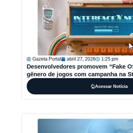
Gazeta Portal
abril 27, 2026
1:25 pm
Desenvolvedores promovem “Fake O
gênero de jogos com campanha na S
Acessar Notícia