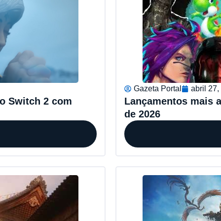
Gazeta Portal
abril 27
do Switch 2 com
Lançamentos mais 
de 2026