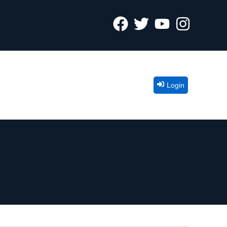
Login