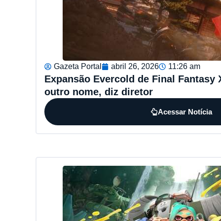
Gazeta Portal
abril 26, 2026
11:26 am
Expansão Evercold de Final Fantasy 
outro nome, diz diretor
Acessar Notícia