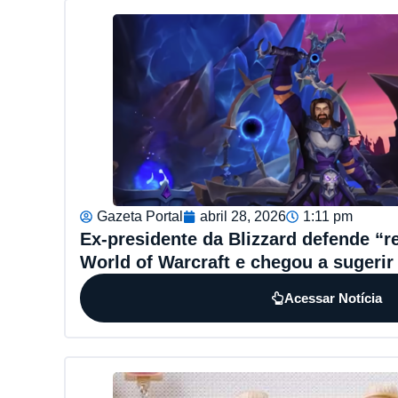
Gazeta Portal
abril 28, 2026
1:11 pm
Ex-presidente da Blizzard defende “re
World of Warcraft e chegou a suger
Acessar Notícia