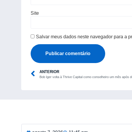
Site
Salvar meus dados neste navegador para a p
ANTERIOR