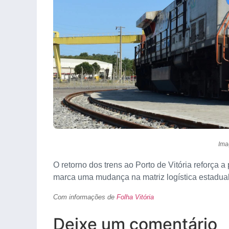
Ima
O retorno dos trens ao Porto de Vitória reforça a
marca uma mudança na matriz logística estadual
Com informações de
Folha Vitória
Deixe um comentário