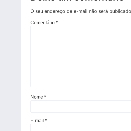
O seu endereço de e-mail não será publicado
Comentário
*
Nome
*
E-mail
*