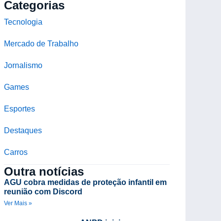
Categorias
Tecnologia
Mercado de Trabalho
Jornalismo
Games
Esportes
Destaques
Carros
Outra notícias
AGU cobra medidas de proteção infantil em
reunião com Discord
Ver Mais »