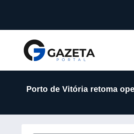
Porto de Vitória retoma ope