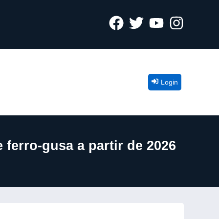
Login
 ferro-gusa a partir de 2026