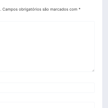
.
Campos obrigatórios são marcados com
*