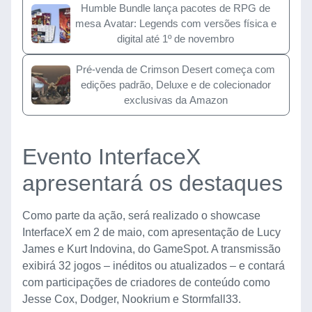
Humble Bundle lança pacotes de RPG de
mesa Avatar: Legends com versões física e
digital até 1º de novembro
Pré-venda de Crimson Desert começa com
edições padrão, Deluxe e de colecionador
exclusivas da Amazon
Evento InterfaceX
apresentará os destaques
Como parte da ação, será realizado o showcase
InterfaceX em 2 de maio, com apresentação de Lucy
James e Kurt Indovina, do GameSpot. A transmissão
exibirá 32 jogos – inéditos ou atualizados – e contará
com participações de criadores de conteúdo como
Jesse Cox, Dodger, Nookrium e Stormfall33.