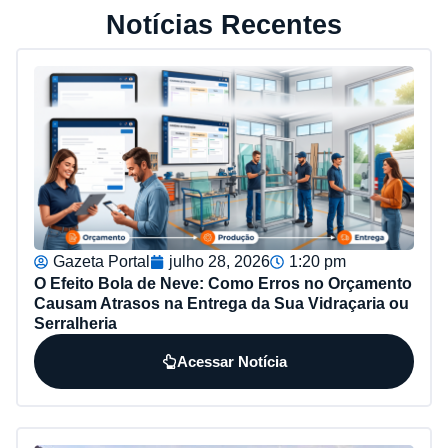
Notícias Recentes
Gazeta Portal
julho 28, 2026
1:20 pm
O Efeito Bola de Neve: Como Erros no Orçamento
Causam Atrasos na Entrega da Sua Vidraçaria ou
Serralheria
Acessar Notícia