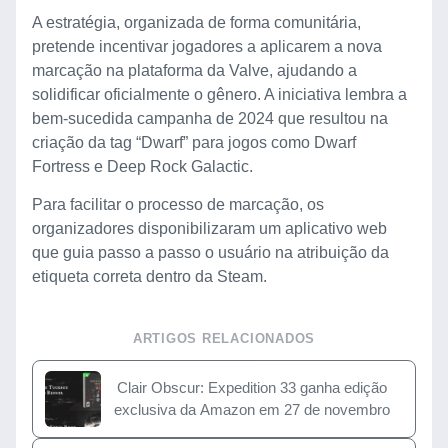
A estratégia, organizada de forma comunitária,
pretende incentivar jogadores a aplicarem a nova
marcação na plataforma da Valve, ajudando a
solidificar oficialmente o gênero. A iniciativa lembra a
bem-sucedida campanha de 2024 que resultou na
criação da tag “Dwarf” para jogos como Dwarf
Fortress e Deep Rock Galactic.
Para facilitar o processo de marcação, os
organizadores disponibilizaram um aplicativo web
que guia passo a passo o usuário na atribuição da
etiqueta correta dentro da Steam.
ARTIGOS RELACIONADOS
Clair Obscur: Expedition 33 ganha edição
exclusiva da Amazon em 27 de novembro