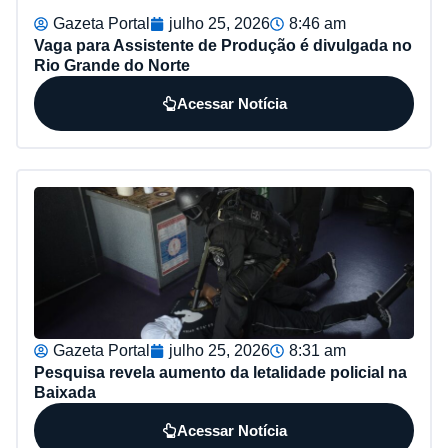
Gazeta Portal
julho 25, 2026
8:46 am
Vaga para Assistente de Produção é divulgada no
Rio Grande do Norte
Acessar Notícia
Gazeta Portal
julho 25, 2026
8:31 am
Pesquisa revela aumento da letalidade policial na
Baixada
Acessar Notícia