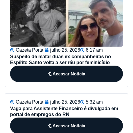
Gazeta Portal
julho 25, 2026
6:17 am
Suspeito de matar duas ex-companheiras no
Espírito Santo volta a ser réu por feminicídio
Acessar Notícia
Gazeta Portal
julho 25, 2026
5:32 am
Vaga para Assistente Financeiro é divulgada em
portal de empregos do RN
Acessar Notícia