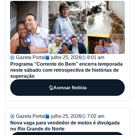
Gazeta Portal
julho 25, 2026
8:01 am
Programa “Corrente do Bem” encerra temporada
neste sábado com retrospectiva de histórias de
superação
Acessar Notícia
Gazeta Portal
julho 25, 2026
7:02 am
Nova vaga para vendedor de motos é divulgada
no Rio Grande do Norte