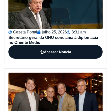
Gazeta Portal
julho 25, 2026
3:31 am
Secretário-geral da ONU conclama à diplomacia
no Oriente Médio
Acessar Notícia