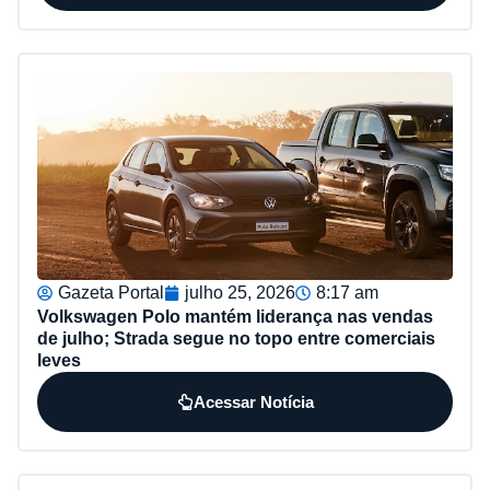
Gazeta Portal
julho 25, 2026
8:17 am
Volkswagen Polo mantém liderança nas vendas
de julho; Strada segue no topo entre comerciais
leves
Acessar Notícia