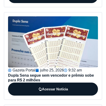
Gazeta Portal
julho 25, 2026
9:32 am
Dupla Sena segue sem vencedor e prêmio sobe
para R$ 2 milhões
Acessar Notícia