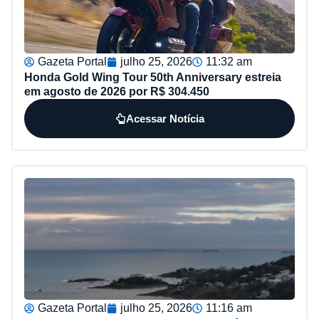
Gazeta Portal
julho 25, 2026
11:32 am
Honda Gold Wing Tour 50th Anniversary estreia
em agosto de 2026 por R$ 304.450
Acessar Notícia
Gazeta Portal
julho 25, 2026
11:16 am