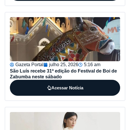
Gazeta Portal
julho 25, 2026
5:16 am
São Luís recebe 31ª edição do Festival de Boi de
Zabumba neste sábado
Acessar Notícia