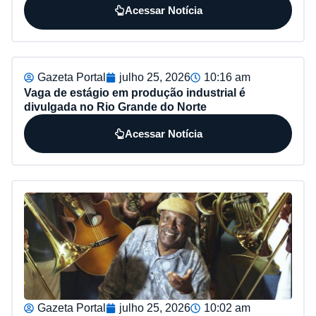
Acessar Notícia
Gazeta Portal
julho 25, 2026
10:16 am
Vaga de estágio em produção industrial é
divulgada no Rio Grande do Norte
Acessar Notícia
Gazeta Portal
julho 25, 2026
10:02 am