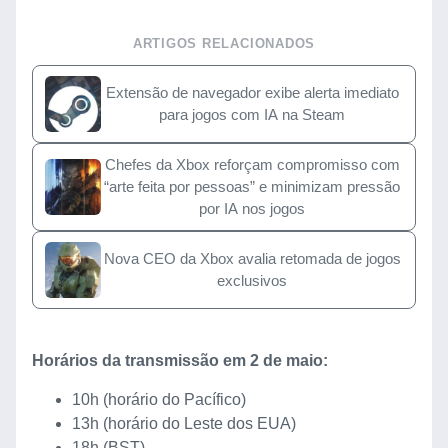
ARTIGOS RELACIONADOS
Extensão de navegador exibe alerta imediato
para jogos com IA na Steam
Chefes da Xbox reforçam compromisso com
“arte feita por pessoas” e minimizam pressão
por IA nos jogos
Nova CEO da Xbox avalia retomada de jogos
exclusivos
Horários da transmissão em 2 de maio:
10h (horário do Pacífico)
13h (horário do Leste dos EUA)
18h (BST)