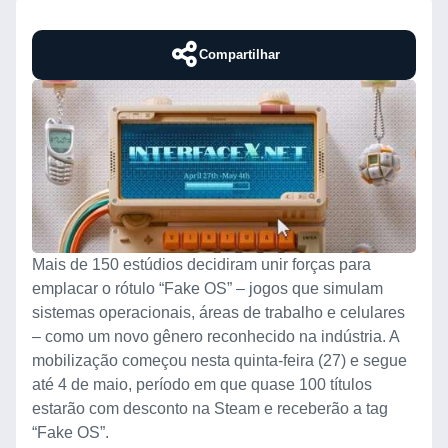
Compartilhar
Mais de 150 estúdios decidiram unir forças para
emplacar o rótulo “Fake OS” – jogos que simulam
sistemas operacionais, áreas de trabalho e celulares
– como um novo gênero reconhecido na indústria. A
mobilização começou nesta quinta-feira (27) e segue
até 4 de maio, período em que quase 100 títulos
estarão com desconto na Steam e receberão a tag
“Fake OS”.