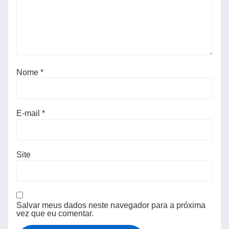
Nome
*
E-mail
*
Site
Salvar meus dados neste navegador para a próxima
vez que eu comentar.