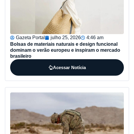
Gazeta Portal
julho 25, 2026
4:46 am
Bolsas de materiais naturais e design funcional
dominam o verão europeu e inspiram o mercado
brasileiro
Acessar Notícia