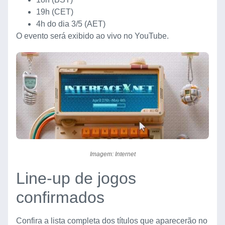
19h (CET)
4h do dia 3/5 (AET)
O evento será exibido ao vivo no YouTube.
Imagem: Internet
Line-up de jogos
confirmados
Confira a lista completa dos títulos que aparecerão no