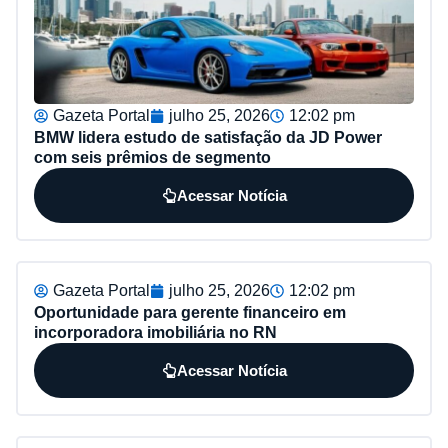
Gazeta Portal
julho 25, 2026
12:02 pm
BMW lidera estudo de satisfação da JD Power
com seis prêmios de segmento
Acessar Notícia
Gazeta Portal
julho 25, 2026
12:02 pm
Oportunidade para gerente financeiro em
incorporadora imobiliária no RN
Acessar Notícia