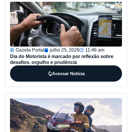
Gazeta Portal
julho 25, 2026
11:46 am
Dia do Motorista é marcado por reflexão sobre
desafios, orgulho e prudência
Acessar Notícia