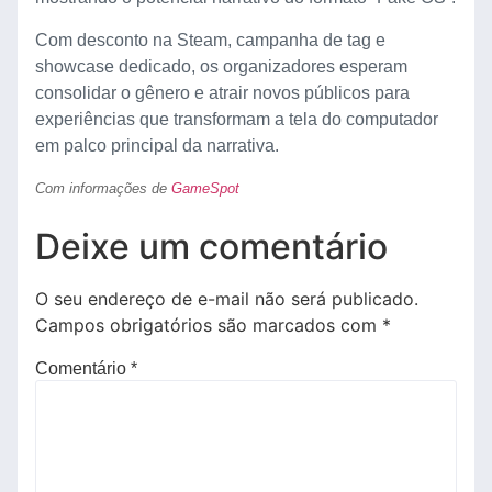
Com desconto na Steam, campanha de tag e
showcase dedicado, os organizadores esperam
consolidar o gênero e atrair novos públicos para
experiências que transformam a tela do computador
em palco principal da narrativa.
Com informações de
GameSpot
Deixe um comentário
O seu endereço de e-mail não será publicado.
Campos obrigatórios são marcados com
*
Comentário
*