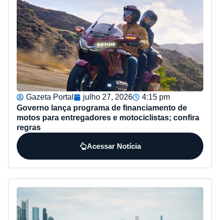
Gazeta Portal
julho 27, 2026
4:15 pm
Governo lança programa de financiamento de
motos para entregadores e motociclistas; confira
regras
Acessar Notícia