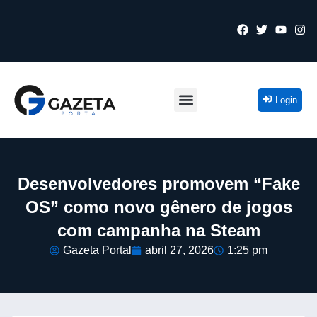
Login
Desenvolvedores promovem “Fake
OS” como novo gênero de jogos
com campanha na Steam
Gazeta Portal
abril 27, 2026
1:25 pm