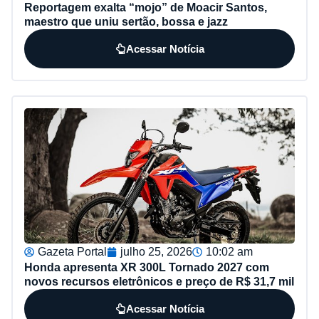
Reportagem exalta “mojo” de Moacir Santos,
maestro que uniu sertão, bossa e jazz
Acessar Notícia
Gazeta Portal
julho 25, 2026
10:02 am
Honda apresenta XR 300L Tornado 2027 com
novos recursos eletrônicos e preço de R$ 31,7 mil
Acessar Notícia