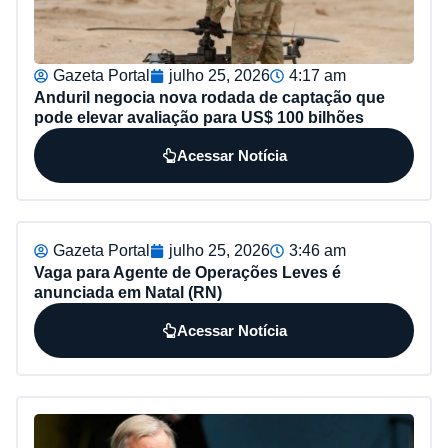
Gazeta Portal
julho 25, 2026
4:17 am
Anduril negocia nova rodada de captação que
pode elevar avaliação para US$ 100 bilhões
Acessar Notícia
Gazeta Portal
julho 25, 2026
3:46 am
Vaga para Agente de Operações Leves é
anunciada em Natal (RN)
Acessar Notícia