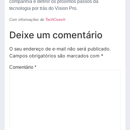
companhia e definir os próximos passos da
tecnologia por trás do Vision Pro.
Com informações de
TechCrunch
Deixe um comentário
O seu endereço de e-mail não será publicado.
Campos obrigatórios são marcados com
*
Comentário
*