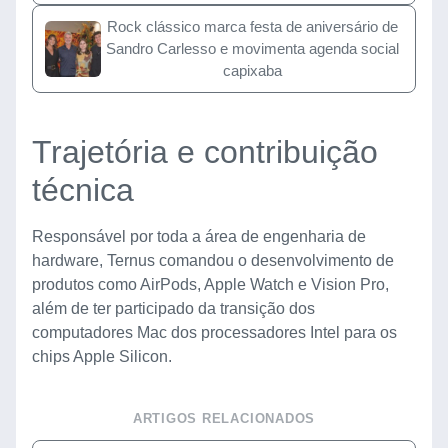
Rock clássico marca festa de aniversário de
Sandro Carlesso e movimenta agenda social
capixaba
Trajetória e contribuição
técnica
Responsável por toda a área de engenharia de
hardware, Ternus comandou o desenvolvimento de
produtos como AirPods, Apple Watch e Vision Pro,
além de ter participado da transição dos
computadores Mac dos processadores Intel para os
chips Apple Silicon.
ARTIGOS RELACIONADOS