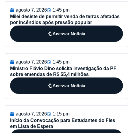
agosto 7, 2026
1:45 pm
Milei desiste de permitir venda de terras afetadas
por incêndios após pressão popular
Acessar Notícia
agosto 7, 2026
1:45 pm
Ministro Flávio Dino solicita investigação da PF
sobre emendas de R$ 55,4 milhões
Acessar Notícia
agosto 7, 2026
1:15 pm
Início da Convocação para Estudantes do Fies
em Lista de Espera