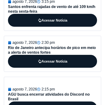
agosto 7, 2026
3:15 pm
Santos enfrenta rajadas de vento de até 109 km/h
nesta sexta-feira
Acessar Notícia
agosto 7, 2026
2:30 pm
Rio de Janeiro antecipa horários de pico em meio
a alerta de ventos fortes
Acessar Notícia
agosto 7, 2026
2:15 pm
AGU busca encerrar atividades do Discord no
Brasil