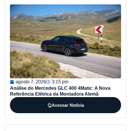
agosto 7, 2026
3:15 pm
Análise do Mercedes GLC 400 4Matic: A Nova
Referência Elétrica da Montadora Alemã
Acessar Notícia