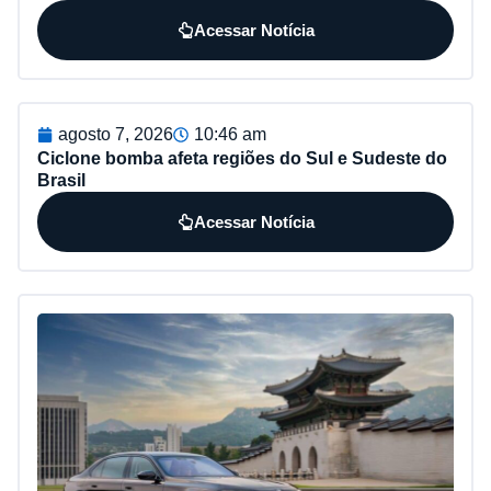
Acessar Notícia
agosto 7, 2026
10:46 am
Ciclone bomba afeta regiões do Sul e Sudeste do
Brasil
Acessar Notícia