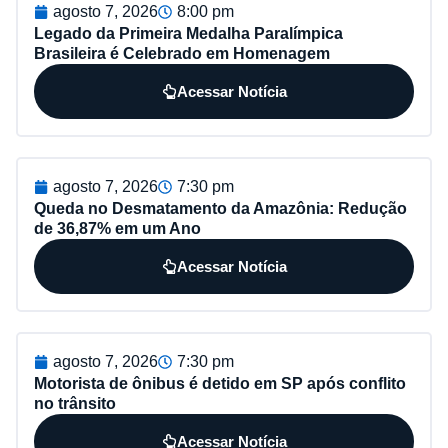
agosto 7, 2026
8:00 pm
Legado da Primeira Medalha Paralímpica
Brasileira é Celebrado em Homenagem
Acessar Notícia
agosto 7, 2026
7:30 pm
Queda no Desmatamento da Amazônia: Redução
de 36,87% em um Ano
Acessar Notícia
agosto 7, 2026
7:30 pm
Motorista de ônibus é detido em SP após conflito
no trânsito
Acessar Notícia