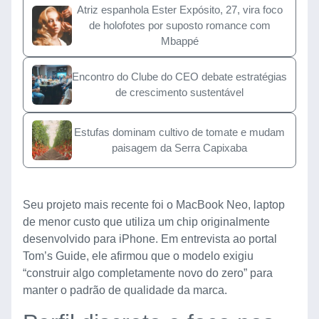
Atriz espanhola Ester Expósito, 27, vira foco
de holofotes por suposto romance com
Mbappé
Encontro do Clube do CEO debate estratégias
de crescimento sustentável
Estufas dominam cultivo de tomate e mudam
paisagem da Serra Capixaba
Seu projeto mais recente foi o MacBook Neo, laptop
de menor custo que utiliza um chip originalmente
desenvolvido para iPhone. Em entrevista ao portal
Tom’s Guide, ele afirmou que o modelo exigiu
“construir algo completamente novo do zero” para
manter o padrão de qualidade da marca.