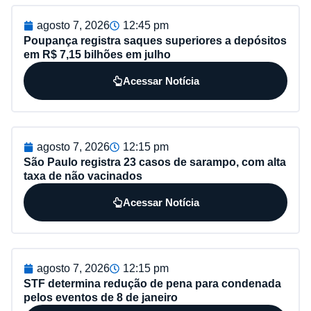
agosto 7, 2026
12:45 pm
Poupança registra saques superiores a depósitos
em R$ 7,15 bilhões em julho
Acessar Notícia
agosto 7, 2026
12:15 pm
São Paulo registra 23 casos de sarampo, com alta
taxa de não vacinados
Acessar Notícia
agosto 7, 2026
12:15 pm
STF determina redução de pena para condenada
pelos eventos de 8 de janeiro