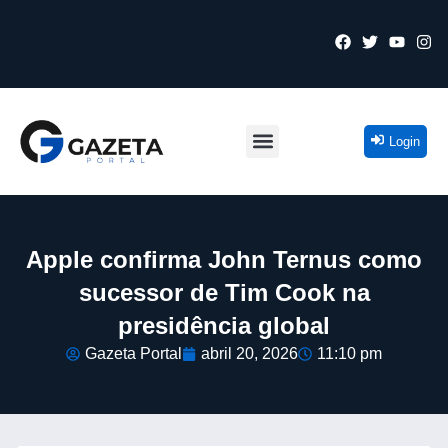
Login
Apple confirma John Ternus como
sucessor de Tim Cook na
presidência global
Gazeta Portal
abril 20, 2026
11:10 pm