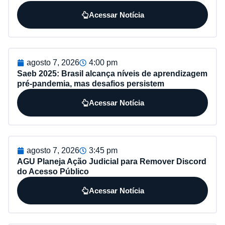
Acessar Notícia
agosto 7, 2026
4:00 pm
Saeb 2025: Brasil alcança níveis de aprendizagem
pré-pandemia, mas desafios persistem
Acessar Notícia
agosto 7, 2026
3:45 pm
AGU Planeja Ação Judicial para Remover Discord
do Acesso Público
Acessar Notícia