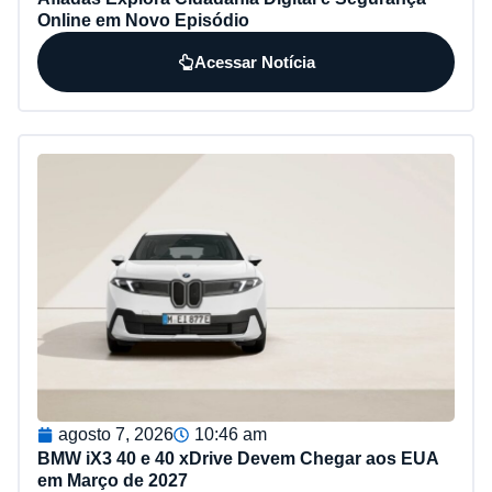
Online em Novo Episódio
Acessar Notícia
agosto 7, 2026
10:46 am
BMW iX3 40 e 40 xDrive Devem Chegar aos EUA
em Março de 2027