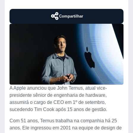
Compartilhar
A Apple anunciou que John Ternus, atual vice-
presidente sênior de engenharia de hardware,
assumirá o cargo de CEO em 1º de setembro,
sucedendo Tim Cook após 15 anos de gestão.
Com 51 anos, Ternus trabalha na companhia há 25
anos. Ele ingressou em 2001 na equipe de design de