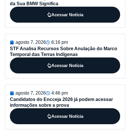
da Sua BMW Significa
Acessar Notícia
agosto 7, 2026
6:16 pm
STF Analisa Recursos Sobre Anulação do Marco
Temporal das Terras Indígenas
Acessar Notícia
agosto 7, 2026
4:46 pm
Candidatos do Encceja 2026 já podem acessar
informações sobre a prova
Acessar Notícia