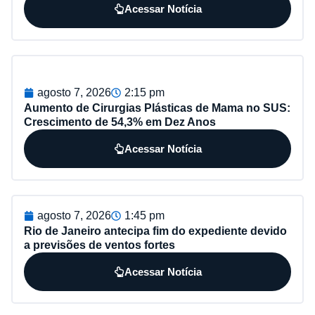
Acessar Notícia
agosto 7, 2026
2:15 pm
Aumento de Cirurgias Plásticas de Mama no SUS:
Crescimento de 54,3% em Dez Anos
Acessar Notícia
agosto 7, 2026
1:45 pm
Rio de Janeiro antecipa fim do expediente devido
a previsões de ventos fortes
Acessar Notícia