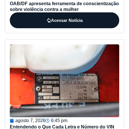
OAB/DF apresenta ferramenta de conscientização
sobre violência contra a mulher
Acessar Notícia
agosto 7, 2026
6:45 pm
Entendendo o Que Cada Letra e Número do VIN