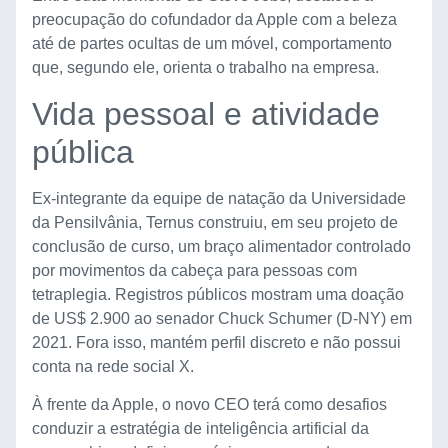
preocupação do cofundador da Apple com a beleza
até de partes ocultas de um móvel, comportamento
que, segundo ele, orienta o trabalho na empresa.
Vida pessoal e atividade
pública
Ex-integrante da equipe de natação da Universidade
da Pensilvânia, Ternus construiu, em seu projeto de
conclusão de curso, um braço alimentador controlado
por movimentos da cabeça para pessoas com
tetraplegia. Registros públicos mostram uma doação
de US$ 2.900 ao senador Chuck Schumer (D-NY) em
2021. Fora isso, mantém perfil discreto e não possui
conta na rede social X.
À frente da Apple, o novo CEO terá como desafios
conduzir a estratégia de inteligência artificial da