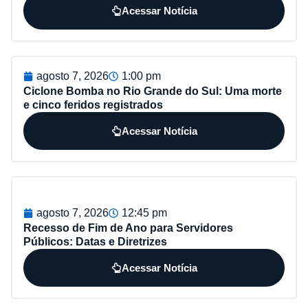
Acessar Notícia
agosto 7, 2026
1:00 pm
Ciclone Bomba no Rio Grande do Sul: Uma morte
e cinco feridos registrados
Acessar Notícia
agosto 7, 2026
12:45 pm
Recesso de Fim de Ano para Servidores
Públicos: Datas e Diretrizes
Acessar Notícia