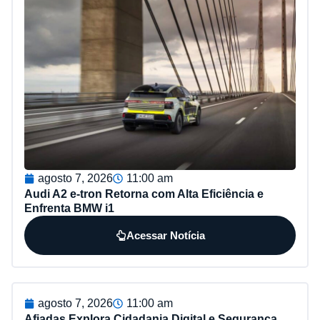
agosto 7, 2026
11:00 am
Audi A2 e-tron Retorna com Alta Eficiência e
Enfrenta BMW i1
Acessar Notícia
agosto 7, 2026
11:00 am
Afiadas Explora Cidadania Digital e Segurança