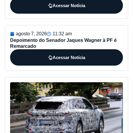
Acessar Notícia
agosto 7, 2026
11:32 am
Depoimento do Senador Jaques Wagner à PF é
Remarcado
Acessar Notícia