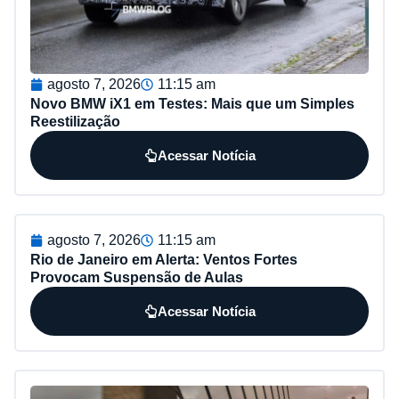
agosto 7, 2026
11:15 am
Novo BMW iX1 em Testes: Mais que um Simples
Reestilização
Acessar Notícia
agosto 7, 2026
11:15 am
Rio de Janeiro em Alerta: Ventos Fortes
Provocam Suspensão de Aulas
Acessar Notícia