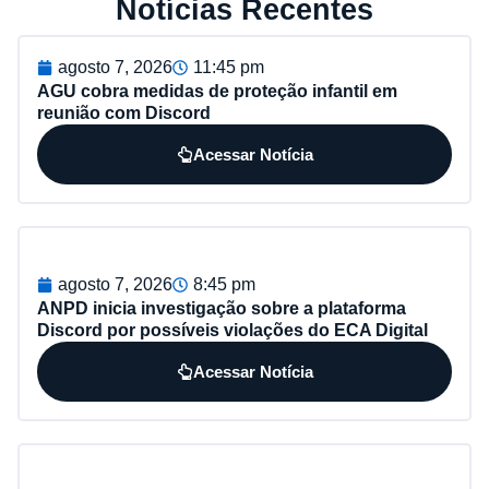
Notícias Recentes
agosto 7, 2026
11:45 pm
AGU cobra medidas de proteção infantil em
reunião com Discord
Acessar Notícia
agosto 7, 2026
8:45 pm
ANPD inicia investigação sobre a plataforma
Discord por possíveis violações do ECA Digital
Acessar Notícia