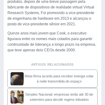
produtos, depois de uma breve passagem pela
fabricante de dispositivos de realidade virtual Virtual
Research Systems. Foi promovido a vice-presidente
de engenharia de hardware em 2013 e alcançou o
posto de vice-presidente sênior em 2021.
Quinze anos mais jovem que Cook, o executivo
figurava entre os nomes mais cotados para garantir
continuidade de liderança a longo prazo na empresa,
que teve apenas dois CEOs desde 2000.
ARTIGOS RELACIONADOS
Meta firma acordo para receber energia solar
à noite transmitida do espaço
Simples Nacional: empresas terão até 30 de
setembro para decidir regime tributário