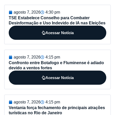
agosto 7, 2026
4:30 pm
TSE Estabelece Conselho para Combater
Desinformação e Uso Indevido de IA nas Eleições
Acessar Notícia
agosto 7, 2026
4:15 pm
Confronto entre Botafogo e Fluminense é adiado
devido a ventos fortes
Acessar Notícia
agosto 7, 2026
4:15 pm
Ventania força fechamento de principais atrações
turísticas no Rio de Janeiro