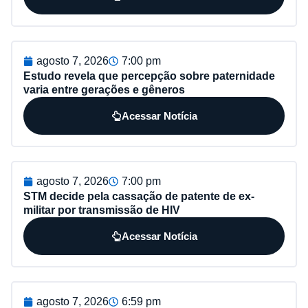
agosto 7, 2026
7:00 pm
Estudo revela que percepção sobre paternidade
varia entre gerações e gêneros
Acessar Notícia
agosto 7, 2026
7:00 pm
STM decide pela cassação de patente de ex-
militar por transmissão de HIV
Acessar Notícia
agosto 7, 2026
6:59 pm