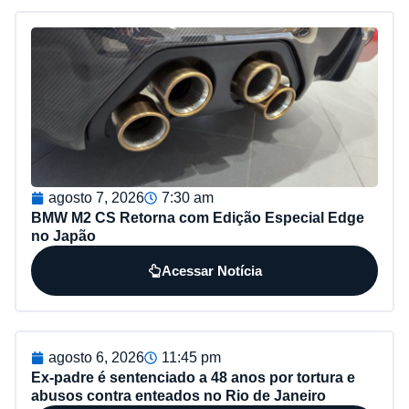
agosto 7, 2026
7:30 am
BMW M2 CS Retorna com Edição Especial Edge
no Japão
Acessar Notícia
agosto 6, 2026
11:45 pm
Ex-padre é sentenciado a 48 anos por tortura e
abusos contra enteados no Rio de Janeiro