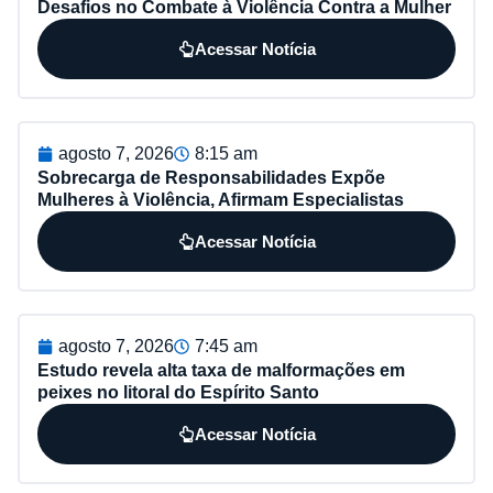
Desafios no Combate à Violência Contra a Mulher
Acessar Notícia
agosto 7, 2026
8:15 am
Sobrecarga de Responsabilidades Expõe
Mulheres à Violência, Afirmam Especialistas
Acessar Notícia
agosto 7, 2026
7:45 am
Estudo revela alta taxa de malformações em
peixes no litoral do Espírito Santo
Acessar Notícia