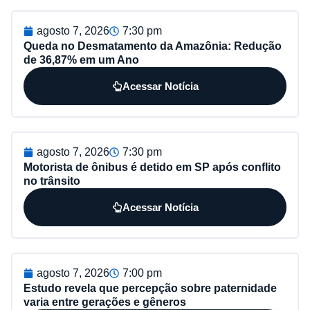
agosto 7, 2026
7:30 pm
Queda no Desmatamento da Amazônia: Redução
de 36,87% em um Ano
Acessar Notícia
agosto 7, 2026
7:30 pm
Motorista de ônibus é detido em SP após conflito
no trânsito
Acessar Notícia
agosto 7, 2026
7:00 pm
Estudo revela que percepção sobre paternidade
varia entre gerações e gêneros