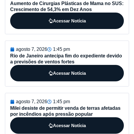
Aumento de Cirurgias Plásticas de Mama no SUS:
Crescimento de 54,3% em Dez Anos
Acessar Notícia
agosto 7, 2026
1:45 pm
Rio de Janeiro antecipa fim do expediente devido
a previsões de ventos fortes
Acessar Notícia
agosto 7, 2026
1:45 pm
Milei desiste de permitir venda de terras afetadas
por incêndios após pressão popular
Acessar Notícia