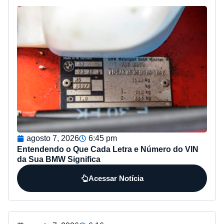
agosto 7, 2026
6:45 pm
Entendendo o Que Cada Letra e Número do VIN
da Sua BMW Significa
Acessar Notícia