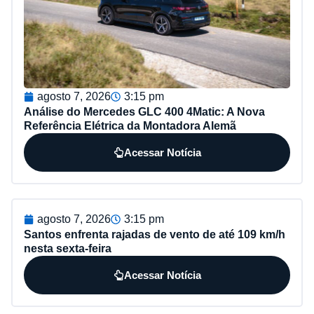
agosto 7, 2026
3:15 pm
Análise do Mercedes GLC 400 4Matic: A Nova
Referência Elétrica da Montadora Alemã
Acessar Notícia
agosto 7, 2026
3:15 pm
Santos enfrenta rajadas de vento de até 109 km/h
nesta sexta-feira
Acessar Notícia