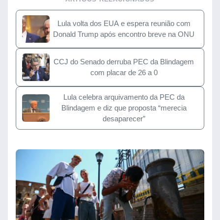
Lula volta dos EUA e espera reunião com
Donald Trump após encontro breve na ONU
CCJ do Senado derruba PEC da Blindagem
com placar de 26 a 0
Lula celebra arquivamento da PEC da
Blindagem e diz que proposta “merecia
desaparecer”