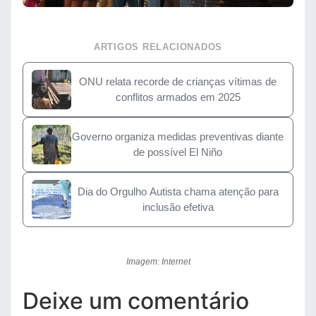
ARTIGOS RELACIONADOS
ONU relata recorde de crianças vítimas de
conflitos armados em 2025
Governo organiza medidas preventivas diante
de possível El Niño
Dia do Orgulho Autista chama atenção para
inclusão efetiva
Imagem: Internet
Deixe um comentário