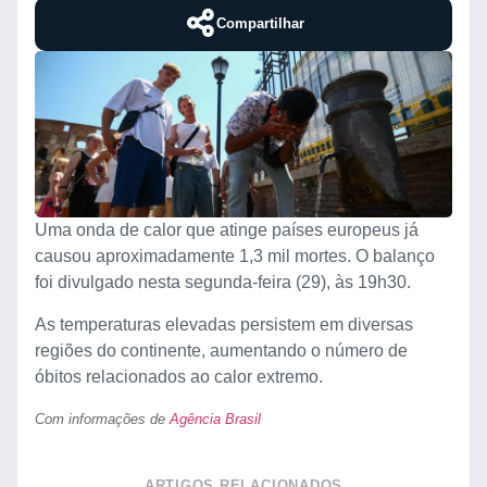
Compartilhar
Uma onda de calor que atinge países europeus já
causou aproximadamente 1,3 mil mortes. O balanço
foi divulgado nesta segunda-feira (29), às 19h30.
As temperaturas elevadas persistem em diversas
regiões do continente, aumentando o número de
óbitos relacionados ao calor extremo.
Com informações de
Agência Brasil
ARTIGOS RELACIONADOS