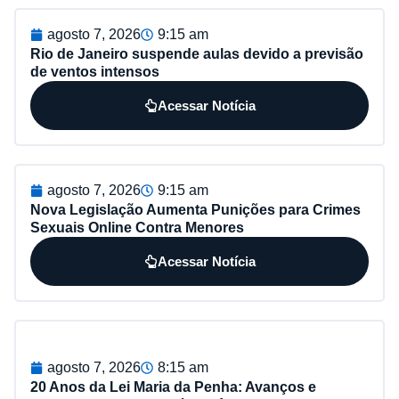
agosto 7, 2026
9:15 am
Rio de Janeiro suspende aulas devido a previsão
de ventos intensos
Acessar Notícia
agosto 7, 2026
9:15 am
Nova Legislação Aumenta Punições para Crimes
Sexuais Online Contra Menores
Acessar Notícia
agosto 7, 2026
8:15 am
20 Anos da Lei Maria da Penha: Avanços e