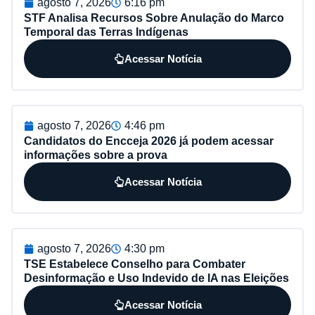
agosto 7, 2026
6:16 pm
STF Analisa Recursos Sobre Anulação do Marco
Temporal das Terras Indígenas
Acessar Notícia
agosto 7, 2026
4:46 pm
Candidatos do Encceja 2026 já podem acessar
informações sobre a prova
Acessar Notícia
agosto 7, 2026
4:30 pm
TSE Estabelece Conselho para Combater
Desinformação e Uso Indevido de IA nas Eleições
Acessar Notícia