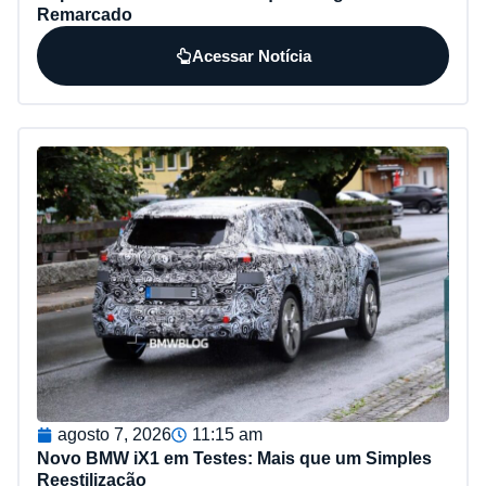
Remarcado
Acessar Notícia
agosto 7, 2026
11:15 am
Novo BMW iX1 em Testes: Mais que um Simples
Reestilização