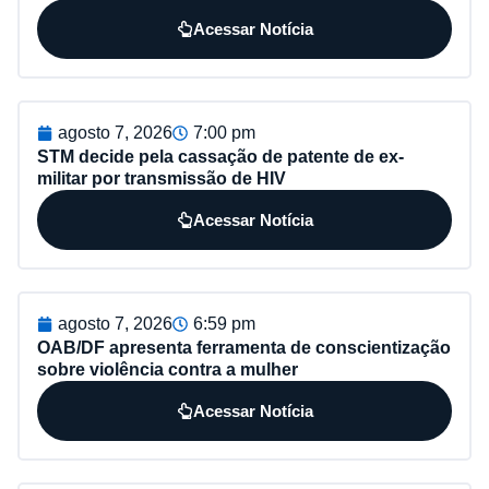
Acessar Notícia
agosto 7, 2026
7:00 pm
STM decide pela cassação de patente de ex-
militar por transmissão de HIV
Acessar Notícia
agosto 7, 2026
6:59 pm
OAB/DF apresenta ferramenta de conscientização
sobre violência contra a mulher
Acessar Notícia