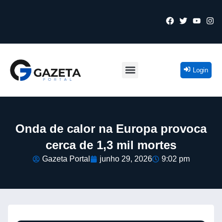
Login
Onda de calor na Europa provoca
cerca de 1,3 mil mortes
Gazeta Portal
junho 29, 2026
9:02 pm