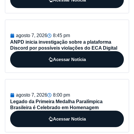
agosto 7, 2026
8:45 pm
ANPD inicia investigação sobre a plataforma
Discord por possíveis violações do ECA Digital
Acessar Notícia
agosto 7, 2026
8:00 pm
Legado da Primeira Medalha Paralímpica
Brasileira é Celebrado em Homenagem
Acessar Notícia