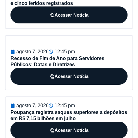
e cinco feridos registrados
Acessar Notícia
agosto 7, 2026
12:45 pm
Recesso de Fim de Ano para Servidores
Públicos: Datas e Diretrizes
Acessar Notícia
agosto 7, 2026
12:45 pm
Poupança registra saques superiores a depósitos
em R$ 7,15 bilhões em julho
Acessar Notícia