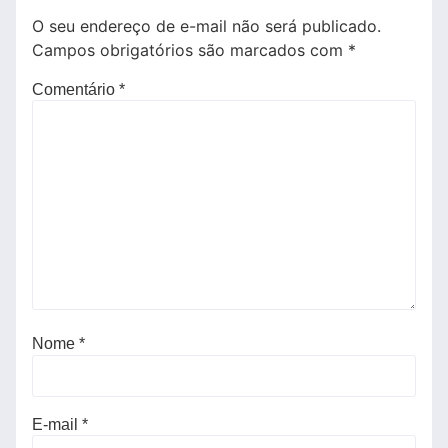
O seu endereço de e-mail não será publicado.
Campos obrigatórios são marcados com
*
Comentário
*
Nome
*
E-mail
*