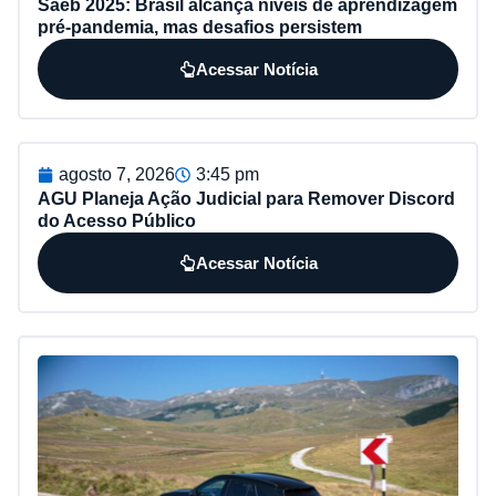
Saeb 2025: Brasil alcança níveis de aprendizagem
pré-pandemia, mas desafios persistem
Acessar Notícia
agosto 7, 2026
3:45 pm
AGU Planeja Ação Judicial para Remover Discord
do Acesso Público
Acessar Notícia