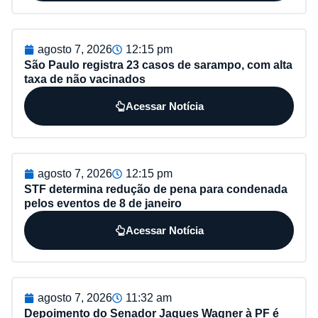
agosto 7, 2026
12:15 pm
São Paulo registra 23 casos de sarampo, com alta
taxa de não vacinados
Acessar Notícia
agosto 7, 2026
12:15 pm
STF determina redução de pena para condenada
pelos eventos de 8 de janeiro
Acessar Notícia
agosto 7, 2026
11:32 am
Depoimento do Senador Jaques Wagner à PF é