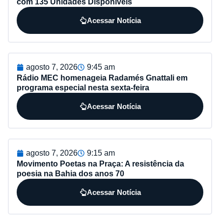
com 135 Unidades Disponíveis
Acessar Notícia
agosto 7, 2026
9:45 am
Rádio MEC homenageia Radamés Gnattali em
programa especial nesta sexta-feira
Acessar Notícia
agosto 7, 2026
9:15 am
Movimento Poetas na Praça: A resistência da
poesia na Bahia dos anos 70
Acessar Notícia