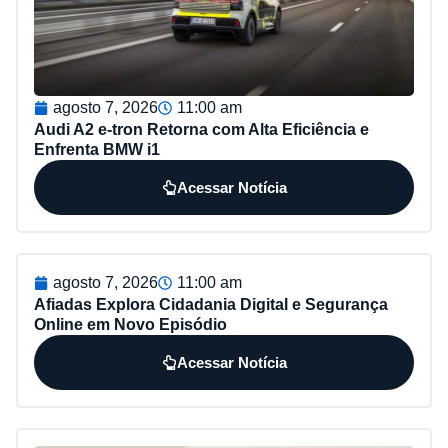
agosto 7, 2026
11:00 am
Audi A2 e-tron Retorna com Alta Eficiência e
Enfrenta BMW i1
Acessar Notícia
agosto 7, 2026
11:00 am
Afiadas Explora Cidadania Digital e Segurança
Online em Novo Episódio
Acessar Notícia