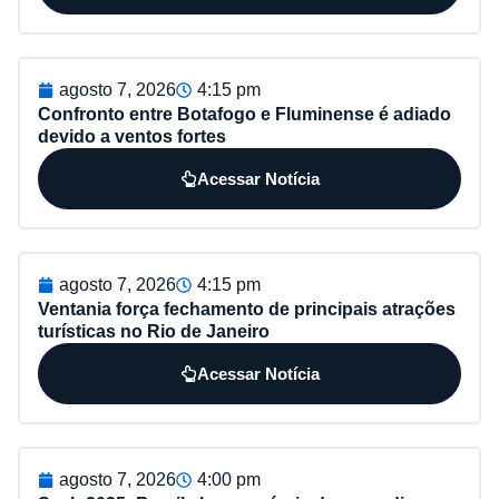
agosto 7, 2026
4:15 pm
Confronto entre Botafogo e Fluminense é adiado
devido a ventos fortes
Acessar Notícia
agosto 7, 2026
4:15 pm
Ventania força fechamento de principais atrações
turísticas no Rio de Janeiro
Acessar Notícia
agosto 7, 2026
4:00 pm