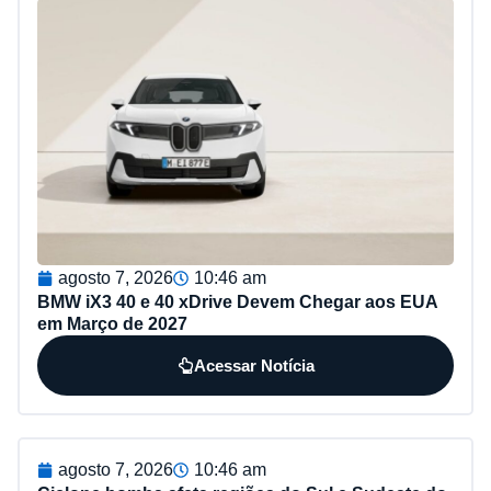
agosto 7, 2026
10:46 am
BMW iX3 40 e 40 xDrive Devem Chegar aos EUA
em Março de 2027
Acessar Notícia
agosto 7, 2026
10:46 am