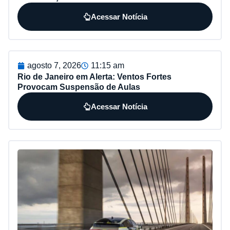
Acessar Notícia
agosto 7, 2026
11:15 am
Rio de Janeiro em Alerta: Ventos Fortes
Provocam Suspensão de Aulas
Acessar Notícia