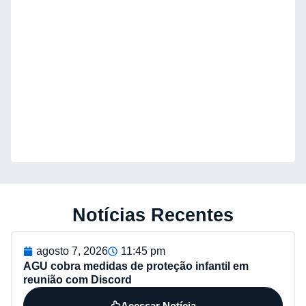
Notícias Recentes
agosto 7, 2026
11:45 pm
AGU cobra medidas de proteção infantil em
reunião com Discord
Acessar Notícia