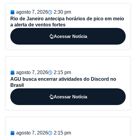
agosto 7, 2026
2:30 pm
Rio de Janeiro antecipa horários de pico em meio
a alerta de ventos fortes
Acessar Notícia
agosto 7, 2026
2:15 pm
AGU busca encerrar atividades do Discord no
Brasil
Acessar Notícia
agosto 7, 2026
2:15 pm