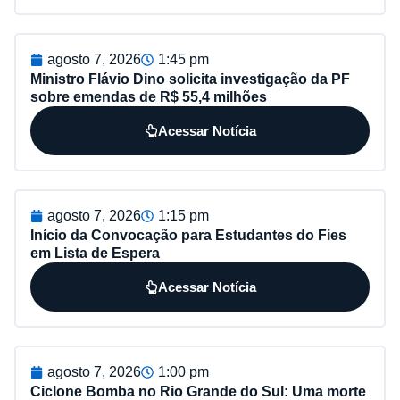
agosto 7, 2026
1:45 pm
Ministro Flávio Dino solicita investigação da PF
sobre emendas de R$ 55,4 milhões
Acessar Notícia
agosto 7, 2026
1:15 pm
Início da Convocação para Estudantes do Fies
em Lista de Espera
Acessar Notícia
agosto 7, 2026
1:00 pm
Ciclone Bomba no Rio Grande do Sul: Uma morte