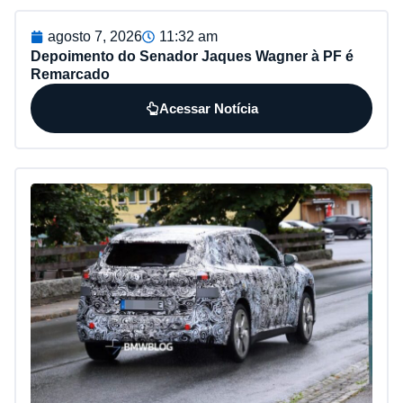
agosto 7, 2026
11:32 am
Depoimento do Senador Jaques Wagner à PF é
Remarcado
Acessar Notícia