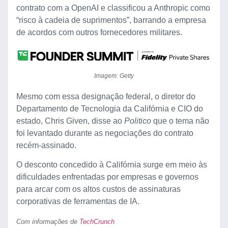
contrato com a OpenAI e classificou a Anthropic como
“risco à cadeia de suprimentos”, barrando a empresa
de acordos com outros fornecedores militares.
Imagem: Getty
Mesmo com essa designação federal, o diretor do
Departamento de Tecnologia da Califórnia e CIO do
estado, Chris Given, disse ao
Politico
que o tema não
foi levantado durante as negociações do contrato
recém-assinado.
O desconto concedido à Califórnia surge em meio às
dificuldades enfrentadas por empresas e governos
para arcar com os altos custos de assinaturas
corporativas de ferramentas de IA.
Com informações de
TechCrunch