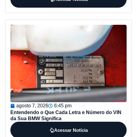
agosto 7, 2026
6:45 pm
Entendendo o Que Cada Letra e Número do VIN
da Sua BMW Significa
Acessar Notícia