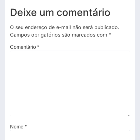
Deixe um comentário
O seu endereço de e-mail não será publicado.
Campos obrigatórios são marcados com
*
Comentário
*
Nome
*