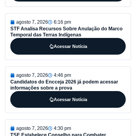
agosto 7, 2026
6:16 pm
STF Analisa Recursos Sobre Anulação do Marco
Temporal das Terras Indígenas
Acessar Notícia
agosto 7, 2026
4:46 pm
Candidatos do Encceja 2026 já podem acessar
informações sobre a prova
Acessar Notícia
agosto 7, 2026
4:30 pm
TSE Estabelece Conselho para Combater