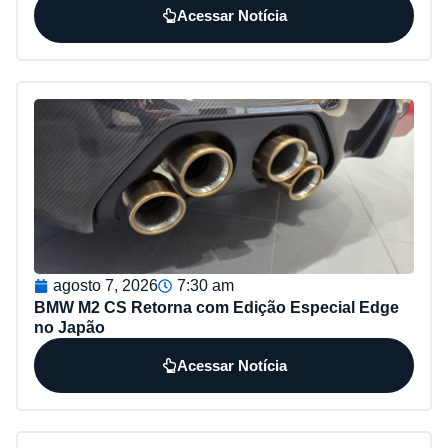
Acessar Notícia
agosto 7, 2026
7:30 am
BMW M2 CS Retorna com Edição Especial Edge
no Japão
Acessar Notícia