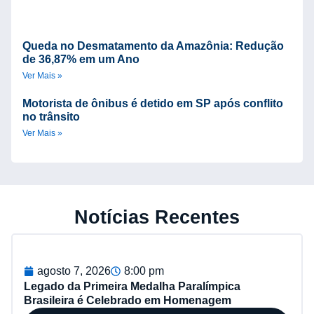
Queda no Desmatamento da Amazônia: Redução
de 36,87% em um Ano
Ver Mais »
Motorista de ônibus é detido em SP após conflito
no trânsito
Ver Mais »
Notícias Recentes
agosto 7, 2026
8:00 pm
Legado da Primeira Medalha Paralímpica
Brasileira é Celebrado em Homenagem