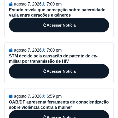
agosto 7, 2026
7:00 pm
Estudo revela que percepção sobre paternidade
varia entre gerações e gêneros
Acessar Notícia
agosto 7, 2026
7:00 pm
STM decide pela cassação de patente de ex-
militar por transmissão de HIV
Acessar Notícia
agosto 7, 2026
6:59 pm
OAB/DF apresenta ferramenta de conscientização
sobre violência contra a mulher
Acessar Notícia