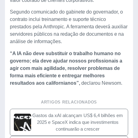
valor cobrado de clientes corporativos.
Segundo comunicado do gabinete do governador, o
contrato inclui treinamento e suporte técnico
prestados pela Anthropic. A ferramenta deverá auxiliar
servidores públicos na redação de documentos e na
análise de informações.
“A IA não deve substituir o trabalho humano no
governo; ela deve ajudar nossos profissionais a
agir com mais agilidade, resolver problemas de
forma mais eficiente e entregar melhores
resultados aos californianos”,
declarou Newsom.
ARTIGOS RELACIONADOS
Gastos da xAI alcançam US$ 6,4 bilhões em
2025 e SpaceX indica que investimentos
continuarão a crescer