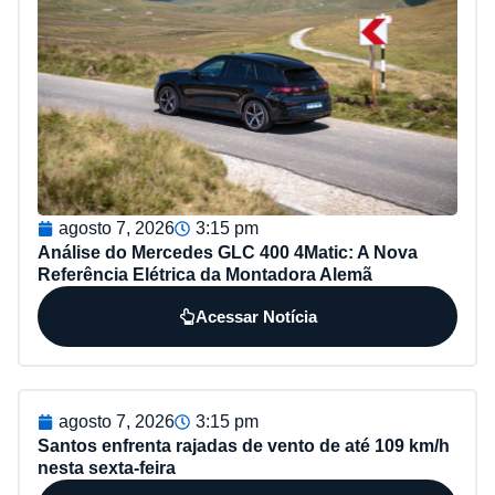
agosto 7, 2026
3:15 pm
Análise do Mercedes GLC 400 4Matic: A Nova
Referência Elétrica da Montadora Alemã
Acessar Notícia
agosto 7, 2026
3:15 pm
Santos enfrenta rajadas de vento de até 109 km/h
nesta sexta-feira