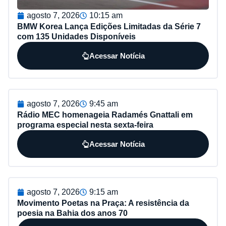
agosto 7, 2026
10:15 am
BMW Korea Lança Edições Limitadas da Série 7
com 135 Unidades Disponíveis
Acessar Notícia
agosto 7, 2026
9:45 am
Rádio MEC homenageia Radamés Gnattali em
programa especial nesta sexta-feira
Acessar Notícia
agosto 7, 2026
9:15 am
Movimento Poetas na Praça: A resistência da
poesia na Bahia dos anos 70