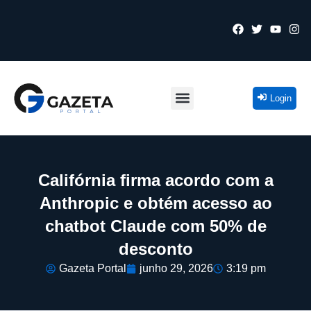
Login
Califórnia firma acordo com a
Anthropic e obtém acesso ao
chatbot Claude com 50% de
desconto
Gazeta Portal
junho 29, 2026
3:19 pm