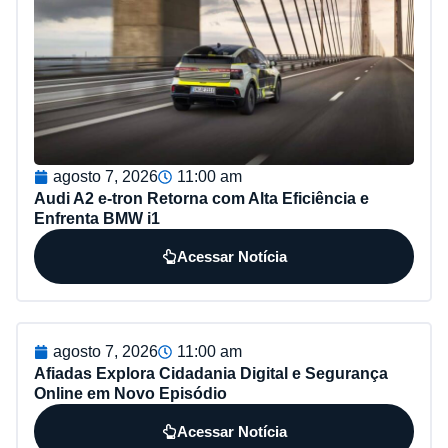
agosto 7, 2026
11:00 am
Audi A2 e-tron Retorna com Alta Eficiência e
Enfrenta BMW i1
Acessar Notícia
agosto 7, 2026
11:00 am
Afiadas Explora Cidadania Digital e Segurança
Online em Novo Episódio
Acessar Notícia