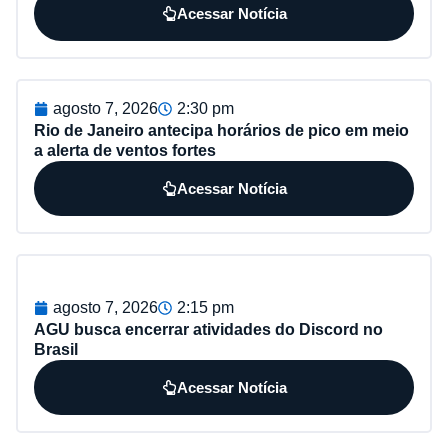
Acessar Notícia
agosto 7, 2026
2:30 pm
Rio de Janeiro antecipa horários de pico em meio
a alerta de ventos fortes
Acessar Notícia
agosto 7, 2026
2:15 pm
AGU busca encerrar atividades do Discord no
Brasil
Acessar Notícia