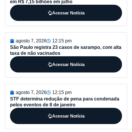
em R$ 7,15 bilhões em julho
Acessar Notícia
agosto 7, 2026
12:15 pm
São Paulo registra 23 casos de sarampo, com alta
taxa de não vacinados
Acessar Notícia
agosto 7, 2026
12:15 pm
STF determina redução de pena para condenada
pelos eventos de 8 de janeiro
Acessar Notícia