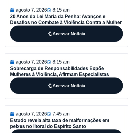
agosto 7, 2026
8:15 am
20 Anos da Lei Maria da Penha: Avanços e
Desafios no Combate à Violência Contra a Mulher
Acessar Notícia
agosto 7, 2026
8:15 am
Sobrecarga de Responsabilidades Expõe
Mulheres à Violência, Afirmam Especialistas
Acessar Notícia
agosto 7, 2026
7:45 am
Estudo revela alta taxa de malformações em
peixes no litoral do Espírito Santo