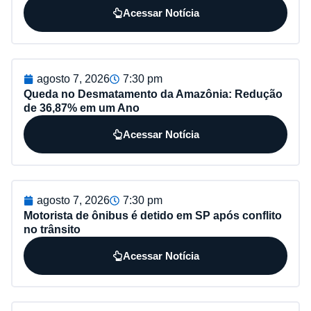
Acessar Notícia
agosto 7, 2026
7:30 pm
Queda no Desmatamento da Amazônia: Redução
de 36,87% em um Ano
Acessar Notícia
agosto 7, 2026
7:30 pm
Motorista de ônibus é detido em SP após conflito
no trânsito
Acessar Notícia