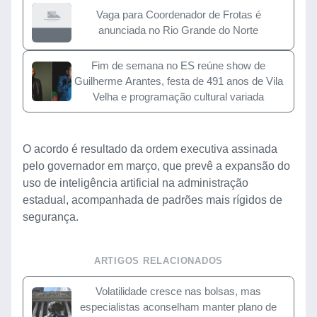
Vaga para Coordenador de Frotas é
anunciada no Rio Grande do Norte
Fim de semana no ES reúne show de
Guilherme Arantes, festa de 491 anos de Vila
Velha e programação cultural variada
O acordo é resultado da ordem executiva assinada
pelo governador em março, que prevê a expansão do
uso de inteligência artificial na administração
estadual, acompanhada de padrões mais rígidos de
segurança.
ARTIGOS RELACIONADOS
Volatilidade cresce nas bolsas, mas
especialistas aconselham manter plano de