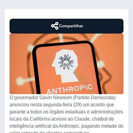
Compartilhar
O governador Gavin Newsom (Partido Democrata)
anunciou nesta segunda-feira (29) um acordo que
garante a todos os órgãos estaduais e administrações
locais da Califórnia acesso ao Claude, chatbot de
inteligência artificial da Anthropic, pagando metade do