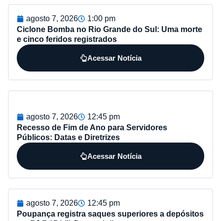
agosto 7, 2026
1:00 pm
Ciclone Bomba no Rio Grande do Sul: Uma morte
e cinco feridos registrados
Acessar Notícia
agosto 7, 2026
12:45 pm
Recesso de Fim de Ano para Servidores
Públicos: Datas e Diretrizes
Acessar Notícia
agosto 7, 2026
12:45 pm
Poupança registra saques superiores a depósitos