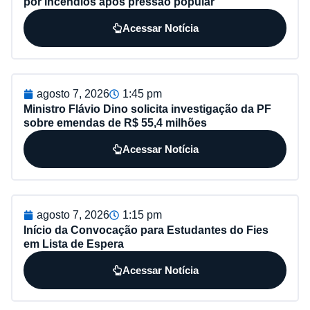
por incêndios após pressão popular
Acessar Notícia
agosto 7, 2026
1:45 pm
Ministro Flávio Dino solicita investigação da PF
sobre emendas de R$ 55,4 milhões
Acessar Notícia
agosto 7, 2026
1:15 pm
Início da Convocação para Estudantes do Fies
em Lista de Espera
Acessar Notícia