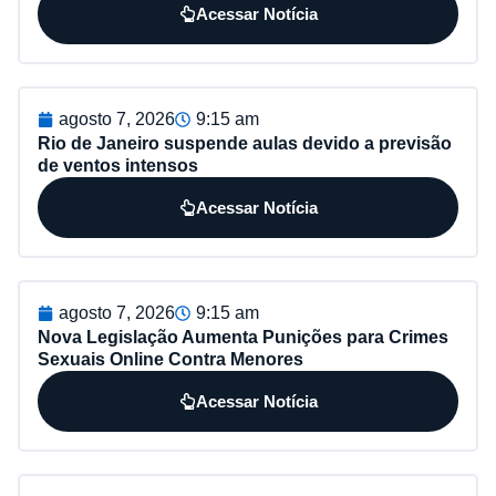
Acessar Notícia
agosto 7, 2026
9:15 am
Rio de Janeiro suspende aulas devido a previsão
de ventos intensos
Acessar Notícia
agosto 7, 2026
9:15 am
Nova Legislação Aumenta Punições para Crimes
Sexuais Online Contra Menores
Acessar Notícia