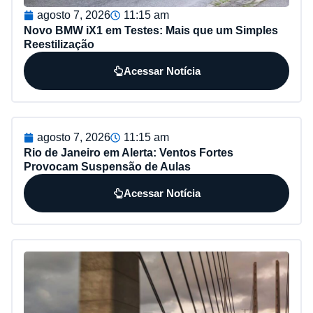
agosto 7, 2026
11:15 am
Novo BMW iX1 em Testes: Mais que um Simples
Reestilização
Acessar Notícia
agosto 7, 2026
11:15 am
Rio de Janeiro em Alerta: Ventos Fortes
Provocam Suspensão de Aulas
Acessar Notícia