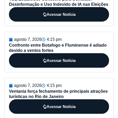
Desinformação e Uso Indevido de IA nas Eleições
Acessar Notícia
agosto 7, 2026
4:15 pm
Confronto entre Botafogo e Fluminense é adiado
devido a ventos fortes
Acessar Notícia
agosto 7, 2026
4:15 pm
Ventania força fechamento de principais atrações
turísticas no Rio de Janeiro
Acessar Notícia