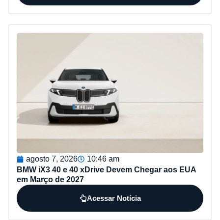
agosto 7, 2026
10:46 am
BMW iX3 40 e 40 xDrive Devem Chegar aos EUA
em Março de 2027
Acessar Notícia