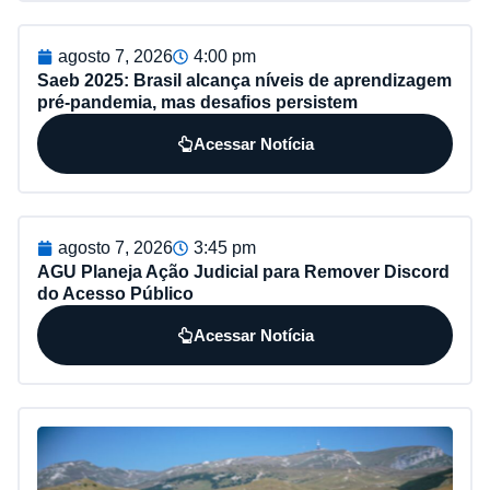
agosto 7, 2026
4:00 pm
Saeb 2025: Brasil alcança níveis de aprendizagem
pré-pandemia, mas desafios persistem
Acessar Notícia
agosto 7, 2026
3:45 pm
AGU Planeja Ação Judicial para Remover Discord
do Acesso Público
Acessar Notícia