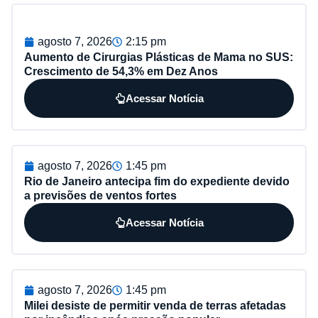
agosto 7, 2026
2:15 pm
Aumento de Cirurgias Plásticas de Mama no SUS:
Crescimento de 54,3% em Dez Anos
Acessar Notícia
agosto 7, 2026
1:45 pm
Rio de Janeiro antecipa fim do expediente devido
a previsões de ventos fortes
Acessar Notícia
agosto 7, 2026
1:45 pm
Milei desiste de permitir venda de terras afetadas