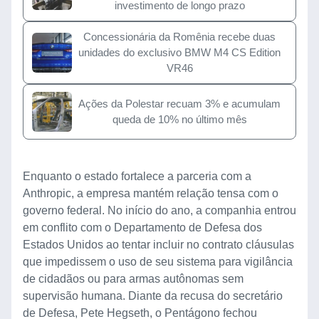
investimento de longo prazo
Concessionária da Romênia recebe duas
unidades do exclusivo BMW M4 CS Edition
VR46
Ações da Polestar recuam 3% e acumulam
queda de 10% no último mês
Enquanto o estado fortalece a parceria com a
Anthropic, a empresa mantém relação tensa com o
governo federal. No início do ano, a companhia entrou
em conflito com o Departamento de Defesa dos
Estados Unidos ao tentar incluir no contrato cláusulas
que impedissem o uso de seu sistema para vigilância
de cidadãos ou para armas autônomas sem
supervisão humana. Diante da recusa do secretário
de Defesa, Pete Hegseth, o Pentágono fechou