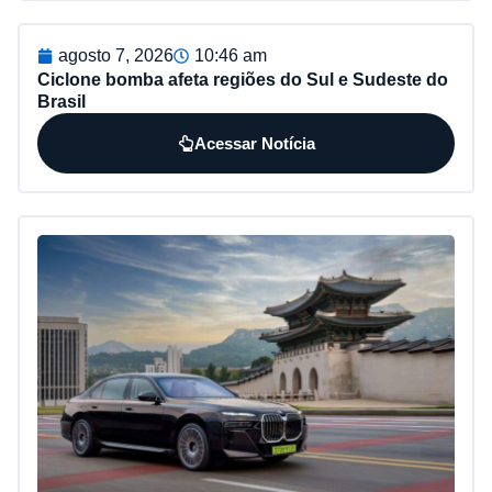
agosto 7, 2026
10:46 am
Ciclone bomba afeta regiões do Sul e Sudeste do
Brasil
Acessar Notícia