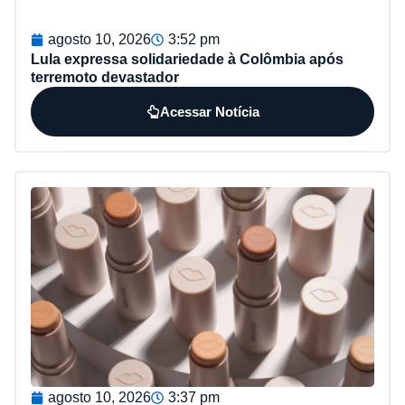
agosto 10, 2026
3:52 pm
Lula expressa solidariedade à Colômbia após
terremoto devastador
Acessar Notícia
agosto 10, 2026
3:37 pm