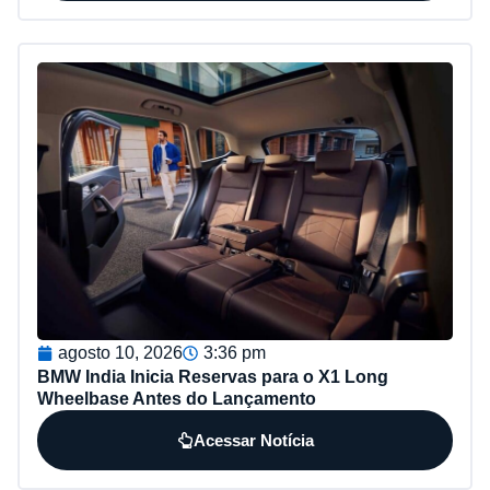
agosto 10, 2026
3:36 pm
BMW India Inicia Reservas para o X1 Long
Wheelbase Antes do Lançamento
Acessar Notícia