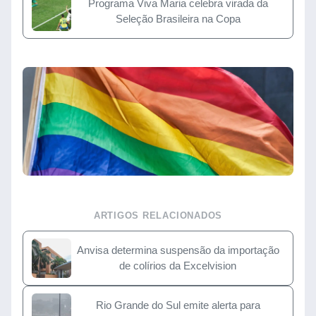
Programa Viva Maria celebra virada da
Seleção Brasileira na Copa
ARTIGOS RELACIONADOS
Anvisa determina suspensão da importação
de colírios da Excelvision
Rio Grande do Sul emite alerta para