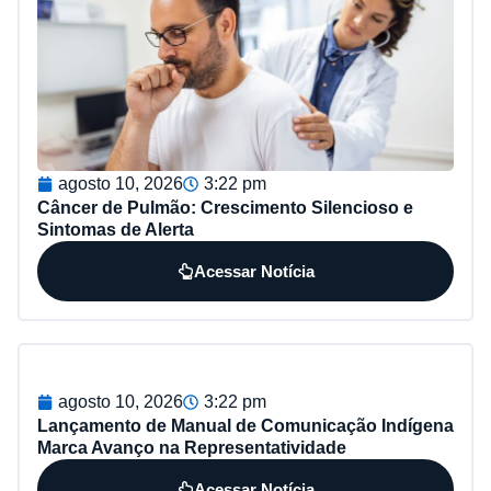
agosto 10, 2026
3:22 pm
Câncer de Pulmão: Crescimento Silencioso e
Sintomas de Alerta
Acessar Notícia
agosto 10, 2026
3:22 pm
Lançamento de Manual de Comunicação Indígena
Marca Avanço na Representatividade
Acessar Notícia