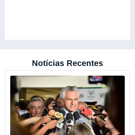
Notícias Recentes