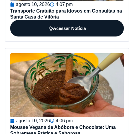
agosto 10, 2026
4:07 pm
Transporte Gratuito para Idosos em Consultas na
Santa Casa de Vitória
Acessar Notícia
agosto 10, 2026
4:06 pm
Mousse Vegana de Abóbora e Chocolate: Uma
Sobremesa Prática e Saborosa