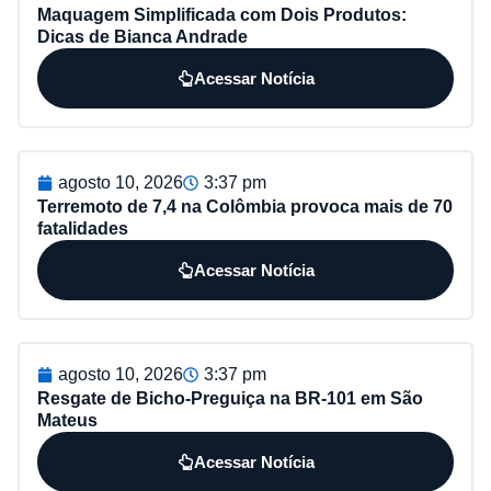
Maquagem Simplificada com Dois Produtos:
Dicas de Bianca Andrade
Acessar Notícia
agosto 10, 2026
3:37 pm
Terremoto de 7,4 na Colômbia provoca mais de 70
fatalidades
Acessar Notícia
agosto 10, 2026
3:37 pm
Resgate de Bicho-Preguiça na BR-101 em São
Mateus
Acessar Notícia