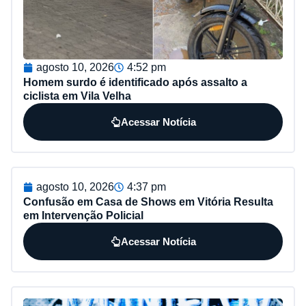
agosto 10, 2026
4:52 pm
Homem surdo é identificado após assalto a
ciclista em Vila Velha
Acessar Notícia
agosto 10, 2026
4:37 pm
Confusão em Casa de Shows em Vitória Resulta
em Intervenção Policial
Acessar Notícia