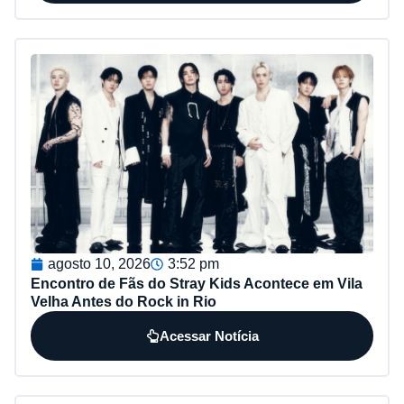
agosto 10, 2026
3:52 pm
Encontro de Fãs do Stray Kids Acontece em Vila
Velha Antes do Rock in Rio
Acessar Notícia