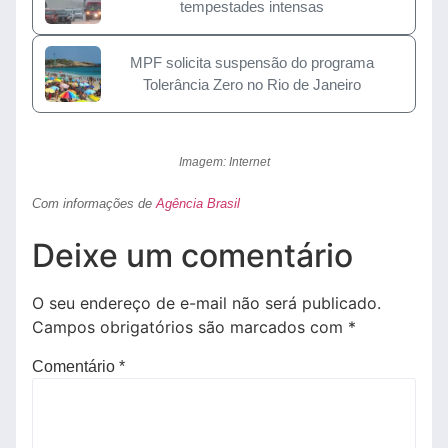
tempestades intensas
MPF solicita suspensão do programa
Tolerância Zero no Rio de Janeiro
Imagem: Internet
Com informações de
Agência Brasil
Deixe um comentário
O seu endereço de e-mail não será publicado.
Campos obrigatórios são marcados com
*
Comentário
*