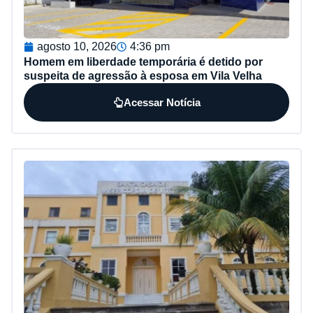
agosto 10, 2026
4:36 pm
Homem em liberdade temporária é detido por
suspeita de agressão à esposa em Vila Velha
Acessar Notícia