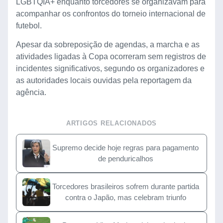
LGBTQIA+ enquanto torcedores se organizavam para
acompanhar os confrontos do torneio internacional de
futebol.
Apesar da sobreposição de agendas, a marcha e as
atividades ligadas à Copa ocorreram sem registros de
incidentes significativos, segundo os organizadores e
as autoridades locais ouvidas pela reportagem da
agência.
ARTIGOS RELACIONADOS
Supremo decide hoje regras para pagamento
de penduricalhos
Torcedores brasileiros sofrem durante partida
contra o Japão, mas celebram triunfo