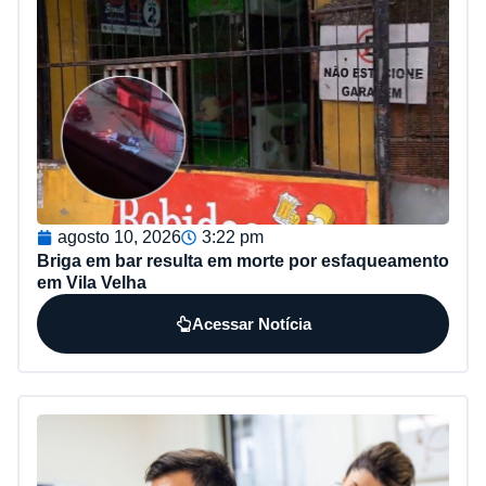
agosto 10, 2026
3:22 pm
Briga em bar resulta em morte por esfaqueamento
em Vila Velha
Acessar Notícia