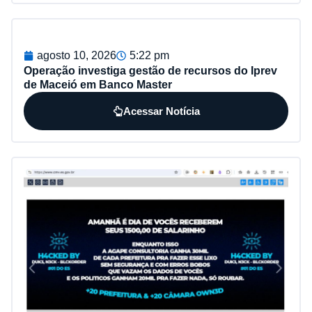
agosto 10, 2026
5:22 pm
Operação investiga gestão de recursos do Iprev
de Maceió em Banco Master
Acessar Notícia