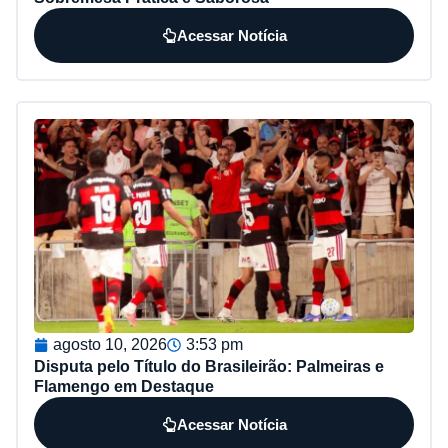
Acessar Notícia
agosto 10, 2026
3:53 pm
Disputa pelo Título do Brasileirão: Palmeiras e
Flamengo em Destaque
Acessar Notícia