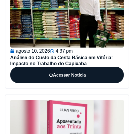
agosto 10, 2026
4:37 pm
Análise do Custo da Cesta Básica em Vitória:
Impacto no Trabalho do Capixaba
Acessar Notícia