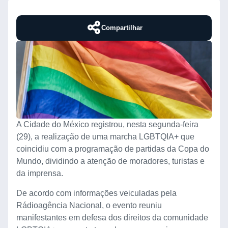
Compartilhar
A Cidade do México registrou, nesta segunda-feira
(29), a realização de uma marcha LGBTQIA+ que
coincidiu com a programação de partidas da Copa do
Mundo, dividindo a atenção de moradores, turistas e
da imprensa.
De acordo com informações veiculadas pela
Rádioagência Nacional, o evento reuniu
manifestantes em defesa dos direitos da comunidade