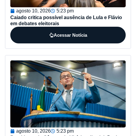
agosto 10, 2026
5:23 pm
Caiado critica possível ausência de Lula e Flávio
em debates eleitorais
Acessar Notícia
agosto 10, 2026
5:23 pm