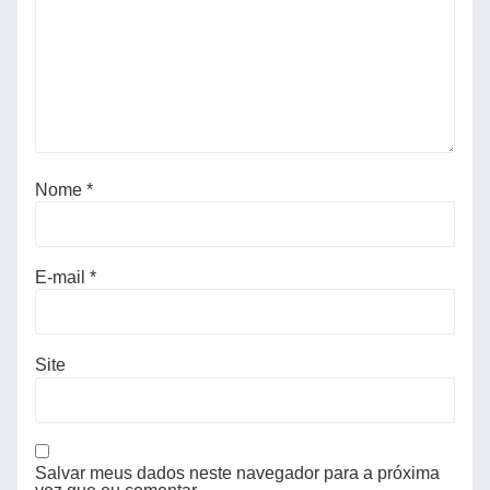
Nome
*
E-mail
*
Site
Salvar meus dados neste navegador para a próxima