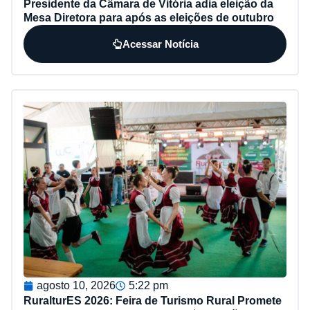
Presidente da Câmara de Vitória adia eleição da
Mesa Diretora para após as eleições de outubro
Acessar Notícia
agosto 10, 2026
5:22 pm
RuralturES 2026: Feira de Turismo Rural Promete