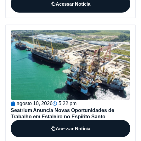
Acessar Notícia
agosto 10, 2026
5:22 pm
Seatrium Anuncia Novas Oportunidades de
Trabalho em Estaleiro no Espírito Santo
Acessar Notícia