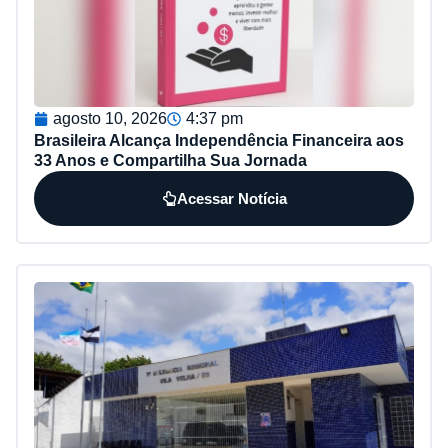
agosto 10, 2026
4:37 pm
Brasileira Alcança Independência Financeira aos
33 Anos e Compartilha Sua Jornada
Acessar Notícia