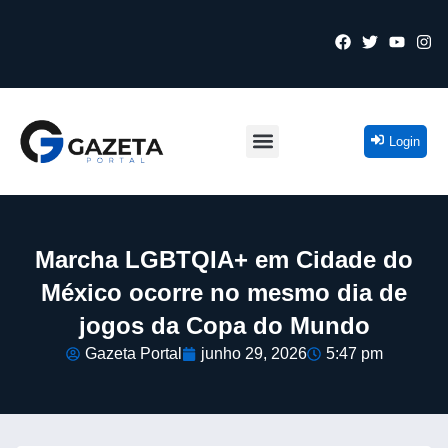
Login
Marcha LGBTQIA+ em Cidade do
México ocorre no mesmo dia de
jogos da Copa do Mundo
Gazeta Portal
junho 29, 2026
5:47 pm