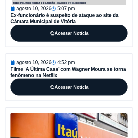
agosto 10, 2026
5:07 pm
Ex-funcionário é suspeito de ataque ao site da
Câmara Municipal de Vitória
Acessar Notícia
agosto 10, 2026
4:52 pm
Filme ‘A Última Casa’ com Wagner Moura se torna
fenômeno na Netflix
Acessar Notícia