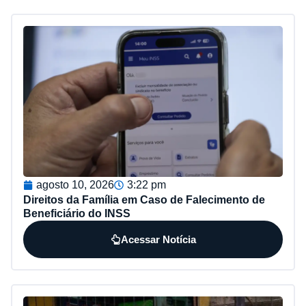
agosto 10, 2026
3:22 pm
Direitos da Família em Caso de Falecimento de
Beneficiário do INSS
Acessar Notícia