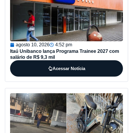
agosto 10, 2026
4:52 pm
Itaú Unibanco lança Programa Trainee 2027 com
salário de R$ 9,3 mil
Acessar Notícia