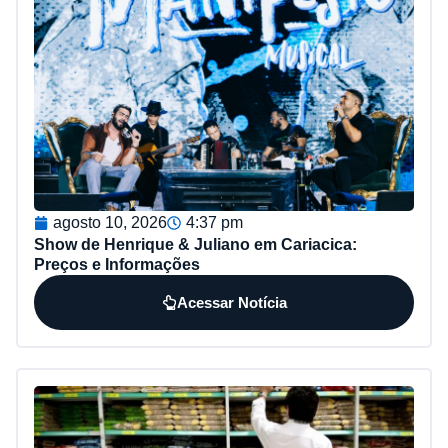
agosto 10, 2026
4:37 pm
Show de Henrique & Juliano em Cariacica:
Preços e Informações
Acessar Notícia