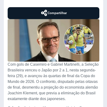
Compartilhar
Com gols de Casemiro e Gabriel Martinelli, a Seleção
Brasileira venceu o Japão por 2 a 1, nesta segunda-
feira (29), e avançou às quartas de final da Copa do
Mundo de 2026. O confronto, disputado pelas oitavas
de final, desmentiu a projeção do economista alemão
Joachim Klement, que previa a eliminação do Brasil
exatamente diante dos japoneses.