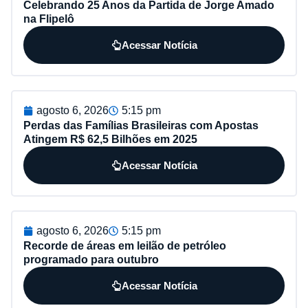
Celebrando 25 Anos da Partida de Jorge Amado
na Flipelô
Acessar Notícia
agosto 6, 2026
5:15 pm
Perdas das Famílias Brasileiras com Apostas
Atingem R$ 62,5 Bilhões em 2025
Acessar Notícia
agosto 6, 2026
5:15 pm
Recorde de áreas em leilão de petróleo
programado para outubro
Acessar Notícia