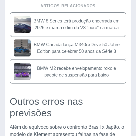
ARTIGOS RELACIONADOS
BMW 8 Series terá produção encerrada em
2026 e marca o fim do V8 “puro” na marca
BMW Canadá lança M340i xDrive 50 Jahre
Edition para celebrar 50 anos da Série 3
BMW M2 recebe envelopamento roxo e
pacote de suspensão para baixo
Outros erros nas
previsões
Além do equívoco sobre o confronto Brasil x Japão, o
modelo de Klement apresentou falhas na fase de