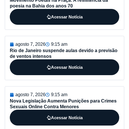
Movimento Poetas na Praça: A resistência da
poesia na Bahia dos anos 70
Acessar Notícia
agosto 7, 2026
9:15 am
Rio de Janeiro suspende aulas devido a previsão
de ventos intensos
Acessar Notícia
agosto 7, 2026
9:15 am
Nova Legislação Aumenta Punições para Crimes
Sexuais Online Contra Menores
Acessar Notícia