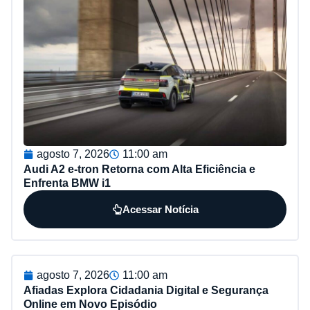
agosto 7, 2026
11:00 am
Audi A2 e-tron Retorna com Alta Eficiência e
Enfrenta BMW i1
Acessar Notícia
agosto 7, 2026
11:00 am
Afiadas Explora Cidadania Digital e Segurança
Online em Novo Episódio