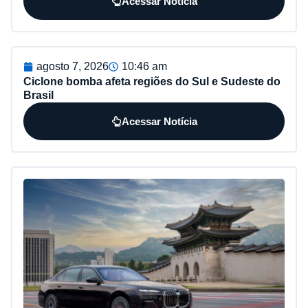
Acessar Notícia
agosto 7, 2026
10:46 am
Ciclone bomba afeta regiões do Sul e Sudeste do
Brasil
Acessar Notícia