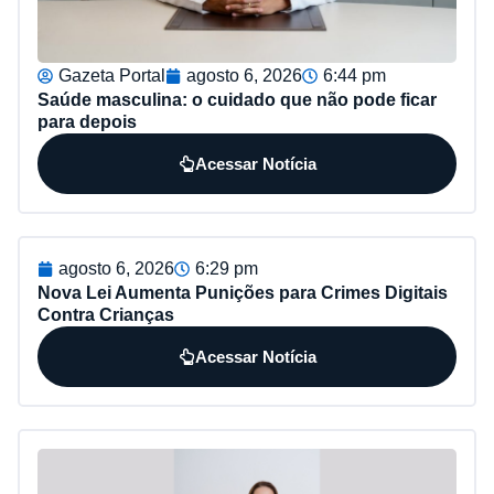
Gazeta Portal
agosto 6, 2026
6:44 pm
Saúde masculina: o cuidado que não pode ficar
para depois
Acessar Notícia
agosto 6, 2026
6:29 pm
Nova Lei Aumenta Punições para Crimes Digitais
Contra Crianças
Acessar Notícia