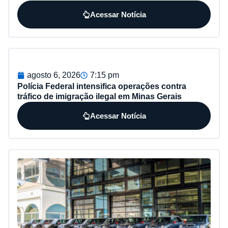
Acessar Notícia
agosto 6, 2026
7:15 pm
Polícia Federal intensifica operações contra
tráfico de imigração ilegal em Minas Gerais
Acessar Notícia