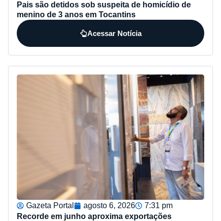
Pais são detidos sob suspeita de homicídio de
menino de 3 anos em Tocantins
Acessar Notícia
Gazeta Portal
agosto 6, 2026
7:31 pm
Recorde em junho aproxima exportações