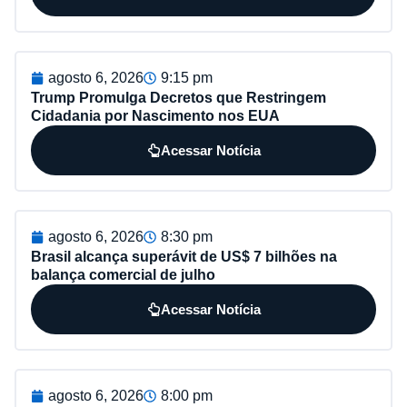
agosto 6, 2026
9:15 pm
Trump Promulga Decretos que Restringem
Cidadania por Nascimento nos EUA
Acessar Notícia
agosto 6, 2026
8:30 pm
Brasil alcança superávit de US$ 7 bilhões na
balança comercial de julho
Acessar Notícia
agosto 6, 2026
8:00 pm