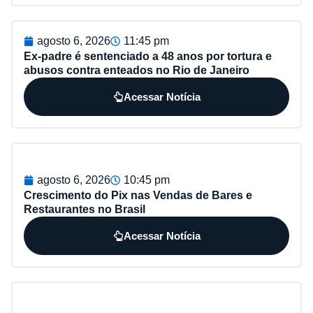
agosto 6, 2026
11:45 pm
Ex-padre é sentenciado a 48 anos por tortura e
abusos contra enteados no Rio de Janeiro
Acessar Notícia
agosto 6, 2026
10:45 pm
Crescimento do Pix nas Vendas de Bares e
Restaurantes no Brasil
Acessar Notícia