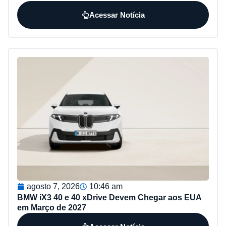
Acessar Notícia
agosto 7, 2026
10:46 am
BMW iX3 40 e 40 xDrive Devem Chegar aos EUA
em Março de 2027