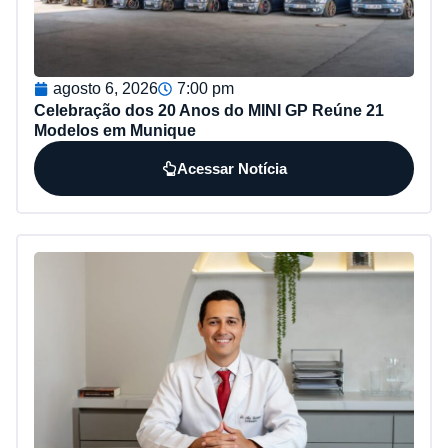
agosto 6, 2026
7:00 pm
Celebração dos 20 Anos do MINI GP Reúne 21
Modelos em Munique
Acessar Notícia