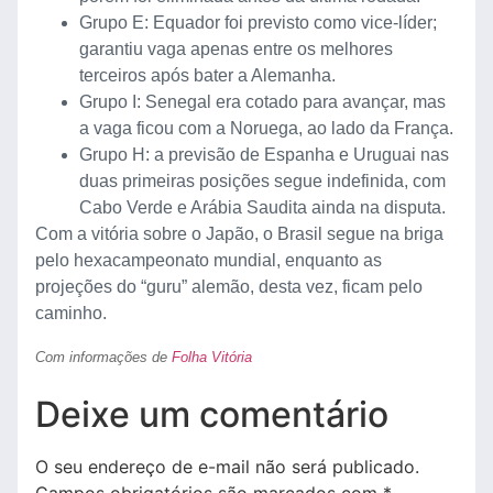
Grupo E: Equador foi previsto como vice-líder;
garantiu vaga apenas entre os melhores
terceiros após bater a Alemanha.
Grupo I: Senegal era cotado para avançar, mas
a vaga ficou com a Noruega, ao lado da França.
Grupo H: a previsão de Espanha e Uruguai nas
duas primeiras posições segue indefinida, com
Cabo Verde e Arábia Saudita ainda na disputa.
Com a vitória sobre o Japão, o Brasil segue na briga
pelo hexacampeonato mundial, enquanto as
projeções do “guru” alemão, desta vez, ficam pelo
caminho.
Com informações de
Folha Vitória
Deixe um comentário
O seu endereço de e-mail não será publicado.