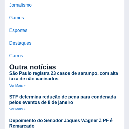
Jornalismo
Games
Esportes
Destaques
Carros
Outra notícias
São Paulo registra 23 casos de sarampo, com alta
taxa de não vacinados
Ver Mais »
STF determina redução de pena para condenada
pelos eventos de 8 de janeiro
Ver Mais »
Depoimento do Senador Jaques Wagner à PF é
Remarcado