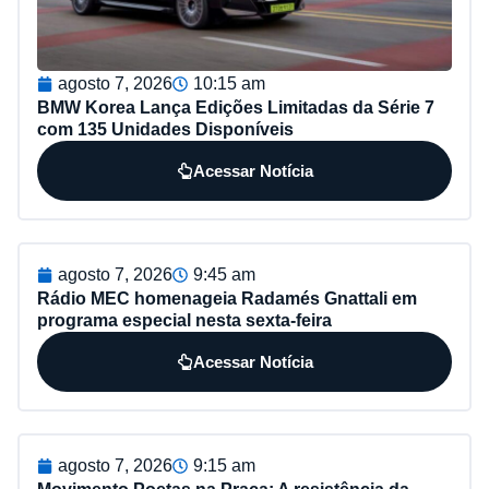
agosto 7, 2026
10:15 am
BMW Korea Lança Edições Limitadas da Série 7
com 135 Unidades Disponíveis
Acessar Notícia
agosto 7, 2026
9:45 am
Rádio MEC homenageia Radamés Gnattali em
programa especial nesta sexta-feira
Acessar Notícia
agosto 7, 2026
9:15 am