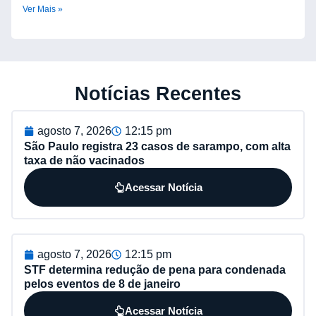
Ver Mais »
Notícias Recentes
agosto 7, 2026
12:15 pm
São Paulo registra 23 casos de sarampo, com alta
taxa de não vacinados
Acessar Notícia
agosto 7, 2026
12:15 pm
STF determina redução de pena para condenada
pelos eventos de 8 de janeiro
Acessar Notícia