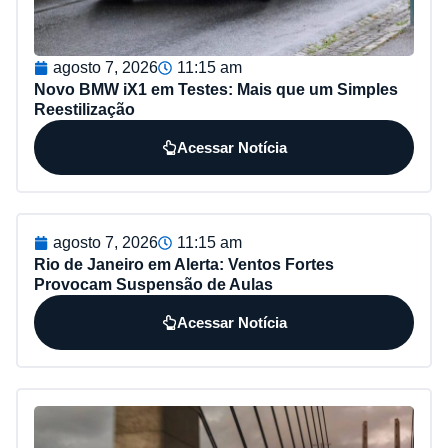
agosto 7, 2026
11:15 am
Novo BMW iX1 em Testes: Mais que um Simples
Reestilização
Acessar Notícia
agosto 7, 2026
11:15 am
Rio de Janeiro em Alerta: Ventos Fortes
Provocam Suspensão de Aulas
Acessar Notícia