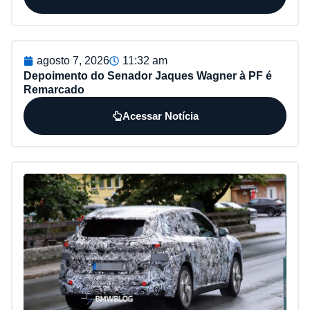
agosto 7, 2026
11:32 am
Depoimento do Senador Jaques Wagner à PF é
Remarcado
Acessar Notícia