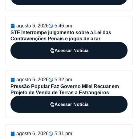
agosto 6, 2026
5:46 pm
STF interrompe julgamento sobre a Lei das
Contravenções Penais e jogos de azar
Acessar Notícia
agosto 6, 2026
5:32 pm
Pressão Popular Faz Governo Milei Recuar em
Projeto de Venda de Terras a Estrangeiros
Acessar Notícia
agosto 6, 2026
5:31 pm