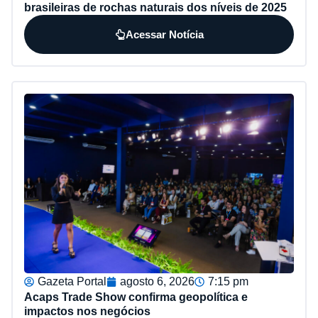
brasileiras de rochas naturais dos níveis de 2025
Acessar Notícia
Gazeta Portal
agosto 6, 2026
7:15 pm
Acaps Trade Show confirma geopolítica e
impactos nos negócios