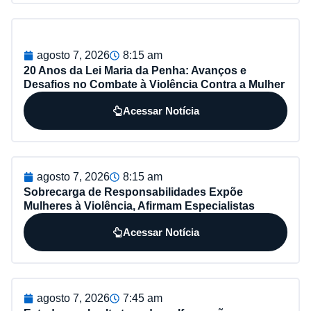
agosto 7, 2026
8:15 am
20 Anos da Lei Maria da Penha: Avanços e
Desafios no Combate à Violência Contra a Mulher
Acessar Notícia
agosto 7, 2026
8:15 am
Sobrecarga de Responsabilidades Expõe
Mulheres à Violência, Afirmam Especialistas
Acessar Notícia
agosto 7, 2026
7:45 am