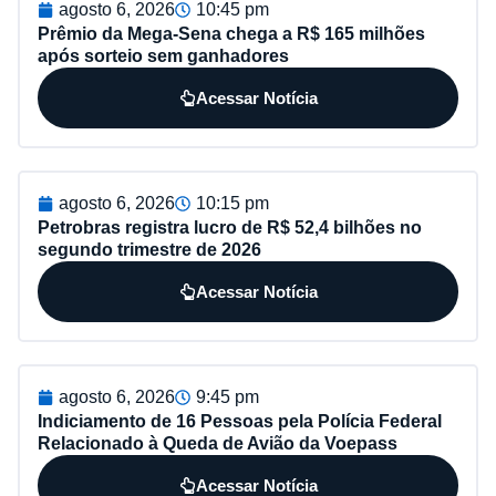
agosto 6, 2026
10:45 pm
Prêmio da Mega-Sena chega a R$ 165 milhões
após sorteio sem ganhadores
Acessar Notícia
agosto 6, 2026
10:15 pm
Petrobras registra lucro de R$ 52,4 bilhões no
segundo trimestre de 2026
Acessar Notícia
agosto 6, 2026
9:45 pm
Indiciamento de 16 Pessoas pela Polícia Federal
Relacionado à Queda de Avião da Voepass
Acessar Notícia