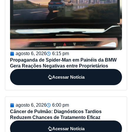
agosto 6, 2026
6:15 pm
Propaganda de Spider-Man em Painéis da BMW
Gera Reações Negativas entre Proprietários
Acessar Notícia
agosto 6, 2026
6:00 pm
Câncer de Pulmão: Diagnósticos Tardios
Reduzem Chances de Tratamento Eficaz
Acessar Notícia