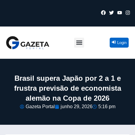
Login
Brasil supera Japão por 2 a 1 e
frustra previsão de economista
alemão na Copa de 2026
Gazeta Portal
junho 29, 2026
5:16 pm