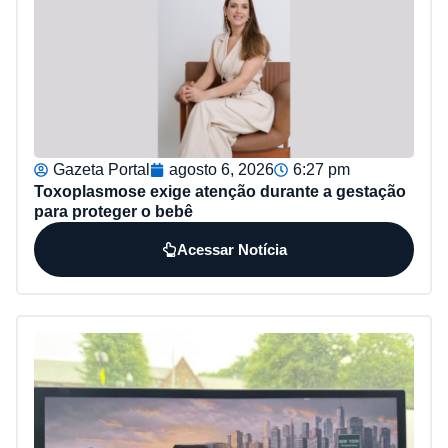
Gazeta Portal
agosto 6, 2026
6:27 pm
Toxoplasmose exige atenção durante a gestação
para proteger o bebê
Acessar Notícia