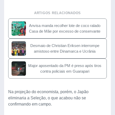
ARTIGOS RELACIONADOS
Anvisa manda recolher lote de coco ralado
Casa de Mãe por excesso de conservante
Desmaio de Christian Eriksen interrompe
amistoso entre Dinamarca e Ucrânia
Major aposentado da PM é preso após tiros
contra policiais em Guarapari
Na projeção do economista, porém, o Japão
eliminaria a Seleção, o que acabou não se
confirmando em campo.