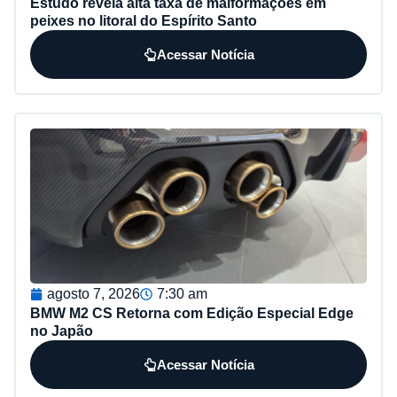
Estudo revela alta taxa de malformações em
peixes no litoral do Espírito Santo
Acessar Notícia
agosto 7, 2026
7:30 am
BMW M2 CS Retorna com Edição Especial Edge
no Japão
Acessar Notícia