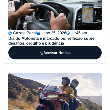
Gazeta Portal
julho 25, 2026
11:46 am
Dia do Motorista é marcado por reflexão sobre
desafios, orgulho e prudência
Acessar Notícia