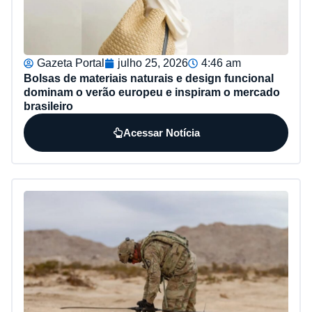
Gazeta Portal
julho 25, 2026
4:46 am
Bolsas de materiais naturais e design funcional
dominam o verão europeu e inspiram o mercado
brasileiro
Acessar Notícia