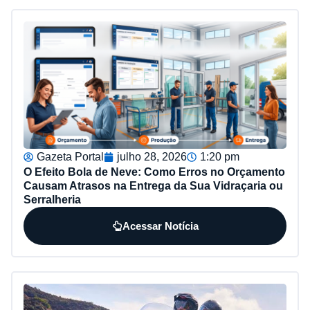
Gazeta Portal
julho 28, 2026
1:20 pm
O Efeito Bola de Neve: Como Erros no Orçamento
Causam Atrasos na Entrega da Sua Vidraçaria ou
Serralheria
Acessar Notícia