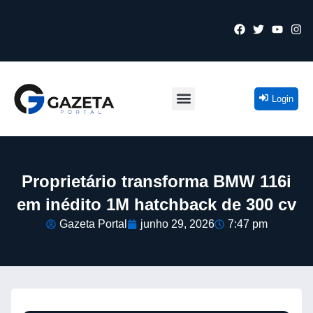
Login
Proprietário transforma BMW 116i
em inédito 1M hatchback de 300 cv
Gazeta Portal
junho 29, 2026
7:47 pm