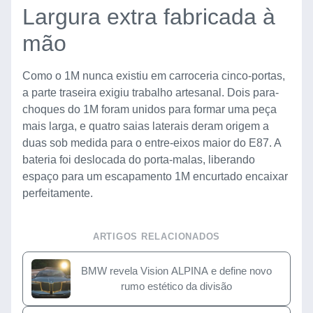
Largura extra fabricada à
mão
Como o 1M nunca existiu em carroceria cinco-portas,
a parte traseira exigiu trabalho artesanal. Dois para-
choques do 1M foram unidos para formar uma peça
mais larga, e quatro saias laterais deram origem a
duas sob medida para o entre-eixos maior do E87. A
bateria foi deslocada do porta-malas, liberando
espaço para um escapamento 1M encurtado encaixar
perfeitamente.
ARTIGOS RELACIONADOS
BMW revela Vision ALPINA e define novo
rumo estético da divisão