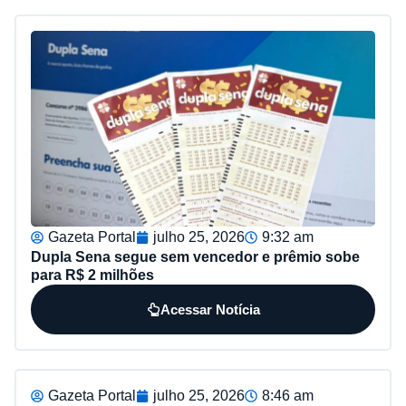
Gazeta Portal
julho 25, 2026
9:32 am
Dupla Sena segue sem vencedor e prêmio sobe
para R$ 2 milhões
Acessar Notícia
Gazeta Portal
julho 25, 2026
8:46 am