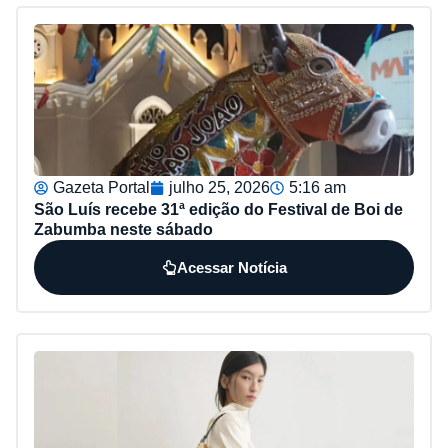
Gazeta Portal
julho 25, 2026
5:16 am
São Luís recebe 31ª edição do Festival de Boi de
Zabumba neste sábado
Acessar Notícia