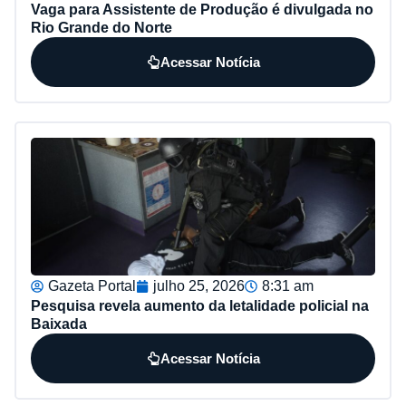
Vaga para Assistente de Produção é divulgada no
Rio Grande do Norte
Acessar Notícia
Gazeta Portal
julho 25, 2026
8:31 am
Pesquisa revela aumento da letalidade policial na
Baixada
Acessar Notícia