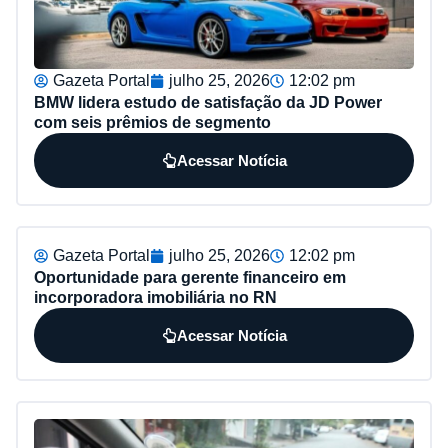
Gazeta Portal
julho 25, 2026
12:02 pm
BMW lidera estudo de satisfação da JD Power
com seis prêmios de segmento
Acessar Notícia
Gazeta Portal
julho 25, 2026
12:02 pm
Oportunidade para gerente financeiro em
incorporadora imobiliária no RN
Acessar Notícia