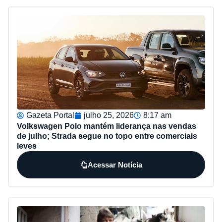
Gazeta Portal
julho 25, 2026
8:17 am
Volkswagen Polo mantém liderança nas vendas
de julho; Strada segue no topo entre comerciais
leves
Acessar Notícia