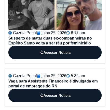
Gazeta Portal
julho 25, 2026
6:17 am
Suspeito de matar duas ex-companheiras no
Espírito Santo volta a ser réu por feminicídio
Acessar Notícia
Gazeta Portal
julho 25, 2026
5:32 am
Vaga para Assistente Financeiro é divulgada em
portal de empregos do RN
Acessar Notícia