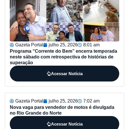
Gazeta Portal
julho 25, 2026
8:01 am
Programa “Corrente do Bem” encerra temporada
neste sábado com retrospectiva de histórias de
superação
Acessar Notícia
Gazeta Portal
julho 25, 2026
7:02 am
Nova vaga para vendedor de motos é divulgada
no Rio Grande do Norte
Acessar Notícia