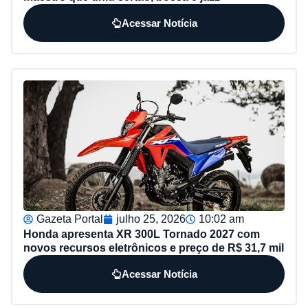
Acessar Notícia
Gazeta Portal
julho 25, 2026
10:02 am
Honda apresenta XR 300L Tornado 2027 com
novos recursos eletrônicos e preço de R$ 31,7 mil
Acessar Notícia