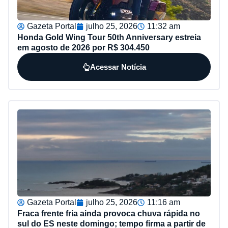
Gazeta Portal
julho 25, 2026
11:32 am
Honda Gold Wing Tour 50th Anniversary estreia
em agosto de 2026 por R$ 304.450
Acessar Notícia
Gazeta Portal
julho 25, 2026
11:16 am
Fraca frente fria ainda provoca chuva rápida no
sul do ES neste domingo; tempo firma a partir de