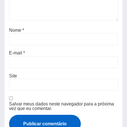
Nome
*
E-mail
*
Site
Salvar meus dados neste navegador para a próxima
vez que eu comentar.