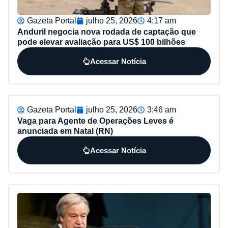
Gazeta Portal
julho 25, 2026
4:17 am
Anduril negocia nova rodada de captação que
pode elevar avaliação para US$ 100 bilhões
Acessar Notícia
Gazeta Portal
julho 25, 2026
3:46 am
Vaga para Agente de Operações Leves é
anunciada em Natal (RN)
Acessar Notícia