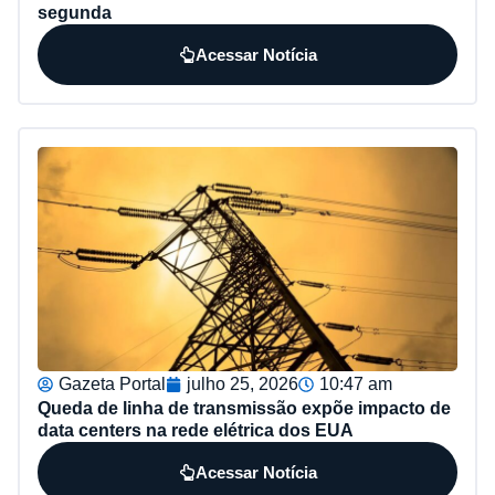
segunda
Acessar Notícia
Gazeta Portal
julho 25, 2026
10:47 am
Queda de linha de transmissão expõe impacto de
data centers na rede elétrica dos EUA
Acessar Notícia