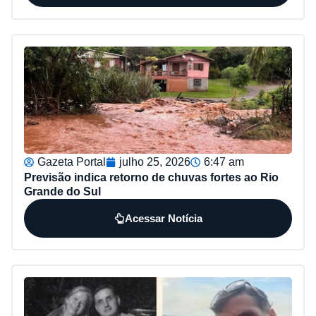
Gazeta Portal
julho 25, 2026
6:47 am
Previsão indica retorno de chuvas fortes ao Rio
Grande do Sul
Acessar Notícia