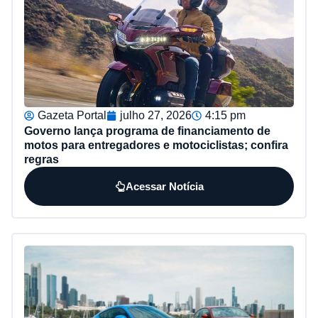
Gazeta Portal
julho 27, 2026
4:15 pm
Governo lança programa de financiamento de
motos para entregadores e motociclistas; confira
regras
Acessar Notícia