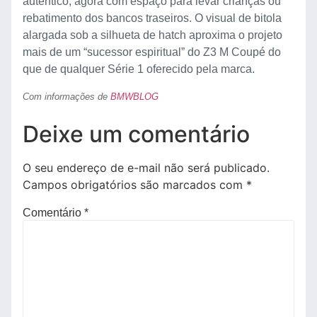
autêntico, agora com espaço para levar crianças ou
rebatimento dos bancos traseiros. O visual de bitola
alargada sob a silhueta de hatch aproxima o projeto
mais de um “sucessor espiritual” do Z3 M Coupé do
que de qualquer Série 1 oferecido pela marca.
Com informações de
BMWBLOG
Deixe um comentário
O seu endereço de e-mail não será publicado.
Campos obrigatórios são marcados com
*
Comentário
*