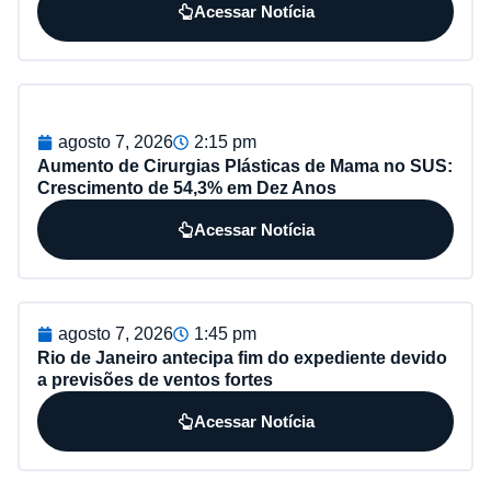
Acessar Notícia
agosto 7, 2026
2:15 pm
Aumento de Cirurgias Plásticas de Mama no SUS:
Crescimento de 54,3% em Dez Anos
Acessar Notícia
agosto 7, 2026
1:45 pm
Rio de Janeiro antecipa fim do expediente devido
a previsões de ventos fortes
Acessar Notícia