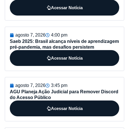
Acessar Notícia
agosto 7, 2026
4:00 pm
Saeb 2025: Brasil alcança níveis de aprendizagem
pré-pandemia, mas desafios persistem
Acessar Notícia
agosto 7, 2026
3:45 pm
AGU Planeja Ação Judicial para Remover Discord
do Acesso Público
Acessar Notícia