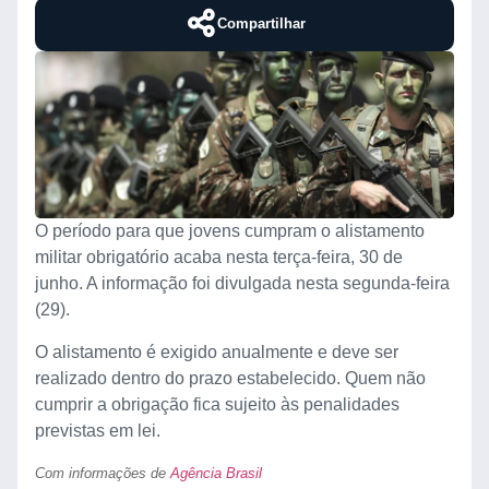
Compartilhar
O período para que jovens cumpram o alistamento
militar obrigatório acaba nesta terça-feira, 30 de
junho. A informação foi divulgada nesta segunda-feira
(29).
O alistamento é exigido anualmente e deve ser
realizado dentro do prazo estabelecido. Quem não
cumprir a obrigação fica sujeito às penalidades
previstas em lei.
Com informações de
Agência Brasil