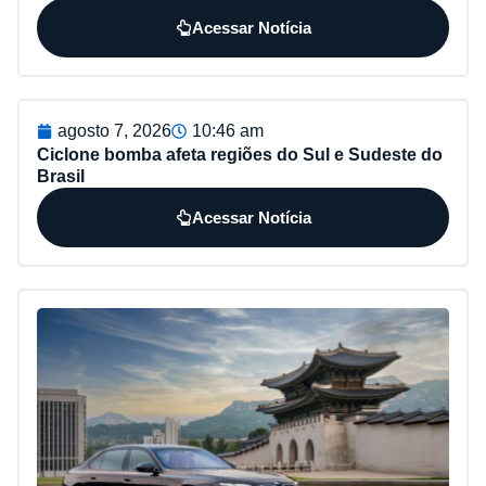
Acessar Notícia
agosto 7, 2026
10:46 am
Ciclone bomba afeta regiões do Sul e Sudeste do
Brasil
Acessar Notícia