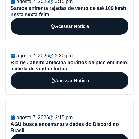
agosto 7, 2026
3:15 pm
Santos enfrenta rajadas de vento de até 109 km/h
nesta sexta-feira
Acessar Notícia
agosto 7, 2026
2:30 pm
Rio de Janeiro antecipa horários de pico em meio
a alerta de ventos fortes
Acessar Notícia
agosto 7, 2026
2:15 pm
AGU busca encerrar atividades do Discord no
Brasil