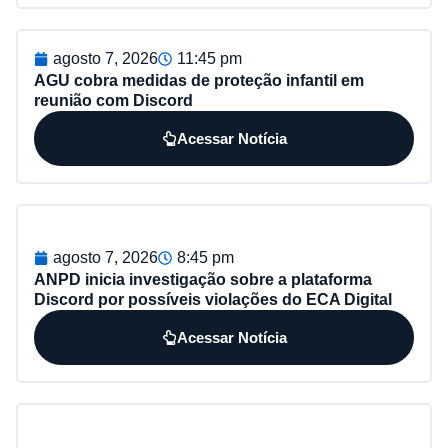
agosto 7, 2026
11:45 pm
AGU cobra medidas de proteção infantil em
reunião com Discord
Acessar Notícia
agosto 7, 2026
8:45 pm
ANPD inicia investigação sobre a plataforma
Discord por possíveis violações do ECA Digital
Acessar Notícia