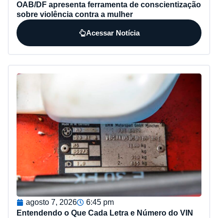
OAB/DF apresenta ferramenta de conscientização
sobre violência contra a mulher
Acessar Notícia
agosto 7, 2026
6:45 pm
Entendendo o Que Cada Letra e Número do VIN