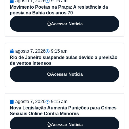
agosto 7, 2026
9:15 am
Movimento Poetas na Praça: A resistência da
poesia na Bahia dos anos 70
Acessar Notícia
agosto 7, 2026
9:15 am
Rio de Janeiro suspende aulas devido a previsão
de ventos intensos
Acessar Notícia
agosto 7, 2026
9:15 am
Nova Legislação Aumenta Punições para Crimes
Sexuais Online Contra Menores
Acessar Notícia