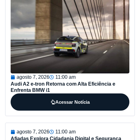
agosto 7, 2026
11:00 am
Audi A2 e-tron Retorna com Alta Eficiência e
Enfrenta BMW i1
Acessar Notícia
agosto 7, 2026
11:00 am
Afiadas Explora Cidadania Digital e Segurança