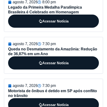
agosto 7, 2026
8:00 pm
Legado da Primeira Medalha Paralímpica
Brasileira é Celebrado em Homenagem
Acessar Notícia
agosto 7, 2026
7:30 pm
Queda no Desmatamento da Amazônia: Redução
de 36,87% em um Ano
Acessar Notícia
agosto 7, 2026
7:30 pm
Motorista de ônibus é detido em SP após conflito
no trânsito
Acessar Notícia