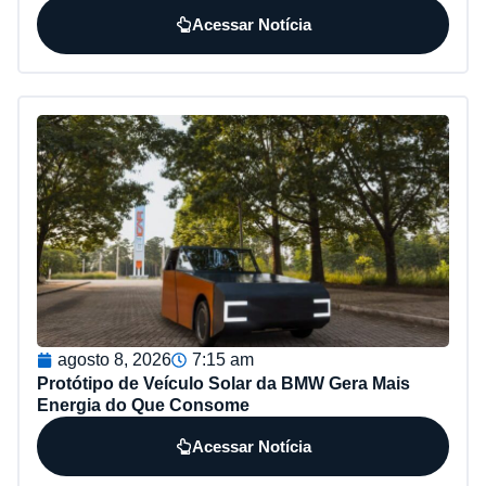
Acessar Notícia
agosto 8, 2026
7:15 am
Protótipo de Veículo Solar da BMW Gera Mais
Energia do Que Consome
Acessar Notícia