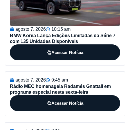
agosto 7, 2026
10:15 am
BMW Korea Lança Edições Limitadas da Série 7
com 135 Unidades Disponíveis
Acessar Notícia
agosto 7, 2026
9:45 am
Rádio MEC homenageia Radamés Gnattali em
programa especial nesta sexta-feira
Acessar Notícia