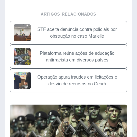
ARTIGOS RELACIONADOS
STF aceita denúncia contra policiais por
obstrução no caso Marielle
Plataforma reúne ações de educação
antirracista em diversos países
Operação apura fraudes em licitações e
desvio de recursos no Ceará