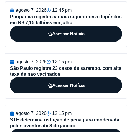
agosto 7, 2026
12:45 pm
Poupança registra saques superiores a depósitos
em R$ 7,15 bilhões em julho
Acessar Notícia
agosto 7, 2026
12:15 pm
São Paulo registra 23 casos de sarampo, com alta
taxa de não vacinados
Acessar Notícia
agosto 7, 2026
12:15 pm
STF determina redução de pena para condenada
pelos eventos de 8 de janeiro