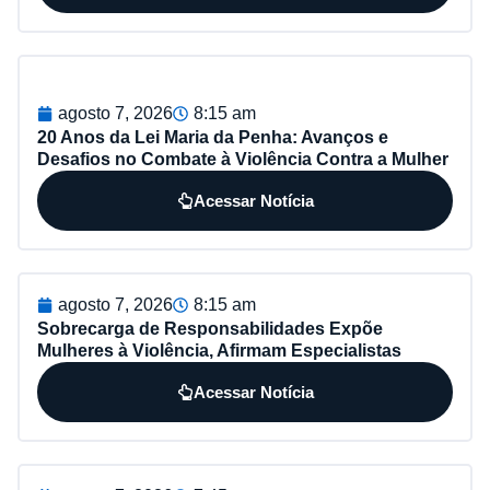
agosto 7, 2026
8:15 am
20 Anos da Lei Maria da Penha: Avanços e
Desafios no Combate à Violência Contra a Mulher
Acessar Notícia
agosto 7, 2026
8:15 am
Sobrecarga de Responsabilidades Expõe
Mulheres à Violência, Afirmam Especialistas
Acessar Notícia