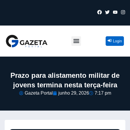
Login
Prazo para alistamento militar de
jovens termina nesta terça-feira
Gazeta Portal
junho 29, 2026
7:17 pm