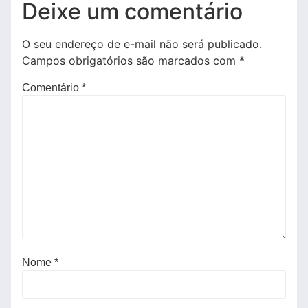
Deixe um comentário
O seu endereço de e-mail não será publicado.
Campos obrigatórios são marcados com
*
Comentário
*
Nome
*