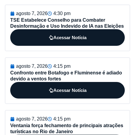
agosto 7, 2026
4:30 pm
TSE Estabelece Conselho para Combater
Desinformação e Uso Indevido de IA nas Eleições
Acessar Notícia
agosto 7, 2026
4:15 pm
Confronto entre Botafogo e Fluminense é adiado
devido a ventos fortes
Acessar Notícia
agosto 7, 2026
4:15 pm
Ventania força fechamento de principais atrações
turísticas no Rio de Janeiro