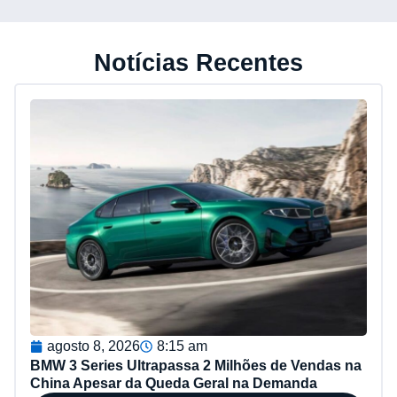
Notícias Recentes
agosto 8, 2026
8:15 am
BMW 3 Series Ultrapassa 2 Milhões de Vendas na
China Apesar da Queda Geral na Demanda