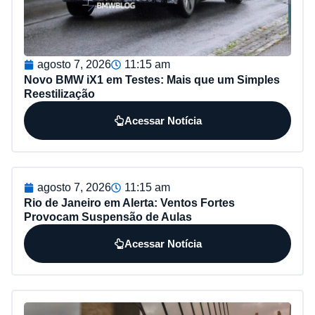
agosto 7, 2026
11:15 am
Novo BMW iX1 em Testes: Mais que um Simples
Reestilização
Acessar Notícia
agosto 7, 2026
11:15 am
Rio de Janeiro em Alerta: Ventos Fortes
Provocam Suspensão de Aulas
Acessar Notícia