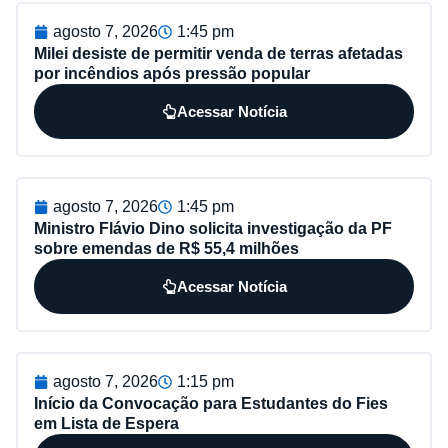
agosto 7, 2026
1:45 pm
Milei desiste de permitir venda de terras afetadas
por incêndios após pressão popular
Acessar Notícia
agosto 7, 2026
1:45 pm
Ministro Flávio Dino solicita investigação da PF
sobre emendas de R$ 55,4 milhões
Acessar Notícia
agosto 7, 2026
1:15 pm
Início da Convocação para Estudantes do Fies
em Lista de Espera