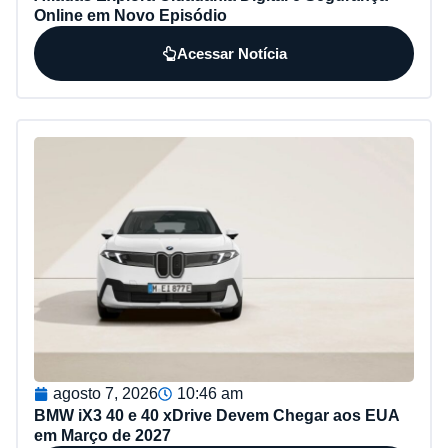
Online em Novo Episódio
Acessar Notícia
agosto 7, 2026
10:46 am
BMW iX3 40 e 40 xDrive Devem Chegar aos EUA
em Março de 2027