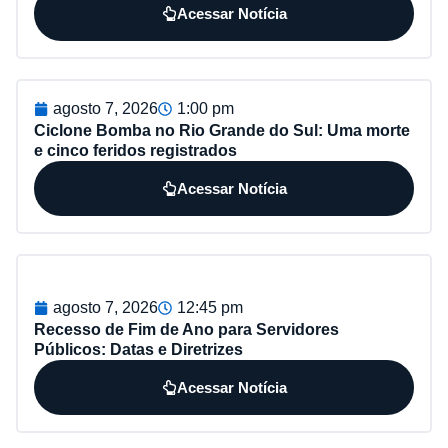
Acessar Notícia
agosto 7, 2026
1:00 pm
Ciclone Bomba no Rio Grande do Sul: Uma morte
e cinco feridos registrados
Acessar Notícia
agosto 7, 2026
12:45 pm
Recesso de Fim de Ano para Servidores
Públicos: Datas e Diretrizes
Acessar Notícia