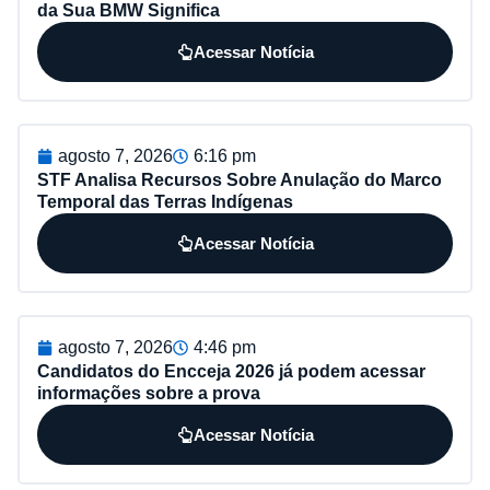
da Sua BMW Significa
Acessar Notícia
agosto 7, 2026
6:16 pm
STF Analisa Recursos Sobre Anulação do Marco
Temporal das Terras Indígenas
Acessar Notícia
agosto 7, 2026
4:46 pm
Candidatos do Encceja 2026 já podem acessar
informações sobre a prova
Acessar Notícia