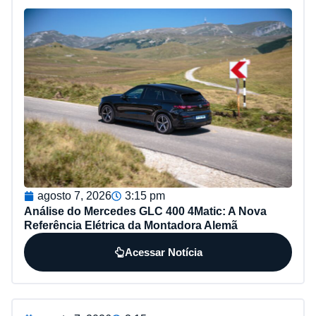
agosto 7, 2026
3:15 pm
Análise do Mercedes GLC 400 4Matic: A Nova
Referência Elétrica da Montadora Alemã
Acessar Notícia