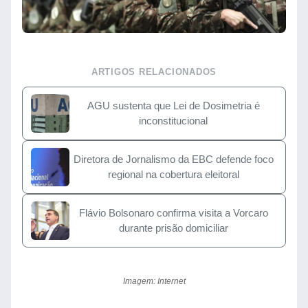
ARTIGOS RELACIONADOS
AGU sustenta que Lei de Dosimetria é
inconstitucional
Diretora de Jornalismo da EBC defende foco
regional na cobertura eleitoral
Flávio Bolsonaro confirma visita a Vorcaro
durante prisão domiciliar
Imagem: Internet