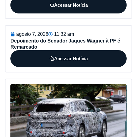
Acessar Notícia
agosto 7, 2026
11:32 am
Depoimento do Senador Jaques Wagner à PF é
Remarcado
Acessar Notícia