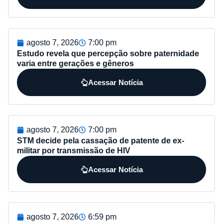
agosto 7, 2026
7:00 pm
Estudo revela que percepção sobre paternidade
varia entre gerações e gêneros
Acessar Notícia
agosto 7, 2026
7:00 pm
STM decide pela cassação de patente de ex-
militar por transmissão de HIV
Acessar Notícia
agosto 7, 2026
6:59 pm