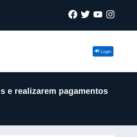
Login
os e realizarem pagamentos