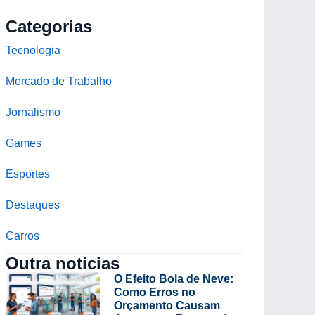
Categorias
Tecnologia
Mercado de Trabalho
Jornalismo
Games
Esportes
Destaques
Carros
Outra notícias
O Efeito Bola de Neve:
Como Erros no
Orçamento Causam