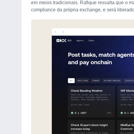
em meios tradicionais. Rafique ressalta que o m
compliance da própria exchange, e será liberado