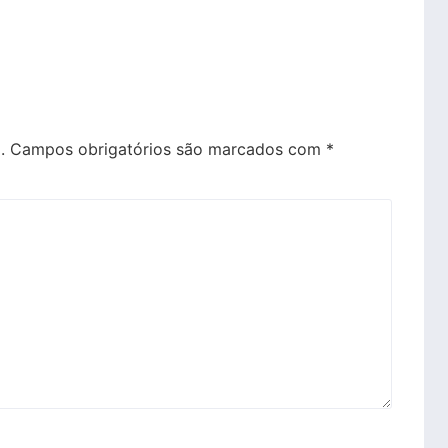
.
Campos obrigatórios são marcados com
*