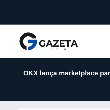
OKX lança marketplace par