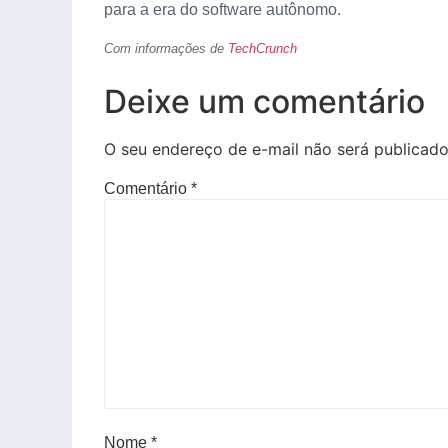
para a era do software autônomo.
Com informações de
TechCrunch
Deixe um comentário
O seu endereço de e-mail não será publicado
Comentário
*
Nome
*