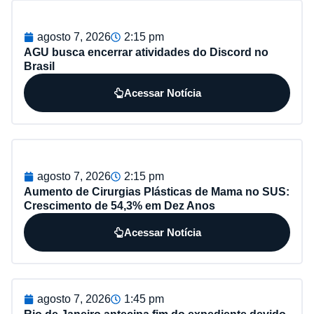
agosto 7, 2026
2:15 pm
AGU busca encerrar atividades do Discord no
Brasil
Acessar Notícia
agosto 7, 2026
2:15 pm
Aumento de Cirurgias Plásticas de Mama no SUS:
Crescimento de 54,3% em Dez Anos
Acessar Notícia
agosto 7, 2026
1:45 pm