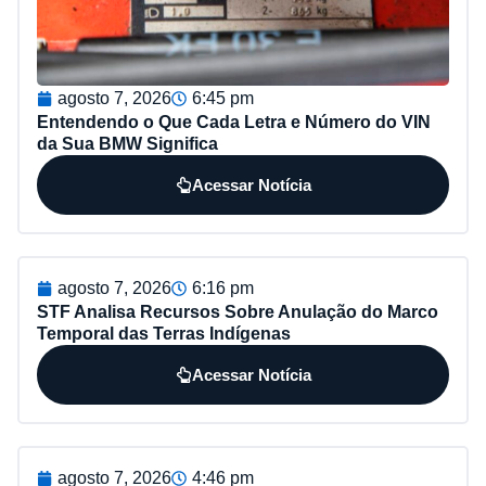
agosto 7, 2026
6:45 pm
Entendendo o Que Cada Letra e Número do VIN
da Sua BMW Significa
Acessar Notícia
agosto 7, 2026
6:16 pm
STF Analisa Recursos Sobre Anulação do Marco
Temporal das Terras Indígenas
Acessar Notícia
agosto 7, 2026
4:46 pm