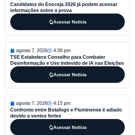
Candidatos do Encceja 2026 já podem acessar
informações sobre a prova
Acessar Notícia
agosto 7, 2026
4:30 pm
TSE Estabelece Conselho para Combater
Desinformação e Uso Indevido de IA nas Eleições
Acessar Notícia
agosto 7, 2026
4:15 pm
Confronto entre Botafogo e Fluminense é adiado
devido a ventos fortes
Acessar Notícia