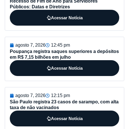
Recesso de Fim de Ano para Servidores
Públicos: Datas e Diretrizes
Acessar Notícia
agosto 7, 2026
12:45 pm
Poupança registra saques superiores a depósitos
em R$ 7,15 bilhões em julho
Acessar Notícia
agosto 7, 2026
12:15 pm
São Paulo registra 23 casos de sarampo, com alta
taxa de não vacinados
Acessar Notícia