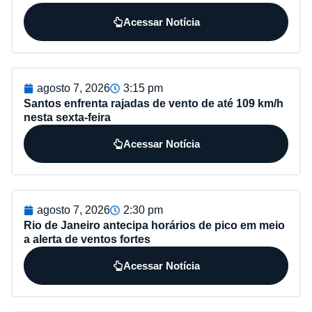
Acessar Notícia
agosto 7, 2026
3:15 pm
Santos enfrenta rajadas de vento de até 109 km/h
nesta sexta-feira
Acessar Notícia
agosto 7, 2026
2:30 pm
Rio de Janeiro antecipa horários de pico em meio
a alerta de ventos fortes
Acessar Notícia