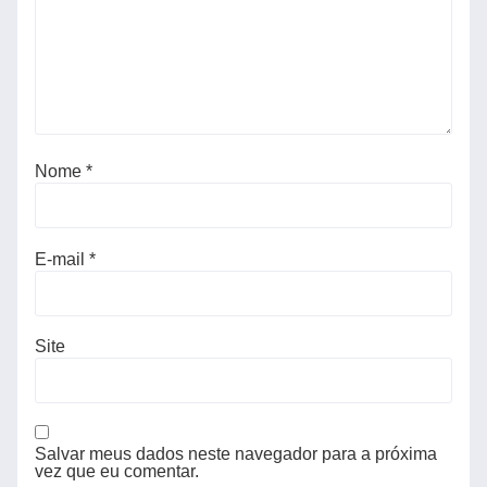
Nome
*
E-mail
*
Site
Salvar meus dados neste navegador para a próxima
vez que eu comentar.