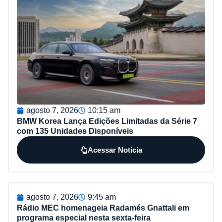
agosto 7, 2026
10:15 am
BMW Korea Lança Edições Limitadas da Série 7
com 135 Unidades Disponíveis
Acessar Notícia
agosto 7, 2026
9:45 am
Rádio MEC homenageia Radamés Gnattali em
programa especial nesta sexta-feira