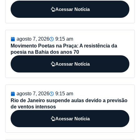
Acessar Notícia
agosto 7, 2026
9:15 am
Movimento Poetas na Praça: A resistência da
poesia na Bahia dos anos 70
Acessar Notícia
agosto 7, 2026
9:15 am
Rio de Janeiro suspende aulas devido a previsão
de ventos intensos
Acessar Notícia