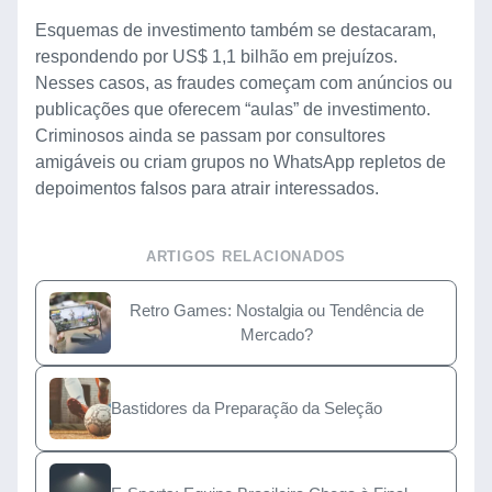
Esquemas de investimento também se destacaram,
respondendo por US$ 1,1 bilhão em prejuízos.
Nesses casos, as fraudes começam com anúncios ou
publicações que oferecem “aulas” de investimento.
Criminosos ainda se passam por consultores
amigáveis ou criam grupos no WhatsApp repletos de
depoimentos falsos para atrair interessados.
ARTIGOS RELACIONADOS
Retro Games: Nostalgia ou Tendência de
Mercado?
Bastidores da Preparação da Seleção