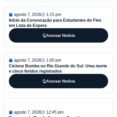
agosto 7, 2026
1:15 pm
Início da Convocação para Estudantes do Fies
em Lista de Espera
Acessar Notícia
agosto 7, 2026
1:00 pm
Ciclone Bomba no Rio Grande do Sul: Uma morte
e cinco feridos registrados
Acessar Notícia
agosto 7, 2026
12:45 pm