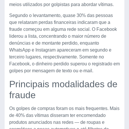
meios utilizados por golpistas para abordar vítimas.
Segundo o levantamento, quase 30% das pessoas
que relataram perdas financeiras indicaram que a
fraude começou em alguma rede social. O Facebook
liderou a lista, concentrando o maior número de
denúncias e de montante perdido, enquanto
WhatsApp e Instagram apareceram em segundo e
terceiro lugares, respectivamente. Somente no
Facebook, o dinheiro perdido superou o registrado em
golpes por mensagem de texto ou e-mail.
Principais modalidades de
fraude
Os golpes de compras foram os mais frequentes. Mais
de 40% das vítimas disseram ter encomendado
produtos anunciados nas redes — de roupas e