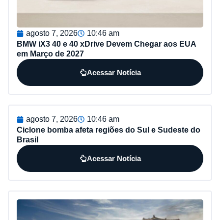
agosto 7, 2026
10:46 am
BMW iX3 40 e 40 xDrive Devem Chegar aos EUA
em Março de 2027
Acessar Notícia
agosto 7, 2026
10:46 am
Ciclone bomba afeta regiões do Sul e Sudeste do
Brasil
Acessar Notícia