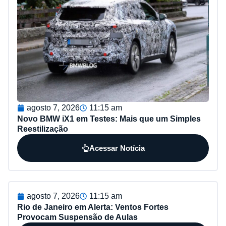
agosto 7, 2026
11:15 am
Novo BMW iX1 em Testes: Mais que um Simples
Reestilização
Acessar Notícia
agosto 7, 2026
11:15 am
Rio de Janeiro em Alerta: Ventos Fortes
Provocam Suspensão de Aulas