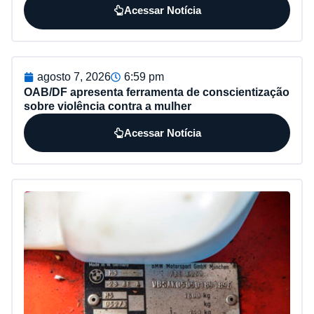
Acessar Notícia
agosto 7, 2026
6:59 pm
OAB/DF apresenta ferramenta de conscientização
sobre violência contra a mulher
Acessar Notícia