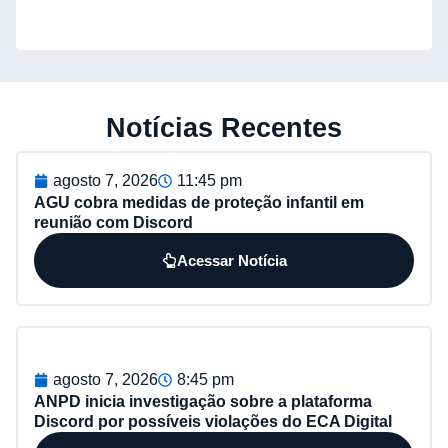
Notícias Recentes
agosto 7, 2026
11:45 pm
AGU cobra medidas de proteção infantil em
reunião com Discord
Acessar Notícia
agosto 7, 2026
8:45 pm
ANPD inicia investigação sobre a plataforma
Discord por possíveis violações do ECA Digital