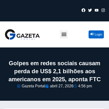
Login
Golpes em redes sociais causam
perda de US$ 2,1 bilhões aos
americanos em 2025, aponta FTC
Gazeta Portal
abril 27, 2026
4:56 pm