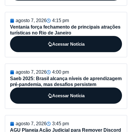
agosto 7, 2026
4:15 pm
Ventania força fechamento de principais atrações
turísticas no Rio de Janeiro
Acessar Notícia
agosto 7, 2026
4:00 pm
Saeb 2025: Brasil alcança níveis de aprendizagem
pré-pandemia, mas desafios persistem
Acessar Notícia
agosto 7, 2026
3:45 pm
AGU Planeja Ação Judicial para Remover Discord