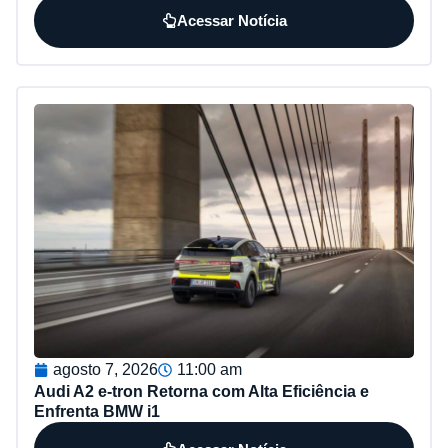
Acessar Notícia
agosto 7, 2026
11:00 am
Audi A2 e-tron Retorna com Alta Eficiência e
Enfrenta BMW i1