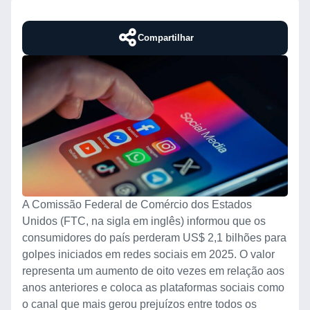
Compartilhar
A Comissão Federal de Comércio dos Estados
Unidos (FTC, na sigla em inglês) informou que os
consumidores do país perderam US$ 2,1 bilhões para
golpes iniciados em redes sociais em 2025. O valor
representa um aumento de oito vezes em relação aos
anos anteriores e coloca as plataformas sociais como
o canal que mais gerou prejuízos entre todos os