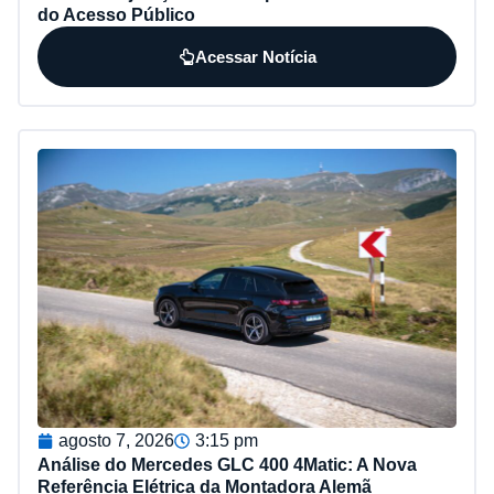
do Acesso Público
Acessar Notícia
agosto 7, 2026
3:15 pm
Análise do Mercedes GLC 400 4Matic: A Nova
Referência Elétrica da Montadora Alemã