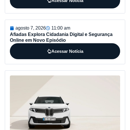
Acessar Notícia
agosto 7, 2026
11:00 am
Afiadas Explora Cidadania Digital e Segurança
Online em Novo Episódio
Acessar Notícia