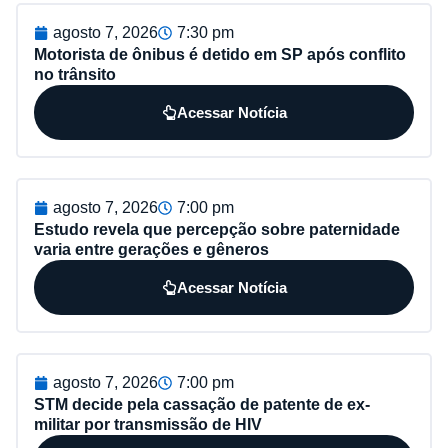
agosto 7, 2026
7:30 pm
Motorista de ônibus é detido em SP após conflito
no trânsito
Acessar Notícia
agosto 7, 2026
7:00 pm
Estudo revela que percepção sobre paternidade
varia entre gerações e gêneros
Acessar Notícia
agosto 7, 2026
7:00 pm
STM decide pela cassação de patente de ex-
militar por transmissão de HIV