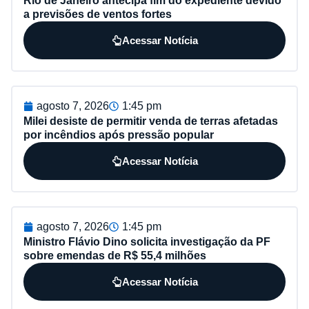
Rio de Janeiro antecipa fim do expediente devido
a previsões de ventos fortes
Acessar Notícia
agosto 7, 2026
1:45 pm
Milei desiste de permitir venda de terras afetadas
por incêndios após pressão popular
Acessar Notícia
agosto 7, 2026
1:45 pm
Ministro Flávio Dino solicita investigação da PF
sobre emendas de R$ 55,4 milhões
Acessar Notícia