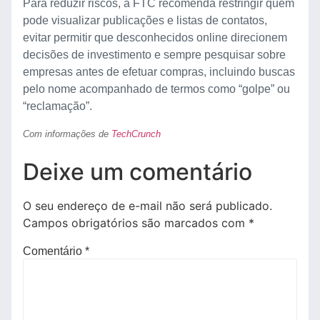
Para reduzir riscos, a FTC recomenda restringir quem
pode visualizar publicações e listas de contatos,
evitar permitir que desconhecidos online direcionem
decisões de investimento e sempre pesquisar sobre
empresas antes de efetuar compras, incluindo buscas
pelo nome acompanhado de termos como “golpe” ou
“reclamação”.
Com informações de
TechCrunch
Deixe um comentário
O seu endereço de e-mail não será publicado.
Campos obrigatórios são marcados com
*
Comentário
*