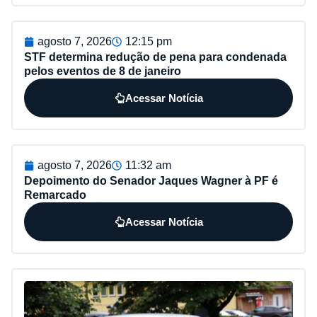
agosto 7, 2026
12:15 pm
STF determina redução de pena para condenada
pelos eventos de 8 de janeiro
Acessar Notícia
agosto 7, 2026
11:32 am
Depoimento do Senador Jaques Wagner à PF é
Remarcado
Acessar Notícia