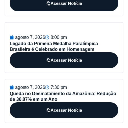
Acessar Notícia
agosto 7, 2026
8:00 pm
Legado da Primeira Medalha Paralímpica
Brasileira é Celebrado em Homenagem
Acessar Notícia
agosto 7, 2026
7:30 pm
Queda no Desmatamento da Amazônia: Redução
de 36,87% em um Ano
Acessar Notícia