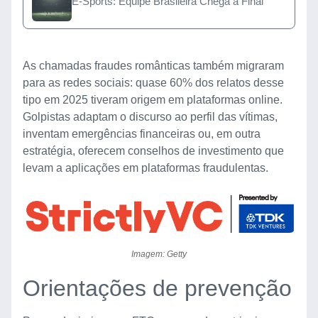
E-Sports: Equipe Brasileira Chega à Final
As chamadas fraudes românticas também migraram
para as redes sociais: quase 60% dos relatos desse
tipo em 2025 tiveram origem em plataformas online.
Golpistas adaptam o discurso ao perfil das vítimas,
inventam emergências financeiras ou, em outra
estratégia, oferecem conselhos de investimento que
levam a aplicações em plataformas fraudulentas.
Imagem: Getty
Orientações de prevenção