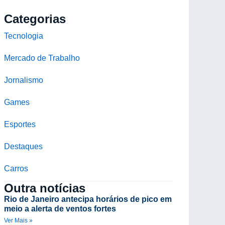
Categorias
Tecnologia
Mercado de Trabalho
Jornalismo
Games
Esportes
Destaques
Carros
Outra notícias
Rio de Janeiro antecipa horários de pico em
meio a alerta de ventos fortes
Ver Mais »