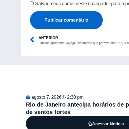
Salvar meus dados neste navegador para a p
ANTERIOR
agosto 7, 2026
2:30 pm
Rio de Janeiro antecipa horários de 
de ventos fortes
Acessar Notícia