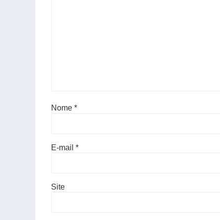
Nome
*
E-mail
*
Site