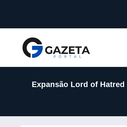
Expansão Lord of Hatred 