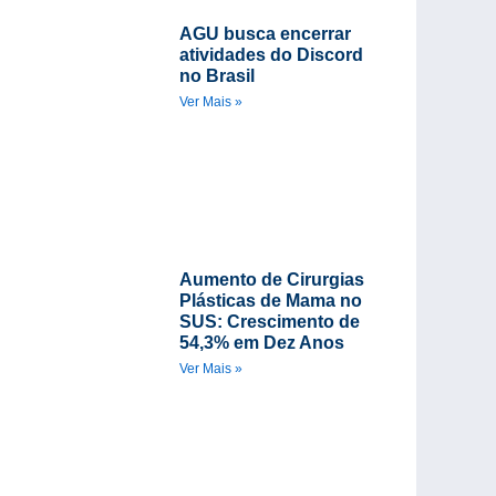
AGU busca encerrar
atividades do Discord
no Brasil
Ver Mais »
Aumento de Cirurgias
Plásticas de Mama no
SUS: Crescimento de
54,3% em Dez Anos
Ver Mais »