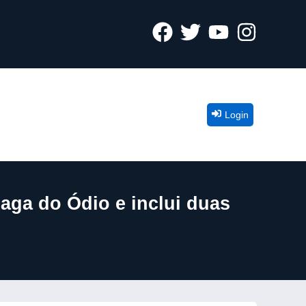
Login
aga do Ódio e inclui duas