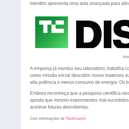
membro apresenta uma aula avançada para alinha
Ima
A empresa já montou seu laboratório, trabalha 
como missão inicial descobrir novos materiais 
alta potência e menor consumo de energia. Os b
Embora reconheça que a pesquisa científica rara
aposta que mesmo experimentos mal-sucedidos g
acelerar futuras descobertas.
Com informações de
TechCrunch