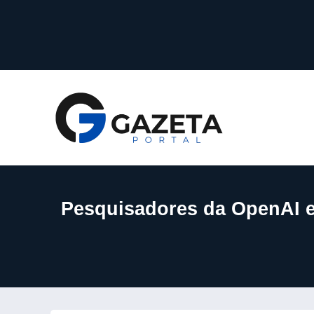
Pesquisadores da OpenAI e