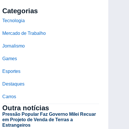
Categorias
Tecnologia
Mercado de Trabalho
Jornalismo
Games
Esportes
Destaques
Carros
Outra notícias
Pressão Popular Faz Governo Milei Recuar
em Projeto de Venda de Terras a
Estrangeiros