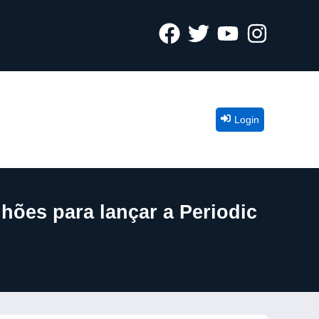
Login
ões para lançar a Periodic