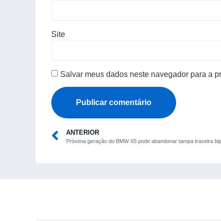
Site
Salvar meus dados neste navegador para a p
ANTERIOR