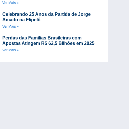
Ver Mais »
Celebrando 25 Anos da Partida de Jorge
Amado na Flipelô
Ver Mais »
Perdas das Famílias Brasileiras com
Apostas Atingem R$ 62,5 Bilhões em 2025
Ver Mais »