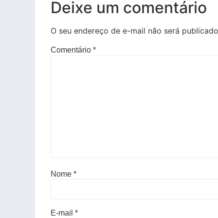
Deixe um comentário
O seu endereço de e-mail não será publicado
Comentário
*
Nome
*
E-mail
*