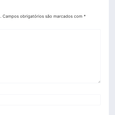
.
Campos obrigatórios são marcados com
*