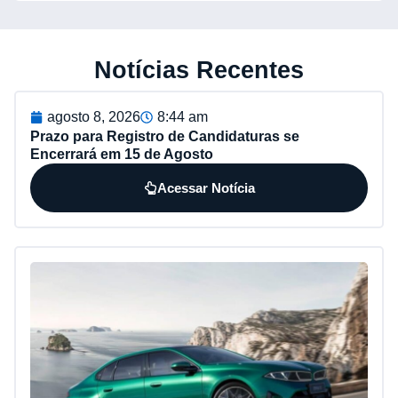
Notícias Recentes
agosto 8, 2026
8:44 am
Prazo para Registro de Candidaturas se
Encerrará em 15 de Agosto
Acessar Notícia