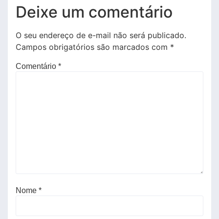
Deixe um comentário
O seu endereço de e-mail não será publicado.
Campos obrigatórios são marcados com
*
Comentário
*
Nome
*