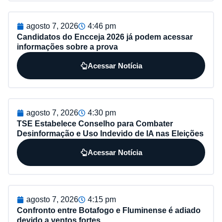
agosto 7, 2026
4:46 pm
Candidatos do Encceja 2026 já podem acessar
informações sobre a prova
Acessar Notícia
agosto 7, 2026
4:30 pm
TSE Estabelece Conselho para Combater
Desinformação e Uso Indevido de IA nas Eleições
Acessar Notícia
agosto 7, 2026
4:15 pm
Confronto entre Botafogo e Fluminense é adiado
devido a ventos fortes