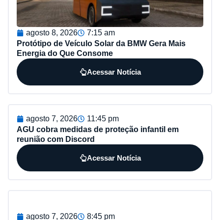
agosto 8, 2026
7:15 am
Protótipo de Veículo Solar da BMW Gera Mais
Energia do Que Consome
Acessar Notícia
agosto 7, 2026
11:45 pm
AGU cobra medidas de proteção infantil em
reunião com Discord
Acessar Notícia
agosto 7, 2026
8:45 pm