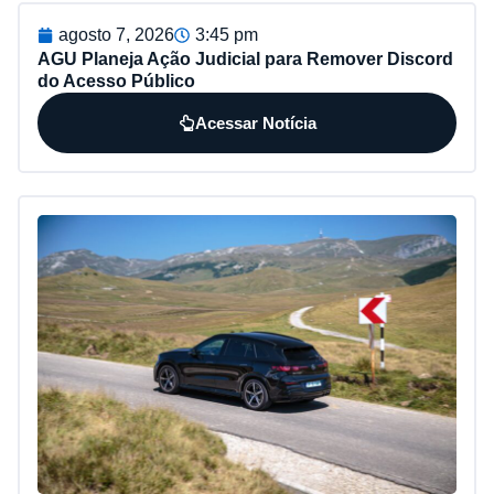
agosto 7, 2026
3:45 pm
AGU Planeja Ação Judicial para Remover Discord
do Acesso Público
Acessar Notícia