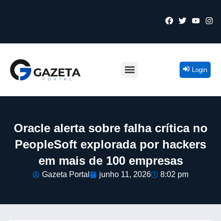
Login
Oracle alerta sobre falha crítica no
PeopleSoft explorada por hackers
em mais de 100 empresas
Gazeta Portal
junho 11, 2026
8:02 pm