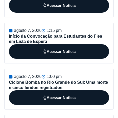
Acessar Notícia
agosto 7, 2026
1:15 pm
Início da Convocação para Estudantes do Fies
em Lista de Espera
Acessar Notícia
agosto 7, 2026
1:00 pm
Ciclone Bomba no Rio Grande do Sul: Uma morte
e cinco feridos registrados
Acessar Notícia