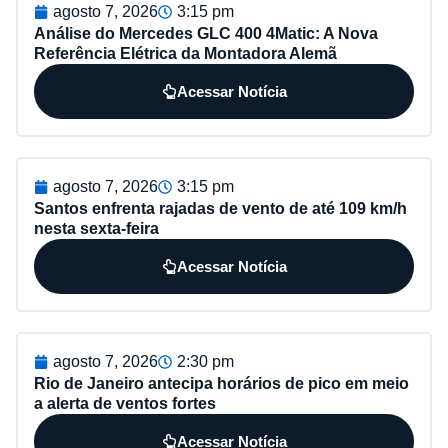
agosto 7, 2026
3:15 pm
Análise do Mercedes GLC 400 4Matic: A Nova
Referência Elétrica da Montadora Alemã
Acessar Notícia
agosto 7, 2026
3:15 pm
Santos enfrenta rajadas de vento de até 109 km/h
nesta sexta-feira
Acessar Notícia
agosto 7, 2026
2:30 pm
Rio de Janeiro antecipa horários de pico em meio
a alerta de ventos fortes
Acessar Notícia