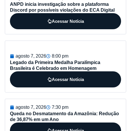
ANPD inicia investigação sobre a plataforma
Discord por possíveis violações do ECA Digital
Acessar Notícia
agosto 7, 2026
8:00 pm
Legado da Primeira Medalha Paralímpica
Brasileira é Celebrado em Homenagem
Acessar Notícia
agosto 7, 2026
7:30 pm
Queda no Desmatamento da Amazônia: Redução
de 36,87% em um Ano
Acessar Notícia