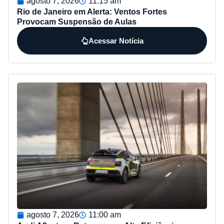
agosto 7, 2026
11:15 am
Rio de Janeiro em Alerta: Ventos Fortes
Provocam Suspensão de Aulas
Acessar Notícia
agosto 7, 2026
11:00 am