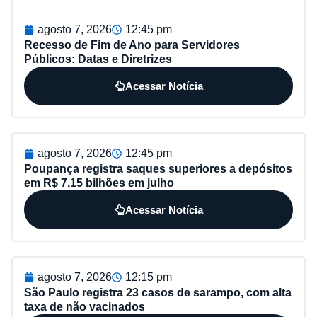
agosto 7, 2026
12:45 pm
Recesso de Fim de Ano para Servidores
Públicos: Datas e Diretrizes
Acessar Notícia
agosto 7, 2026
12:45 pm
Poupança registra saques superiores a depósitos
em R$ 7,15 bilhões em julho
Acessar Notícia
agosto 7, 2026
12:15 pm
São Paulo registra 23 casos de sarampo, com alta
taxa de não vacinados