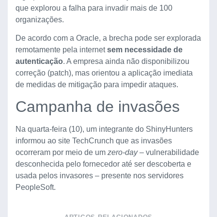
que explorou a falha para invadir mais de 100
organizações.
De acordo com a Oracle, a brecha pode ser explorada
remotamente pela internet
sem necessidade de
autenticação
. A empresa ainda não disponibilizou
correção (patch), mas orientou a aplicação imediata
de medidas de mitigação para impedir ataques.
Campanha de invasões
Na quarta-feira (10), um integrante do ShinyHunters
informou ao site TechCrunch que as invasões
ocorreram por meio de um
zero-day
– vulnerabilidade
desconhecida pelo fornecedor até ser descoberta e
usada pelos invasores – presente nos servidores
PeopleSoft.