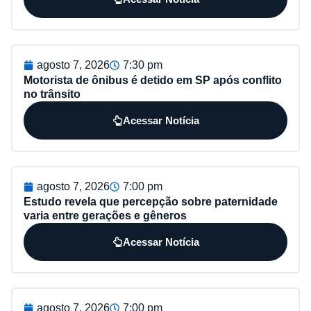
agosto 7, 2026
7:30 pm
Motorista de ônibus é detido em SP após conflito
no trânsito
Acessar Notícia
agosto 7, 2026
7:00 pm
Estudo revela que percepção sobre paternidade
varia entre gerações e gêneros
Acessar Notícia
agosto 7, 2026
7:00 pm