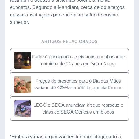
expostos. Segundo a Mandiant, cerca de dois terços
dessas instituições pertencem ao setor de ensino
superior.
ARTIGOS RELACIONADOS
Padre é condenado a seis anos por abusar de
coroinha de 14 anos em Serra Negra
Preços de presentes para o Dia das Mães
variam até 429% em Vitória, aponta Procon
LEGO e SEGA anunciam kit que reproduz o
clássico SEGA Genesis em blocos
“Embora várias organizações tenham bloqueado a