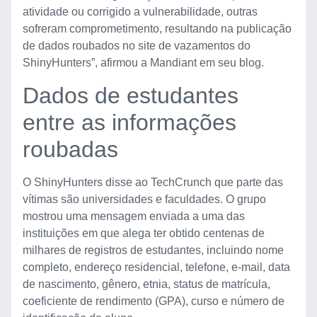
atividade ou corrigido a vulnerabilidade, outras
sofreram comprometimento, resultando na publicação
de dados roubados no site de vazamentos do
ShinyHunters”, afirmou a Mandiant em seu blog.
Dados de estudantes
entre as informações
roubadas
O ShinyHunters disse ao TechCrunch que parte das
vítimas são universidades e faculdades. O grupo
mostrou uma mensagem enviada a uma das
instituições em que alega ter obtido centenas de
milhares de registros de estudantes, incluindo nome
completo, endereço residencial, telefone, e-mail, data
de nascimento, gênero, etnia, status de matrícula,
coeficiente de rendimento (GPA), curso e número de