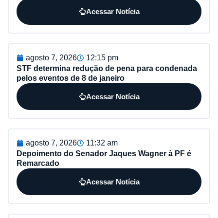
Acessar Notícia
agosto 7, 2026
12:15 pm
STF determina redução de pena para condenada
pelos eventos de 8 de janeiro
Acessar Notícia
agosto 7, 2026
11:32 am
Depoimento do Senador Jaques Wagner à PF é
Remarcado
Acessar Notícia