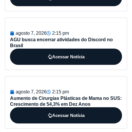
agosto 7, 2026
2:15 pm
AGU busca encerrar atividades do Discord no
Brasil
Acessar Notícia
agosto 7, 2026
2:15 pm
Aumento de Cirurgias Plásticas de Mama no SUS:
Crescimento de 54,3% em Dez Anos
Acessar Notícia