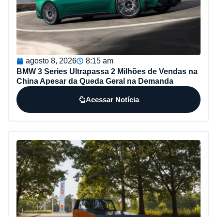
agosto 8, 2026
8:15 am
BMW 3 Series Ultrapassa 2 Milhões de Vendas na
China Apesar da Queda Geral na Demanda
Acessar Notícia