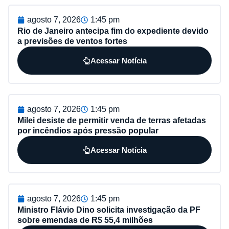
agosto 7, 2026
1:45 pm
Rio de Janeiro antecipa fim do expediente devido
a previsões de ventos fortes
Acessar Notícia
agosto 7, 2026
1:45 pm
Milei desiste de permitir venda de terras afetadas
por incêndios após pressão popular
Acessar Notícia
agosto 7, 2026
1:45 pm
Ministro Flávio Dino solicita investigação da PF
sobre emendas de R$ 55,4 milhões