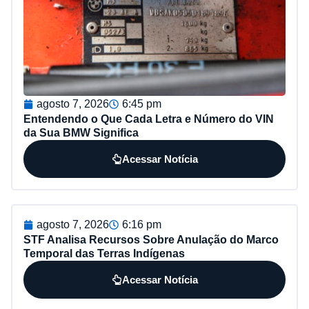
agosto 7, 2026
6:45 pm
Entendendo o Que Cada Letra e Número do VIN
da Sua BMW Significa
Acessar Notícia
agosto 7, 2026
6:16 pm
STF Analisa Recursos Sobre Anulação do Marco
Temporal das Terras Indígenas
Acessar Notícia