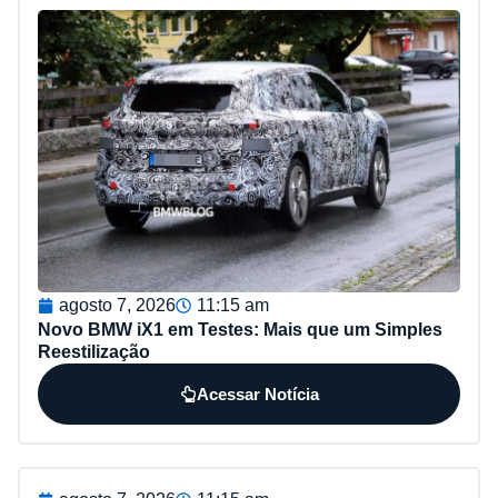
agosto 7, 2026
11:15 am
Novo BMW iX1 em Testes: Mais que um Simples
Reestilização
Acessar Notícia