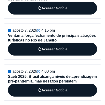
Acessar Notícia
agosto 7, 2026
4:15 pm
Ventania força fechamento de principais atrações
turísticas no Rio de Janeiro
Acessar Notícia
agosto 7, 2026
4:00 pm
Saeb 2025: Brasil alcança níveis de aprendizagem
pré-pandemia, mas desafios persistem
Acessar Notícia