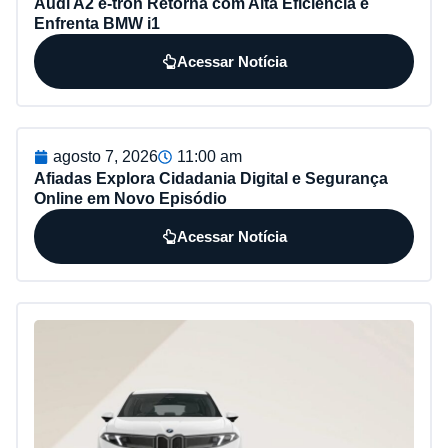
Audi A2 e-tron Retorna com Alta Eficiência e
Enfrenta BMW i1
Acessar Notícia
agosto 7, 2026
11:00 am
Afiadas Explora Cidadania Digital e Segurança
Online em Novo Episódio
Acessar Notícia