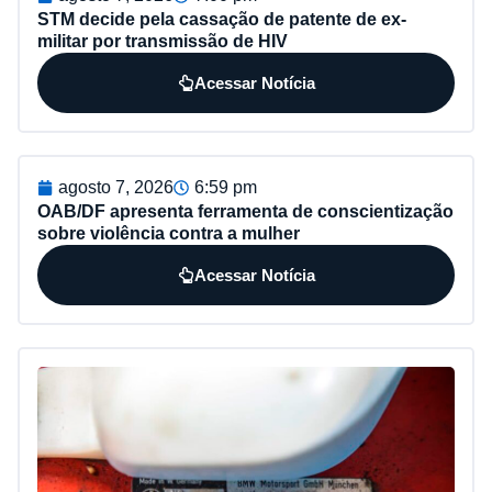
STM decide pela cassação de patente de ex-
militar por transmissão de HIV
Acessar Notícia
agosto 7, 2026
6:59 pm
OAB/DF apresenta ferramenta de conscientização
sobre violência contra a mulher
Acessar Notícia