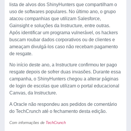
lista de alvos dos ShinyHunters que compartilham o
uso de softwares populares. No último ano, o grupo
atacou companhias que utilizam Salesforce,
Gainsight e soluções da Instructure, entre outras.
Após identificar um programa vulnerável, os hackers
buscam roubar dados corporativos ou de clientes e
ameaçam divulgá-los caso não recebam pagamento
de resgate.
No início deste ano, a Instructure confirmou ter pago
resgate depois de sofrer duas invasões. Durante essa
campanha, o ShinyHunters chegou a alterar páginas
de login de escolas que utilizam o portal educacional
Canvas, da Instructure.
A Oracle não respondeu aos pedidos de comentário
do TechCrunch até o fechamento desta edição.
Com informações de
TechCrunch