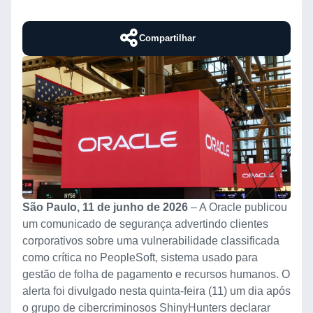
Compartilhar
São Paulo, 11 de junho de 2026
– A Oracle publicou
um comunicado de segurança advertindo clientes
corporativos sobre uma vulnerabilidade classificada
como crítica no PeopleSoft, sistema usado para
gestão de folha de pagamento e recursos humanos. O
alerta foi divulgado nesta quinta-feira (11) um dia após
o grupo de cibercriminosos ShinyHunters declarar