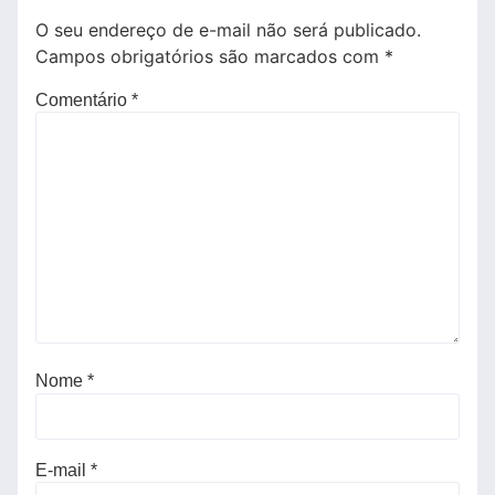
O seu endereço de e-mail não será publicado.
Campos obrigatórios são marcados com
*
Comentário
*
Nome
*
E-mail
*