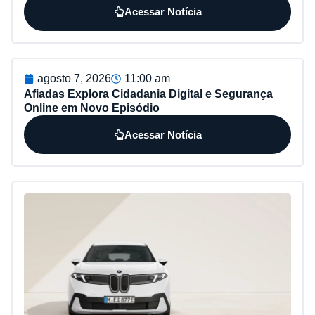
Acessar Notícia
agosto 7, 2026
11:00 am
Afiadas Explora Cidadania Digital e Segurança
Online em Novo Episódio
Acessar Notícia