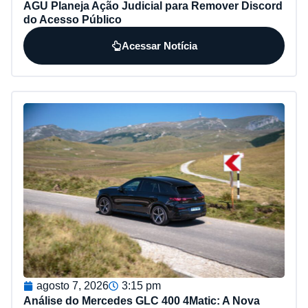
AGU Planeja Ação Judicial para Remover Discord
do Acesso Público
Acessar Notícia
agosto 7, 2026
3:15 pm
Análise do Mercedes GLC 400 4Matic: A Nova