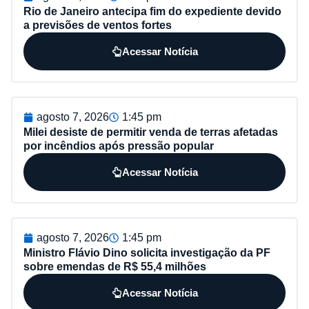
Rio de Janeiro antecipa fim do expediente devido
a previsões de ventos fortes
Acessar Notícia
agosto 7, 2026
1:45 pm
Milei desiste de permitir venda de terras afetadas
por incêndios após pressão popular
Acessar Notícia
agosto 7, 2026
1:45 pm
Ministro Flávio Dino solicita investigação da PF
sobre emendas de R$ 55,4 milhões
Acessar Notícia