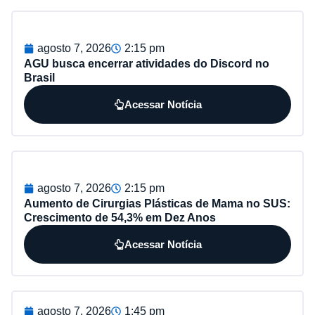
agosto 7, 2026
2:15 pm
AGU busca encerrar atividades do Discord no
Brasil
Acessar Notícia
agosto 7, 2026
2:15 pm
Aumento de Cirurgias Plásticas de Mama no SUS:
Crescimento de 54,3% em Dez Anos
Acessar Notícia
agosto 7, 2026
1:45 pm