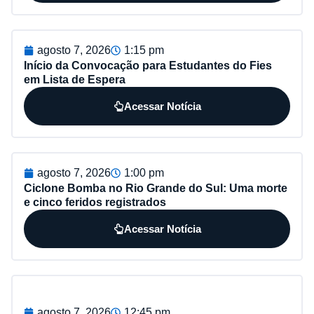
agosto 7, 2026
1:15 pm
Início da Convocação para Estudantes do Fies
em Lista de Espera
Acessar Notícia
agosto 7, 2026
1:00 pm
Ciclone Bomba no Rio Grande do Sul: Uma morte
e cinco feridos registrados
Acessar Notícia
agosto 7, 2026
12:45 pm