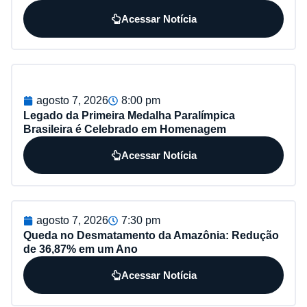
Acessar Notícia
agosto 7, 2026
8:00 pm
Legado da Primeira Medalha Paralímpica
Brasileira é Celebrado em Homenagem
Acessar Notícia
agosto 7, 2026
7:30 pm
Queda no Desmatamento da Amazônia: Redução
de 36,87% em um Ano
Acessar Notícia