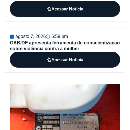
Acessar Notícia
agosto 7, 2026
6:59 pm
OAB/DF apresenta ferramenta de conscientização
sobre violência contra a mulher
Acessar Notícia