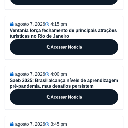
agosto 7, 2026
4:15 pm
Ventania força fechamento de principais atrações
turísticas no Rio de Janeiro
Acessar Notícia
agosto 7, 2026
4:00 pm
Saeb 2025: Brasil alcança níveis de aprendizagem
pré-pandemia, mas desafios persistem
Acessar Notícia
agosto 7, 2026
3:45 pm