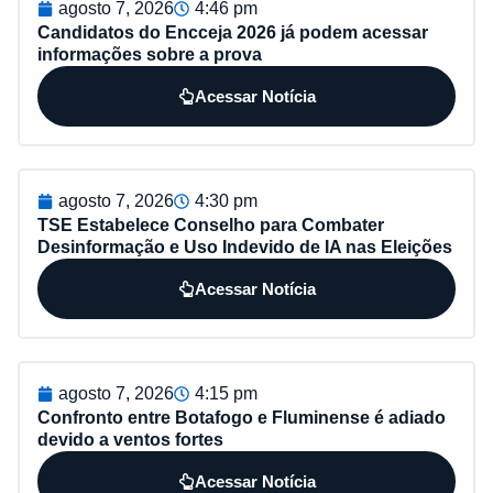
agosto 7, 2026
4:46 pm
Candidatos do Encceja 2026 já podem acessar
informações sobre a prova
Acessar Notícia
agosto 7, 2026
4:30 pm
TSE Estabelece Conselho para Combater
Desinformação e Uso Indevido de IA nas Eleições
Acessar Notícia
agosto 7, 2026
4:15 pm
Confronto entre Botafogo e Fluminense é adiado
devido a ventos fortes
Acessar Notícia