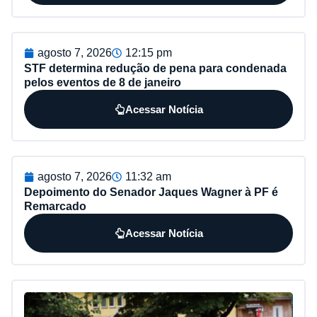
agosto 7, 2026
12:15 pm
STF determina redução de pena para condenada
pelos eventos de 8 de janeiro
Acessar Notícia
agosto 7, 2026
11:32 am
Depoimento do Senador Jaques Wagner à PF é
Remarcado
Acessar Notícia