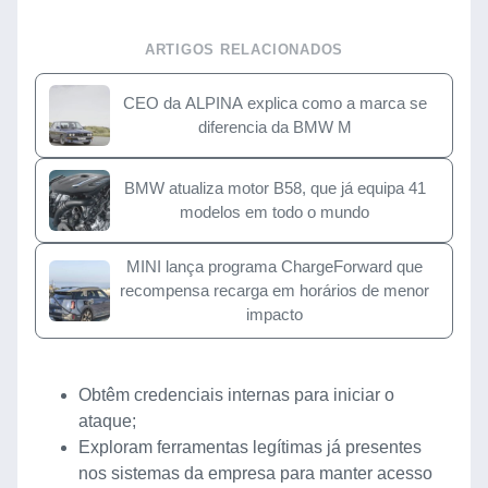
ARTIGOS RELACIONADOS
CEO da ALPINA explica como a marca se
diferencia da BMW M
BMW atualiza motor B58, que já equipa 41
modelos em todo o mundo
MINI lança programa ChargeForward que
recompensa recarga em horários de menor
impacto
Obtêm credenciais internas para iniciar o
ataque;
Exploram ferramentas legítimas já presentes
nos sistemas da empresa para manter acesso