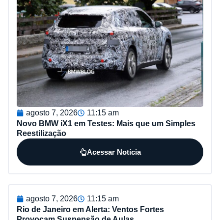
agosto 7, 2026
11:15 am
Novo BMW iX1 em Testes: Mais que um Simples
Reestilização
Acessar Notícia
agosto 7, 2026
11:15 am
Rio de Janeiro em Alerta: Ventos Fortes
Provocam Suspensão de Aulas