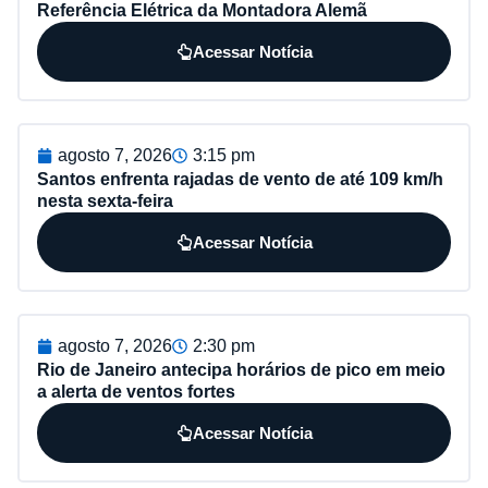
Referência Elétrica da Montadora Alemã
Acessar Notícia
agosto 7, 2026
3:15 pm
Santos enfrenta rajadas de vento de até 109 km/h
nesta sexta-feira
Acessar Notícia
agosto 7, 2026
2:30 pm
Rio de Janeiro antecipa horários de pico em meio
a alerta de ventos fortes
Acessar Notícia