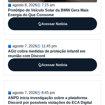
agosto 8, 2026
7:15 am
Protótipo de Veículo Solar da BMW Gera Mais
Energia do Que Consome
Acessar Notícia
agosto 7, 2026
11:45 pm
AGU cobra medidas de proteção infantil em
reunião com Discord
Acessar Notícia
agosto 7, 2026
8:45 pm
ANPD inicia investigação sobre a plataforma
Discord por possíveis violações do ECA Digital