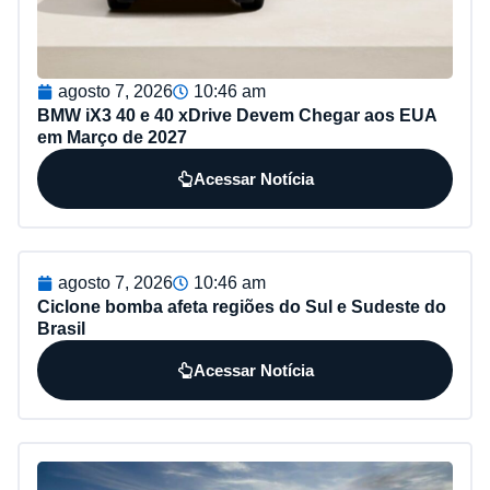
agosto 7, 2026
10:46 am
BMW iX3 40 e 40 xDrive Devem Chegar aos EUA
em Março de 2027
Acessar Notícia
agosto 7, 2026
10:46 am
Ciclone bomba afeta regiões do Sul e Sudeste do
Brasil
Acessar Notícia