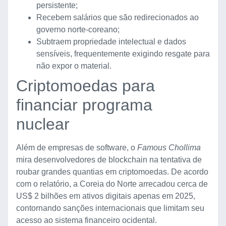
persistente;
Recebem salários que são redirecionados ao
governo norte-coreano;
Subtraem propriedade intelectual e dados
sensíveis, frequentemente exigindo resgate para
não expor o material.
Criptomoedas para
financiar programa
nuclear
Além de empresas de software, o
Famous Chollima
mira desenvolvedores de blockchain na tentativa de
roubar grandes quantias em criptomoedas. De acordo
com o relatório, a Coreia do Norte arrecadou cerca de
US$ 2 bilhões em ativos digitais apenas em 2025,
contornando sanções internacionais que limitam seu
acesso ao sistema financeiro ocidental.