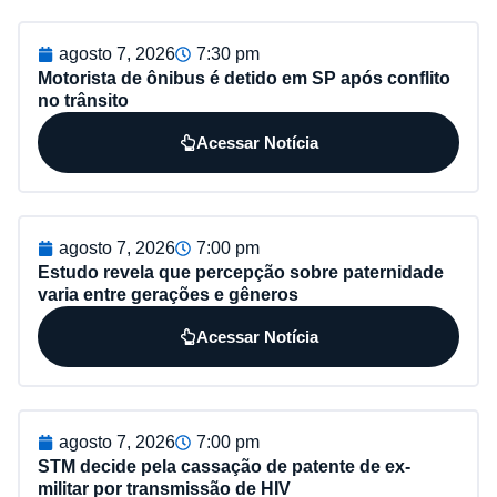
agosto 7, 2026
7:30 pm
Motorista de ônibus é detido em SP após conflito
no trânsito
Acessar Notícia
agosto 7, 2026
7:00 pm
Estudo revela que percepção sobre paternidade
varia entre gerações e gêneros
Acessar Notícia
agosto 7, 2026
7:00 pm
STM decide pela cassação de patente de ex-
militar por transmissão de HIV