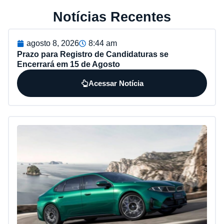
Notícias Recentes
agosto 8, 2026
8:44 am
Prazo para Registro de Candidaturas se
Encerrará em 15 de Agosto
Acessar Notícia