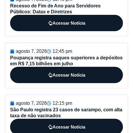
Recesso de Fim de Ano para Servidores
Públicos: Datas e Diretrizes
Acessar Notícia
agosto 7, 2026
12:45 pm
Poupança registra saques superiores a depósitos
em R$ 7,15 bilhões em julho
Acessar Notícia
agosto 7, 2026
12:15 pm
São Paulo registra 23 casos de sarampo, com alta
taxa de não vacinados
Acessar Notícia