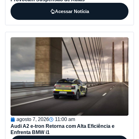
Acessar Notícia
agosto 7, 2026
11:00 am
Audi A2 e-tron Retorna com Alta Eficiência e
Enfrenta BMW i1