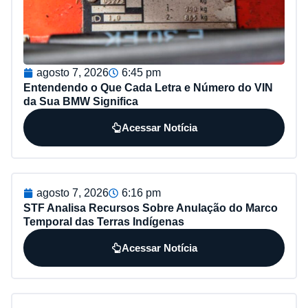
agosto 7, 2026
6:45 pm
Entendendo o Que Cada Letra e Número do VIN
da Sua BMW Significa
Acessar Notícia
agosto 7, 2026
6:16 pm
STF Analisa Recursos Sobre Anulação do Marco
Temporal das Terras Indígenas
Acessar Notícia