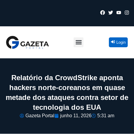
Login
Relatório da CrowdStrike aponta
hackers norte-coreanos em quase
metade dos ataques contra setor de
tecnologia dos EUA
Gazeta Portal
junho 11, 2026
5:31 am