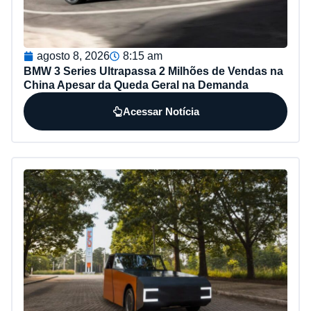
agosto 8, 2026
8:15 am
BMW 3 Series Ultrapassa 2 Milhões de Vendas na
China Apesar da Queda Geral na Demanda
Acessar Notícia