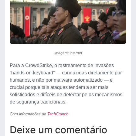
Imagem: Internet
Para a CrowdStrike, o rastreamento de invasões
“hands-on-keyboard” — conduzidas diretamente por
humanos, e não por malware automatizado — é
crucial porque tais ataques tendem a ser mais
sofisticados e difíceis de detectar pelos mecanismos
de segurança tradicionais.
Com informações de
TechCrunch
Deixe um comentário