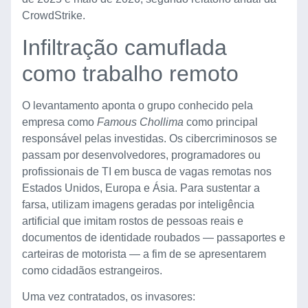
CrowdStrike.
Infiltração camuflada
como trabalho remoto
O levantamento aponta o grupo conhecido pela
empresa como
Famous Chollima
como principal
responsável pelas investidas. Os cibercriminosos se
passam por desenvolvedores, programadores ou
profissionais de TI em busca de vagas remotas nos
Estados Unidos, Europa e Ásia. Para sustentar a
farsa, utilizam imagens geradas por inteligência
artificial que imitam rostos de pessoas reais e
documentos de identidade roubados — passaportes e
carteiras de motorista — a fim de se apresentarem
como cidadãos estrangeiros.
Uma vez contratados, os invasores: