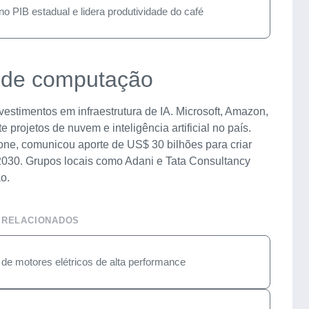
o PIB estadual e lidera produtividade do café
e de computação
estimentos em infraestrutura de IA. Microsoft, Amazon,
rojetos de nuvem e inteligência artificial no país.
one, comunicou aporte de US$ 30 bilhões para criar
2030. Grupos locais como Adani e Tata Consultancy
o.
 RELACIONADOS
 de motores elétricos de alta performance