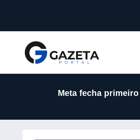
Meta fecha primeiro