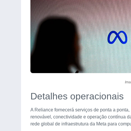
Ima
Detalhes operacionais
A Reliance fornecerá serviços de ponta a ponta, 
renovável, conectividade e operação contínua d
rede global de infraestrutura da Meta para comp