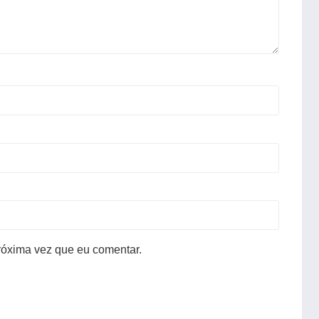
róxima vez que eu comentar.