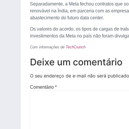
Separadamente, a Meta fechou contratos que 
renovável na Índia, em parceria com as empresa
abastecimento do futuro data center.
Os valores do acordo, os tipos de cargas de tra
investimentos da Meta no país não foram divulg
Com informações de
TechCrunch
Deixe um comentário
O seu endereço de e-mail não será publicado
Comentário
*