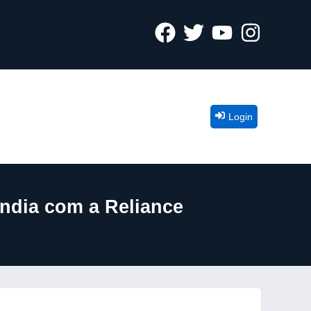
Login
Índia com a Reliance