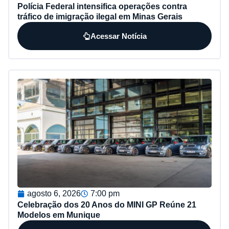
Polícia Federal intensifica operações contra
tráfico de imigração ilegal em Minas Gerais
Acessar Notícia
agosto 6, 2026
7:00 pm
Celebração dos 20 Anos do MINI GP Reúne 21
Modelos em Munique