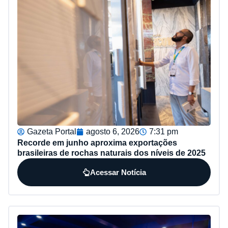
Gazeta Portal
agosto 6, 2026
7:31 pm
Recorde em junho aproxima exportações
brasileiras de rochas naturais dos níveis de 2025
Acessar Notícia