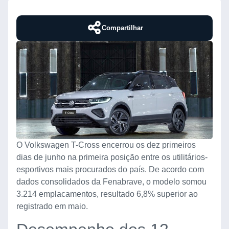
Compartilhar
O Volkswagen T-Cross encerrou os dez primeiros
dias de junho na primeira posição entre os utilitários-
esportivos mais procurados do país. De acordo com
dados consolidados da Fenabrave, o modelo somou
3.214 emplacamentos, resultado 6,8% superior ao
registrado em maio.