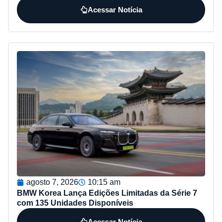
Acessar Notícia
agosto 7, 2026
10:15 am
BMW Korea Lança Edições Limitadas da Série 7
com 135 Unidades Disponíveis
Acessar Notícia