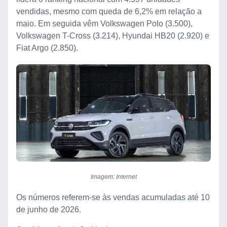
vendidas, mesmo com queda de 6,2% em relação a
maio. Em seguida vêm Volkswagen Polo (3.500),
Volkswagen T-Cross (3.214), Hyundai HB20 (2.920) e
Fiat Argo (2.850).
Imagem: Internet
Os números referem-se às vendas acumuladas até 10
de junho de 2026.