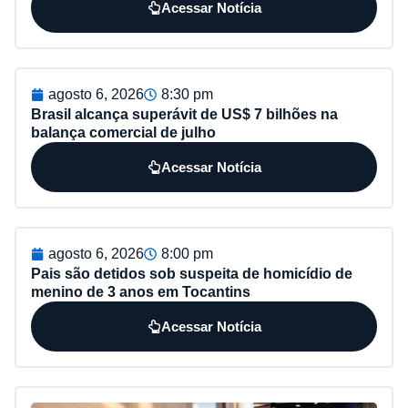
Acessar Notícia
agosto 6, 2026
8:30 pm
Brasil alcança superávit de US$ 7 bilhões na
balança comercial de julho
Acessar Notícia
agosto 6, 2026
8:00 pm
Pais são detidos sob suspeita de homicídio de
menino de 3 anos em Tocantins
Acessar Notícia