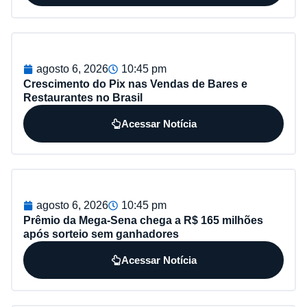
agosto 6, 2026
10:45 pm
Crescimento do Pix nas Vendas de Bares e
Restaurantes no Brasil
Acessar Notícia
agosto 6, 2026
10:45 pm
Prêmio da Mega-Sena chega a R$ 165 milhões
após sorteio sem ganhadores
Acessar Notícia