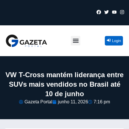
Login
VW T-Cross mantém liderança entre
SUVs mais vendidos no Brasil até
10 de junho
Gazeta Portal
junho 11, 2026
7:16 pm