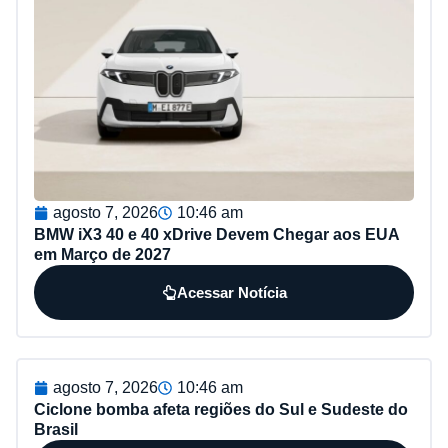
agosto 7, 2026
10:46 am
BMW iX3 40 e 40 xDrive Devem Chegar aos EUA
em Março de 2027
Acessar Notícia
agosto 7, 2026
10:46 am
Ciclone bomba afeta regiões do Sul e Sudeste do
Brasil