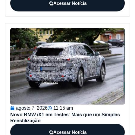
Acessar Notícia
agosto 7, 2026
11:15 am
Novo BMW iX1 em Testes: Mais que um Simples
Reestilização
Acessar Notícia