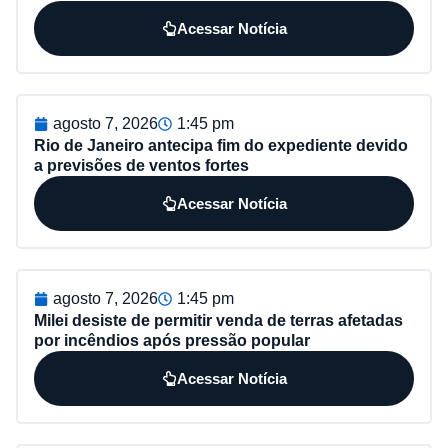
Acessar Notícia
agosto 7, 2026
1:45 pm
Rio de Janeiro antecipa fim do expediente devido
a previsões de ventos fortes
Acessar Notícia
agosto 7, 2026
1:45 pm
Milei desiste de permitir venda de terras afetadas
por incêndios após pressão popular
Acessar Notícia