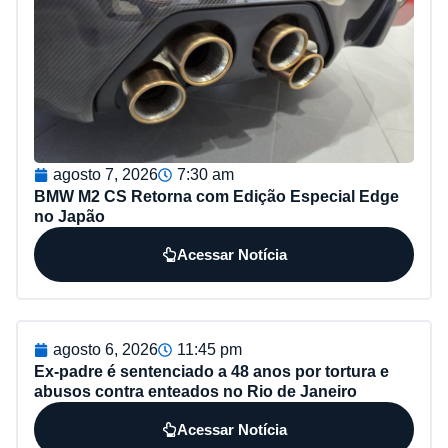
agosto 7, 2026
7:30 am
BMW M2 CS Retorna com Edição Especial Edge
no Japão
Acessar Notícia
agosto 6, 2026
11:45 pm
Ex-padre é sentenciado a 48 anos por tortura e
abusos contra enteados no Rio de Janeiro
Acessar Notícia