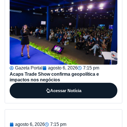
Gazeta Portal
agosto 6, 2026
7:15 pm
Acaps Trade Show confirma geopolítica e
impactos nos negócios
Acessar Notícia
agosto 6, 2026
7:15 pm