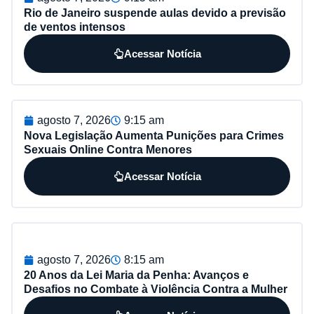
Rio de Janeiro suspende aulas devido a previsão
de ventos intensos
Acessar Notícia
agosto 7, 2026
9:15 am
Nova Legislação Aumenta Punições para Crimes
Sexuais Online Contra Menores
Acessar Notícia
agosto 7, 2026
8:15 am
20 Anos da Lei Maria da Penha: Avanços e
Desafios no Combate à Violência Contra a Mulher