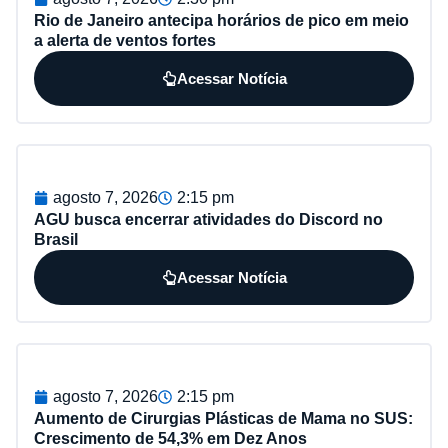
Rio de Janeiro antecipa horários de pico em meio
a alerta de ventos fortes
Acessar Notícia
agosto 7, 2026
2:15 pm
AGU busca encerrar atividades do Discord no
Brasil
Acessar Notícia
agosto 7, 2026
2:15 pm
Aumento de Cirurgias Plásticas de Mama no SUS:
Crescimento de 54,3% em Dez Anos