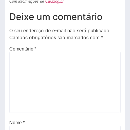
Com informações de
Car.blog.br
Deixe um comentário
O seu endereço de e-mail não será publicado.
Campos obrigatórios são marcados com
*
Comentário
*
Nome
*