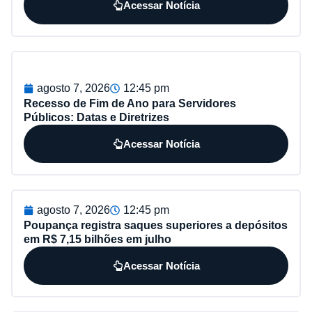
Acessar Notícia
agosto 7, 2026
12:45 pm
Recesso de Fim de Ano para Servidores
Públicos: Datas e Diretrizes
Acessar Notícia
agosto 7, 2026
12:45 pm
Poupança registra saques superiores a depósitos
em R$ 7,15 bilhões em julho
Acessar Notícia