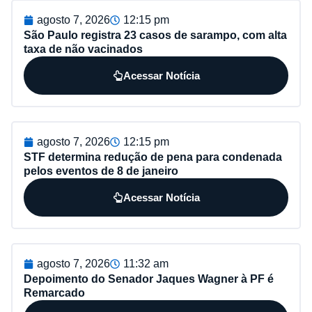
agosto 7, 2026
12:15 pm
São Paulo registra 23 casos de sarampo, com alta
taxa de não vacinados
Acessar Notícia
agosto 7, 2026
12:15 pm
STF determina redução de pena para condenada
pelos eventos de 8 de janeiro
Acessar Notícia
agosto 7, 2026
11:32 am
Depoimento do Senador Jaques Wagner à PF é
Remarcado