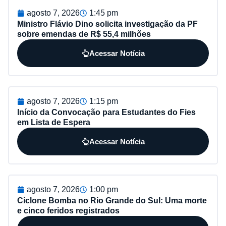
agosto 7, 2026
1:45 pm
Ministro Flávio Dino solicita investigação da PF
sobre emendas de R$ 55,4 milhões
Acessar Notícia
agosto 7, 2026
1:15 pm
Início da Convocação para Estudantes do Fies
em Lista de Espera
Acessar Notícia
agosto 7, 2026
1:00 pm
Ciclone Bomba no Rio Grande do Sul: Uma morte
e cinco feridos registrados