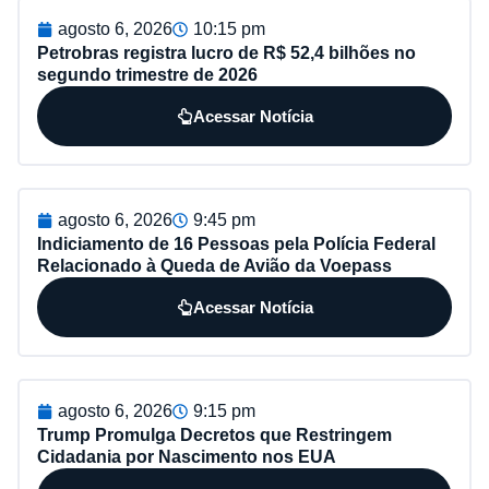
agosto 6, 2026
10:15 pm
Petrobras registra lucro de R$ 52,4 bilhões no
segundo trimestre de 2026
Acessar Notícia
agosto 6, 2026
9:45 pm
Indiciamento de 16 Pessoas pela Polícia Federal
Relacionado à Queda de Avião da Voepass
Acessar Notícia
agosto 6, 2026
9:15 pm
Trump Promulga Decretos que Restringem
Cidadania por Nascimento nos EUA