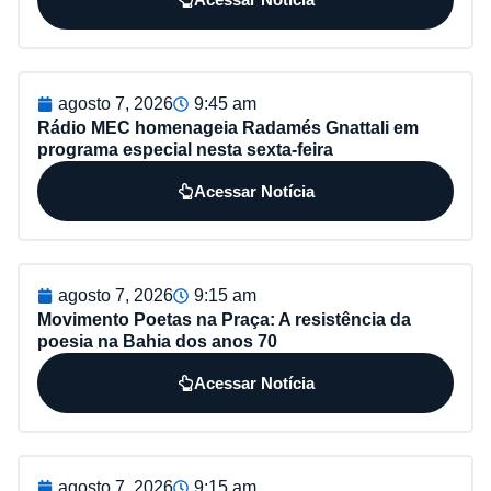
agosto 7, 2026
9:45 am
Rádio MEC homenageia Radamés Gnattali em
programa especial nesta sexta-feira
Acessar Notícia
agosto 7, 2026
9:15 am
Movimento Poetas na Praça: A resistência da
poesia na Bahia dos anos 70
Acessar Notícia
agosto 7, 2026
9:15 am