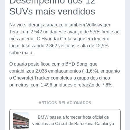
Desempenho dos 12
SUVs mais vendidos
Na vice-liderança aparece o também Volkswagen
Tera, com 2.542 unidades e avanço de 5,5% frente ao
mês anterior. O Hyundai Creta segue em terceiro
lugar, totalizando 2.362 veículos e alta de 12,5%
sobre maio.
O quarto posto ficou com o BYD Song, que
contabilizou 2.038 emplacamentos (+1,6%), enquanto
o Chevrolet Tracker completou o grupo dos cinco
primeiros, com 1.496 unidades e retração de 7,8%.
ARTIGOS RELACIONADOS
BMW passa a fornecer frota oficial de
veículos ao Circuit de Barcelona-Catalunya