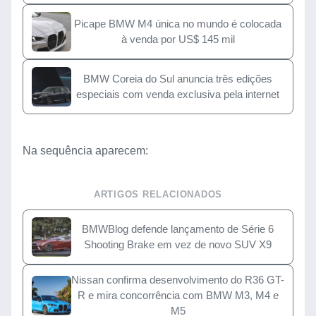
Picape BMW M4 única no mundo é colocada
à venda por US$ 145 mil
BMW Coreia do Sul anuncia três edições
especiais com venda exclusiva pela internet
Na sequência aparecem:
ARTIGOS RELACIONADOS
BMWBlog defende lançamento de Série 6
Shooting Brake em vez de novo SUV X9
Nissan confirma desenvolvimento do R36 GT-
R e mira concorrência com BMW M3, M4 e
M5