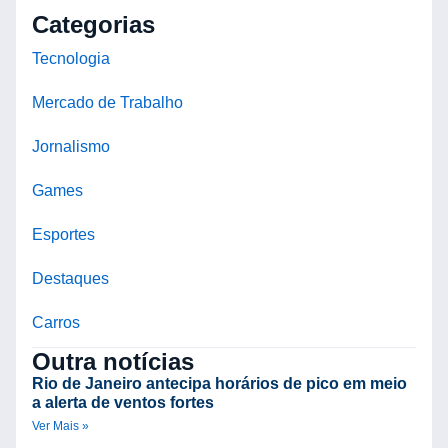
Categorias
Tecnologia
Mercado de Trabalho
Jornalismo
Games
Esportes
Destaques
Carros
Outra notícias
Rio de Janeiro antecipa horários de pico em meio
a alerta de ventos fortes
Ver Mais »