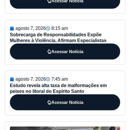
Acessar Notícia
agosto 7, 2026
8:15 am
Sobrecarga de Responsabilidades Expõe
Mulheres à Violência, Afirmam Especialistas
Acessar Notícia
agosto 7, 2026
7:45 am
Estudo revela alta taxa de malformações em
peixes no litoral do Espírito Santo
Acessar Notícia