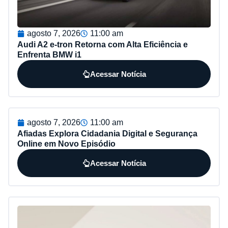
agosto 7, 2026
11:00 am
Audi A2 e-tron Retorna com Alta Eficiência e
Enfrenta BMW i1
Acessar Notícia
agosto 7, 2026
11:00 am
Afiadas Explora Cidadania Digital e Segurança
Online em Novo Episódio
Acessar Notícia