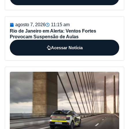
agosto 7, 2026
11:15 am
Rio de Janeiro em Alerta: Ventos Fortes
Provocam Suspensão de Aulas
Acessar Notícia