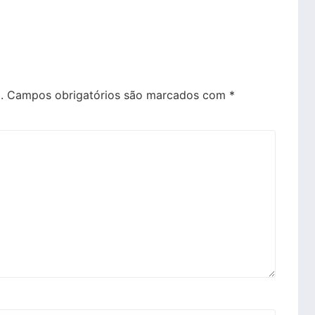
.
Campos obrigatórios são marcados com
*