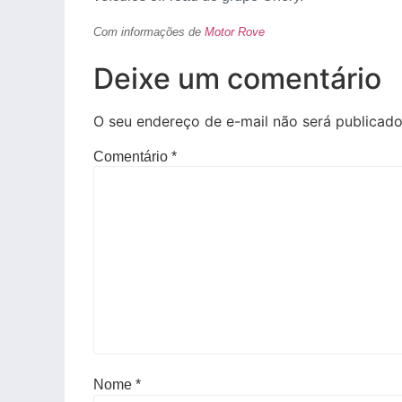
Com informações de
Motor Rove
Deixe um comentário
O seu endereço de e-mail não será publicado
Comentário
*
Nome
*