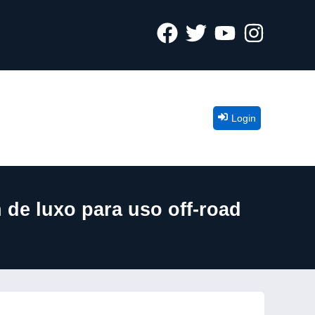
Login
 de luxo para uso off-road