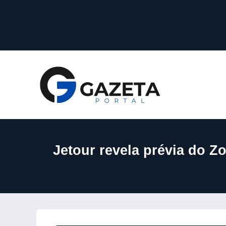
Jetour revela prévia do Z