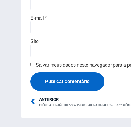
E-mail
*
Site
Salvar meus dados neste navegador para a p
ANTERIOR