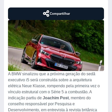
Compartilhar
A BMW sinalizou que a próxima geração do sedã
executivo i5 será construída sobre a arquitetura
elétrica Neue Klasse, rompendo pela primeira vez o
vínculo estrutural com o Série 5 a combustão. A
indicação partiu de
Joachim Post
, membro do
conselho responsável por Pesquisa e
Desenvolvimento, em entrevista à revista britânica