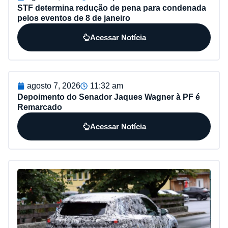
STF determina redução de pena para condenada
pelos eventos de 8 de janeiro
Acessar Notícia
agosto 7, 2026
11:32 am
Depoimento do Senador Jaques Wagner à PF é
Remarcado
Acessar Notícia