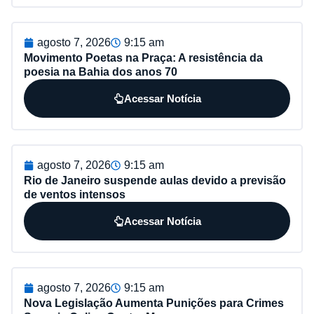
agosto 7, 2026
9:15 am
Movimento Poetas na Praça: A resistência da
poesia na Bahia dos anos 70
Acessar Notícia
agosto 7, 2026
9:15 am
Rio de Janeiro suspende aulas devido a previsão
de ventos intensos
Acessar Notícia
agosto 7, 2026
9:15 am
Nova Legislação Aumenta Punições para Crimes