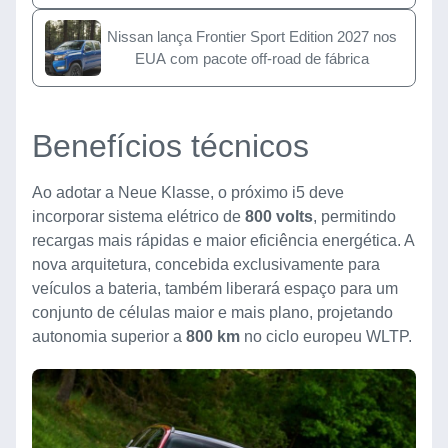
Nissan lança Frontier Sport Edition 2027 nos
EUA com pacote off-road de fábrica
Benefícios técnicos
Ao adotar a Neue Klasse, o próximo i5 deve
incorporar sistema elétrico de
800 volts
, permitindo
recargas mais rápidas e maior eficiência energética. A
nova arquitetura, concebida exclusivamente para
veículos a bateria, também liberará espaço para um
conjunto de células maior e mais plano, projetando
autonomia superior a
800 km
no ciclo europeu WLTP.