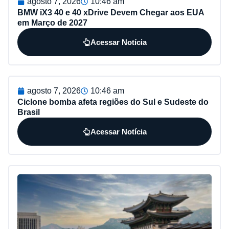
agosto 7, 2026
10:46 am
BMW iX3 40 e 40 xDrive Devem Chegar aos EUA
em Março de 2027
Acessar Notícia
agosto 7, 2026
10:46 am
Ciclone bomba afeta regiões do Sul e Sudeste do
Brasil
Acessar Notícia