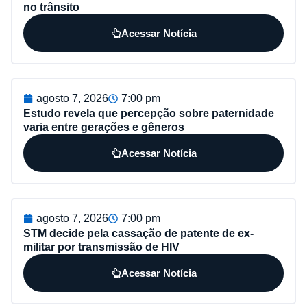
no trânsito
Acessar Notícia
agosto 7, 2026
7:00 pm
Estudo revela que percepção sobre paternidade
varia entre gerações e gêneros
Acessar Notícia
agosto 7, 2026
7:00 pm
STM decide pela cassação de patente de ex-
militar por transmissão de HIV
Acessar Notícia