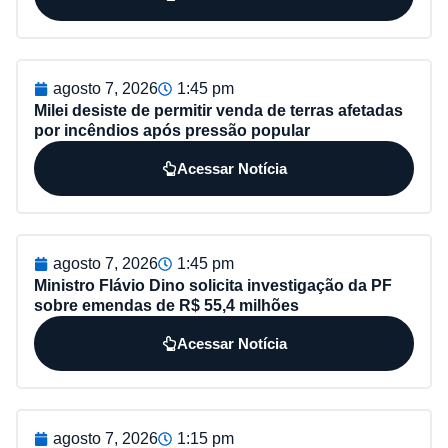
agosto 7, 2026
1:45 pm
Milei desiste de permitir venda de terras afetadas
por incêndios após pressão popular
Acessar Notícia
agosto 7, 2026
1:45 pm
Ministro Flávio Dino solicita investigação da PF
sobre emendas de R$ 55,4 milhões
Acessar Notícia
agosto 7, 2026
1:15 pm