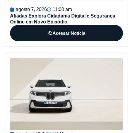
agosto 7, 2026
11:00 am
Afiadas Explora Cidadania Digital e Segurança
Online em Novo Episódio
Acessar Notícia