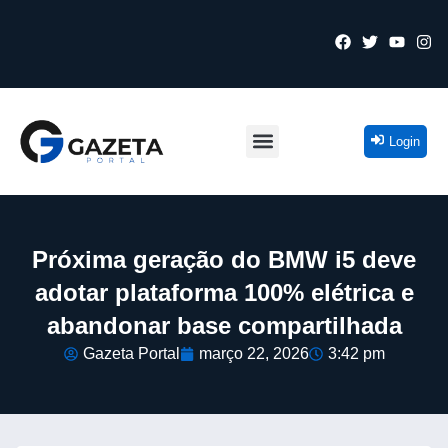
Login
Próxima geração do BMW i5 deve
adotar plataforma 100% elétrica e
abandonar base compartilhada
Gazeta Portal
março 22, 2026
3:42 pm