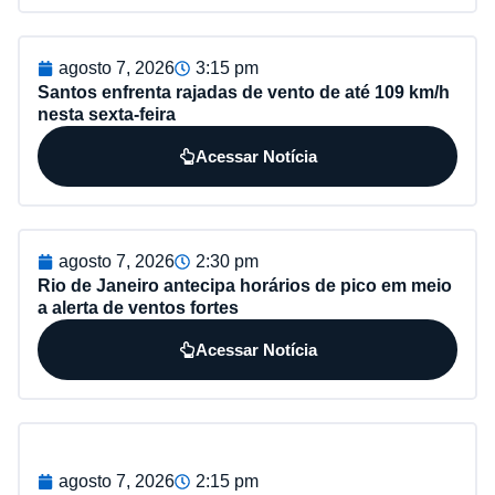
agosto 7, 2026
3:15 pm
Santos enfrenta rajadas de vento de até 109 km/h
nesta sexta-feira
Acessar Notícia
agosto 7, 2026
2:30 pm
Rio de Janeiro antecipa horários de pico em meio
a alerta de ventos fortes
Acessar Notícia
agosto 7, 2026
2:15 pm