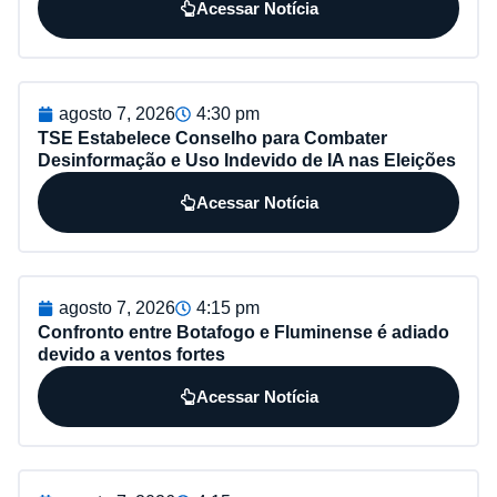
Acessar Notícia
agosto 7, 2026
4:30 pm
TSE Estabelece Conselho para Combater
Desinformação e Uso Indevido de IA nas Eleições
Acessar Notícia
agosto 7, 2026
4:15 pm
Confronto entre Botafogo e Fluminense é adiado
devido a ventos fortes
Acessar Notícia