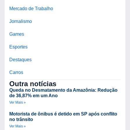
Mercado de Trabalho
Jornalismo
Games
Esportes
Destaques
Carros
Outra notícias
Queda no Desmatamento da Amazônia: Redução
de 36,87% em um Ano
Ver Mais »
Motorista de ônibus é detido em SP após conflito
no trânsito
Ver Mais »