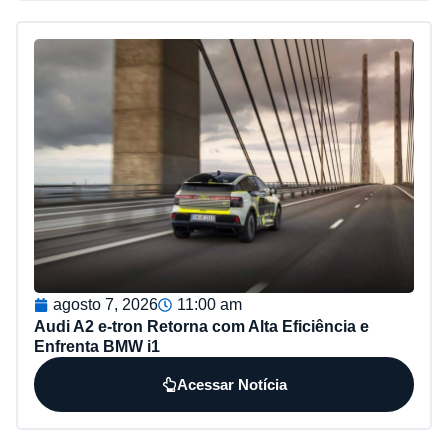
agosto 7, 2026
11:00 am
Audi A2 e-tron Retorna com Alta Eficiência e
Enfrenta BMW i1
Acessar Notícia