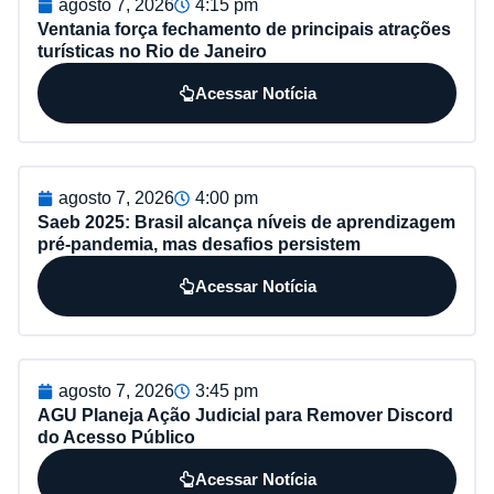
agosto 7, 2026
4:15 pm
Ventania força fechamento de principais atrações
turísticas no Rio de Janeiro
Acessar Notícia
agosto 7, 2026
4:00 pm
Saeb 2025: Brasil alcança níveis de aprendizagem
pré-pandemia, mas desafios persistem
Acessar Notícia
agosto 7, 2026
3:45 pm
AGU Planeja Ação Judicial para Remover Discord
do Acesso Público
Acessar Notícia