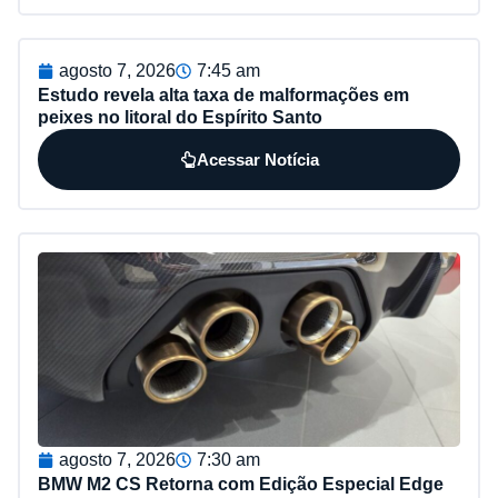
agosto 7, 2026
7:45 am
Estudo revela alta taxa de malformações em
peixes no litoral do Espírito Santo
Acessar Notícia
agosto 7, 2026
7:30 am
BMW M2 CS Retorna com Edição Especial Edge