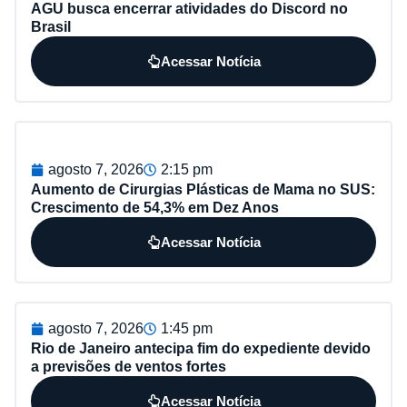
AGU busca encerrar atividades do Discord no
Brasil
Acessar Notícia
agosto 7, 2026
2:15 pm
Aumento de Cirurgias Plásticas de Mama no SUS:
Crescimento de 54,3% em Dez Anos
Acessar Notícia
agosto 7, 2026
1:45 pm
Rio de Janeiro antecipa fim do expediente devido
a previsões de ventos fortes
Acessar Notícia