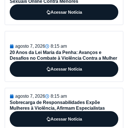
Sexuais Online Contra Menores
Acessar Notícia
agosto 7, 2026
8:15 am
20 Anos da Lei Maria da Penha: Avanços e
Desafios no Combate à Violência Contra a Mulher
Acessar Notícia
agosto 7, 2026
8:15 am
Sobrecarga de Responsabilidades Expõe
Mulheres à Violência, Afirmam Especialistas
Acessar Notícia