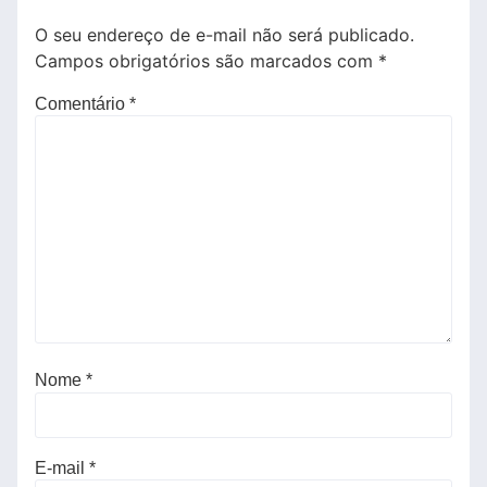
O seu endereço de e-mail não será publicado.
Campos obrigatórios são marcados com
*
Comentário
*
Nome
*
E-mail
*