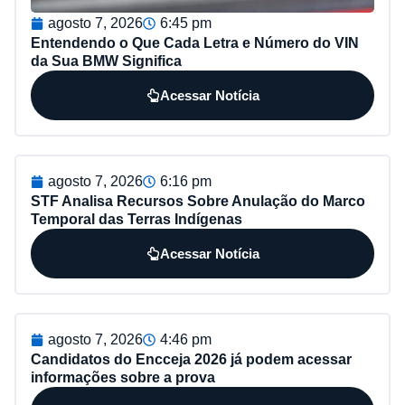
agosto 7, 2026
6:45 pm
Entendendo o Que Cada Letra e Número do VIN
da Sua BMW Significa
Acessar Notícia
agosto 7, 2026
6:16 pm
STF Analisa Recursos Sobre Anulação do Marco
Temporal das Terras Indígenas
Acessar Notícia
agosto 7, 2026
4:46 pm
Candidatos do Encceja 2026 já podem acessar
informações sobre a prova