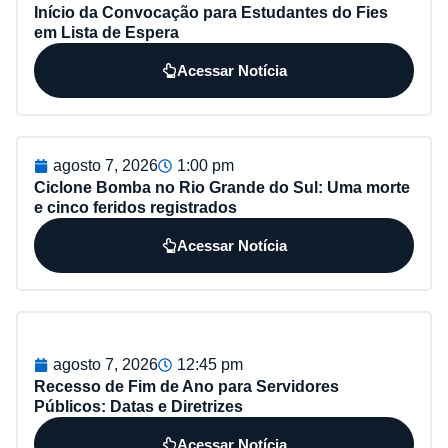
Início da Convocação para Estudantes do Fies
em Lista de Espera
Acessar Notícia
agosto 7, 2026
1:00 pm
Ciclone Bomba no Rio Grande do Sul: Uma morte
e cinco feridos registrados
Acessar Notícia
agosto 7, 2026
12:45 pm
Recesso de Fim de Ano para Servidores
Públicos: Datas e Diretrizes
Acessar Notícia