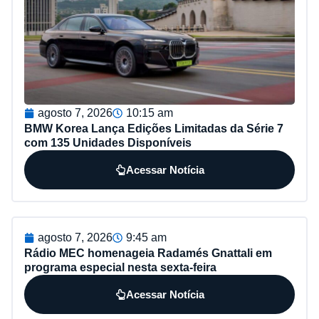
agosto 7, 2026
10:15 am
BMW Korea Lança Edições Limitadas da Série 7
com 135 Unidades Disponíveis
Acessar Notícia
agosto 7, 2026
9:45 am
Rádio MEC homenageia Radamés Gnattali em
programa especial nesta sexta-feira
Acessar Notícia