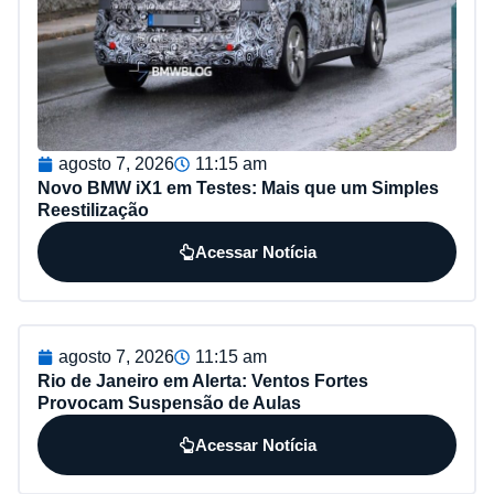
agosto 7, 2026
11:15 am
Novo BMW iX1 em Testes: Mais que um Simples
Reestilização
Acessar Notícia
agosto 7, 2026
11:15 am
Rio de Janeiro em Alerta: Ventos Fortes
Provocam Suspensão de Aulas
Acessar Notícia