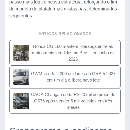
passo mais lógico nessa estratégia, reforçando o fim
do modelo de plataformas mistas para determinados
segmentos.
ARTIGOS RELACIONADOS
Honda CG 160 mantém liderança entre as
motos mais vendidas no Brasil em junho de
2026
GWM vende 2.000 unidades do ORA 5 2027
em um dia e libera novo lote
CAOA Changan corta R$ 20 mil do preço do
CS75 após vender 5 mil veículos em três
meses