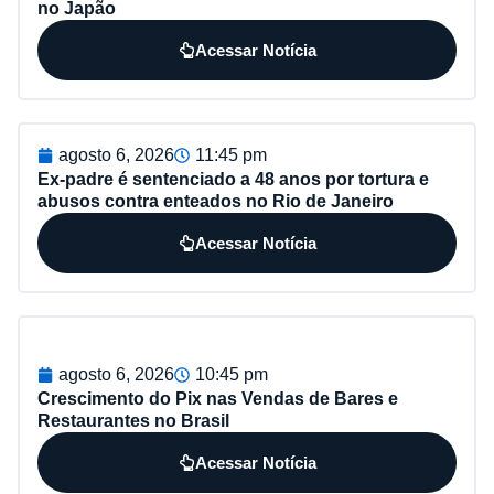
no Japão
Acessar Notícia
agosto 6, 2026
11:45 pm
Ex-padre é sentenciado a 48 anos por tortura e
abusos contra enteados no Rio de Janeiro
Acessar Notícia
agosto 6, 2026
10:45 pm
Crescimento do Pix nas Vendas de Bares e
Restaurantes no Brasil
Acessar Notícia