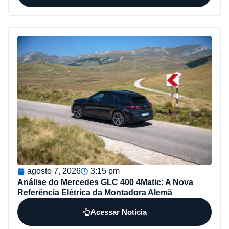
agosto 7, 2026
3:15 pm
Análise do Mercedes GLC 400 4Matic: A Nova
Referência Elétrica da Montadora Alemã
Acessar Notícia