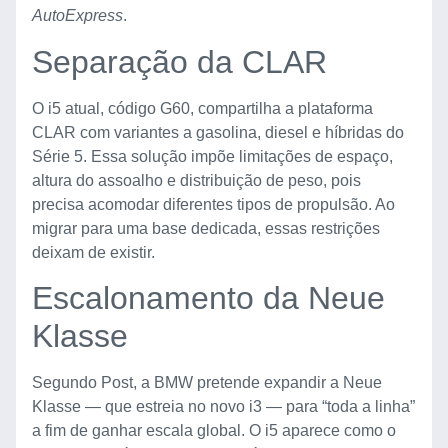
AutoExpress
.
Separação da CLAR
O i5 atual, código G60, compartilha a plataforma
CLAR com variantes a gasolina, diesel e híbridas do
Série 5. Essa solução impõe limitações de espaço,
altura do assoalho e distribuição de peso, pois
precisa acomodar diferentes tipos de propulsão. Ao
migrar para uma base dedicada, essas restrições
deixam de existir.
Escalonamento da Neue
Klasse
Segundo Post, a BMW pretende expandir a Neue
Klasse — que estreia no novo i3 — para “toda a linha”
a fim de ganhar escala global. O i5 aparece como o