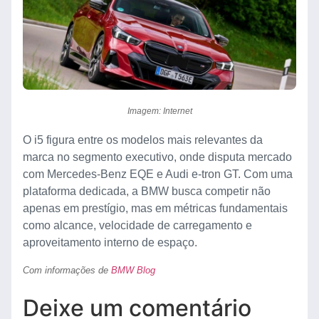
Imagem: Internet
O i5 figura entre os modelos mais relevantes da
marca no segmento executivo, onde disputa mercado
com Mercedes-Benz EQE e Audi e-tron GT. Com uma
plataforma dedicada, a BMW busca competir não
apenas em prestígio, mas em métricas fundamentais
como alcance, velocidade de carregamento e
aproveitamento interno de espaço.
Com informações de
BMW Blog
Deixe um comentário