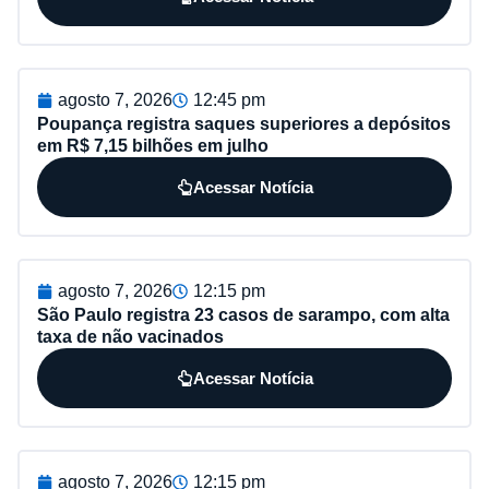
agosto 7, 2026
12:45 pm
Poupança registra saques superiores a depósitos
em R$ 7,15 bilhões em julho
Acessar Notícia
agosto 7, 2026
12:15 pm
São Paulo registra 23 casos de sarampo, com alta
taxa de não vacinados
Acessar Notícia
agosto 7, 2026
12:15 pm