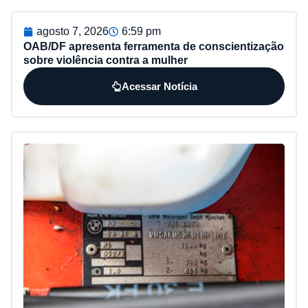
agosto 7, 2026
6:59 pm
OAB/DF apresenta ferramenta de conscientização
sobre violência contra a mulher
Acessar Notícia