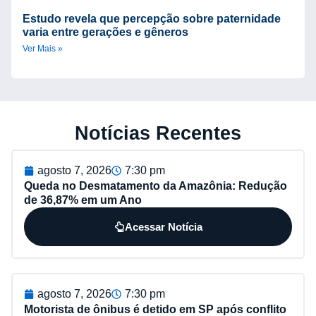
Estudo revela que percepção sobre paternidade
varia entre gerações e gêneros
Ver Mais »
Notícias Recentes
agosto 7, 2026
7:30 pm
Queda no Desmatamento da Amazônia: Redução
de 36,87% em um Ano
Acessar Notícia
agosto 7, 2026
7:30 pm
Motorista de ônibus é detido em SP após conflito