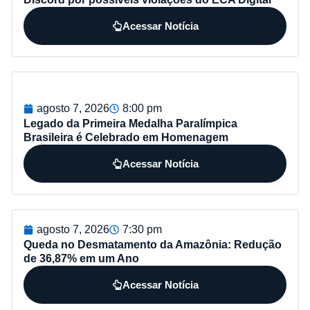
Acessar Notícia
agosto 7, 2026
8:00 pm
Legado da Primeira Medalha Paralímpica
Brasileira é Celebrado em Homenagem
Acessar Notícia
agosto 7, 2026
7:30 pm
Queda no Desmatamento da Amazônia: Redução
de 36,87% em um Ano
Acessar Notícia