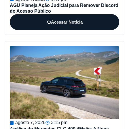
AGU Planeja Ação Judicial para Remover Discord
do Acesso Público
Acessar Notícia
agosto 7, 2026
3:15 pm
Análise do Mercedes GLC 400 4Matic: A Nova