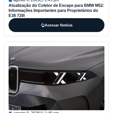
Atualização do Coletor de Escape para BMW M52:
Informações Importantes para Proprietários do
E38 728i
Acessar Notícia