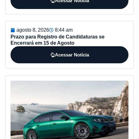
Acessar Notícia
agosto 8, 2026
8:44 am
Prazo para Registro de Candidaturas se
Encerrará em 15 de Agosto
Acessar Notícia