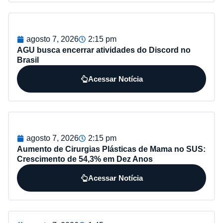
agosto 7, 2026
2:15 pm
AGU busca encerrar atividades do Discord no
Brasil
Acessar Notícia
agosto 7, 2026
2:15 pm
Aumento de Cirurgias Plásticas de Mama no SUS:
Crescimento de 54,3% em Dez Anos
Acessar Notícia