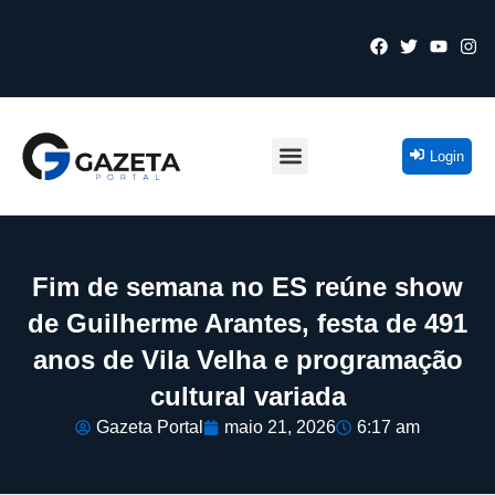
Login
Fim de semana no ES reúne show
de Guilherme Arantes, festa de 491
anos de Vila Velha e programação
cultural variada
Gazeta Portal
maio 21, 2026
6:17 am