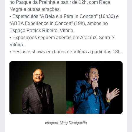
no Parque da Prainha a partir de 12h, com Raça
Negra e outras atrações.
• Espetáculos “A Bela e a Fera in Concert” (16h30) e
“ABBA Experience in Concert” (19h), ambos no
Espaço Patrick Ribeiro, Vitória.
• Exposições seguem abertas em Aracruz, Serra e
Vitória.
• Festas e shows em bares de Vitória a partir das 18h.
Imagem: Mtag Divulgação