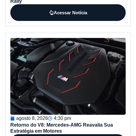
Rally
Acessar Notícia
agosto 8, 2026
4:30 pm
Retorno do V8: Mercedes-AMG Reavalia Sua
Estratégia em Motores