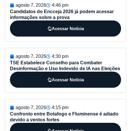
agosto 7, 2026
4:46 pm
Candidatos do Encceja 2026 já podem acessar
informações sobre a prova
Acessar Notícia
agosto 7, 2026
4:30 pm
TSE Estabelece Conselho para Combater
Desinformação e Uso Indevido de IA nas Eleições
Acessar Notícia
agosto 7, 2026
4:15 pm
Confronto entre Botafogo e Fluminense é adiado
devido a ventos fortes
Acessar Notícia