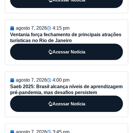
agosto 7, 2026
4:15 pm
Ventania força fechamento de principais atrações
turísticas no Rio de Janeiro
Acessar Notícia
agosto 7, 2026
4:00 pm
Saeb 2025: Brasil alcança níveis de aprendizagem
pré-pandemia, mas desafios persistem
Acessar Notícia
agosto 7, 2026
3:45 pm