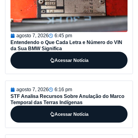
agosto 7, 2026
6:45 pm
Entendendo o Que Cada Letra e Número do VIN
da Sua BMW Significa
Acessar Notícia
agosto 7, 2026
6:16 pm
STF Analisa Recursos Sobre Anulação do Marco
Temporal das Terras Indígenas
Acessar Notícia