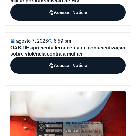
militar por transmissão de HIV
Acessar Notícia
agosto 7, 2026
6:59 pm
OAB/DF apresenta ferramenta de conscientização
sobre violência contra a mulher
Acessar Notícia