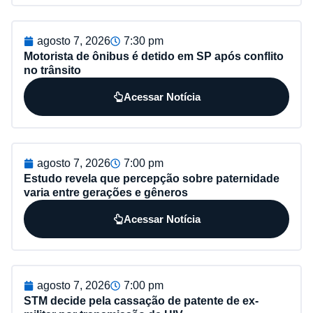
agosto 7, 2026
7:30 pm
Motorista de ônibus é detido em SP após conflito
no trânsito
Acessar Notícia
agosto 7, 2026
7:00 pm
Estudo revela que percepção sobre paternidade
varia entre gerações e gêneros
Acessar Notícia
agosto 7, 2026
7:00 pm
STM decide pela cassação de patente de ex-