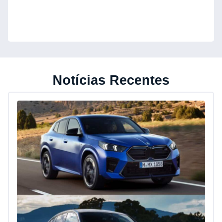
Notícias Recentes