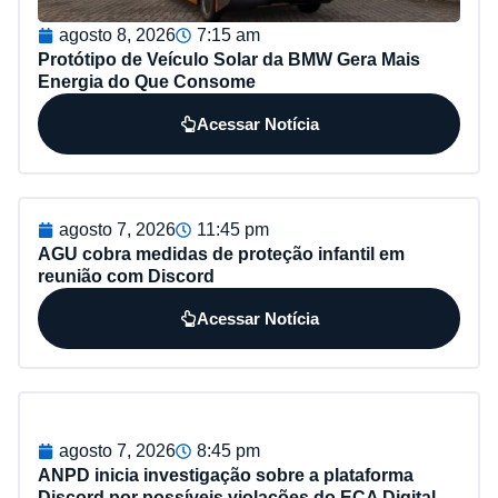
agosto 8, 2026
7:15 am
Protótipo de Veículo Solar da BMW Gera Mais
Energia do Que Consome
Acessar Notícia
agosto 7, 2026
11:45 pm
AGU cobra medidas de proteção infantil em
reunião com Discord
Acessar Notícia
agosto 7, 2026
8:45 pm
ANPD inicia investigação sobre a plataforma
Discord por possíveis violações do ECA Digital