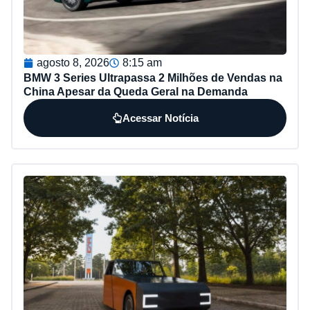
agosto 8, 2026
8:15 am
BMW 3 Series Ultrapassa 2 Milhões de Vendas na
China Apesar da Queda Geral na Demanda
Acessar Notícia