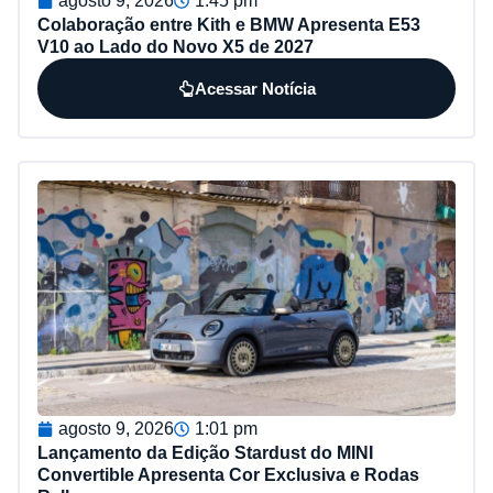
agosto 9, 2026
1:45 pm
Colaboração entre Kith e BMW Apresenta E53
V10 ao Lado do Novo X5 de 2027
Acessar Notícia
agosto 9, 2026
1:01 pm
Lançamento da Edição Stardust do MINI
Convertible Apresenta Cor Exclusiva e Rodas