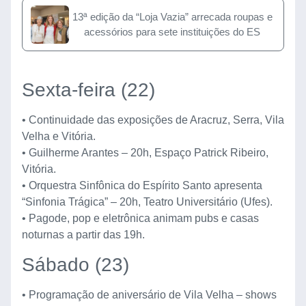
13ª edição da “Loja Vazia” arrecada roupas e
acessórios para sete instituições do ES
Sexta-feira (22)
• Continuidade das exposições de Aracruz, Serra, Vila
Velha e Vitória.
• Guilherme Arantes – 20h, Espaço Patrick Ribeiro,
Vitória.
• Orquestra Sinfônica do Espírito Santo apresenta
“Sinfonia Trágica” – 20h, Teatro Universitário (Ufes).
• Pagode, pop e eletrônica animam pubs e casas
noturnas a partir das 19h.
Sábado (23)
• Programação de aniversário de Vila Velha – shows