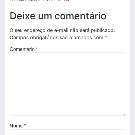
Deixe um comentário
O seu endereço de e-mail não será publicado.
Campos obrigatórios são marcados com
*
Comentário
*
Nome
*