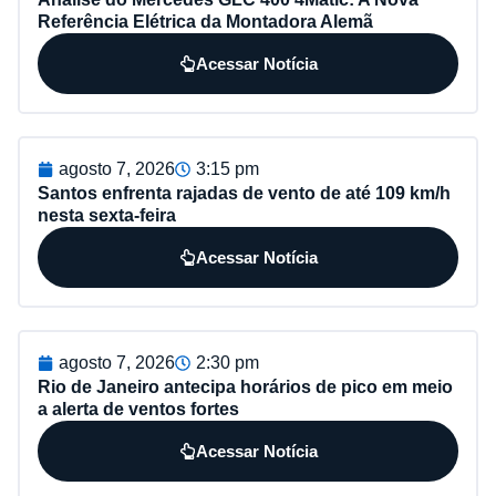
Referência Elétrica da Montadora Alemã
Acessar Notícia
agosto 7, 2026
3:15 pm
Santos enfrenta rajadas de vento de até 109 km/h
nesta sexta-feira
Acessar Notícia
agosto 7, 2026
2:30 pm
Rio de Janeiro antecipa horários de pico em meio
a alerta de ventos fortes
Acessar Notícia