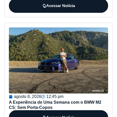
Acessar Notícia
agosto 8, 2026
12:45 pm
A Experiência de Uma Semana com o BMW M2
CS: Sem Porta-Copos