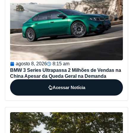
agosto 8, 2026
8:15 am
BMW 3 Series Ultrapassa 2 Milhões de Vendas na
China Apesar da Queda Geral na Demanda
Acessar Notícia