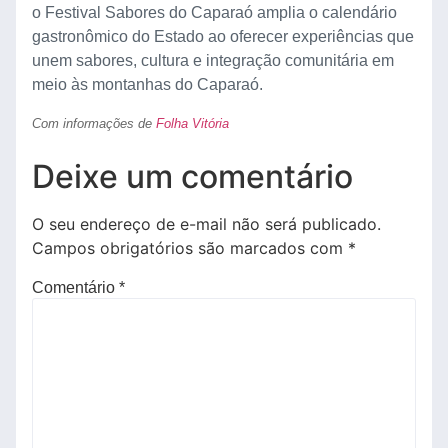
o Festival Sabores do Caparaó amplia o calendário
gastronômico do Estado ao oferecer experiências que
unem sabores, cultura e integração comunitária em
meio às montanhas do Caparaó.
Com informações de
Folha Vitória
Deixe um comentário
O seu endereço de e-mail não será publicado.
Campos obrigatórios são marcados com
*
Comentário
*