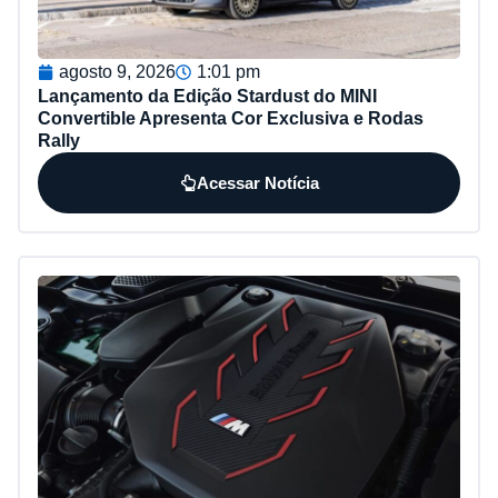
agosto 9, 2026
1:01 pm
Lançamento da Edição Stardust do MINI
Convertible Apresenta Cor Exclusiva e Rodas
Rally
Acessar Notícia