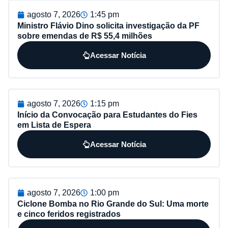
agosto 7, 2026
1:45 pm
Ministro Flávio Dino solicita investigação da PF
sobre emendas de R$ 55,4 milhões
Acessar Notícia
agosto 7, 2026
1:15 pm
Início da Convocação para Estudantes do Fies
em Lista de Espera
Acessar Notícia
agosto 7, 2026
1:00 pm
Ciclone Bomba no Rio Grande do Sul: Uma morte
e cinco feridos registrados