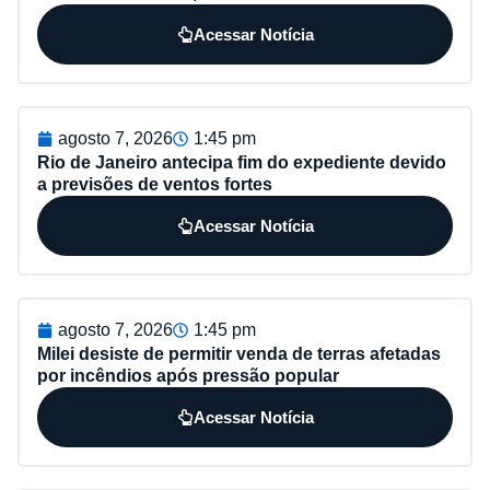
Acessar Notícia
agosto 7, 2026
1:45 pm
Rio de Janeiro antecipa fim do expediente devido
a previsões de ventos fortes
Acessar Notícia
agosto 7, 2026
1:45 pm
Milei desiste de permitir venda de terras afetadas
por incêndios após pressão popular
Acessar Notícia