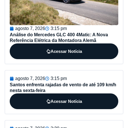
agosto 7, 2026
3:15 pm
Análise do Mercedes GLC 400 4Matic: A Nova
Referência Elétrica da Montadora Alemã
Acessar Notícia
agosto 7, 2026
3:15 pm
Santos enfrenta rajadas de vento de até 109 km/h
nesta sexta-feira
Acessar Notícia