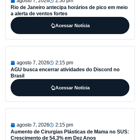
agosto 7, 2026
2:30 pm
Rio de Janeiro antecipa horários de pico em meio
a alerta de ventos fortes
Acessar Notícia
agosto 7, 2026
2:15 pm
AGU busca encerrar atividades do Discord no
Brasil
Acessar Notícia
agosto 7, 2026
2:15 pm
Aumento de Cirurgias Plásticas de Mama no SUS:
Crescimento de 54,3% em Dez Anos