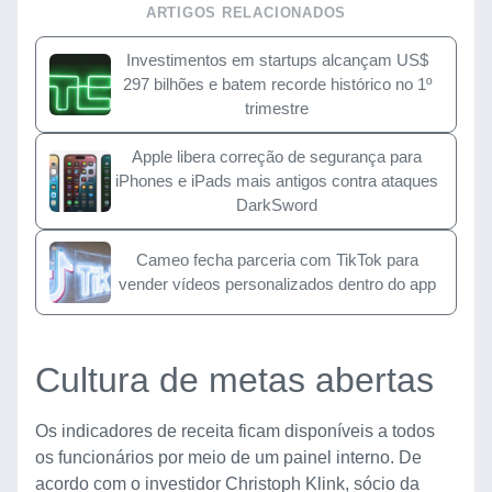
ARTIGOS RELACIONADOS
Investimentos em startups alcançam US$
297 bilhões e batem recorde histórico no 1º
trimestre
Apple libera correção de segurança para
iPhones e iPads mais antigos contra ataques
DarkSword
Cameo fecha parceria com TikTok para
vender vídeos personalizados dentro do app
Cultura de metas abertas
Os indicadores de receita ficam disponíveis a todos
os funcionários por meio de um painel interno. De
acordo com o investidor Christoph Klink, sócio da