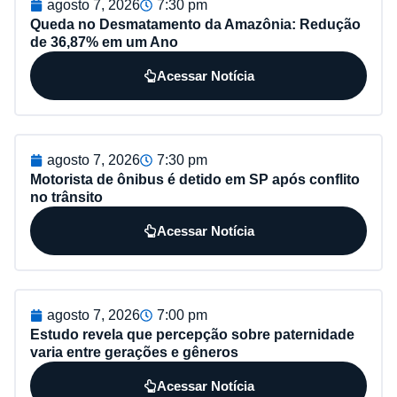
agosto 7, 2026
7:30 pm
Queda no Desmatamento da Amazônia: Redução
de 36,87% em um Ano
Acessar Notícia
agosto 7, 2026
7:30 pm
Motorista de ônibus é detido em SP após conflito
no trânsito
Acessar Notícia
agosto 7, 2026
7:00 pm
Estudo revela que percepção sobre paternidade
varia entre gerações e gêneros
Acessar Notícia