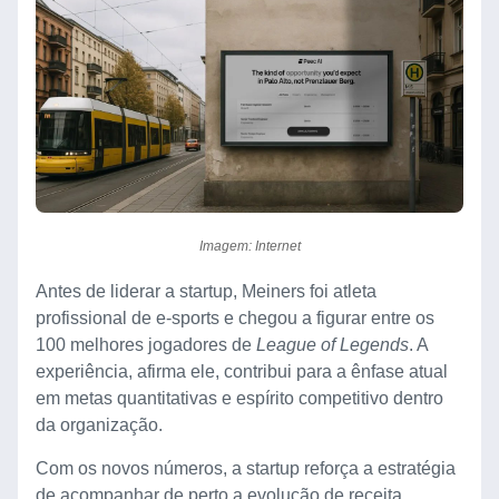
Imagem: Internet
Antes de liderar a startup, Meiners foi atleta
profissional de e-sports e chegou a figurar entre os
100 melhores jogadores de
League of Legends
. A
experiência, afirma ele, contribui para a ênfase atual
em metas quantitativas e espírito competitivo dentro
da organização.
Com os novos números, a startup reforça a estratégia
de acompanhar de perto a evolução de receita