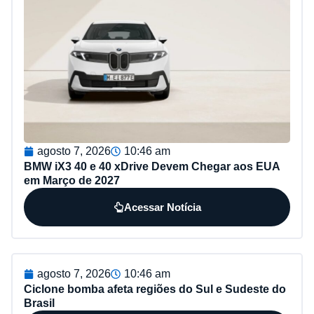
agosto 7, 2026
10:46 am
BMW iX3 40 e 40 xDrive Devem Chegar aos EUA
em Março de 2027
Acessar Notícia
agosto 7, 2026
10:46 am
Ciclone bomba afeta regiões do Sul e Sudeste do
Brasil