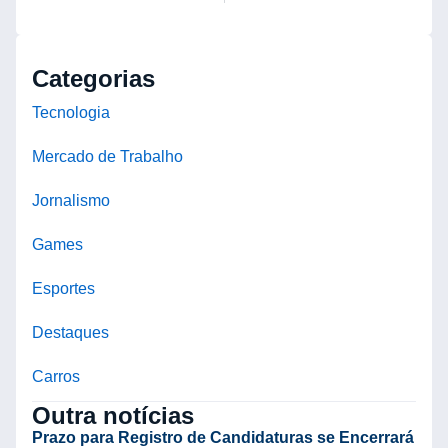
Categorias
Tecnologia
Mercado de Trabalho
Jornalismo
Games
Esportes
Destaques
Carros
Outra notícias
Prazo para Registro de Candidaturas se Encerrará