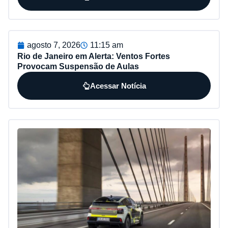
agosto 7, 2026
11:15 am
Rio de Janeiro em Alerta: Ventos Fortes
Provocam Suspensão de Aulas
Acessar Notícia