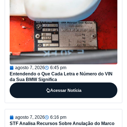
agosto 7, 2026
6:45 pm
Entendendo o Que Cada Letra e Número do VIN
da Sua BMW Significa
Acessar Notícia
agosto 7, 2026
6:16 pm
STF Analisa Recursos Sobre Anulação do Marco