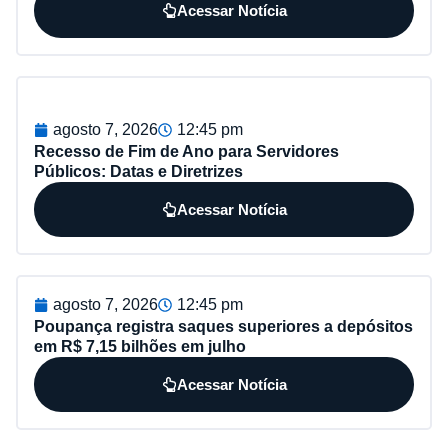
Acessar Notícia
agosto 7, 2026
12:45 pm
Recesso de Fim de Ano para Servidores
Públicos: Datas e Diretrizes
Acessar Notícia
agosto 7, 2026
12:45 pm
Poupança registra saques superiores a depósitos
em R$ 7,15 bilhões em julho
Acessar Notícia