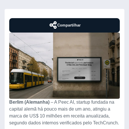
Compartilhar
Berlim (Alemanha)
– A Peec AI, startup fundada na
capital alemã há pouco mais de um ano, atingiu a
marca de US$ 10 milhões em receita anualizada,
segundo dados internos verificados pelo TechCrunch.