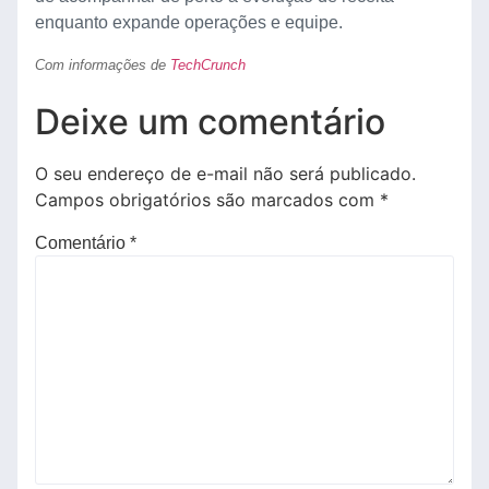
enquanto expande operações e equipe.
Com informações de
TechCrunch
Deixe um comentário
O seu endereço de e-mail não será publicado.
Campos obrigatórios são marcados com
*
Comentário
*