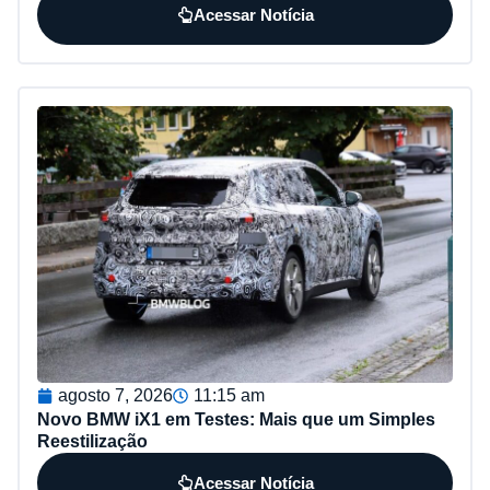
Acessar Notícia
agosto 7, 2026
11:15 am
Novo BMW iX1 em Testes: Mais que um Simples
Reestilização
Acessar Notícia