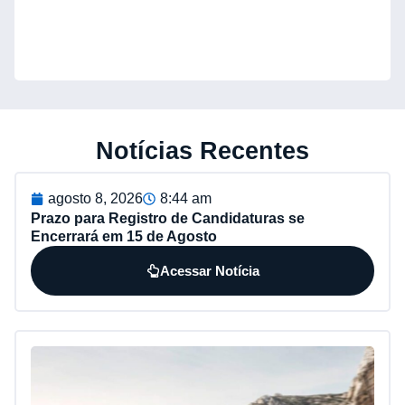
Notícias Recentes
agosto 8, 2026
8:44 am
Prazo para Registro de Candidaturas se
Encerrará em 15 de Agosto
Acessar Notícia