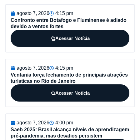
agosto 7, 2026
4:15 pm
Confronto entre Botafogo e Fluminense é adiado
devido a ventos fortes
Acessar Notícia
agosto 7, 2026
4:15 pm
Ventania força fechamento de principais atrações
turísticas no Rio de Janeiro
Acessar Notícia
agosto 7, 2026
4:00 pm
Saeb 2025: Brasil alcança níveis de aprendizagem
pré-pandemia, mas desafios persistem