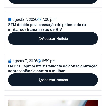
agosto 7, 2026
7:00 pm
STM decide pela cassação de patente de ex-
militar por transmissão de HIV
Acessar Notícia
agosto 7, 2026
6:59 pm
OAB/DF apresenta ferramenta de conscientização
sobre violência contra a mulher
Acessar Notícia