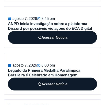
agosto 7, 2026
8:45 pm
ANPD inicia investigação sobre a plataforma
Discord por possíveis violações do ECA Digital
Acessar Notícia
agosto 7, 2026
8:00 pm
Legado da Primeira Medalha Paralímpica
Brasileira é Celebrado em Homenagem
Acessar Notícia