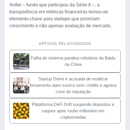
Antler – fundo que participou da Série A –, a
transparência em métricas financeiras tornou-se
elemento-chave para startups que priorizam
crescimento e não apenas avaliação de mercado.
ARTIGOS RELACIONADOS
Falha de sistema paralisa robotáxis da Baidu
na China
Startup Delve é acusada de reutilizar
ferramenta open source sem crédito e agrava
crise de reputação
Plataforma DeFi Drift suspende depósitos e
saques após roubo milionário em
criptomoedas