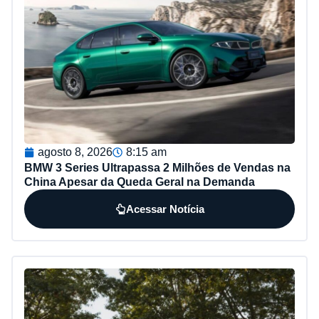
agosto 8, 2026
8:15 am
BMW 3 Series Ultrapassa 2 Milhões de Vendas na
China Apesar da Queda Geral na Demanda
Acessar Notícia