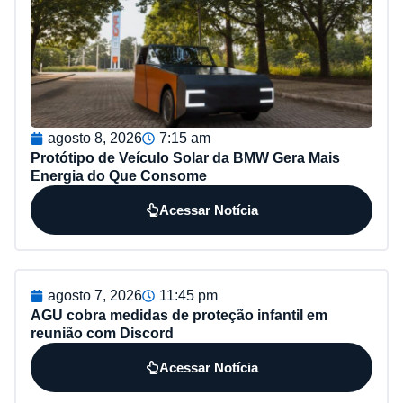
agosto 8, 2026
7:15 am
Protótipo de Veículo Solar da BMW Gera Mais
Energia do Que Consome
Acessar Notícia
agosto 7, 2026
11:45 pm
AGU cobra medidas de proteção infantil em
reunião com Discord
Acessar Notícia