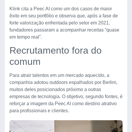
Klink cita a Peec AI como um dos casos de maior
êxito em seu portfólio e observa que, após a fase de
forte valorização enfrentada pelo setor em 2021,
fundadores passaram a acompanhar receitas “quase
em tempo real”.
Recrutamento fora do
comum
Para atrair talentos em um mercado aquecido, a
companhia adotou outdoors espalhados por Berlim,
muitos deles posicionados próximo a outras
empresas de tecnologia. O objetivo, segundo fontes, é
reforçar a imagem da Peec AI como destino atrativo
para profissionais e clientes.