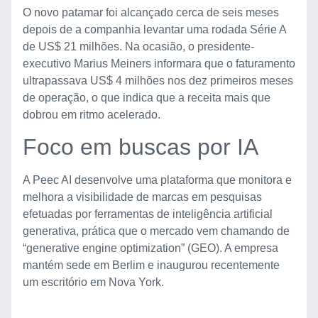
O novo patamar foi alcançado cerca de seis meses
depois de a companhia levantar uma rodada Série A
de US$ 21 milhões. Na ocasião, o presidente-
executivo Marius Meiners informara que o faturamento
ultrapassava US$ 4 milhões nos dez primeiros meses
de operação, o que indica que a receita mais que
dobrou em ritmo acelerado.
Foco em buscas por IA
A Peec AI desenvolve uma plataforma que monitora e
melhora a visibilidade de marcas em pesquisas
efetuadas por ferramentas de inteligência artificial
generativa, prática que o mercado vem chamando de
“generative engine optimization” (GEO). A empresa
mantém sede em Berlim e inaugurou recentemente
um escritório em Nova York.