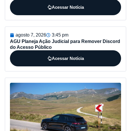
Acessar Notícia
agosto 7, 2026
3:45 pm
AGU Planeja Ação Judicial para Remover Discord
do Acesso Público
Acessar Notícia