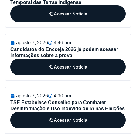
Temporal das Terras Indígenas
Acessar Notícia
agosto 7, 2026
4:46 pm
Candidatos do Encceja 2026 já podem acessar
informações sobre a prova
Acessar Notícia
agosto 7, 2026
4:30 pm
TSE Estabelece Conselho para Combater
Desinformação e Uso Indevido de IA nas Eleições
Acessar Notícia