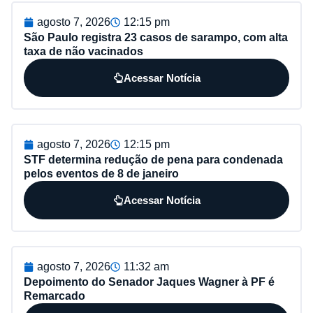
agosto 7, 2026
12:15 pm
São Paulo registra 23 casos de sarampo, com alta
taxa de não vacinados
Acessar Notícia
agosto 7, 2026
12:15 pm
STF determina redução de pena para condenada
pelos eventos de 8 de janeiro
Acessar Notícia
agosto 7, 2026
11:32 am
Depoimento do Senador Jaques Wagner à PF é
Remarcado