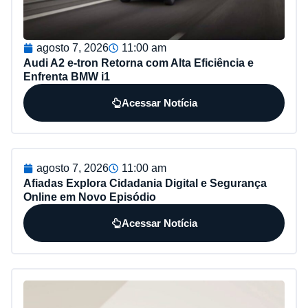
agosto 7, 2026
11:00 am
Audi A2 e-tron Retorna com Alta Eficiência e
Enfrenta BMW i1
Acessar Notícia
agosto 7, 2026
11:00 am
Afiadas Explora Cidadania Digital e Segurança
Online em Novo Episódio
Acessar Notícia