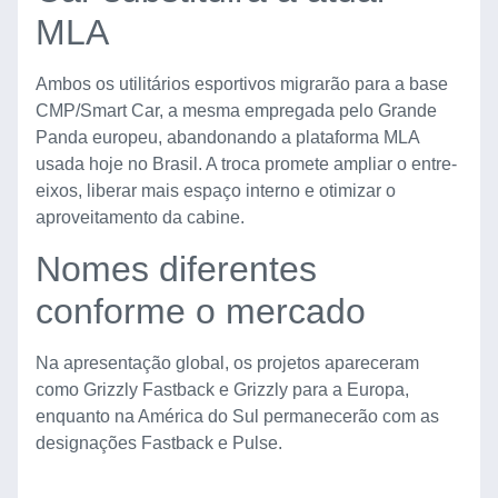
MLA
Ambos os utilitários esportivos migrarão para a base
CMP/Smart Car, a mesma empregada pelo Grande
Panda europeu, abandonando a plataforma MLA
usada hoje no Brasil. A troca promete ampliar o entre-
eixos, liberar mais espaço interno e otimizar o
aproveitamento da cabine.
Nomes diferentes
conforme o mercado
Na apresentação global, os projetos apareceram
como Grizzly Fastback e Grizzly para a Europa,
enquanto na América do Sul permanecerão com as
designações Fastback e Pulse.