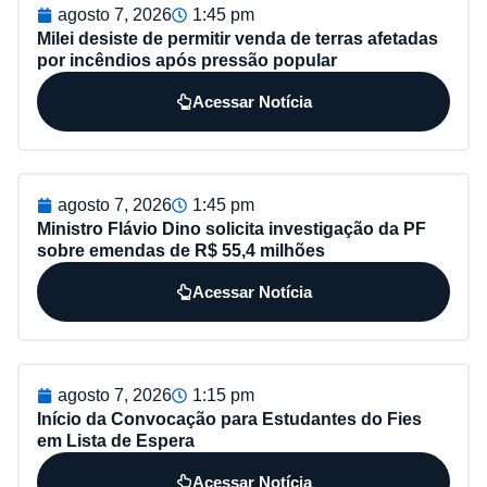
agosto 7, 2026
1:45 pm
Milei desiste de permitir venda de terras afetadas
por incêndios após pressão popular
Acessar Notícia
agosto 7, 2026
1:45 pm
Ministro Flávio Dino solicita investigação da PF
sobre emendas de R$ 55,4 milhões
Acessar Notícia
agosto 7, 2026
1:15 pm
Início da Convocação para Estudantes do Fies
em Lista de Espera
Acessar Notícia