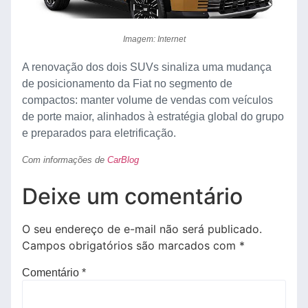
Imagem: Internet
A renovação dos dois SUVs sinaliza uma mudança
de posicionamento da Fiat no segmento de
compactos: manter volume de vendas com veículos
de porte maior, alinhados à estratégia global do grupo
e preparados para eletrificação.
Com informações de
CarBlog
Deixe um comentário
O seu endereço de e-mail não será publicado.
Campos obrigatórios são marcados com
*
Comentário
*