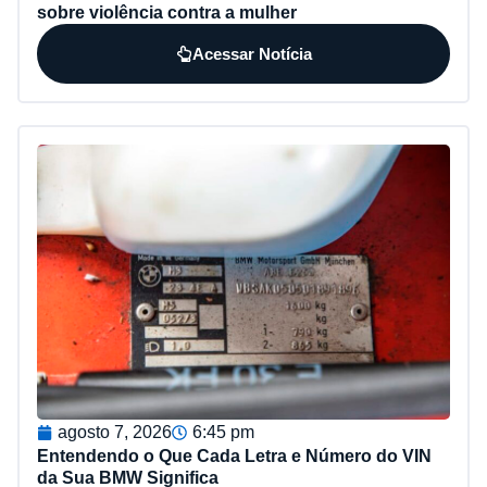
sobre violência contra a mulher
Acessar Notícia
agosto 7, 2026
6:45 pm
Entendendo o Que Cada Letra e Número do VIN
da Sua BMW Significa