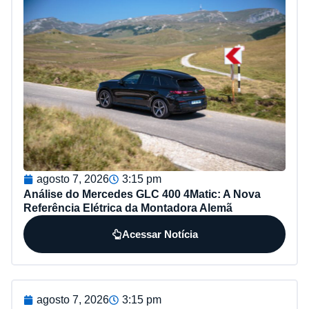
agosto 7, 2026
3:15 pm
Análise do Mercedes GLC 400 4Matic: A Nova
Referência Elétrica da Montadora Alemã
Acessar Notícia
agosto 7, 2026
3:15 pm