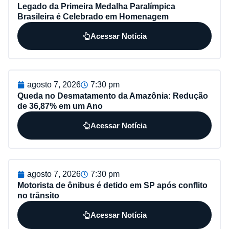
Legado da Primeira Medalha Paralímpica
Brasileira é Celebrado em Homenagem
Acessar Notícia
agosto 7, 2026
7:30 pm
Queda no Desmatamento da Amazônia: Redução
de 36,87% em um Ano
Acessar Notícia
agosto 7, 2026
7:30 pm
Motorista de ônibus é detido em SP após conflito
no trânsito
Acessar Notícia