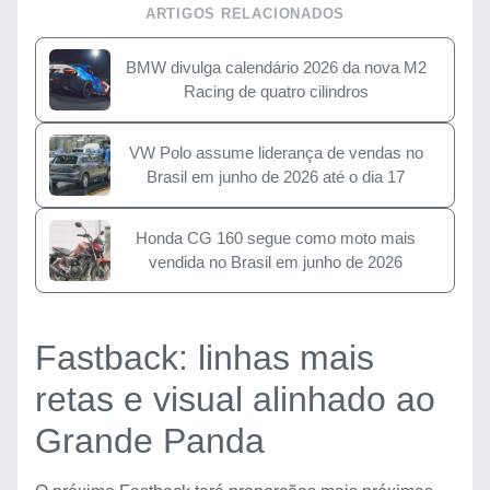
ARTIGOS RELACIONADOS
BMW divulga calendário 2026 da nova M2
Racing de quatro cilindros
VW Polo assume liderança de vendas no
Brasil em junho de 2026 até o dia 17
Honda CG 160 segue como moto mais
vendida no Brasil em junho de 2026
Fastback: linhas mais
retas e visual alinhado ao
Grande Panda