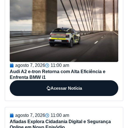
agosto 7, 2026
11:00 am
Audi A2 e-tron Retorna com Alta Eficiência e
Enfrenta BMW i1
Acessar Notícia
agosto 7, 2026
11:00 am
Afiadas Explora Cidadania Digital e Segurança
Online em Novo Episódio