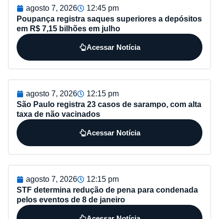
agosto 7, 2026
12:45 pm
Poupança registra saques superiores a depósitos
em R$ 7,15 bilhões em julho
Acessar Notícia
agosto 7, 2026
12:15 pm
São Paulo registra 23 casos de sarampo, com alta
taxa de não vacinados
Acessar Notícia
agosto 7, 2026
12:15 pm
STF determina redução de pena para condenada
pelos eventos de 8 de janeiro
Acessar Notícia