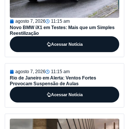
agosto 7, 2026
11:15 am
Novo BMW iX1 em Testes: Mais que um Simples
Reestilização
Acessar Notícia
agosto 7, 2026
11:15 am
Rio de Janeiro em Alerta: Ventos Fortes
Provocam Suspensão de Aulas
Acessar Notícia