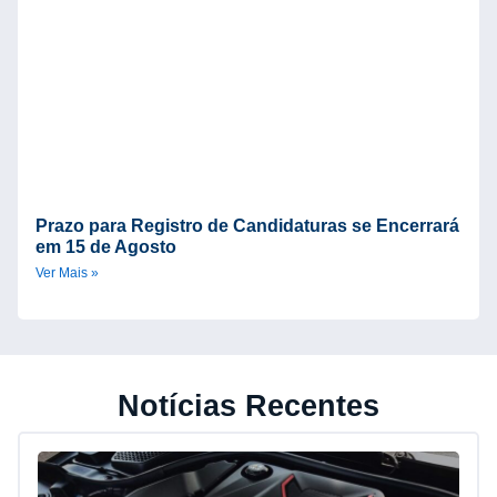
Prazo para Registro de Candidaturas se Encerrará
em 15 de Agosto
Ver Mais »
Notícias Recentes