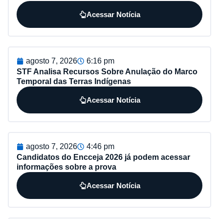
Acessar Notícia
agosto 7, 2026
6:16 pm
STF Analisa Recursos Sobre Anulação do Marco
Temporal das Terras Indígenas
Acessar Notícia
agosto 7, 2026
4:46 pm
Candidatos do Encceja 2026 já podem acessar
informações sobre a prova
Acessar Notícia