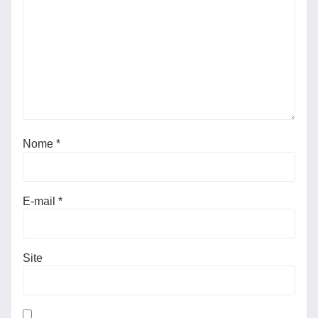
Nome
*
E-mail
*
Site