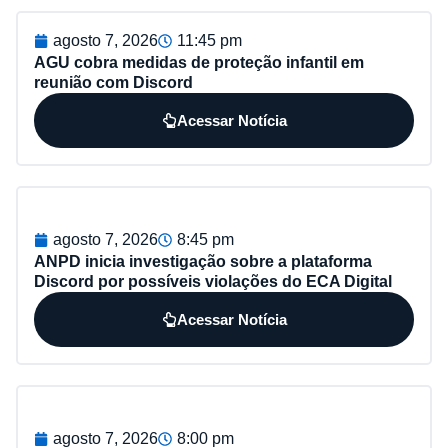
agosto 7, 2026
11:45 pm
AGU cobra medidas de proteção infantil em
reunião com Discord
Acessar Notícia
agosto 7, 2026
8:45 pm
ANPD inicia investigação sobre a plataforma
Discord por possíveis violações do ECA Digital
Acessar Notícia
agosto 7, 2026
8:00 pm