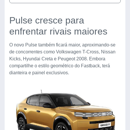
Pulse cresce para
enfrentar rivais maiores
O novo Pulse também ficará maior, aproximando-se
de concorrentes como Volkswagen T-Cross, Nissan
Kicks, Hyundai Creta e Peugeot 2008. Embora
compartilhe o estilo geométrico do Fastback, terá
dianteira e painel exclusivos.