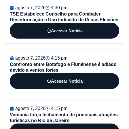
agosto 7, 2026
4:30 pm
TSE Estabelece Conselho para Combater
Desinformação e Uso Indevido de IA nas Eleições
Acessar Notícia
agosto 7, 2026
4:15 pm
Confronto entre Botafogo e Fluminense é adiado
devido a ventos fortes
Acessar Notícia
agosto 7, 2026
4:15 pm
Ventania força fechamento de principais atrações
turísticas no Rio de Janeiro