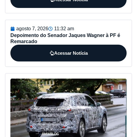
agosto 7, 2026
11:32 am
Depoimento do Senador Jaques Wagner à PF é
Remarcado
Acessar Notícia