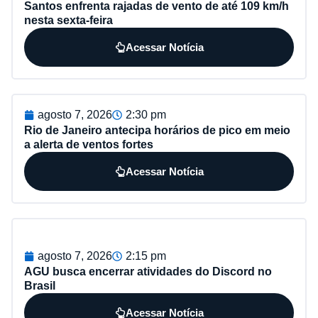
Santos enfrenta rajadas de vento de até 109 km/h
nesta sexta-feira
Acessar Notícia
agosto 7, 2026
2:30 pm
Rio de Janeiro antecipa horários de pico em meio
a alerta de ventos fortes
Acessar Notícia
agosto 7, 2026
2:15 pm
AGU busca encerrar atividades do Discord no
Brasil
Acessar Notícia