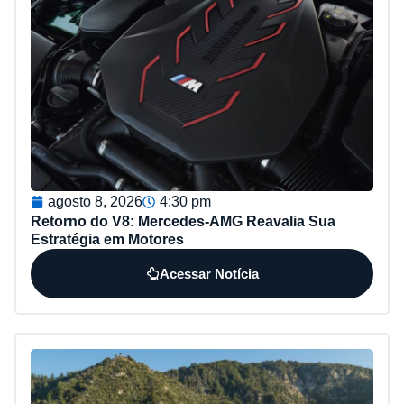
agosto 8, 2026
4:30 pm
Retorno do V8: Mercedes-AMG Reavalia Sua
Estratégia em Motores
Acessar Notícia