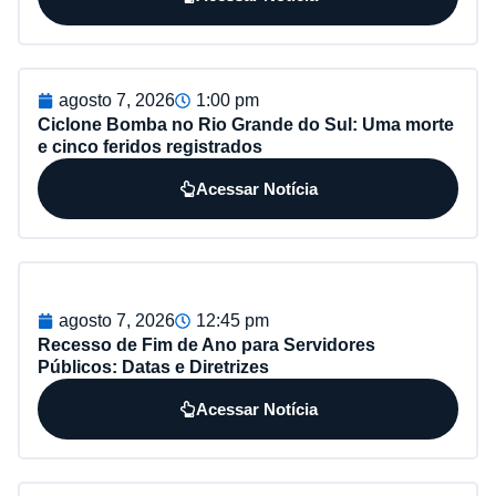
agosto 7, 2026
1:00 pm
Ciclone Bomba no Rio Grande do Sul: Uma morte
e cinco feridos registrados
Acessar Notícia
agosto 7, 2026
12:45 pm
Recesso de Fim de Ano para Servidores
Públicos: Datas e Diretrizes
Acessar Notícia