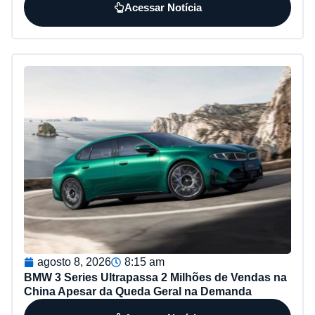
Acessar Notícia
agosto 8, 2026
8:15 am
BMW 3 Series Ultrapassa 2 Milhões de Vendas na
China Apesar da Queda Geral na Demanda