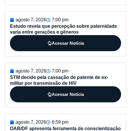
agosto 7, 2026
7:00 pm
Estudo revela que percepção sobre paternidade
varia entre gerações e gêneros
Acessar Notícia
agosto 7, 2026
7:00 pm
STM decide pela cassação de patente de ex-
militar por transmissão de HIV
Acessar Notícia
agosto 7, 2026
6:59 pm
OAB/DF apresenta ferramenta de conscientização