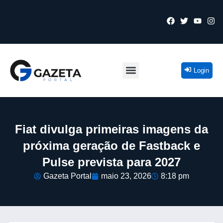
Login
Fiat divulga primeiras imagens da
próxima geração de Fastback e
Pulse prevista para 2027
Gazeta Portal
maio 23, 2026
8:18 pm