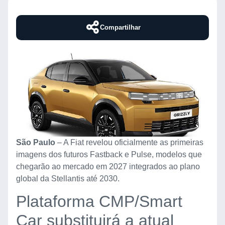
Compartilhar
São Paulo
– A Fiat revelou oficialmente as primeiras
imagens dos futuros Fastback e Pulse, modelos que
chegarão ao mercado em 2027 integrados ao plano
global da Stellantis até 2030.
Plataforma CMP/Smart
Car substituirá a atual