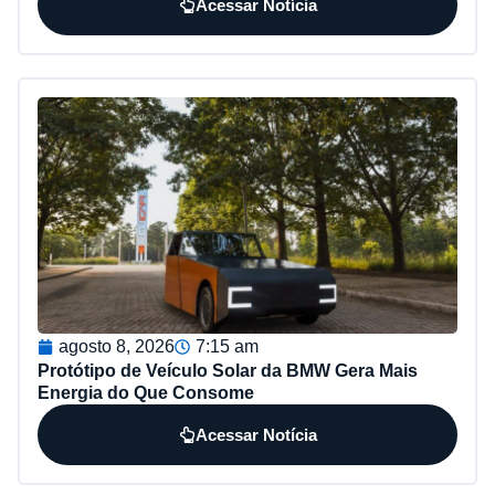
Acessar Notícia
agosto 8, 2026
7:15 am
Protótipo de Veículo Solar da BMW Gera Mais
Energia do Que Consome
Acessar Notícia