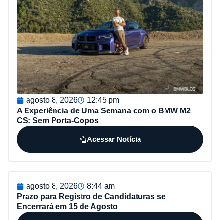
agosto 8, 2026
12:45 pm
A Experiência de Uma Semana com o BMW M2
CS: Sem Porta-Copos
Acessar Notícia
agosto 8, 2026
8:44 am
Prazo para Registro de Candidaturas se
Encerrará em 15 de Agosto