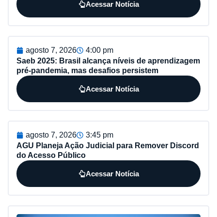
Acessar Notícia
agosto 7, 2026
4:00 pm
Saeb 2025: Brasil alcança níveis de aprendizagem
pré-pandemia, mas desafios persistem
Acessar Notícia
agosto 7, 2026
3:45 pm
AGU Planeja Ação Judicial para Remover Discord
do Acesso Público
Acessar Notícia