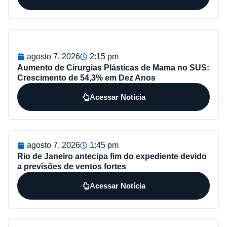
agosto 7, 2026
2:15 pm
Aumento de Cirurgias Plásticas de Mama no SUS:
Crescimento de 54,3% em Dez Anos
Acessar Notícia
agosto 7, 2026
1:45 pm
Rio de Janeiro antecipa fim do expediente devido
a previsões de ventos fortes
Acessar Notícia