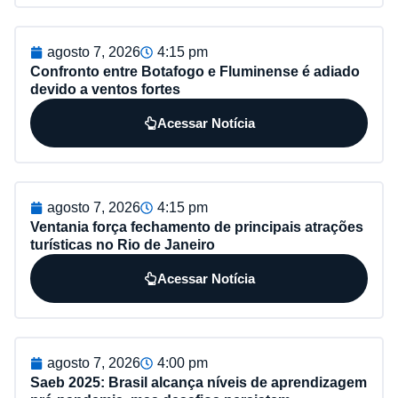
agosto 7, 2026
4:15 pm
Confronto entre Botafogo e Fluminense é adiado
devido a ventos fortes
Acessar Notícia
agosto 7, 2026
4:15 pm
Ventania força fechamento de principais atrações
turísticas no Rio de Janeiro
Acessar Notícia
agosto 7, 2026
4:00 pm
Saeb 2025: Brasil alcança níveis de aprendizagem