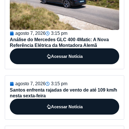
agosto 7, 2026
3:15 pm
Análise do Mercedes GLC 400 4Matic: A Nova
Referência Elétrica da Montadora Alemã
Acessar Notícia
agosto 7, 2026
3:15 pm
Santos enfrenta rajadas de vento de até 109 km/h
nesta sexta-feira
Acessar Notícia