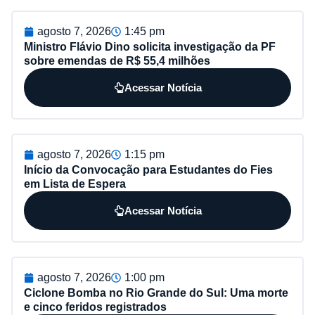
agosto 7, 2026
1:45 pm
Ministro Flávio Dino solicita investigação da PF
sobre emendas de R$ 55,4 milhões
Acessar Notícia
agosto 7, 2026
1:15 pm
Início da Convocação para Estudantes do Fies
em Lista de Espera
Acessar Notícia
agosto 7, 2026
1:00 pm
Ciclone Bomba no Rio Grande do Sul: Uma morte
e cinco feridos registrados