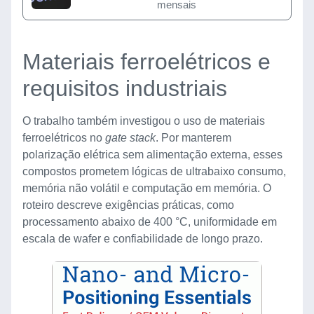
mensais
Materiais ferroelétricos e
requisitos industriais
O trabalho também investigou o uso de materiais
ferroelétricos no
gate stack
. Por manterem
polarização elétrica sem alimentação externa, esses
compostos prometem lógicas de ultrabaixo consumo,
memória não volátil e computação em memória. O
roteiro descreve exigências práticas, como
processamento abaixo de 400 °C, uniformidade em
escala de wafer e confiabilidade de longo prazo.