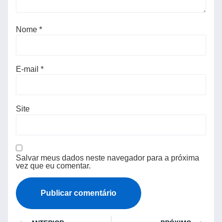
Nome
*
E-mail
*
Site
Salvar meus dados neste navegador para a próxima
vez que eu comentar.