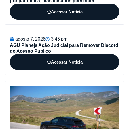
pré-pandemia, mas desafios persistem
Acessar Notícia
agosto 7, 2026
3:45 pm
AGU Planeja Ação Judicial para Remover Discord
do Acesso Público
Acessar Notícia