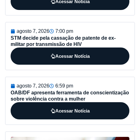
Acessar Notícia
agosto 7, 2026
7:00 pm
STM decide pela cassação de patente de ex-
militar por transmissão de HIV
Acessar Notícia
agosto 7, 2026
6:59 pm
OAB/DF apresenta ferramenta de conscientização
sobre violência contra a mulher
Acessar Notícia