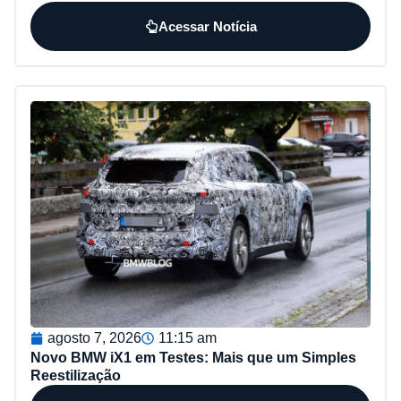
Acessar Notícia
agosto 7, 2026
11:15 am
Novo BMW iX1 em Testes: Mais que um Simples
Reestilização