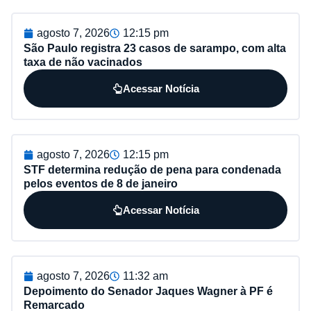
agosto 7, 2026
12:15 pm
São Paulo registra 23 casos de sarampo, com alta
taxa de não vacinados
Acessar Notícia
agosto 7, 2026
12:15 pm
STF determina redução de pena para condenada
pelos eventos de 8 de janeiro
Acessar Notícia
agosto 7, 2026
11:32 am
Depoimento do Senador Jaques Wagner à PF é
Remarcado