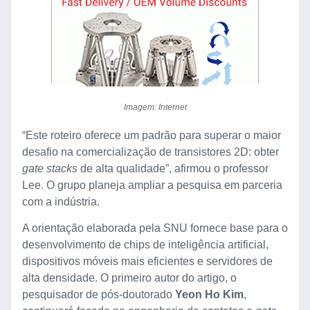
Imagem: Internet
“Este roteiro oferece um padrão para superar o maior
desafio na comercialização de transistores 2D: obter
gate stacks
de alta qualidade”, afirmou o professor
Lee. O grupo planeja ampliar a pesquisa em parceria
com a indústria.
A orientação elaborada pela SNU fornece base para o
desenvolvimento de chips de inteligência artificial,
dispositivos móveis mais eficientes e servidores de
alta densidade. O primeiro autor do artigo, o
pesquisador de pós-doutorado
Yeon Ho Kim
,