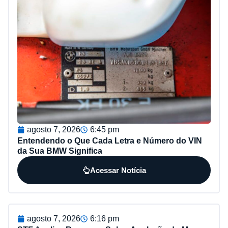
agosto 7, 2026
6:45 pm
Entendendo o Que Cada Letra e Número do VIN
da Sua BMW Significa
Acessar Notícia
agosto 7, 2026
6:16 pm