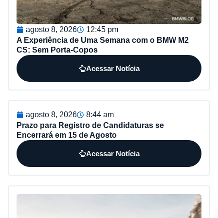
agosto 8, 2026
12:45 pm
A Experiência de Uma Semana com o BMW M2
CS: Sem Porta-Copos
Acessar Notícia
agosto 8, 2026
8:44 am
Prazo para Registro de Candidaturas se
Encerrará em 15 de Agosto
Acessar Notícia