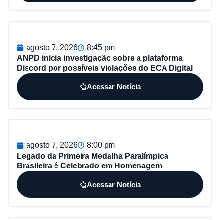
agosto 7, 2026
8:45 pm
ANPD inicia investigação sobre a plataforma
Discord por possíveis violações do ECA Digital
Acessar Notícia
agosto 7, 2026
8:00 pm
Legado da Primeira Medalha Paralímpica
Brasileira é Celebrado em Homenagem
Acessar Notícia