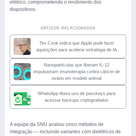
elétrico, comprometendo o rendimento dos
dispositivos.
ARTIGOS RELACIONADOS
Tim Cook indica que Apple pode fazer
aquisições para acelerar estratégia de IA
Nanopartículas que liberam IL-12
impulsionam imunoterapia contra câncer de
ovário em modelo animal
WhatsApp libera uso de passkeys para
acessar backups criptografados
A equipe da SNU avaliou cinco métodos de
integração — incluindo variantes com dielétricos de