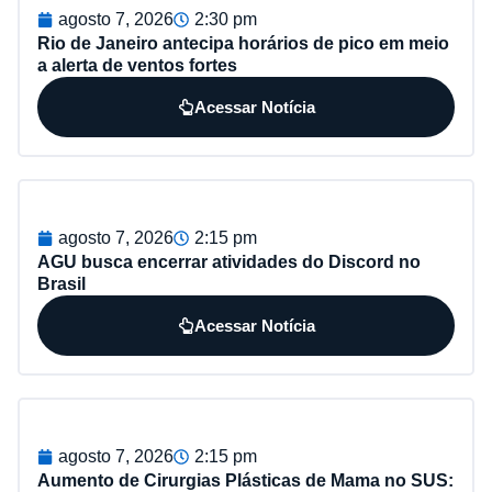
agosto 7, 2026
2:30 pm
Rio de Janeiro antecipa horários de pico em meio
a alerta de ventos fortes
Acessar Notícia
agosto 7, 2026
2:15 pm
AGU busca encerrar atividades do Discord no
Brasil
Acessar Notícia
agosto 7, 2026
2:15 pm
Aumento de Cirurgias Plásticas de Mama no SUS: