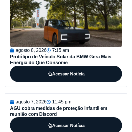
agosto 8, 2026
7:15 am
Protótipo de Veículo Solar da BMW Gera Mais
Energia do Que Consome
Acessar Notícia
agosto 7, 2026
11:45 pm
AGU cobra medidas de proteção infantil em
reunião com Discord
Acessar Notícia