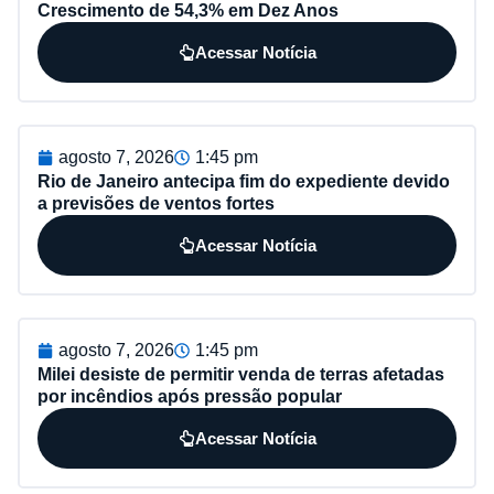
Crescimento de 54,3% em Dez Anos
Acessar Notícia
agosto 7, 2026
1:45 pm
Rio de Janeiro antecipa fim do expediente devido
a previsões de ventos fortes
Acessar Notícia
agosto 7, 2026
1:45 pm
Milei desiste de permitir venda de terras afetadas
por incêndios após pressão popular
Acessar Notícia