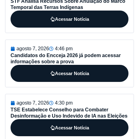
STF Analisa Recursos Sobre Anulação do Marco
Temporal das Terras Indígenas
Acessar Notícia
agosto 7, 2026
4:46 pm
Candidatos do Encceja 2026 já podem acessar
informações sobre a prova
Acessar Notícia
agosto 7, 2026
4:30 pm
TSE Estabelece Conselho para Combater
Desinformação e Uso Indevido de IA nas Eleições
Acessar Notícia