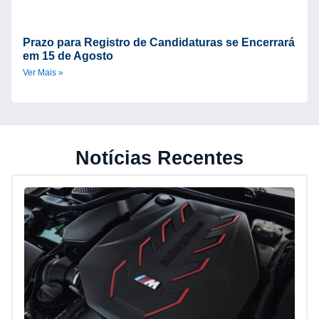
Prazo para Registro de Candidaturas se Encerrará
em 15 de Agosto
Ver Mais »
Notícias Recentes