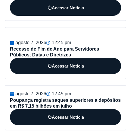
Acessar Notícia
agosto 7, 2026
12:45 pm
Recesso de Fim de Ano para Servidores
Públicos: Datas e Diretrizes
Acessar Notícia
agosto 7, 2026
12:45 pm
Poupança registra saques superiores a depósitos
em R$ 7,15 bilhões em julho
Acessar Notícia