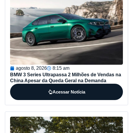
agosto 8, 2026
8:15 am
BMW 3 Series Ultrapassa 2 Milhões de Vendas na
China Apesar da Queda Geral na Demanda
Acessar Notícia