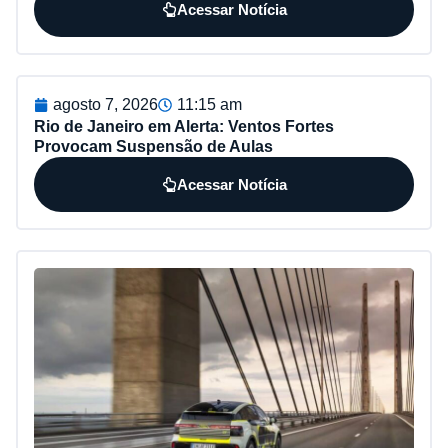
Acessar Notícia
agosto 7, 2026
11:15 am
Rio de Janeiro em Alerta: Ventos Fortes
Provocam Suspensão de Aulas
Acessar Notícia