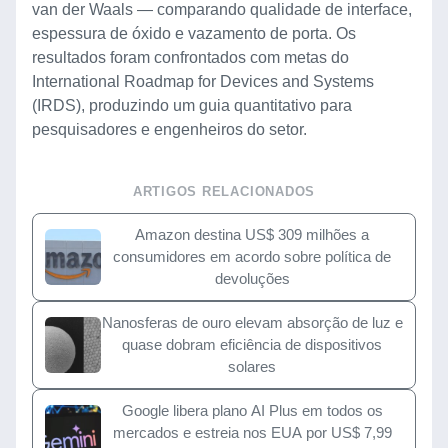
van der Waals — comparando qualidade de interface,
espessura de óxido e vazamento de porta. Os
resultados foram confrontados com metas do
International Roadmap for Devices and Systems
(IRDS), produzindo um guia quantitativo para
pesquisadores e engenheiros do setor.
ARTIGOS RELACIONADOS
Amazon destina US$ 309 milhões a
consumidores em acordo sobre política de
devoluções
Nanosferas de ouro elevam absorção de luz e
quase dobram eficiência de dispositivos
solares
Google libera plano AI Plus em todos os
mercados e estreia nos EUA por US$ 7,99