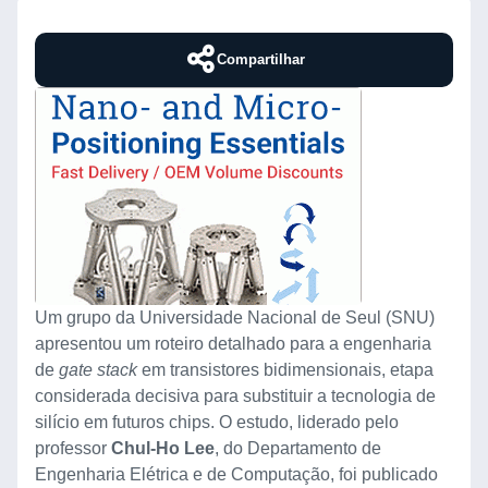
Compartilhar
Um grupo da Universidade Nacional de Seul (SNU)
apresentou um roteiro detalhado para a engenharia
de
gate stack
em transistores bidimensionais, etapa
considerada decisiva para substituir a tecnologia de
silício em futuros chips. O estudo, liderado pelo
professor
Chul-Ho Lee
, do Departamento de
Engenharia Elétrica e de Computação, foi publicado