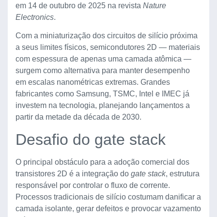
em 14 de outubro de 2025 na revista
Nature
Electronics
.
Com a miniaturização dos circuitos de silício próxima
a seus limites físicos, semicondutores 2D — materiais
com espessura de apenas uma camada atômica —
surgem como alternativa para manter desempenho
em escalas nanométricas extremas. Grandes
fabricantes como Samsung, TSMC, Intel e IMEC já
investem na tecnologia, planejando lançamentos a
partir da metade da década de 2030.
Desafio do gate stack
O principal obstáculo para a adoção comercial dos
transistores 2D é a integração do
gate stack
, estrutura
responsável por controlar o fluxo de corrente.
Processos tradicionais de silício costumam danificar a
camada isolante, gerar defeitos e provocar vazamento