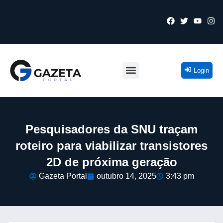
Login
Pesquisadores da SNU traçam
roteiro para viabilizar transistores
2D de próxima geração
Gazeta Portal
outubro 14, 2025
3:43 pm