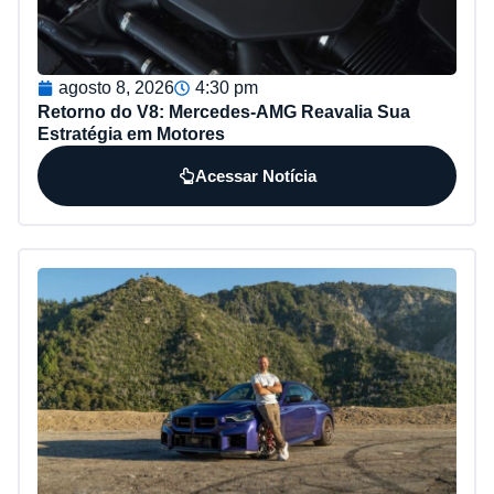
agosto 8, 2026
4:30 pm
Retorno do V8: Mercedes-AMG Reavalia Sua
Estratégia em Motores
Acessar Notícia