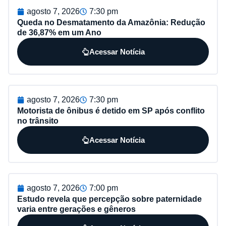
agosto 7, 2026
7:30 pm
Queda no Desmatamento da Amazônia: Redução
de 36,87% em um Ano
Acessar Notícia
agosto 7, 2026
7:30 pm
Motorista de ônibus é detido em SP após conflito
no trânsito
Acessar Notícia
agosto 7, 2026
7:00 pm
Estudo revela que percepção sobre paternidade
varia entre gerações e gêneros