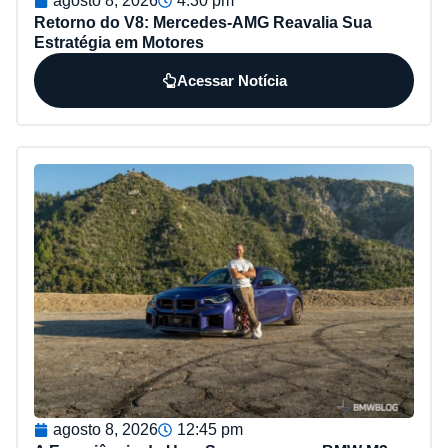
agosto 8, 2026
4:30 pm
Retorno do V8: Mercedes-AMG Reavalia Sua
Estratégia em Motores
Acessar Notícia
agosto 8, 2026
12:45 pm