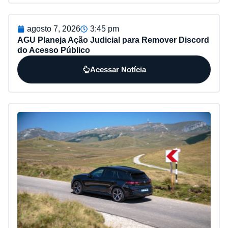
agosto 7, 2026
3:45 pm
AGU Planeja Ação Judicial para Remover Discord
do Acesso Público
Acessar Notícia