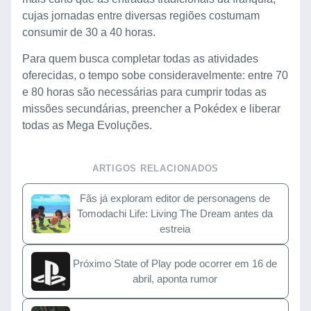
cujas jornadas entre diversas regiões costumam
consumir de 30 a 40 horas.
Para quem busca completar todas as atividades
oferecidas, o tempo sobe consideravelmente: entre 70
e 80 horas são necessárias para cumprir todas as
missões secundárias, preencher a Pokédex e liberar
todas as Mega Evoluções.
ARTIGOS RELACIONADOS
Fãs já exploram editor de personagens de
Tomodachi Life: Living The Dream antes da
estreia
Próximo State of Play pode ocorrer em 16 de
abril, aponta rumor