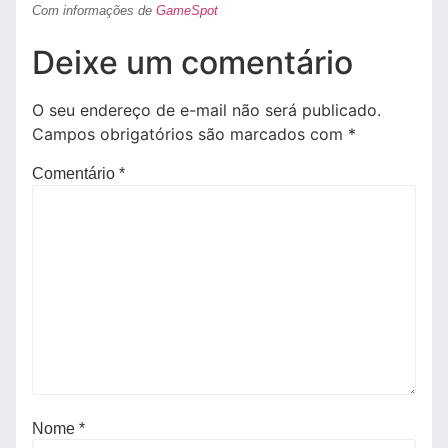
Com informações de
GameSpot
Deixe um comentário
O seu endereço de e-mail não será publicado.
Campos obrigatórios são marcados com
*
Comentário
*
Nome
*