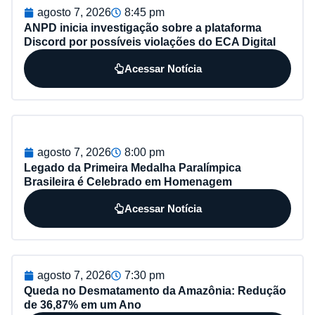
agosto 7, 2026
8:45 pm
ANPD inicia investigação sobre a plataforma
Discord por possíveis violações do ECA Digital
Acessar Notícia
agosto 7, 2026
8:00 pm
Legado da Primeira Medalha Paralímpica
Brasileira é Celebrado em Homenagem
Acessar Notícia
agosto 7, 2026
7:30 pm
Queda no Desmatamento da Amazônia: Redução
de 36,87% em um Ano