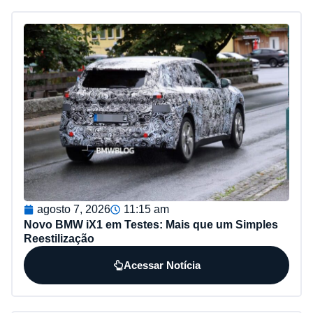
agosto 7, 2026
11:15 am
Novo BMW iX1 em Testes: Mais que um Simples
Reestilização
Acessar Notícia