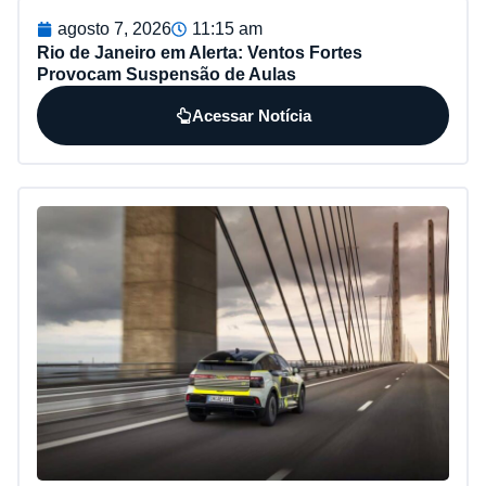
agosto 7, 2026
11:15 am
Rio de Janeiro em Alerta: Ventos Fortes
Provocam Suspensão de Aulas
Acessar Notícia