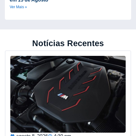
Ver Mais »
Notícias Recentes