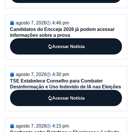
agosto 7, 2026
4:46 pm
Candidatos do Encceja 2026 já podem acessar
informações sobre a prova
Acessar Notícia
agosto 7, 2026
4:30 pm
TSE Estabelece Conselho para Combater
Desinformação e Uso Indevido de IA nas Eleições
Acessar Notícia
agosto 7, 2026
4:15 pm