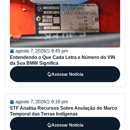
agosto 7, 2026
6:45 pm
Entendendo o Que Cada Letra e Número do VIN
da Sua BMW Significa
Acessar Notícia
agosto 7, 2026
6:16 pm
STF Analisa Recursos Sobre Anulação do Marco
Temporal das Terras Indígenas
Acessar Notícia