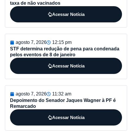
taxa de não vacinados
Acessar Notícia
agosto 7, 2026
12:15 pm
STF determina redução de pena para condenada
pelos eventos de 8 de janeiro
Acessar Notícia
agosto 7, 2026
11:32 am
Depoimento do Senador Jaques Wagner à PF é
Remarcado
Acessar Notícia