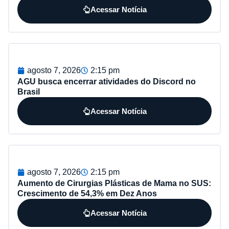
Acessar Notícia
agosto 7, 2026
2:15 pm
AGU busca encerrar atividades do Discord no
Brasil
Acessar Notícia
agosto 7, 2026
2:15 pm
Aumento de Cirurgias Plásticas de Mama no SUS:
Crescimento de 54,3% em Dez Anos
Acessar Notícia