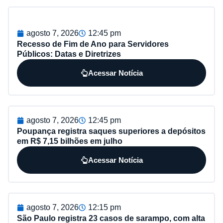
agosto 7, 2026
12:45 pm
Recesso de Fim de Ano para Servidores
Públicos: Datas e Diretrizes
Acessar Notícia
agosto 7, 2026
12:45 pm
Poupança registra saques superiores a depósitos
em R$ 7,15 bilhões em julho
Acessar Notícia
agosto 7, 2026
12:15 pm
São Paulo registra 23 casos de sarampo, com alta