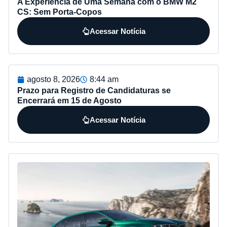
A Experiência de Uma Semana com o BMW M2
CS: Sem Porta-Copos
Acessar Notícia
agosto 8, 2026
8:44 am
Prazo para Registro de Candidaturas se
Encerrará em 15 de Agosto
Acessar Notícia