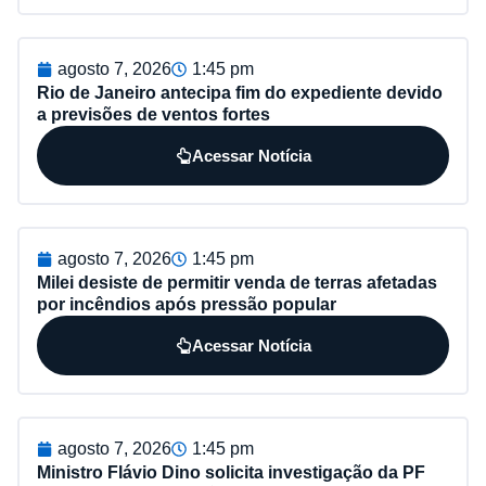
agosto 7, 2026
1:45 pm
Rio de Janeiro antecipa fim do expediente devido
a previsões de ventos fortes
Acessar Notícia
agosto 7, 2026
1:45 pm
Milei desiste de permitir venda de terras afetadas
por incêndios após pressão popular
Acessar Notícia
agosto 7, 2026
1:45 pm
Ministro Flávio Dino solicita investigação da PF