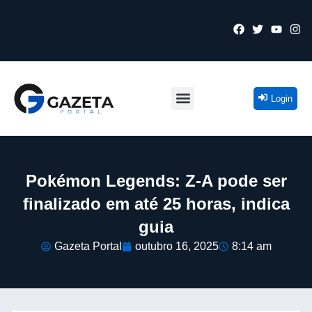
Login
Pokémon Legends: Z-A pode ser
finalizado em até 25 horas, indica
guia
Gazeta Portal
outubro 16, 2025
8:14 am