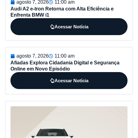
agosto 7, 2026
11:00 am
Audi A2 e-tron Retorna com Alta Eficiência e
Enfrenta BMW i1
Acessar Notícia
agosto 7, 2026
11:00 am
Afiadas Explora Cidadania Digital e Segurança
Online em Novo Episódio
Acessar Notícia