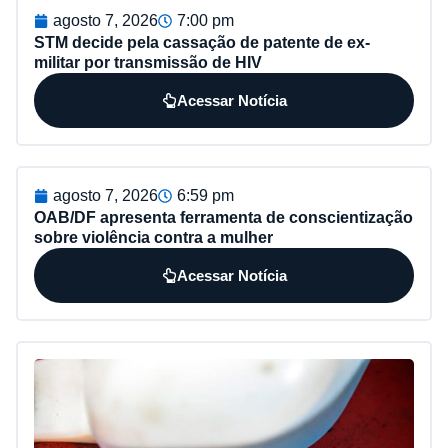
agosto 7, 2026
7:00 pm
STM decide pela cassação de patente de ex-
militar por transmissão de HIV
Acessar Notícia
agosto 7, 2026
6:59 pm
OAB/DF apresenta ferramenta de conscientização
sobre violência contra a mulher
Acessar Notícia