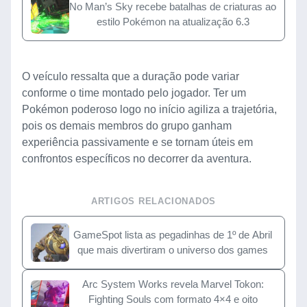
No Man’s Sky recebe batalhas de criaturas ao
estilo Pokémon na atualização 6.3
O veículo ressalta que a duração pode variar
conforme o time montado pelo jogador. Ter um
Pokémon poderoso logo no início agiliza a trajetória,
pois os demais membros do grupo ganham
experiência passivamente e se tornam úteis em
confrontos específicos no decorrer da aventura.
ARTIGOS RELACIONADOS
GameSpot lista as pegadinhas de 1º de Abril
que mais divertiram o universo dos games
Arc System Works revela Marvel Tokon:
Fighting Souls com formato 4×4 e oito