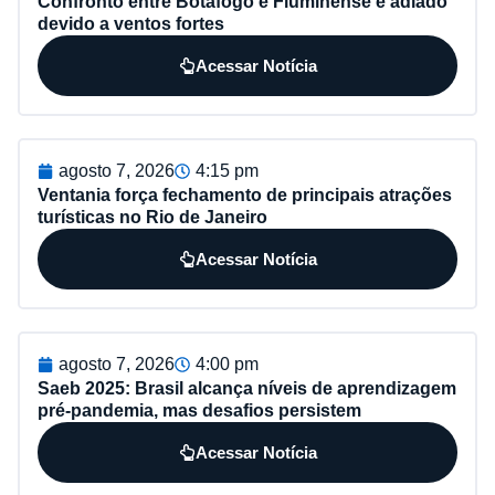
Confronto entre Botafogo e Fluminense é adiado
devido a ventos fortes
Acessar Notícia
agosto 7, 2026
4:15 pm
Ventania força fechamento de principais atrações
turísticas no Rio de Janeiro
Acessar Notícia
agosto 7, 2026
4:00 pm
Saeb 2025: Brasil alcança níveis de aprendizagem
pré-pandemia, mas desafios persistem
Acessar Notícia