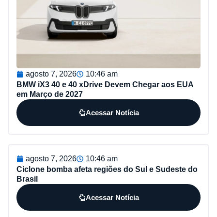
agosto 7, 2026
10:46 am
BMW iX3 40 e 40 xDrive Devem Chegar aos EUA
em Março de 2027
Acessar Notícia
agosto 7, 2026
10:46 am
Ciclone bomba afeta regiões do Sul e Sudeste do
Brasil
Acessar Notícia