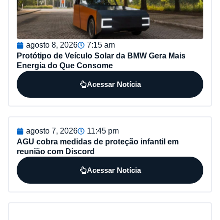
agosto 8, 2026
7:15 am
Protótipo de Veículo Solar da BMW Gera Mais
Energia do Que Consome
Acessar Notícia
agosto 7, 2026
11:45 pm
AGU cobra medidas de proteção infantil em
reunião com Discord
Acessar Notícia