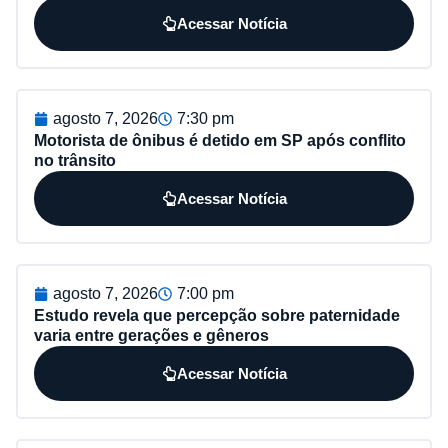
Acessar Notícia
agosto 7, 2026
7:30 pm
Motorista de ônibus é detido em SP após conflito
no trânsito
Acessar Notícia
agosto 7, 2026
7:00 pm
Estudo revela que percepção sobre paternidade
varia entre gerações e gêneros
Acessar Notícia