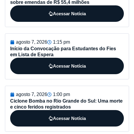
sobre emendas de R$ 55,4 milhões
Acessar Notícia
agosto 7, 2026
1:15 pm
Início da Convocação para Estudantes do Fies
em Lista de Espera
Acessar Notícia
agosto 7, 2026
1:00 pm
Ciclone Bomba no Rio Grande do Sul: Uma morte
e cinco feridos registrados
Acessar Notícia