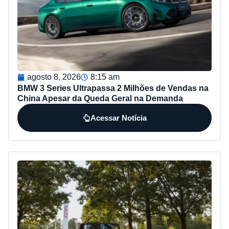
agosto 8, 2026
8:15 am
BMW 3 Series Ultrapassa 2 Milhões de Vendas na
China Apesar da Queda Geral na Demanda
Acessar Notícia