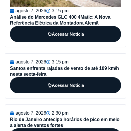
agosto 7, 2026
3:15 pm
Análise do Mercedes GLC 400 4Matic: A Nova
Referência Elétrica da Montadora Alemã
Acessar Notícia
agosto 7, 2026
3:15 pm
Santos enfrenta rajadas de vento de até 109 km/h
nesta sexta-feira
Acessar Notícia
agosto 7, 2026
2:30 pm
Rio de Janeiro antecipa horários de pico em meio
a alerta de ventos fortes