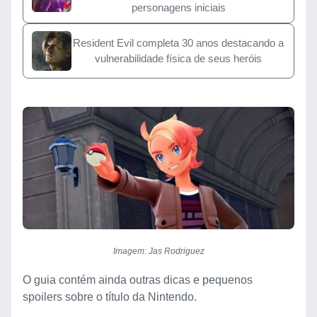
personagens iniciais
Resident Evil completa 30 anos destacando a
vulnerabilidade física de seus heróis
Imagem: Jas Rodriguez
O guia contém ainda outras dicas e pequenos
spoilers sobre o título da Nintendo.