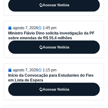
Acessar Notícia
agosto 7, 2026
1:45 pm
Ministro Flávio Dino solicita investigação da PF
sobre emendas de R$ 55,4 milhões
Acessar Notícia
agosto 7, 2026
1:15 pm
Início da Convocação para Estudantes do Fies
em Lista de Espera
Acessar Notícia