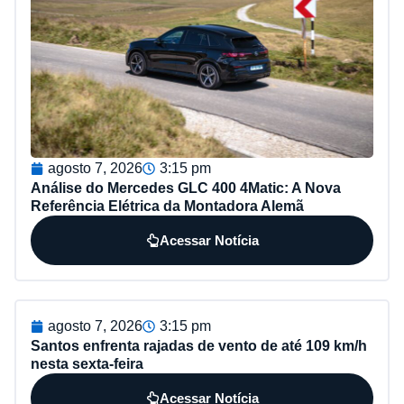
agosto 7, 2026
3:15 pm
Análise do Mercedes GLC 400 4Matic: A Nova
Referência Elétrica da Montadora Alemã
Acessar Notícia
agosto 7, 2026
3:15 pm
Santos enfrenta rajadas de vento de até 109 km/h
nesta sexta-feira
Acessar Notícia