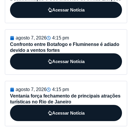
Acessar Notícia
agosto 7, 2026
4:15 pm
Confronto entre Botafogo e Fluminense é adiado
devido a ventos fortes
Acessar Notícia
agosto 7, 2026
4:15 pm
Ventania força fechamento de principais atrações
turísticas no Rio de Janeiro
Acessar Notícia