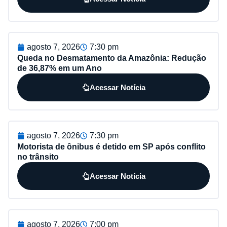
agosto 7, 2026
7:30 pm
Queda no Desmatamento da Amazônia: Redução
de 36,87% em um Ano
Acessar Notícia
agosto 7, 2026
7:30 pm
Motorista de ônibus é detido em SP após conflito
no trânsito
Acessar Notícia
agosto 7, 2026
7:00 pm