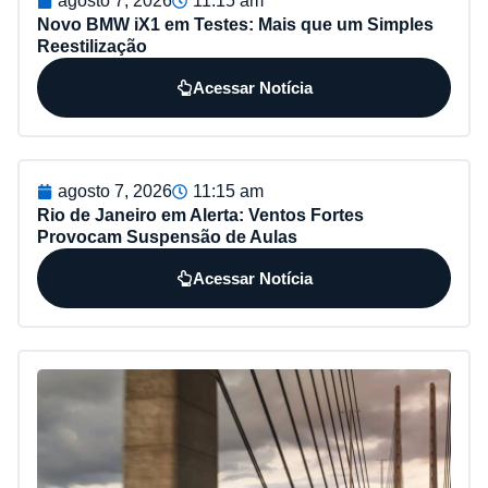
agosto 7, 2026
11:15 am
Novo BMW iX1 em Testes: Mais que um Simples
Reestilização
Acessar Notícia
agosto 7, 2026
11:15 am
Rio de Janeiro em Alerta: Ventos Fortes
Provocam Suspensão de Aulas
Acessar Notícia