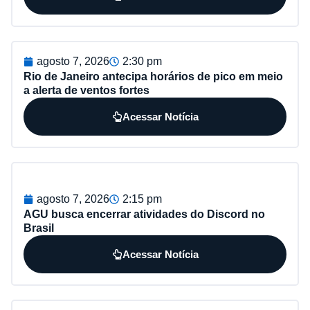
agosto 7, 2026
2:30 pm
Rio de Janeiro antecipa horários de pico em meio
a alerta de ventos fortes
Acessar Notícia
agosto 7, 2026
2:15 pm
AGU busca encerrar atividades do Discord no
Brasil
Acessar Notícia