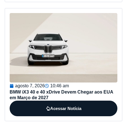
agosto 7, 2026
10:46 am
BMW iX3 40 e 40 xDrive Devem Chegar aos EUA
em Março de 2027
Acessar Notícia