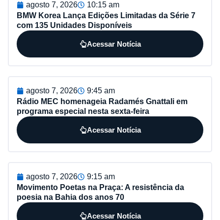
agosto 7, 2026
10:15 am
BMW Korea Lança Edições Limitadas da Série 7
com 135 Unidades Disponíveis
Acessar Notícia
agosto 7, 2026
9:45 am
Rádio MEC homenageia Radamés Gnattali em
programa especial nesta sexta-feira
Acessar Notícia
agosto 7, 2026
9:15 am
Movimento Poetas na Praça: A resistência da
poesia na Bahia dos anos 70
Acessar Notícia