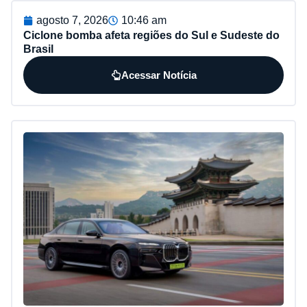
agosto 7, 2026
10:46 am
Ciclone bomba afeta regiões do Sul e Sudeste do
Brasil
Acessar Notícia