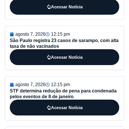
Acessar Notícia
agosto 7, 2026
12:15 pm
São Paulo registra 23 casos de sarampo, com alta
taxa de não vacinados
Acessar Notícia
agosto 7, 2026
12:15 pm
STF determina redução de pena para condenada
pelos eventos de 8 de janeiro
Acessar Notícia