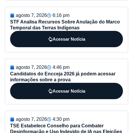
agosto 7, 2026
6:16 pm
STF Analisa Recursos Sobre Anulação do Marco
Temporal das Terras Indígenas
Acessar Notícia
agosto 7, 2026
4:46 pm
Candidatos do Encceja 2026 já podem acessar
informações sobre a prova
Acessar Notícia
agosto 7, 2026
4:30 pm
TSE Estabelece Conselho para Combater
Desinformação e Uso Indevido de IA nas Eleições