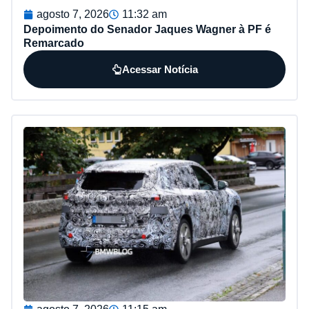
agosto 7, 2026
11:32 am
Depoimento do Senador Jaques Wagner à PF é
Remarcado
Acessar Notícia