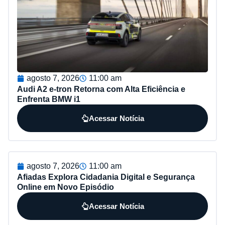
agosto 7, 2026
11:00 am
Audi A2 e-tron Retorna com Alta Eficiência e
Enfrenta BMW i1
Acessar Notícia
agosto 7, 2026
11:00 am
Afiadas Explora Cidadania Digital e Segurança
Online em Novo Episódio
Acessar Notícia