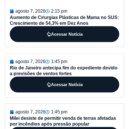
agosto 7, 2026
2:15 pm
Aumento de Cirurgias Plásticas de Mama no SUS:
Crescimento de 54,3% em Dez Anos
Acessar Notícia
agosto 7, 2026
1:45 pm
Rio de Janeiro antecipa fim do expediente devido
a previsões de ventos fortes
Acessar Notícia
agosto 7, 2026
1:45 pm
Milei desiste de permitir venda de terras afetadas
por incêndios após pressão popular