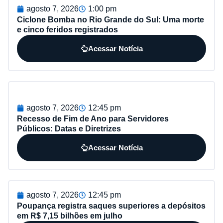
agosto 7, 2026
1:00 pm
Ciclone Bomba no Rio Grande do Sul: Uma morte
e cinco feridos registrados
Acessar Notícia
agosto 7, 2026
12:45 pm
Recesso de Fim de Ano para Servidores
Públicos: Datas e Diretrizes
Acessar Notícia
agosto 7, 2026
12:45 pm
Poupança registra saques superiores a depósitos
em R$ 7,15 bilhões em julho