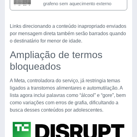
grafeno sem aquecimento externo
Links direcionando a conteúdo inapropriado enviados
por mensagem direta também serão barrados quando
o destinatário for menor de idade.
Ampliação de termos
bloqueados
A Meta, controladora do serviço, já restringia temas
ligados a transtornos alimentares e automutilação. A
lista agora inclui palavras como “álcool” e “gore”, bem
como variações com erros de grafia, dificultando a
busca desses conteúdos por adolescentes.