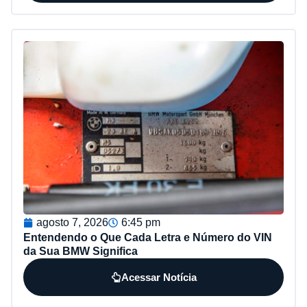
agosto 7, 2026
6:45 pm
Entendendo o Que Cada Letra e Número do VIN
da Sua BMW Significa
Acessar Notícia