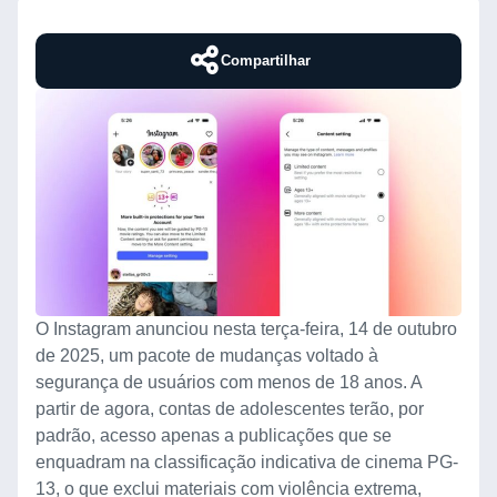
Compartilhar
O Instagram anunciou nesta terça-feira, 14 de outubro
de 2025, um pacote de mudanças voltado à
segurança de usuários com menos de 18 anos. A
partir de agora, contas de adolescentes terão, por
padrão, acesso apenas a publicações que se
enquadram na classificação indicativa de cinema PG-
13, o que exclui materiais com violência extrema,