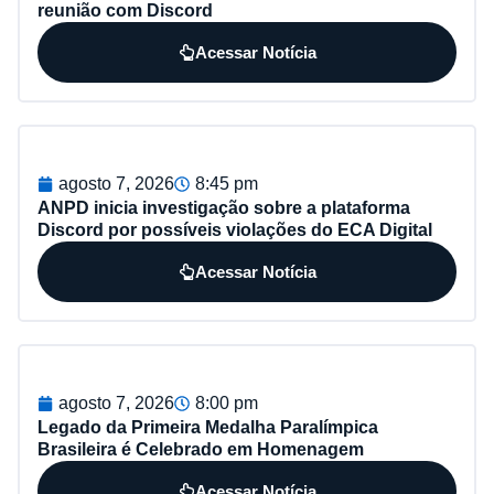
reunião com Discord
Acessar Notícia
agosto 7, 2026
8:45 pm
ANPD inicia investigação sobre a plataforma
Discord por possíveis violações do ECA Digital
Acessar Notícia
agosto 7, 2026
8:00 pm
Legado da Primeira Medalha Paralímpica
Brasileira é Celebrado em Homenagem
Acessar Notícia