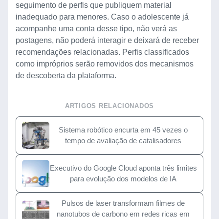
seguimento de perfis que publiquem material
inadequado para menores. Caso o adolescente já
acompanhe uma conta desse tipo, não verá as
postagens, não poderá interagir e deixará de receber
recomendações relacionadas. Perfis classificados
como impróprios serão removidos dos mecanismos
de descoberta da plataforma.
ARTIGOS RELACIONADOS
Sistema robótico encurta em 45 vezes o
tempo de avaliação de catalisadores
Executivo do Google Cloud aponta três limites
para evolução dos modelos de IA
Pulsos de laser transformam filmes de
nanotubos de carbono em redes ricas em