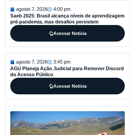
agosto 7, 2026
4:00 pm
Saeb 2025: Brasil alcança níveis de aprendizagem
pré-pandemia, mas desafios persistem
Acessar Notícia
agosto 7, 2026
3:45 pm
AGU Planeja Ação Judicial para Remover Discord
do Acesso Público
Acessar Notícia