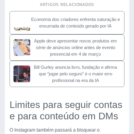
ARTIGOS RELACIONADOS
Economia dos criadores enfrenta saturação e
enxurrada de conteúdo gerado por IA
Apple deve apresentar novos produtos em
série de anúncios online antes de evento
presencial em 4 de março
Bill Gurley anuncia livro, fundação e afirma
que “jogar pelo seguro” é o maior erro
profissional na era da IA
Limites para seguir contas
e para conteúdo em DMs
O Instagram também passará a bloquear o