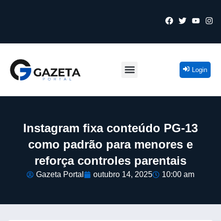
Login
Instagram fixa conteúdo PG-13
como padrão para menores e
reforça controles parentais
Gazeta Portal
outubro 14, 2025
10:00 am