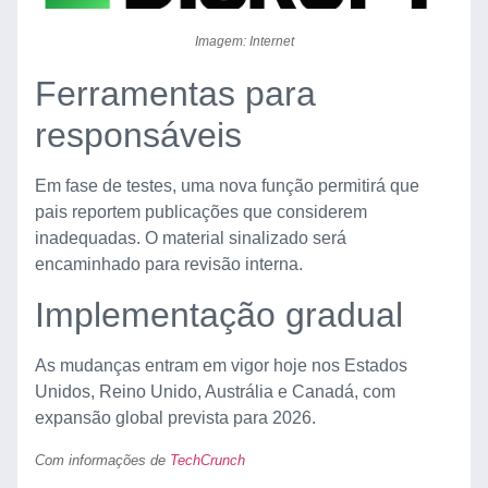
Imagem: Internet
Ferramentas para
responsáveis
Em fase de testes, uma nova função permitirá que
pais reportem publicações que considerem
inadequadas. O material sinalizado será
encaminhado para revisão interna.
Implementação gradual
As mudanças entram em vigor hoje nos Estados
Unidos, Reino Unido, Austrália e Canadá, com
expansão global prevista para 2026.
Com informações de
TechCrunch