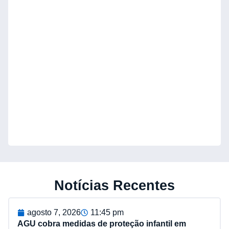
Notícias Recentes
agosto 7, 2026
11:45 pm
AGU cobra medidas de proteção infantil em