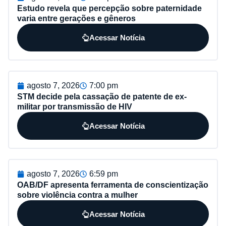
Estudo revela que percepção sobre paternidade
varia entre gerações e gêneros
Acessar Notícia
agosto 7, 2026
7:00 pm
STM decide pela cassação de patente de ex-
militar por transmissão de HIV
Acessar Notícia
agosto 7, 2026
6:59 pm
OAB/DF apresenta ferramenta de conscientização
sobre violência contra a mulher
Acessar Notícia