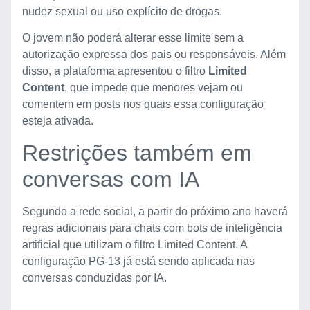
nudez sexual ou uso explícito de drogas.
O jovem não poderá alterar esse limite sem a
autorização expressa dos pais ou responsáveis. Além
disso, a plataforma apresentou o filtro
Limited
Content
, que impede que menores vejam ou
comentem em posts nos quais essa configuração
esteja ativada.
Restrições também em
conversas com IA
Segundo a rede social, a partir do próximo ano haverá
regras adicionais para chats com bots de inteligência
artificial que utilizam o filtro Limited Content. A
configuração PG-13 já está sendo aplicada nas
conversas conduzidas por IA.