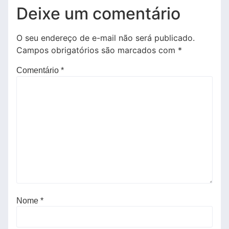
Deixe um comentário
O seu endereço de e-mail não será publicado.
Campos obrigatórios são marcados com
*
Comentário
*
Nome
*