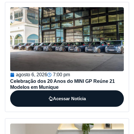
agosto 6, 2026
7:00 pm
Celebração dos 20 Anos do MINI GP Reúne 21
Modelos em Munique
Acessar Notícia