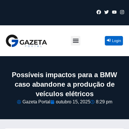
Login
Possíveis impactos para a BMW
caso abandone a produção de
veículos elétricos
Gazeta Portal
outubro 15, 2025
8:29 pm