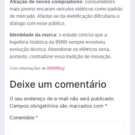
Atração de novos compradores:
consumidores
mais jovens encaram veículos elétricos como padrão
de mercado. Afastar-se da eletrificação dificultaria o
diálogo com esse público.
Identidade da marca:
o estudo conclui que a
trajetória histórica da BMW sempre envolveu
evolução técnica. Abandonar os elétricos seria,
portanto, contradizer essa tradição de inovação.
Com informações de
BMWBlog
Deixe um comentário
O seu endereço de e-mail não será publicado.
Campos obrigatórios são marcados com
*
Comentário
*