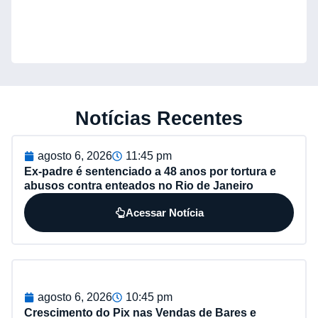
Notícias Recentes
agosto 6, 2026
11:45 pm
Ex-padre é sentenciado a 48 anos por tortura e
abusos contra enteados no Rio de Janeiro
Acessar Notícia
agosto 6, 2026
10:45 pm
Crescimento do Pix nas Vendas de Bares e