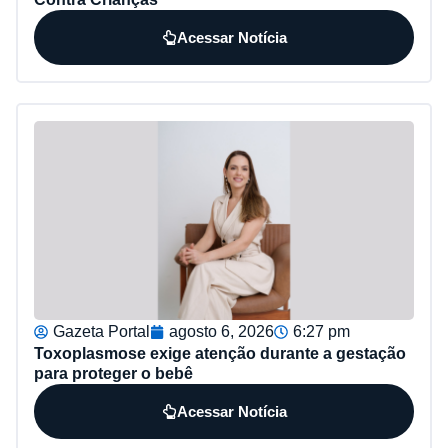
Acessar Notícia
Gazeta Portal
agosto 6, 2026
6:27 pm
Toxoplasmose exige atenção durante a gestação
para proteger o bebê
Acessar Notícia