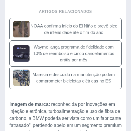
ARTIGOS RELACIONADOS
NOAA confirma início do El Niño e prevê pico
de intensidade até o fim do ano
Waymo lança programa de fidelidade com
10% de reembolso e cinco cancelamentos
grátis por mês
Maresia e descuido na manutenção podem
comprometer bicicletas elétricas no ES
Imagem de marca:
reconhecida por inovações em
injeção eletrônica, turboalimentação e uso de fibra de
carbono, a BMW poderia ser vista como um fabricante
“atrasado”, perdendo apelo em um segmento premium