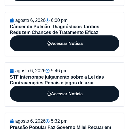
agosto 6, 2026
6:00 pm
Câncer de Pulmão: Diagnósticos Tardios
Reduzem Chances de Tratamento Eficaz
Acessar Notícia
agosto 6, 2026
5:46 pm
STF interrompe julgamento sobre a Lei das
Contravenções Penais e jogos de azar
Acessar Notícia
agosto 6, 2026
5:32 pm
Pressão Popular Faz Governo Milei Recuar em