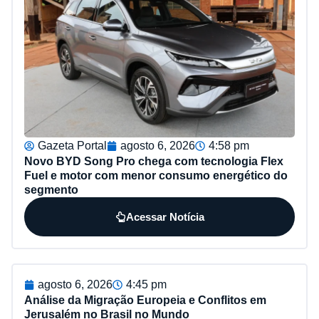
Gazeta Portal
agosto 6, 2026
4:58 pm
Novo BYD Song Pro chega com tecnologia Flex
Fuel e motor com menor consumo energético do
segmento
Acessar Notícia
agosto 6, 2026
4:45 pm
Análise da Migração Europeia e Conflitos em
Jerusalém no Brasil no Mundo