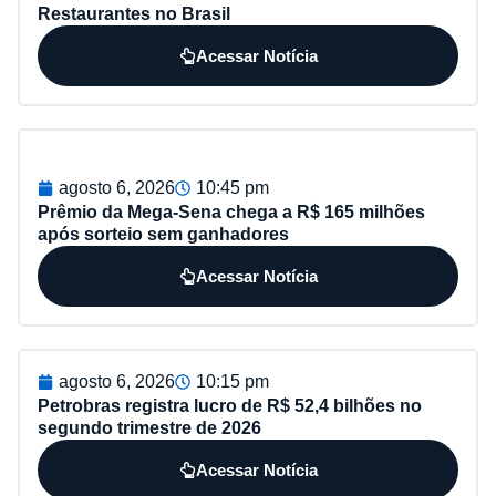
Restaurantes no Brasil
Acessar Notícia
agosto 6, 2026
10:45 pm
Prêmio da Mega-Sena chega a R$ 165 milhões
após sorteio sem ganhadores
Acessar Notícia
agosto 6, 2026
10:15 pm
Petrobras registra lucro de R$ 52,4 bilhões no
segundo trimestre de 2026
Acessar Notícia