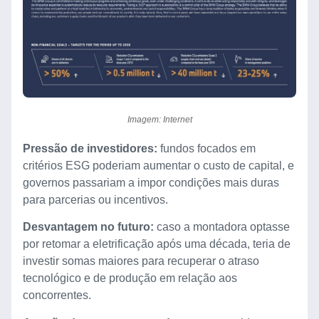
Imagem: Internet
Pressão de investidores:
fundos focados em
critérios ESG poderiam aumentar o custo de capital, e
governos passariam a impor condições mais duras
para parcerias ou incentivos.
Desvantagem no futuro:
caso a montadora optasse
por retomar a eletrificação após uma década, teria de
investir somas maiores para recuperar o atraso
tecnológico e de produção em relação aos
concorrentes.