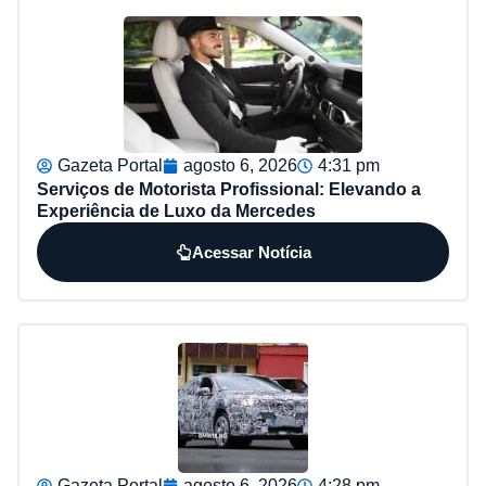
Gazeta Portal
agosto 6, 2026
4:31 pm
Serviços de Motorista Profissional: Elevando a
Experiência de Luxo da Mercedes
Acessar Notícia
Gazeta Portal
agosto 6, 2026
4:28 pm