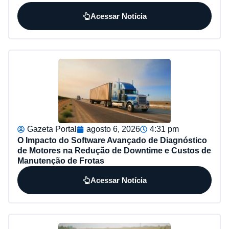
Acessar Notícia
Gazeta Portal
agosto 6, 2026
4:31 pm
O Impacto do Software Avançado de Diagnóstico
de Motores na Redução de Downtime e Custos de
Manutenção de Frotas
Acessar Notícia