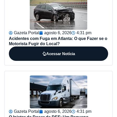
Gazeta Portal
agosto 6, 2026
4:31 pm
Acidentes com Fuga em Atlanta: O que Fazer se o
Motorista Fugir do Local?
Acessar Notícia
Gazeta Portal
agosto 6, 2026
4:31 pm