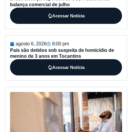
balança comercial de julho
Acessar Notícia
agosto 6, 2026
8:00 pm
Pais são detidos sob suspeita de homicídio de
menino de 3 anos em Tocantins
Acessar Notícia