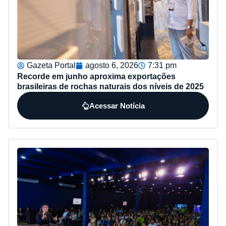
Gazeta Portal
agosto 6, 2026
7:31 pm
Recorde em junho aproxima exportações
brasileiras de rochas naturais dos níveis de 2025
Acessar Notícia