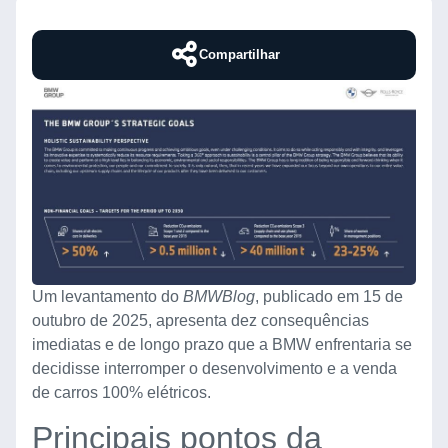
Compartilhar
Um levantamento do
BMWBlog
, publicado em 15 de
outubro de 2025, apresenta dez consequências
imediatas e de longo prazo que a BMW enfrentaria se
decidisse interromper o desenvolvimento e a venda
de carros 100% elétricos.
Principais pontos da