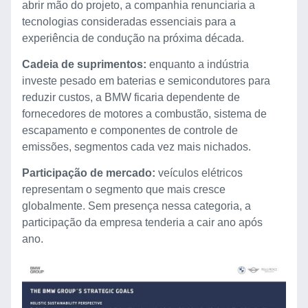
abrir mão do projeto, a companhia renunciaria a
tecnologias consideradas essenciais para a
experiência de condução na próxima década.
Cadeia de suprimentos:
enquanto a indústria
investe pesado em baterias e semicondutores para
reduzir custos, a BMW ficaria dependente de
fornecedores de motores a combustão, sistema de
escapamento e componentes de controle de
emissões, segmentos cada vez mais nichados.
Participação de mercado:
veículos elétricos
representam o segmento que mais cresce
globalmente. Sem presença nessa categoria, a
participação da empresa tenderia a cair ano após
ano.