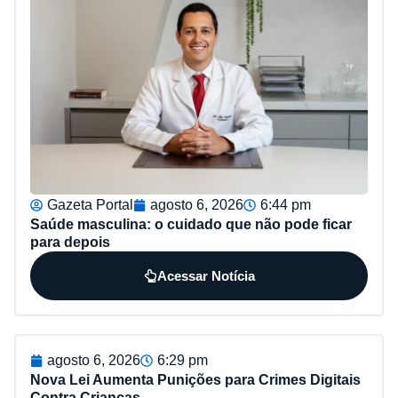
Gazeta Portal
agosto 6, 2026
6:44 pm
Saúde masculina: o cuidado que não pode ficar
para depois
Acessar Notícia
agosto 6, 2026
6:29 pm
Nova Lei Aumenta Punições para Crimes Digitais
Contra Crianças