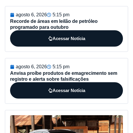
agosto 6, 2026
5:15 pm
Recorde de áreas em leilão de petróleo
programado para outubro
Acessar Notícia
agosto 6, 2026
5:15 pm
Anvisa proíbe produtos de emagrecimento sem
registro e alerta sobre falsificações
Acessar Notícia