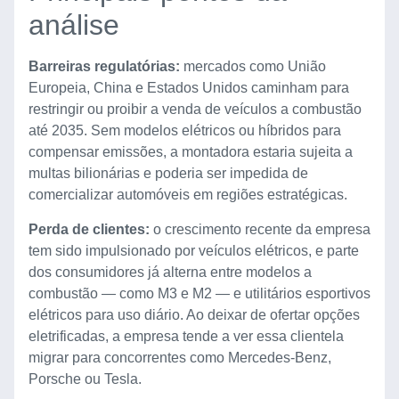
análise
Barreiras regulatórias:
mercados como União
Europeia, China e Estados Unidos caminham para
restringir ou proibir a venda de veículos a combustão
até 2035. Sem modelos elétricos ou híbridos para
compensar emissões, a montadora estaria sujeita a
multas bilionárias e poderia ser impedida de
comercializar automóveis em regiões estratégicas.
Perda de clientes:
o crescimento recente da empresa
tem sido impulsionado por veículos elétricos, e parte
dos consumidores já alterna entre modelos a
combustão — como M3 e M2 — e utilitários esportivos
elétricos para uso diário. Ao deixar de ofertar opções
eletrificadas, a empresa tende a ver essa clientela
migrar para concorrentes como Mercedes-Benz,
Porsche ou Tesla.