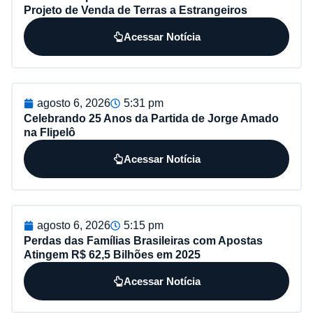
Projeto de Venda de Terras a Estrangeiros
Acessar Notícia
agosto 6, 2026
5:31 pm
Celebrando 25 Anos da Partida de Jorge Amado
na Flipelô
Acessar Notícia
agosto 6, 2026
5:15 pm
Perdas das Famílias Brasileiras com Apostas
Atingem R$ 62,5 Bilhões em 2025
Acessar Notícia