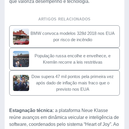
que valoriza desempenho e tecnologia.
ARTIGOS RELACIONADOS
BMW convoca modelos 328d 2018 nos EUA
por risco de incêndio
População russa encolhe e envelhece, e
Kremlin recorre a leis restritivas
Dow supera 47 mil pontos pela primeira vez
após dado de inflação mais fraco que o
previsto nos EUA
Estagnação técnica:
a plataforma Neue Klasse
reúne avanços em dinâmica veicular e inteligência de
software, coordenados pelo sistema “Heart of Joy”. Ao