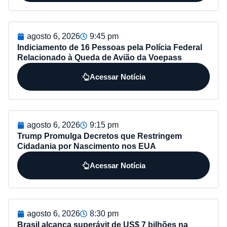
agosto 6, 2026
9:45 pm
Indiciamento de 16 Pessoas pela Polícia Federal
Relacionado à Queda de Avião da Voepass
Acessar Notícia
agosto 6, 2026
9:15 pm
Trump Promulga Decretos que Restringem
Cidadania por Nascimento nos EUA
Acessar Notícia
agosto 6, 2026
8:30 pm
Brasil alcança superávit de US$ 7 bilhões na