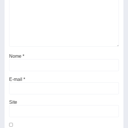
Nome
*
E-mail
*
Site