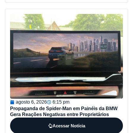
agosto 6, 2026
6:15 pm
Propaganda de Spider-Man em Painéis da BMW
Gera Reações Negativas entre Proprietários
Acessar Notícia