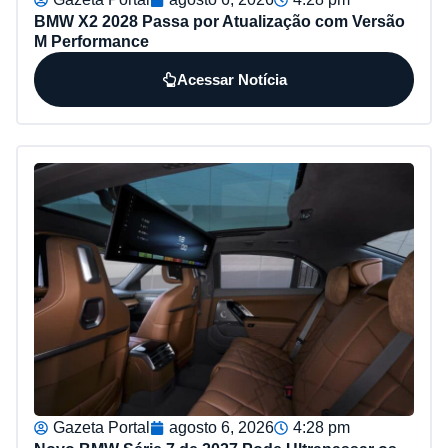
BMW X2 2028 Passa por Atualização com Versão
M Performance
Acessar Notícia
Gazeta Portal
agosto 6, 2026
4:28 pm