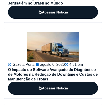
Jerusalém no Brasil no Mundo
Acessar Notícia
Gazeta Portal
agosto 6, 2026
4:31 pm
O Impacto do Software Avançado de Diagnóstico
de Motores na Redução de Downtime e Custos de
Manutenção de Frotas
Acessar Notícia