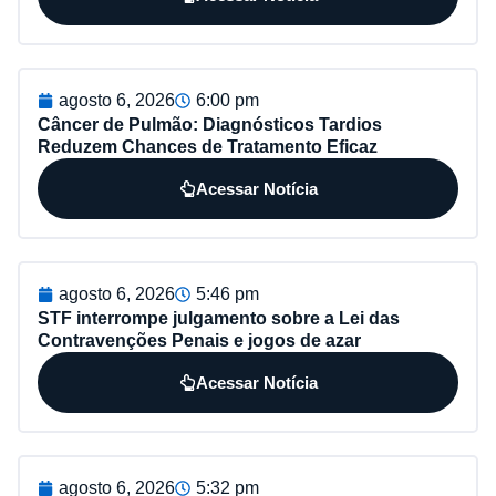
agosto 6, 2026
6:00 pm
Câncer de Pulmão: Diagnósticos Tardios
Reduzem Chances de Tratamento Eficaz
Acessar Notícia
agosto 6, 2026
5:46 pm
STF interrompe julgamento sobre a Lei das
Contravenções Penais e jogos de azar
Acessar Notícia
agosto 6, 2026
5:32 pm