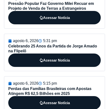
Pressão Popular Faz Governo Milei Recuar em
Projeto de Venda de Terras a Estrangeiros
Acessar Notícia
agosto 6, 2026
5:31 pm
Celebrando 25 Anos da Partida de Jorge Amado
na Flipelô
Acessar Notícia
agosto 6, 2026
5:15 pm
Perdas das Famílias Brasileiras com Apostas
Atingem R$ 62,5 Bilhões em 2025
Acessar Notícia