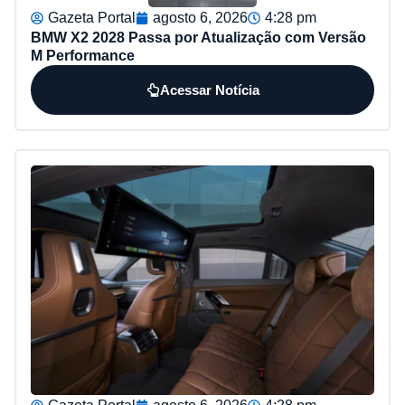
Gazeta Portal
agosto 6, 2026
4:28 pm
BMW X2 2028 Passa por Atualização com Versão
M Performance
Acessar Notícia