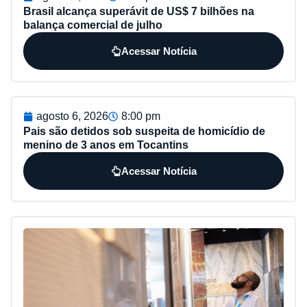
Brasil alcança superávit de US$ 7 bilhões na
balança comercial de julho
Acessar Notícia
agosto 6, 2026
8:00 pm
Pais são detidos sob suspeita de homicídio de
menino de 3 anos em Tocantins
Acessar Notícia