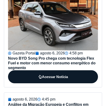
Gazeta Portal
agosto 6, 2026
4:58 pm
Novo BYD Song Pro chega com tecnologia Flex
Fuel e motor com menor consumo energético do
segmento
Acessar Notícia
agosto 6, 2026
4:45 pm
Análise da Migração Europeia e Conflitos em