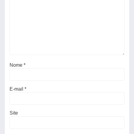
Nome
*
E-mail
*
Site