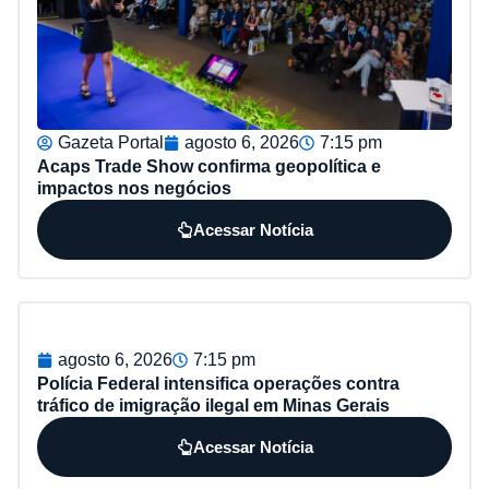
Gazeta Portal
agosto 6, 2026
7:15 pm
Acaps Trade Show confirma geopolítica e
impactos nos negócios
Acessar Notícia
agosto 6, 2026
7:15 pm
Polícia Federal intensifica operações contra
tráfico de imigração ilegal em Minas Gerais
Acessar Notícia