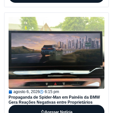
agosto 6, 2026
6:15 pm
Propaganda de Spider-Man em Painéis da BMW
Gera Reações Negativas entre Proprietários
Acessar Notícia