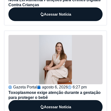
Contra Crianças
Acessar Notícia
Gazeta Portal
agosto 6, 2026
6:27 pm
Toxoplasmose exige atenção durante a gestação
para proteger o bebê
Acessar Notícia