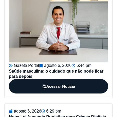
Gazeta Portal
agosto 6, 2026
6:44 pm
Saúde masculina: o cuidado que não pode ficar
para depois
Acessar Notícia
agosto 6, 2026
6:29 pm
Nova Lei Aumenta Punições para Crimes Digitais