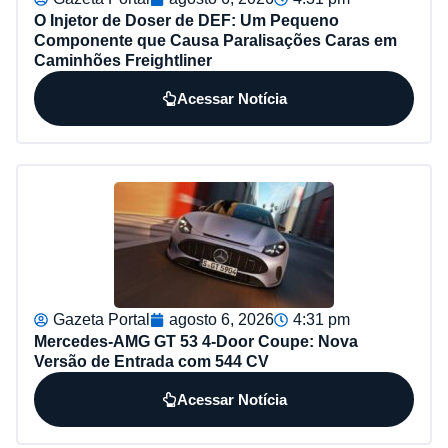
O Injetor de Doser de DEF: Um Pequeno
Componente que Causa Paralisações Caras em
Caminhões Freightliner
Acessar Notícia
Gazeta Portal
agosto 6, 2026
4:31 pm
Mercedes-AMG GT 53 4-Door Coupe: Nova
Versão de Entrada com 544 CV
Acessar Notícia