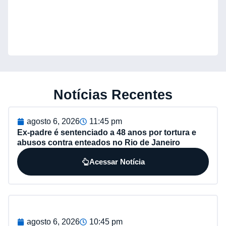
Notícias Recentes
agosto 6, 2026
11:45 pm
Ex-padre é sentenciado a 48 anos por tortura e
abusos contra enteados no Rio de Janeiro
Acessar Notícia
agosto 6, 2026
10:45 pm