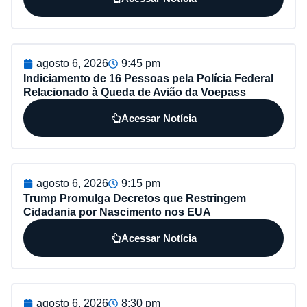
agosto 6, 2026
9:45 pm
Indiciamento de 16 Pessoas pela Polícia Federal
Relacionado à Queda de Avião da Voepass
Acessar Notícia
agosto 6, 2026
9:15 pm
Trump Promulga Decretos que Restringem
Cidadania por Nascimento nos EUA
Acessar Notícia
agosto 6, 2026
8:30 pm