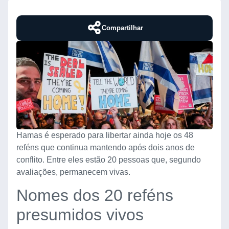
Compartilhar
Hamas é esperado para libertar ainda hoje os 48
reféns que continua mantendo após dois anos de
conflito. Entre eles estão 20 pessoas que, segundo
avaliações, permanecem vivas.
Nomes dos 20 reféns
presumidos vivos