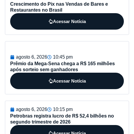
Crescimento do Pix nas Vendas de Bares e
Restaurantes no Brasil
Acessar Notícia
agosto 6, 2026
10:45 pm
Prêmio da Mega-Sena chega a R$ 165 milhões
após sorteio sem ganhadores
Acessar Notícia
agosto 6, 2026
10:15 pm
Petrobras registra lucro de R$ 52,4 bilhões no
segundo trimestre de 2026
Acessar Notícia