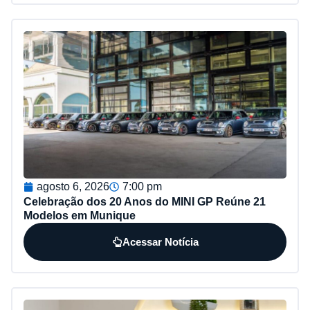
agosto 6, 2026
7:00 pm
Celebração dos 20 Anos do MINI GP Reúne 21
Modelos em Munique
Acessar Notícia