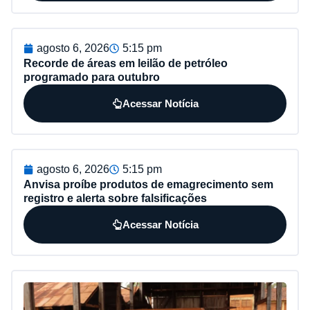
agosto 6, 2026
5:15 pm
Recorde de áreas em leilão de petróleo
programado para outubro
Acessar Notícia
agosto 6, 2026
5:15 pm
Anvisa proíbe produtos de emagrecimento sem
registro e alerta sobre falsificações
Acessar Notícia