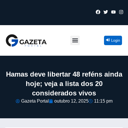
Login
Hamas deve libertar 48 reféns ainda
hoje; veja a lista dos 20
considerados vivos
Gazeta Portal
outubro 12, 2025
11:15 pm