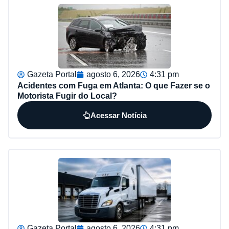
Gazeta Portal
agosto 6, 2026
4:31 pm
Acidentes com Fuga em Atlanta: O que Fazer se o
Motorista Fugir do Local?
Acessar Notícia
Gazeta Portal
agosto 6, 2026
4:31 pm