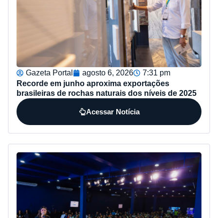
Gazeta Portal
agosto 6, 2026
7:31 pm
Recorde em junho aproxima exportações
brasileiras de rochas naturais dos níveis de 2025
Acessar Notícia