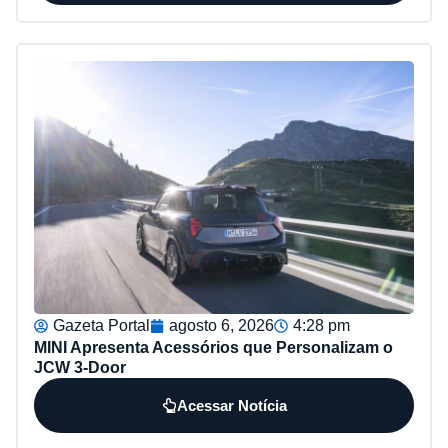
Gazeta Portal
agosto 6, 2026
4:28 pm
MINI Apresenta Acessórios que Personalizam o
JCW 3-Door
Acessar Notícia