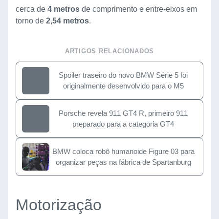
cerca de
4 metros
de comprimento e entre-eixos em
torno de
2,54 metros
.
ARTIGOS RELACIONADOS
Spoiler traseiro do novo BMW Série 5 foi
originalmente desenvolvido para o M5
Porsche revela 911 GT4 R, primeiro 911
preparado para a categoria GT4
BMW coloca robô humanoide Figure 03 para
organizar peças na fábrica de Spartanburg
Motorização