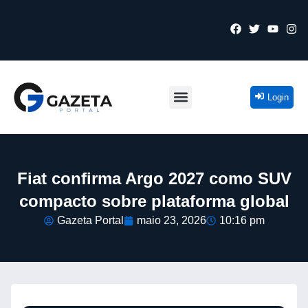
Login
Fiat confirma Argo 2027 como SUV
compacto sobre plataforma global
Gazeta Portal
maio 23, 2026
10:16 pm