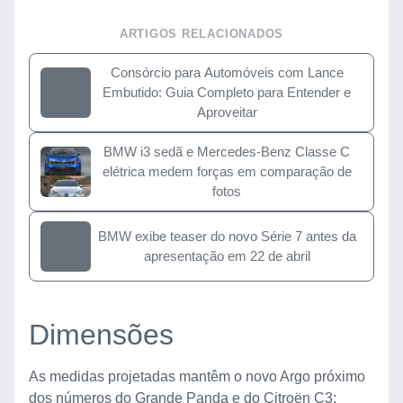
ARTIGOS RELACIONADOS
Consórcio para Automóveis com Lance
Embutido: Guia Completo para Entender e
Aproveitar
BMW i3 sedã e Mercedes-Benz Classe C
elétrica medem forças em comparação de
fotos
BMW exibe teaser do novo Série 7 antes da
apresentação em 22 de abril
Dimensões
As medidas projetadas mantêm o novo Argo próximo
dos números do Grande Panda e do Citroën C3: