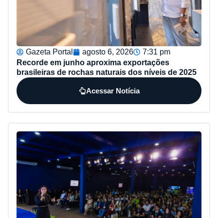
Gazeta Portal
agosto 6, 2026
7:31 pm
Recorde em junho aproxima exportações
brasileiras de rochas naturais dos níveis de 2025
Acessar Notícia