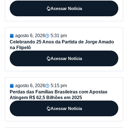
Acessar Notícia
agosto 6, 2026
5:31 pm
Celebrando 25 Anos da Partida de Jorge Amado
na Flipelô
Acessar Notícia
agosto 6, 2026
5:15 pm
Perdas das Famílias Brasileiras com Apostas
Atingem R$ 62,5 Bilhões em 2025
Acessar Notícia