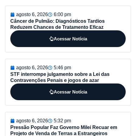
agosto 6, 2026
6:00 pm
Câncer de Pulmão: Diagnósticos Tardios
Reduzem Chances de Tratamento Eficaz
Acessar Notícia
agosto 6, 2026
5:46 pm
STF interrompe julgamento sobre a Lei das
Contravenções Penais e jogos de azar
Acessar Notícia
agosto 6, 2026
5:32 pm
Pressão Popular Faz Governo Milei Recuar em
Projeto de Venda de Terras a Estrangeiros