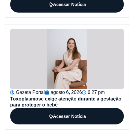
Acessar Notícia
Gazeta Portal
agosto 6, 2026
6:27 pm
Toxoplasmose exige atenção durante a gestação
para proteger o bebê
Acessar Notícia