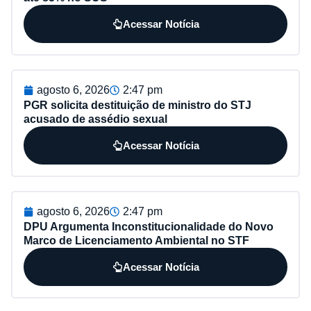
Acessar Notícia
agosto 6, 2026
2:47 pm
PGR solicita destituição de ministro do STJ
acusado de assédio sexual
Acessar Notícia
agosto 6, 2026
2:47 pm
DPU Argumenta Inconstitucionalidade do Novo
Marco de Licenciamento Ambiental no STF
Acessar Notícia