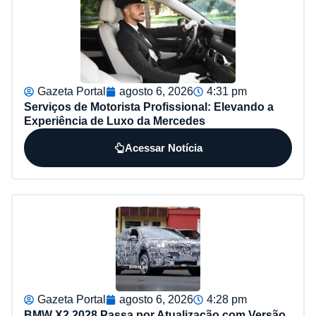
Gazeta Portal
agosto 6, 2026
4:31 pm
Serviços de Motorista Profissional: Elevando a
Experiência de Luxo da Mercedes
Acessar Notícia
Gazeta Portal
agosto 6, 2026
4:28 pm
BMW X2 2028 Passa por Atualização com Versão