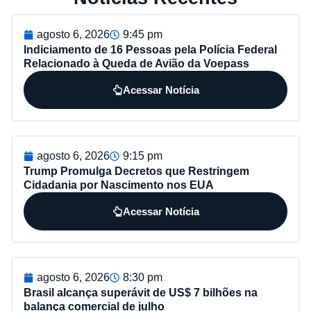
agosto 6, 2026
9:45 pm
Indiciamento de 16 Pessoas pela Polícia Federal
Relacionado à Queda de Avião da Voepass
Acessar Notícia
agosto 6, 2026
9:15 pm
Trump Promulga Decretos que Restringem
Cidadania por Nascimento nos EUA
Acessar Notícia
agosto 6, 2026
8:30 pm
Brasil alcança superávit de US$ 7 bilhões na
balança comercial de julho