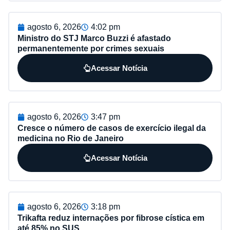
agosto 6, 2026
4:02 pm
Ministro do STJ Marco Buzzi é afastado
permanentemente por crimes sexuais
Acessar Notícia
agosto 6, 2026
3:47 pm
Cresce o número de casos de exercício ilegal da
medicina no Rio de Janeiro
Acessar Notícia
agosto 6, 2026
3:18 pm
Trikafta reduz internações por fibrose cística em
até 85% no SUS