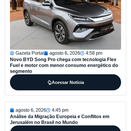
Gazeta Portal
agosto 6, 2026
4:58 pm
Novo BYD Song Pro chega com tecnologia Flex
Fuel e motor com menor consumo energético do
segmento
Acessar Notícia
agosto 6, 2026
4:45 pm
Análise da Migração Europeia e Conflitos em
Jerusalém no Brasil no Mundo