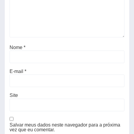
Nome
*
E-mail
*
Site
Salvar meus dados neste navegador para a próxima
vez que eu comentar.