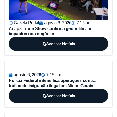
Gazeta Portal
agosto 6, 2026
7:15 pm
Acaps Trade Show confirma geopolítica e
impactos nos negócios
Acessar Notícia
agosto 6, 2026
7:15 pm
Polícia Federal intensifica operações contra
tráfico de imigração ilegal em Minas Gerais
Acessar Notícia