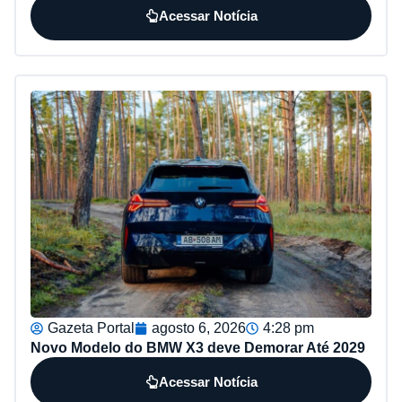
Acessar Notícia
Gazeta Portal
agosto 6, 2026
4:28 pm
Novo Modelo do BMW X3 deve Demorar Até 2029
Acessar Notícia