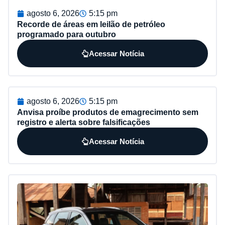
agosto 6, 2026
5:15 pm
Recorde de áreas em leilão de petróleo
programado para outubro
Acessar Notícia
agosto 6, 2026
5:15 pm
Anvisa proíbe produtos de emagrecimento sem
registro e alerta sobre falsificações
Acessar Notícia