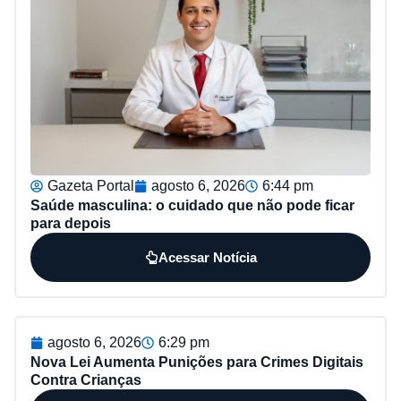
Gazeta Portal
agosto 6, 2026
6:44 pm
Saúde masculina: o cuidado que não pode ficar
para depois
Acessar Notícia
agosto 6, 2026
6:29 pm
Nova Lei Aumenta Punições para Crimes Digitais
Contra Crianças