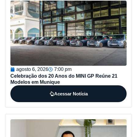
agosto 6, 2026
7:00 pm
Celebração dos 20 Anos do MINI GP Reúne 21
Modelos em Munique
Acessar Notícia