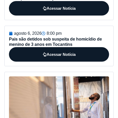
Acessar Notícia
agosto 6, 2026
8:00 pm
Pais são detidos sob suspeita de homicídio de
menino de 3 anos em Tocantins
Acessar Notícia