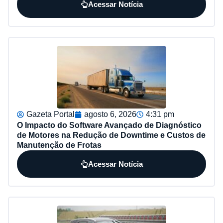
Acessar Notícia
Gazeta Portal
agosto 6, 2026
4:31 pm
O Impacto do Software Avançado de Diagnóstico
de Motores na Redução de Downtime e Custos de
Manutenção de Frotas
Acessar Notícia