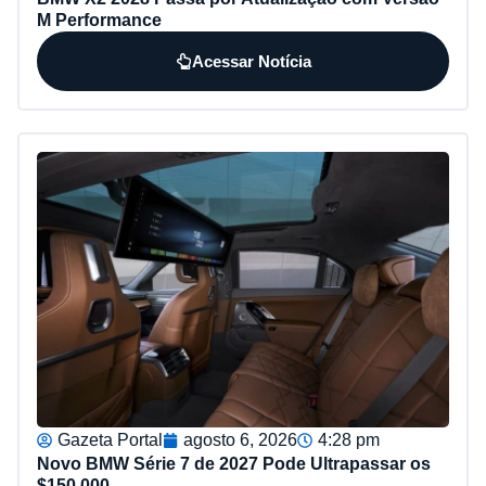
M Performance
Acessar Notícia
Gazeta Portal
agosto 6, 2026
4:28 pm
Novo BMW Série 7 de 2027 Pode Ultrapassar os
$150.000