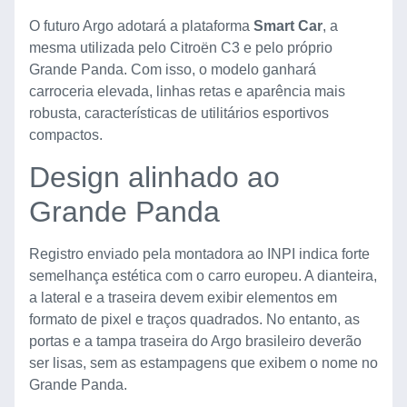
O futuro Argo adotará a plataforma
Smart Car
, a
mesma utilizada pelo Citroën C3 e pelo próprio
Grande Panda. Com isso, o modelo ganhará
carroceria elevada, linhas retas e aparência mais
robusta, características de utilitários esportivos
compactos.
Design alinhado ao
Grande Panda
Registro enviado pela montadora ao INPI indica forte
semelhança estética com o carro europeu. A dianteira,
a lateral e a traseira devem exibir elementos em
formato de pixel e traços quadrados. No entanto, as
portas e a tampa traseira do Argo brasileiro deverão
ser lisas, sem as estampagens que exibem o nome no
Grande Panda.