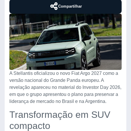
Compartilhar
A Stellantis oficializou o novo Fiat Argo 2027 como a
versão nacional do Grande Panda europeu. A
revelação apareceu no material do Investor Day 2026,
em que o grupo apresentou o plano para preservar a
liderança de mercado no Brasil e na Argentina.
Transformação em SUV
compacto