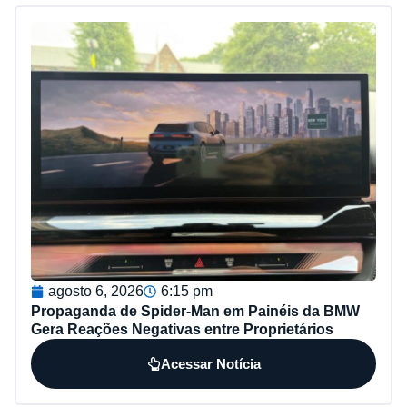
agosto 6, 2026
6:15 pm
Propaganda de Spider-Man em Painéis da BMW
Gera Reações Negativas entre Proprietários
Acessar Notícia