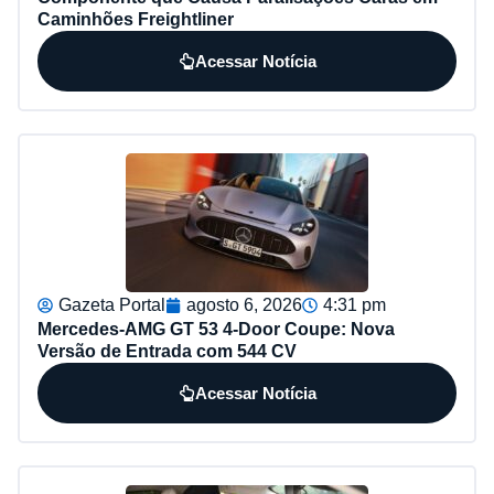
Caminhões Freightliner
Acessar Notícia
Gazeta Portal
agosto 6, 2026
4:31 pm
Mercedes-AMG GT 53 4-Door Coupe: Nova
Versão de Entrada com 544 CV
Acessar Notícia