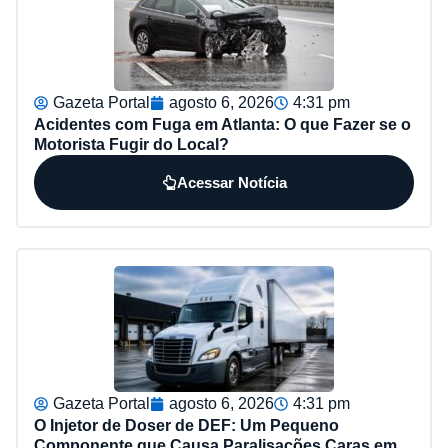
Gazeta Portal
agosto 6, 2026
4:31 pm
Acidentes com Fuga em Atlanta: O que Fazer se o
Motorista Fugir do Local?
Acessar Notícia
Gazeta Portal
agosto 6, 2026
4:31 pm
O Injetor de Doser de DEF: Um Pequeno
Componente que Causa Paralisações Caras em