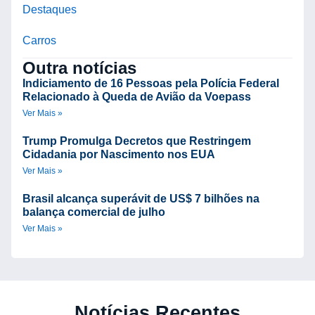
Destaques
Carros
Outra notícias
Indiciamento de 16 Pessoas pela Polícia Federal
Relacionado à Queda de Avião da Voepass
Ver Mais »
Trump Promulga Decretos que Restringem
Cidadania por Nascimento nos EUA
Ver Mais »
Brasil alcança superávit de US$ 7 bilhões na
balança comercial de julho
Ver Mais »
Notícias Recentes