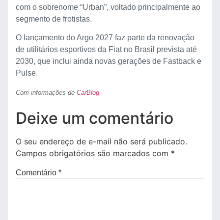
com o sobrenome “Urban”, voltado principalmente ao
segmento de frotistas.
O lançamento do Argo 2027 faz parte da renovação
de utilitários esportivos da Fiat no Brasil prevista até
2030, que inclui ainda novas gerações de Fastback e
Pulse.
Com informações de
CarBlog
Deixe um comentário
O seu endereço de e-mail não será publicado.
Campos obrigatórios são marcados com
*
Comentário
*