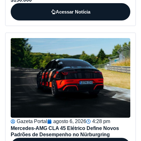
Acessar Notícia
Gazeta Portal
agosto 6, 2026
4:28 pm
Mercedes-AMG CLA 45 Elétrico Define Novos
Padrões de Desempenho no Nürburgring