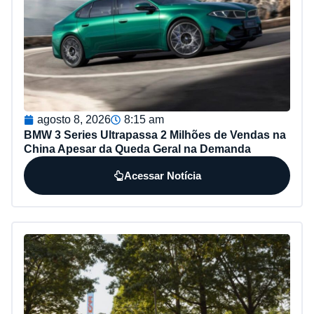
agosto 8, 2026
8:15 am
BMW 3 Series Ultrapassa 2 Milhões de Vendas na
China Apesar da Queda Geral na Demanda
Acessar Notícia