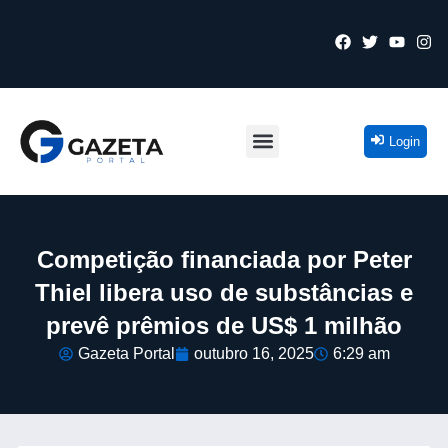
Login
Competição financiada por Peter
Thiel libera uso de substâncias e
prevê prêmios de US$ 1 milhão
Gazeta Portal
outubro 16, 2025
6:29 am