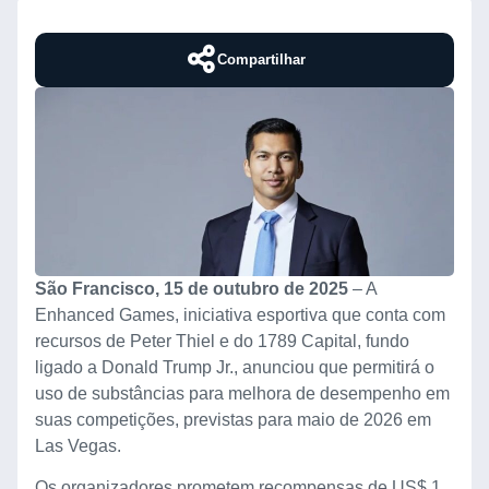
Compartilhar
São Francisco, 15 de outubro de 2025
– A
Enhanced Games, iniciativa esportiva que conta com
recursos de Peter Thiel e do 1789 Capital, fundo
ligado a Donald Trump Jr., anunciou que permitirá o
uso de substâncias para melhora de desempenho em
suas competições, previstas para maio de 2026 em
Las Vegas.
Os organizadores prometem recompensas de US$ 1