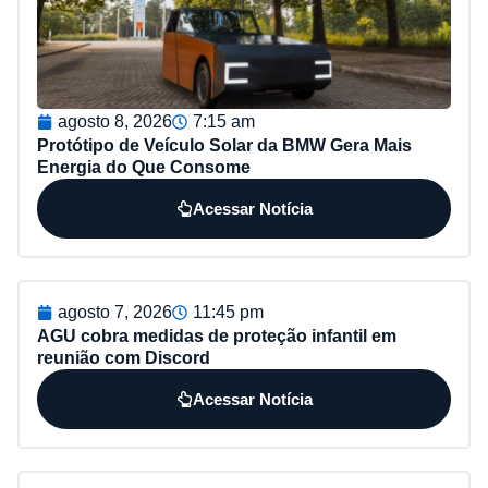
agosto 8, 2026
7:15 am
Protótipo de Veículo Solar da BMW Gera Mais
Energia do Que Consome
Acessar Notícia
agosto 7, 2026
11:45 pm
AGU cobra medidas de proteção infantil em
reunião com Discord
Acessar Notícia