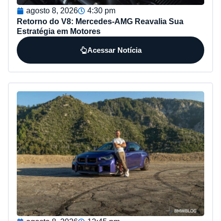
agosto 8, 2026
4:30 pm
Retorno do V8: Mercedes-AMG Reavalia Sua
Estratégia em Motores
Acessar Notícia