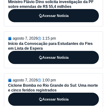
Ministro Flávio Dino solicita investigação da PF
sobre emendas de R$ 55,4 milhões
Acessar Notícia
agosto 7, 2026
1:15 pm
Início da Convocação para Estudantes do Fies
em Lista de Espera
Acessar Notícia
agosto 7, 2026
1:00 pm
Ciclone Bomba no Rio Grande do Sul: Uma morte
e cinco feridos registrados
Acessar Notícia