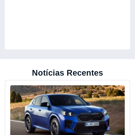
Notícias Recentes