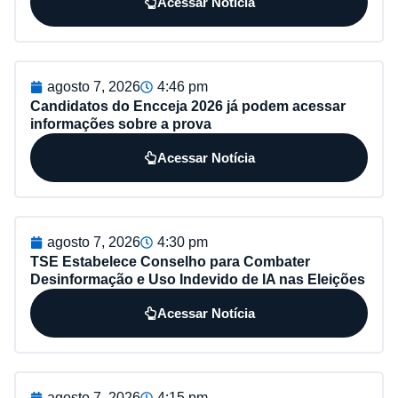
Acessar Notícia
agosto 7, 2026
4:46 pm
Candidatos do Encceja 2026 já podem acessar
informações sobre a prova
Acessar Notícia
agosto 7, 2026
4:30 pm
TSE Estabelece Conselho para Combater
Desinformação e Uso Indevido de IA nas Eleições
Acessar Notícia
agosto 7, 2026
4:15 pm