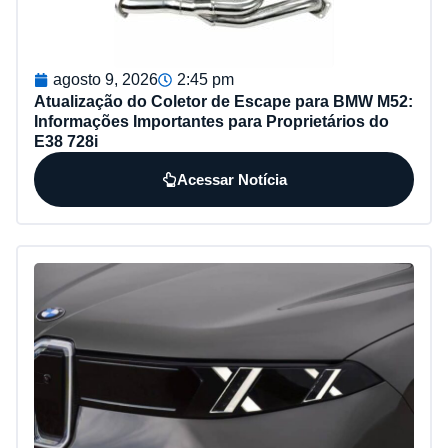
agosto 9, 2026
2:45 pm
Atualização do Coletor de Escape para BMW M52:
Informações Importantes para Proprietários do
E38 728i
Acessar Notícia