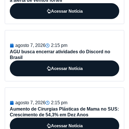
a alerta de ventos fortes
Acessar Notícia
agosto 7, 2026
2:15 pm
AGU busca encerrar atividades do Discord no
Brasil
Acessar Notícia
agosto 7, 2026
2:15 pm
Aumento de Cirurgias Plásticas de Mama no SUS:
Crescimento de 54,3% em Dez Anos
Acessar Notícia