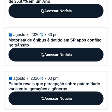
de 36,87% em um Ano
Acessar Notícia
agosto 7, 2026
7:30 pm
Motorista de ônibus é detido em SP após conflito
no trânsito
Acessar Notícia
agosto 7, 2026
7:00 pm
Estudo revela que percepção sobre paternidade
varia entre gerações e gêneros
Acessar Notícia