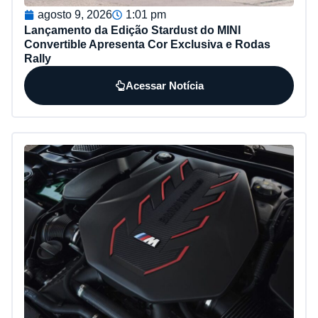
agosto 9, 2026
1:01 pm
Lançamento da Edição Stardust do MINI
Convertible Apresenta Cor Exclusiva e Rodas
Rally
Acessar Notícia