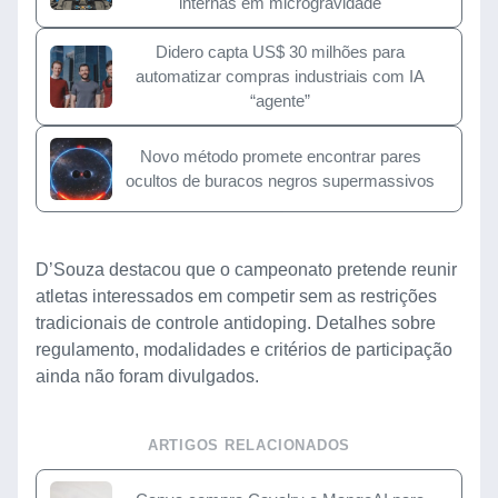
internas em microgravidade
Didero capta US$ 30 milhões para
automatizar compras industriais com IA
“agente”
Novo método promete encontrar pares
ocultos de buracos negros supermassivos
D’Souza destacou que o campeonato pretende reunir
atletas interessados em competir sem as restrições
tradicionais de controle antidoping. Detalhes sobre
regulamento, modalidades e critérios de participação
ainda não foram divulgados.
ARTIGOS RELACIONADOS