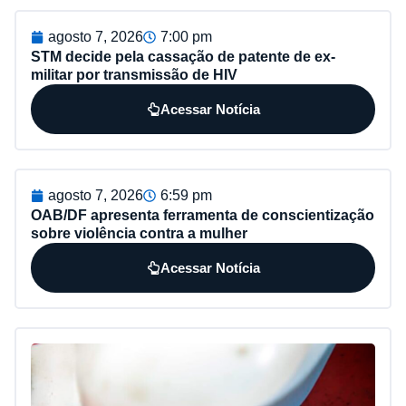
agosto 7, 2026
7:00 pm
STM decide pela cassação de patente de ex-
militar por transmissão de HIV
Acessar Notícia
agosto 7, 2026
6:59 pm
OAB/DF apresenta ferramenta de conscientização
sobre violência contra a mulher
Acessar Notícia