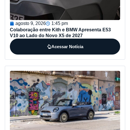
agosto 9, 2026
1:45 pm
Colaboração entre Kith e BMW Apresenta E53
V10 ao Lado do Novo X5 de 2027
Acessar Notícia