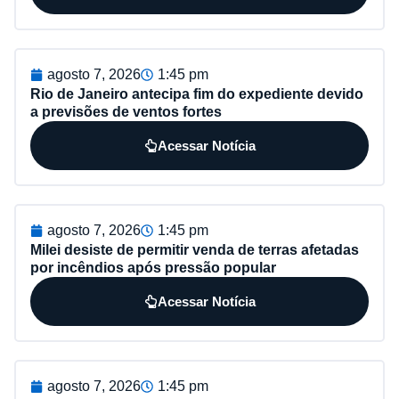
agosto 7, 2026
1:45 pm
Rio de Janeiro antecipa fim do expediente devido
a previsões de ventos fortes
Acessar Notícia
agosto 7, 2026
1:45 pm
Milei desiste de permitir venda de terras afetadas
por incêndios após pressão popular
Acessar Notícia
agosto 7, 2026
1:45 pm