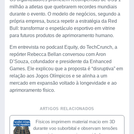
milhão a atletas que quebrarem recordes mundiais
durante o evento. O modelo de negócios, segundo a
própria empresa, busca repetir a estratégia da Red
Bull: transformar o espetáculo esportivo em vitrine
para futuros produtos de aprimoramento humano.
Em entrevista no podcast Equity, do TechCrunch, a
repórter Rebecca Bellan conversou com Aron
D’Souza, cofundador e presidente da Enhanced
Games. Ele explicou que a proposta é “disruptiva” em
relação aos Jogos Olímpicos e se alinha a um
mercado em expansão voltado à longevidade e ao
aprimoramento físico.
ARTIGOS RELACIONADOS
Físicos imprimem material macio em 3D
durante voo suborbital e observam tensões