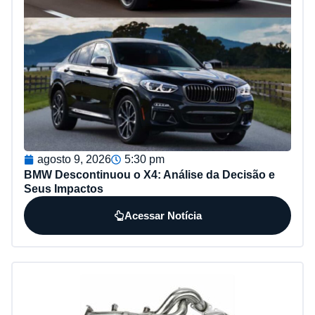
agosto 9, 2026
5:30 pm
BMW Descontinuou o X4: Análise da Decisão e
Seus Impactos
Acessar Notícia