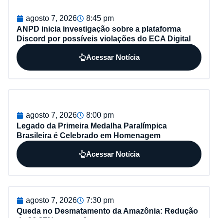
agosto 7, 2026
8:45 pm
ANPD inicia investigação sobre a plataforma
Discord por possíveis violações do ECA Digital
Acessar Notícia
agosto 7, 2026
8:00 pm
Legado da Primeira Medalha Paralímpica
Brasileira é Celebrado em Homenagem
Acessar Notícia
agosto 7, 2026
7:30 pm
Queda no Desmatamento da Amazônia: Redução