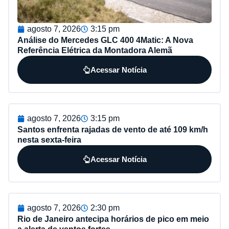
agosto 7, 2026
3:15 pm
Análise do Mercedes GLC 400 4Matic: A Nova
Referência Elétrica da Montadora Alemã
Acessar Notícia
agosto 7, 2026
3:15 pm
Santos enfrenta rajadas de vento de até 109 km/h
nesta sexta-feira
Acessar Notícia
agosto 7, 2026
2:30 pm
Rio de Janeiro antecipa horários de pico em meio