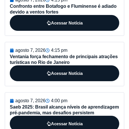
Confronto entre Botafogo e Fluminense é adiado
devido a ventos fortes
Acessar Notícia
agosto 7, 2026
4:15 pm
Ventania força fechamento de principais atrações
turísticas no Rio de Janeiro
Acessar Notícia
agosto 7, 2026
4:00 pm
Saeb 2025: Brasil alcança níveis de aprendizagem
pré-pandemia, mas desafios persistem
Acessar Notícia