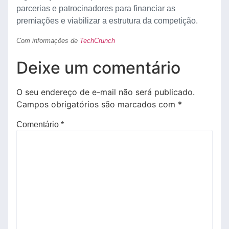
parcerias e patrocinadores para financiar as
premiações e viabilizar a estrutura da competição.
Com informações de
TechCrunch
Deixe um comentário
O seu endereço de e-mail não será publicado.
Campos obrigatórios são marcados com
*
Comentário
*