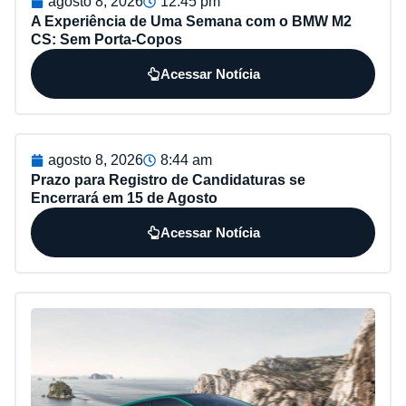
agosto 8, 2026
12:45 pm
A Experiência de Uma Semana com o BMW M2
CS: Sem Porta-Copos
Acessar Notícia
agosto 8, 2026
8:44 am
Prazo para Registro de Candidaturas se
Encerrará em 15 de Agosto
Acessar Notícia