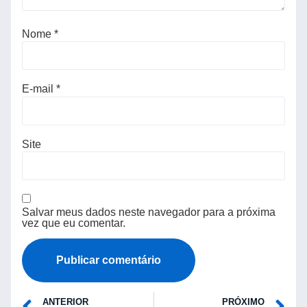
Nome
*
E-mail
*
Site
Salvar meus dados neste navegador para a próxima
vez que eu comentar.
ANTERIOR
PRÓXIMO