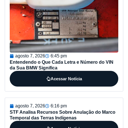
agosto 7, 2026
6:45 pm
Entendendo o Que Cada Letra e Número do VIN
da Sua BMW Significa
Acessar Notícia
agosto 7, 2026
6:16 pm
STF Analisa Recursos Sobre Anulação do Marco
Temporal das Terras Indígenas