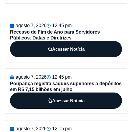
agosto 7, 2026
12:45 pm
Recesso de Fim de Ano para Servidores
Públicos: Datas e Diretrizes
Acessar Notícia
agosto 7, 2026
12:45 pm
Poupança registra saques superiores a depósitos
em R$ 7,15 bilhões em julho
Acessar Notícia
agosto 7, 2026
12:15 pm