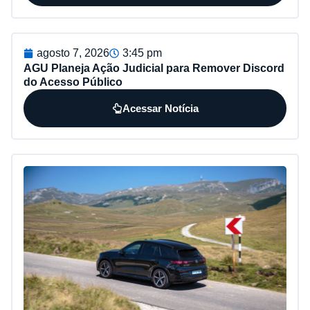
agosto 7, 2026
3:45 pm
AGU Planeja Ação Judicial para Remover Discord
do Acesso Público
Acessar Notícia