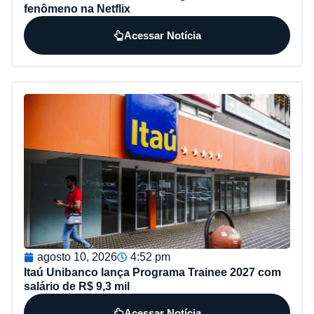
fenômeno na Netflix
Acessar Notícia
agosto 10, 2026
4:52 pm
Itaú Unibanco lança Programa Trainee 2027 com
salário de R$ 9,3 mil
Acessar Notícia