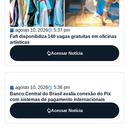
agosto 10, 2026
5:37 pm
Fafi disponibiliza 140 vagas gratuitas em oficinas
artísticas
Acessar Notícia
agosto 10, 2026
5:36 pm
Banco Central do Brasil avalia conexão do Pix
com sistemas de pagamento internacionais
Acessar Notícia