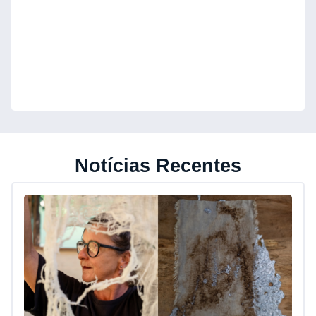
Notícias Recentes