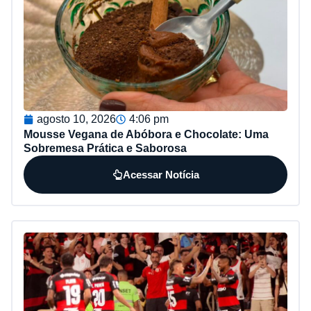
agosto 10, 2026
4:06 pm
Mousse Vegana de Abóbora e Chocolate: Uma
Sobremesa Prática e Saborosa
Acessar Notícia