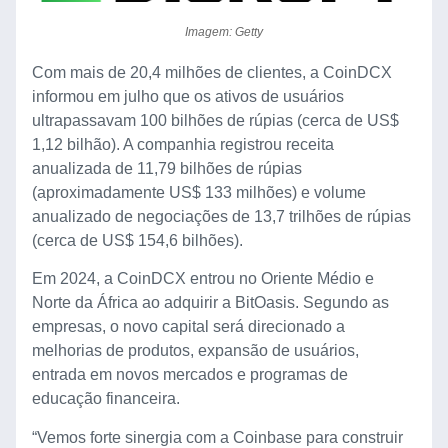
Imagem: Getty
Com mais de 20,4 milhões de clientes, a CoinDCX
informou em julho que os ativos de usuários
ultrapassavam 100 bilhões de rúpias (cerca de US$
1,12 bilhão). A companhia registrou receita
anualizada de 11,79 bilhões de rúpias
(aproximadamente US$ 133 milhões) e volume
anualizado de negociações de 13,7 trilhões de rúpias
(cerca de US$ 154,6 bilhões).
Em 2024, a CoinDCX entrou no Oriente Médio e
Norte da África ao adquirir a BitOasis. Segundo as
empresas, o novo capital será direcionado a
melhorias de produtos, expansão de usuários,
entrada em novos mercados e programas de
educação financeira.
“Vemos forte sinergia com a Coinbase para construir