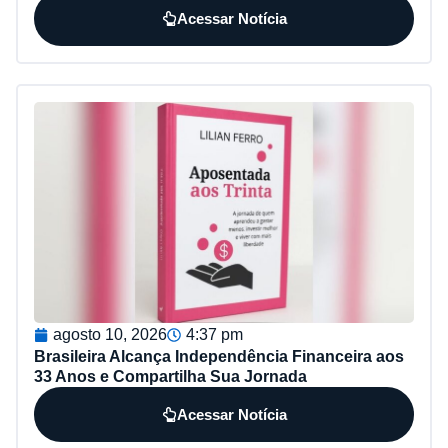
Acessar Notícia
agosto 10, 2026
4:37 pm
Brasileira Alcança Independência Financeira aos
33 Anos e Compartilha Sua Jornada
Acessar Notícia