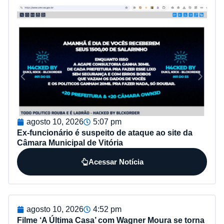
agosto 10, 2026
5:07 pm
Ex-funcionário é suspeito de ataque ao site da
Câmara Municipal de Vitória
Acessar Notícia
agosto 10, 2026
4:52 pm
Filme ‘A Última Casa’ com Wagner Moura se torna