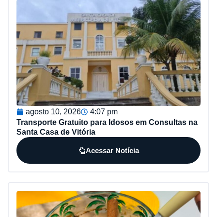
agosto 10, 2026
4:07 pm
Transporte Gratuito para Idosos em Consultas na
Santa Casa de Vitória
Acessar Notícia