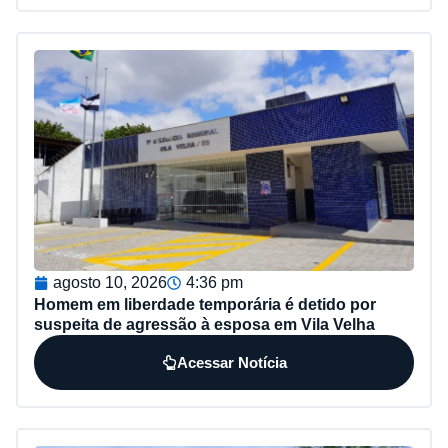
agosto 10, 2026
4:36 pm
Homem em liberdade temporária é detido por
suspeita de agressão à esposa em Vila Velha
Acessar Notícia