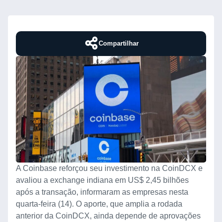
Compartilhar
A Coinbase reforçou seu investimento na CoinDCX e
avaliou a exchange indiana em US$ 2,45 bilhões
após a transação, informaram as empresas nesta
quarta-feira (14). O aporte, que amplia a rodada
anterior da CoinDCX, ainda depende de aprovações