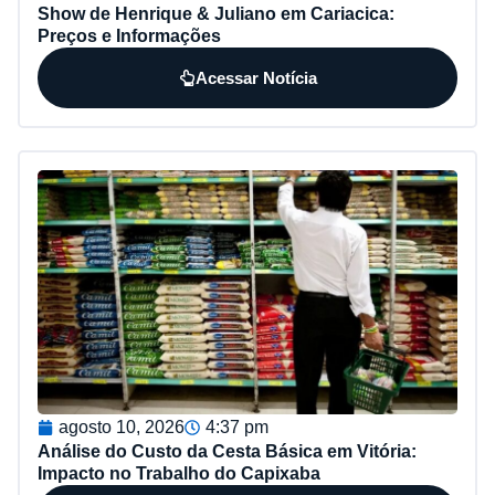
Show de Henrique & Juliano em Cariacica:
Preços e Informações
Acessar Notícia
agosto 10, 2026
4:37 pm
Análise do Custo da Cesta Básica em Vitória:
Impacto no Trabalho do Capixaba