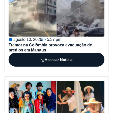
agosto 10, 2026
5:37 pm
Tremor na Colômbia provoca evacuação de
prédios em Manaus
Acessar Notícia