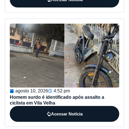
agosto 10, 2026
4:52 pm
Homem surdo é identificado após assalto a
ciclista em Vila Velha
Acessar Notícia