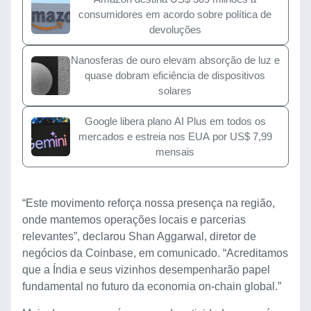
consumidores em acordo sobre política de
devoluções
Nanosferas de ouro elevam absorção de luz e
quase dobram eficiência de dispositivos
solares
Google libera plano AI Plus em todos os
mercados e estreia nos EUA por US$ 7,99
mensais
“Este movimento reforça nossa presença na região,
onde mantemos operações locais e parcerias
relevantes”, declarou Shan Aggarwal, diretor de
negócios da Coinbase, em comunicado. “Acreditamos
que a Índia e seus vizinhos desempenharão papel
fundamental no futuro da economia on-chain global.”