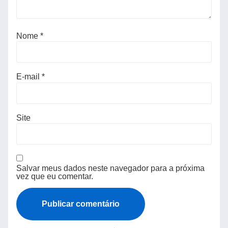
Nome
*
E-mail
*
Site
Salvar meus dados neste navegador para a próxima
vez que eu comentar.