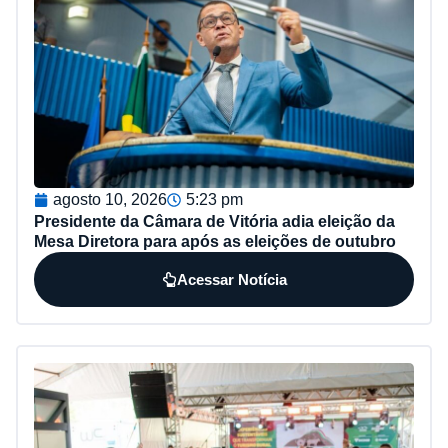
agosto 10, 2026
5:23 pm
Presidente da Câmara de Vitória adia eleição da
Mesa Diretora para após as eleições de outubro
Acessar Notícia