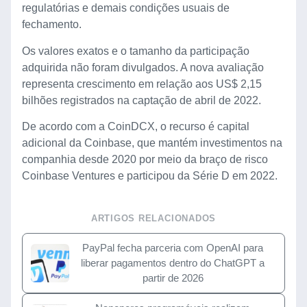
regulatórias e demais condições usuais de
fechamento.
Os valores exatos e o tamanho da participação
adquirida não foram divulgados. A nova avaliação
representa crescimento em relação aos US$ 2,15
bilhões registrados na captação de abril de 2022.
De acordo com a CoinDCX, o recurso é capital
adicional da Coinbase, que mantém investimentos na
companhia desde 2020 por meio da braço de risco
Coinbase Ventures e participou da Série D em 2022.
ARTIGOS RELACIONADOS
PayPal fecha parceria com OpenAI para
liberar pagamentos dentro do ChatGPT a
partir de 2026