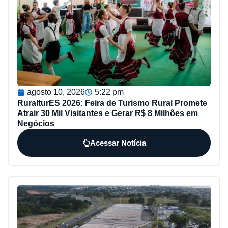
agosto 10, 2026
5:22 pm
RuralturES 2026: Feira de Turismo Rural Promete
Atrair 30 Mil Visitantes e Gerar R$ 8 Milhões em
Negócios
Acessar Notícia