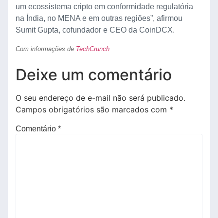
um ecossistema cripto em conformidade regulatória
na Índia, no MENA e em outras regiões”, afirmou
Sumit Gupta, cofundador e CEO da CoinDCX.
Com informações de
TechCrunch
Deixe um comentário
O seu endereço de e-mail não será publicado.
Campos obrigatórios são marcados com
*
Comentário
*