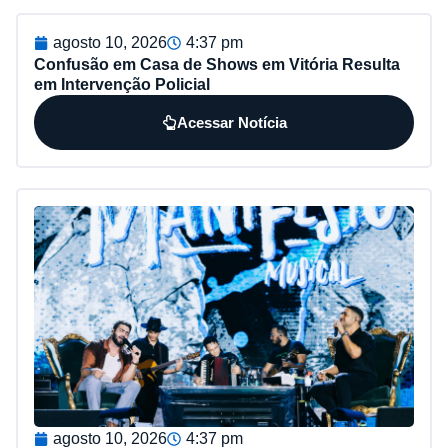
agosto 10, 2026
4:37 pm
Confusão em Casa de Shows em Vitória Resulta
em Intervenção Policial
Acessar Notícia
agosto 10, 2026
4:37 pm