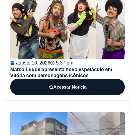
agosto 10, 2026
5:37 pm
Marco Luque apresenta novo espetáculo em
Vitória com personagens icônicos
Acessar Notícia