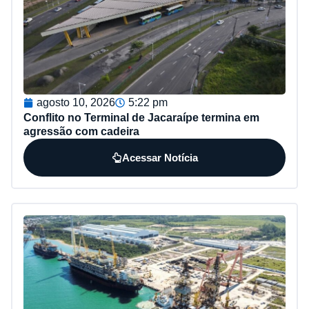
agosto 10, 2026
5:22 pm
Conflito no Terminal de Jacaraípe termina em
agressão com cadeira
Acessar Notícia