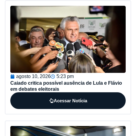
agosto 10, 2026
5:23 pm
Caiado critica possível ausência de Lula e Flávio
em debates eleitorais
Acessar Notícia