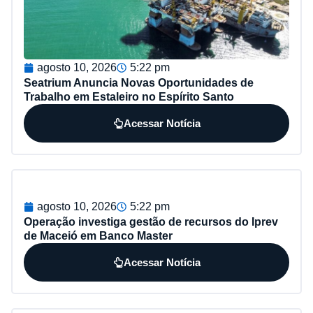
agosto 10, 2026
5:22 pm
Seatrium Anuncia Novas Oportunidades de
Trabalho em Estaleiro no Espírito Santo
Acessar Notícia
agosto 10, 2026
5:22 pm
Operação investiga gestão de recursos do Iprev
de Maceió em Banco Master
Acessar Notícia