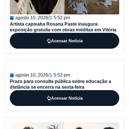
agosto 10, 2026
5:52 pm
Artista capixaba Rosana Paste inaugura
exposição gratuita com obras inéditas em Vitória
Acessar Notícia
agosto 10, 2026
5:52 pm
Prazo para consulta pública sobre educação a
distância se encerra na sexta-feira
Acessar Notícia