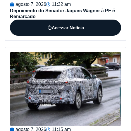
agosto 7, 2026
11:32 am
Depoimento do Senador Jaques Wagner à PF é
Remarcado
Acessar Notícia
agosto 7, 2026
11:15 am