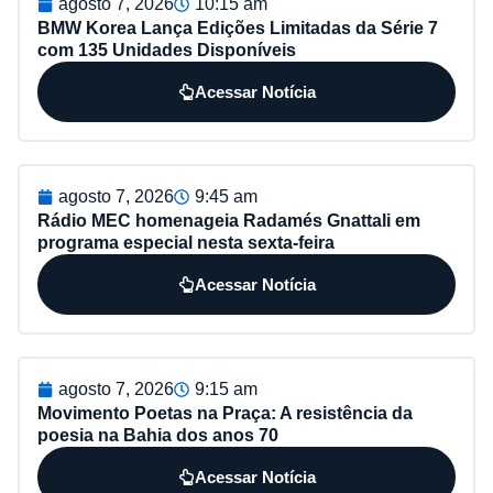
agosto 7, 2026
10:15 am
BMW Korea Lança Edições Limitadas da Série 7
com 135 Unidades Disponíveis
Acessar Notícia
agosto 7, 2026
9:45 am
Rádio MEC homenageia Radamés Gnattali em
programa especial nesta sexta-feira
Acessar Notícia
agosto 7, 2026
9:15 am
Movimento Poetas na Praça: A resistência da
poesia na Bahia dos anos 70
Acessar Notícia