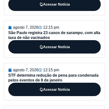
Acessar Notícia
agosto 7, 2026
12:15 pm
São Paulo registra 23 casos de sarampo, com alta
taxa de não vacinados
Acessar Notícia
agosto 7, 2026
12:15 pm
STF determina redução de pena para condenada
pelos eventos de 8 de janeiro
Acessar Notícia