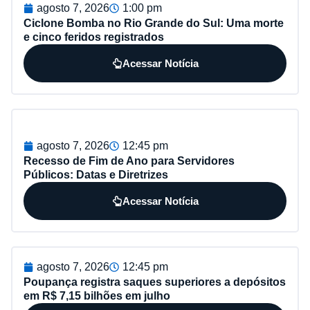
agosto 7, 2026
1:00 pm
Ciclone Bomba no Rio Grande do Sul: Uma morte
e cinco feridos registrados
Acessar Notícia
agosto 7, 2026
12:45 pm
Recesso de Fim de Ano para Servidores
Públicos: Datas e Diretrizes
Acessar Notícia
agosto 7, 2026
12:45 pm
Poupança registra saques superiores a depósitos
em R$ 7,15 bilhões em julho