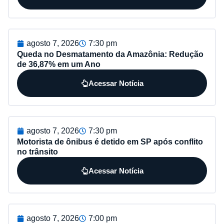
agosto 7, 2026
7:30 pm
Queda no Desmatamento da Amazônia: Redução
de 36,87% em um Ano
Acessar Notícia
agosto 7, 2026
7:30 pm
Motorista de ônibus é detido em SP após conflito
no trânsito
Acessar Notícia
agosto 7, 2026
7:00 pm