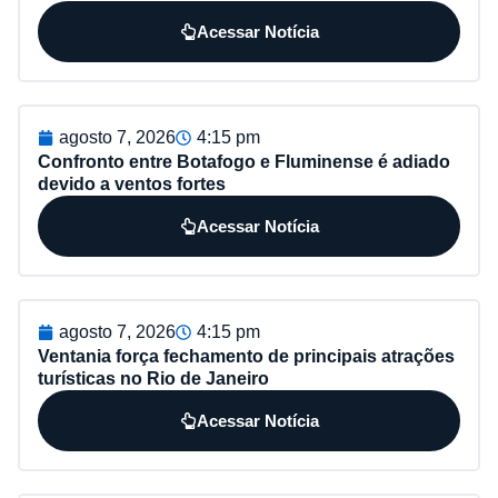
Acessar Notícia
agosto 7, 2026
4:15 pm
Confronto entre Botafogo e Fluminense é adiado
devido a ventos fortes
Acessar Notícia
agosto 7, 2026
4:15 pm
Ventania força fechamento de principais atrações
turísticas no Rio de Janeiro
Acessar Notícia