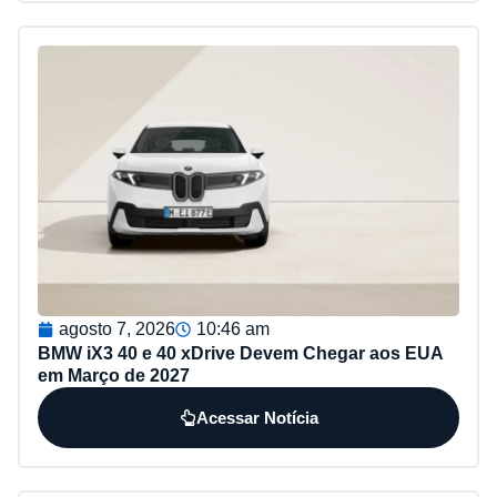
agosto 7, 2026
10:46 am
BMW iX3 40 e 40 xDrive Devem Chegar aos EUA
em Março de 2027
Acessar Notícia