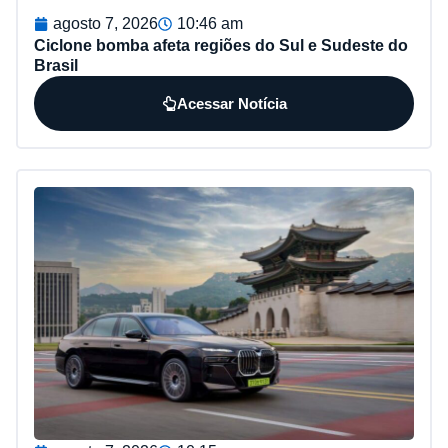
agosto 7, 2026
10:46 am
Ciclone bomba afeta regiões do Sul e Sudeste do
Brasil
Acessar Notícia