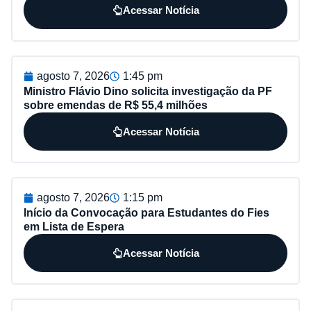
Acessar Notícia
agosto 7, 2026
1:45 pm
Ministro Flávio Dino solicita investigação da PF
sobre emendas de R$ 55,4 milhões
Acessar Notícia
agosto 7, 2026
1:15 pm
Início da Convocação para Estudantes do Fies
em Lista de Espera
Acessar Notícia