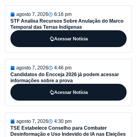
agosto 7, 2026
6:16 pm
STF Analisa Recursos Sobre Anulação do Marco
Temporal das Terras Indígenas
Acessar Notícia
agosto 7, 2026
4:46 pm
Candidatos do Encceja 2026 já podem acessar
informações sobre a prova
Acessar Notícia
agosto 7, 2026
4:30 pm
TSE Estabelece Conselho para Combater
Desinformação e Uso Indevido de IA nas Eleições