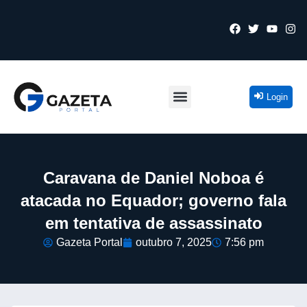
Login
Caravana de Daniel Noboa é
atacada no Equador; governo fala
em tentativa de assassinato
Gazeta Portal
outubro 7, 2025
7:56 pm