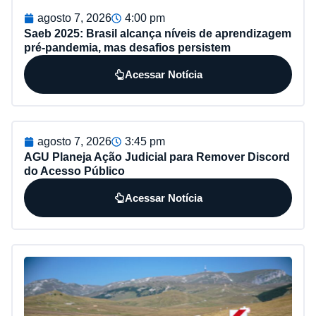
agosto 7, 2026
4:00 pm
Saeb 2025: Brasil alcança níveis de aprendizagem
pré-pandemia, mas desafios persistem
Acessar Notícia
agosto 7, 2026
3:45 pm
AGU Planeja Ação Judicial para Remover Discord
do Acesso Público
Acessar Notícia