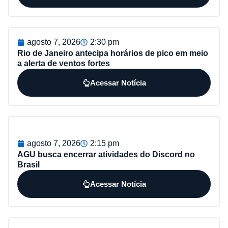
agosto 7, 2026
2:30 pm
Rio de Janeiro antecipa horários de pico em meio
a alerta de ventos fortes
Acessar Notícia
agosto 7, 2026
2:15 pm
AGU busca encerrar atividades do Discord no
Brasil
Acessar Notícia