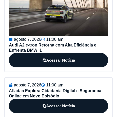
agosto 7, 2026
11:00 am
Audi A2 e-tron Retorna com Alta Eficiência e
Enfrenta BMW i1
Acessar Notícia
agosto 7, 2026
11:00 am
Afiadas Explora Cidadania Digital e Segurança
Online em Novo Episódio
Acessar Notícia