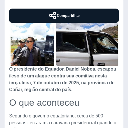
Compartilhar
O presidente do Equador, Daniel Noboa, escapou
ileso de um ataque contra sua comitiva nesta
terça-feira, 7 de outubro de 2025, na província de
Cañar, região central do país.
O que aconteceu
Segundo o governo equatoriano, cerca de 500
pessoas cercaram a caravana presidencial quando o