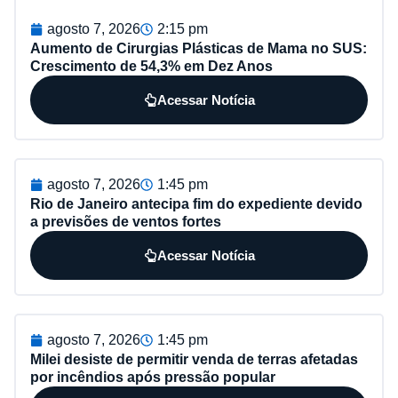
agosto 7, 2026
2:15 pm
Aumento de Cirurgias Plásticas de Mama no SUS:
Crescimento de 54,3% em Dez Anos
Acessar Notícia
agosto 7, 2026
1:45 pm
Rio de Janeiro antecipa fim do expediente devido
a previsões de ventos fortes
Acessar Notícia
agosto 7, 2026
1:45 pm
Milei desiste de permitir venda de terras afetadas
por incêndios após pressão popular