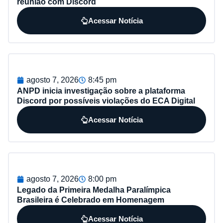
reunião com Discord
Acessar Notícia
agosto 7, 2026
8:45 pm
ANPD inicia investigação sobre a plataforma
Discord por possíveis violações do ECA Digital
Acessar Notícia
agosto 7, 2026
8:00 pm
Legado da Primeira Medalha Paralímpica
Brasileira é Celebrado em Homenagem
Acessar Notícia