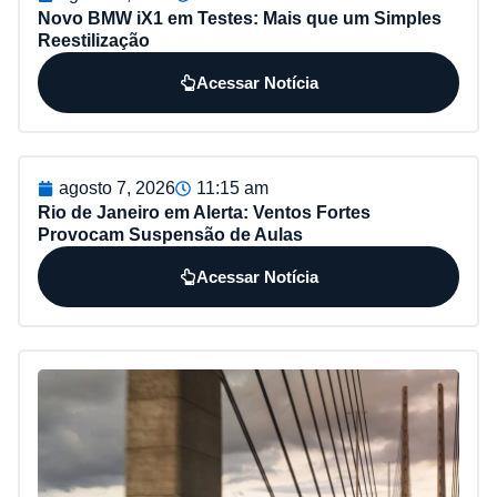
Novo BMW iX1 em Testes: Mais que um Simples
Reestilização
Acessar Notícia
agosto 7, 2026
11:15 am
Rio de Janeiro em Alerta: Ventos Fortes
Provocam Suspensão de Aulas
Acessar Notícia