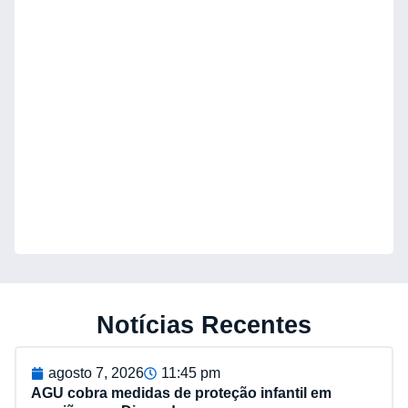
Notícias Recentes
agosto 7, 2026
11:45 pm
AGU cobra medidas de proteção infantil em