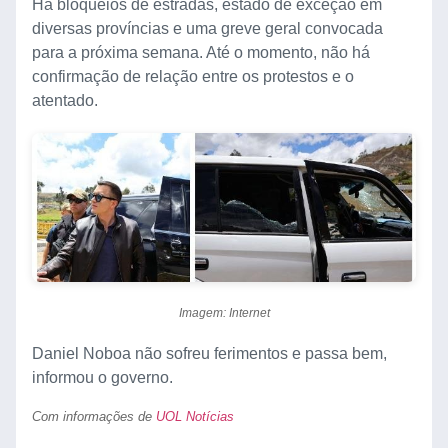
Há bloqueios de estradas, estado de exceção em
diversas províncias e uma greve geral convocada
para a próxima semana. Até o momento, não há
confirmação de relação entre os protestos e o
atentado.
Imagem: Internet
Daniel Noboa não sofreu ferimentos e passa bem,
informou o governo.
Com informações de
UOL Notícias