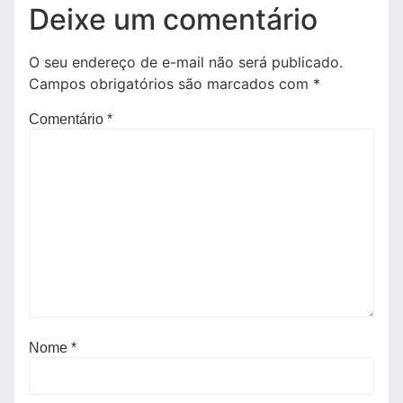
Deixe um comentário
O seu endereço de e-mail não será publicado.
Campos obrigatórios são marcados com
*
Comentário
*
Nome
*