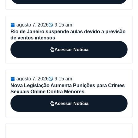
agosto 7, 2026
9:15 am
Rio de Janeiro suspende aulas devido a previsão
de ventos intensos
Acessar Notícia
agosto 7, 2026
9:15 am
Nova Legislação Aumenta Punições para Crimes
Sexuais Online Contra Menores
Acessar Notícia