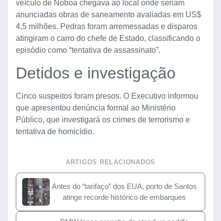
veículo de Noboa chegava ao local onde seriam
anunciadas obras de saneamento avaliadas em US$
4,5 milhões. Pedras foram arremessadas e disparos
atingiram o carro do chefe de Estado, classificando o
episódio como “tentativa de assassinato”.
Detidos e investigação
Cinco suspeitos foram presos. O Executivo informou
que apresentou denúncia formal ao Ministério
Público, que investigará os crimes de terrorismo e
tentativa de homicídio.
ARTIGOS RELACIONADOS
Antes do “tarifaço” dos EUA, porto de Santos
atinge recorde histórico de embarques