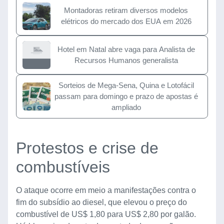
Montadoras retiram diversos modelos
elétricos do mercado dos EUA em 2026
Hotel em Natal abre vaga para Analista de
Recursos Humanos generalista
Sorteios de Mega-Sena, Quina e Lotofácil
passam para domingo e prazo de apostas é
ampliado
Protestos e crise de
combustíveis
O ataque ocorre em meio a manifestações contra o
fim do subsídio ao diesel, que elevou o preço do
combustível de US$ 1,80 para US$ 2,80 por galão.