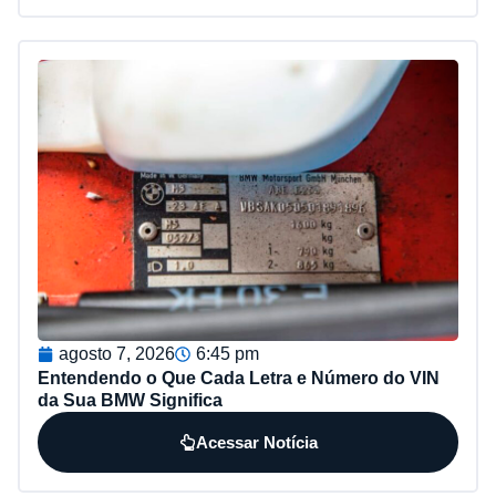
agosto 7, 2026
6:45 pm
Entendendo o Que Cada Letra e Número do VIN
da Sua BMW Significa
Acessar Notícia