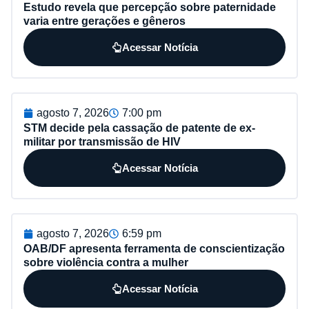
Estudo revela que percepção sobre paternidade
varia entre gerações e gêneros
Acessar Notícia
agosto 7, 2026
7:00 pm
STM decide pela cassação de patente de ex-
militar por transmissão de HIV
Acessar Notícia
agosto 7, 2026
6:59 pm
OAB/DF apresenta ferramenta de conscientização
sobre violência contra a mulher
Acessar Notícia