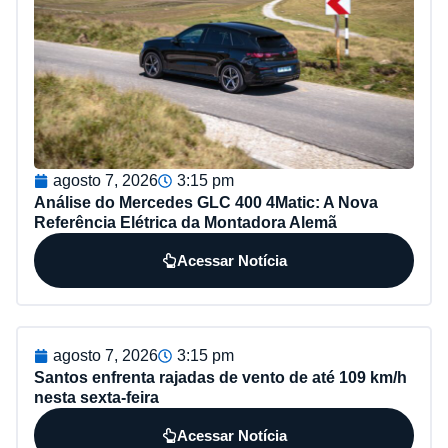
agosto 7, 2026
3:15 pm
Análise do Mercedes GLC 400 4Matic: A Nova
Referência Elétrica da Montadora Alemã
Acessar Notícia
agosto 7, 2026
3:15 pm
Santos enfrenta rajadas de vento de até 109 km/h
nesta sexta-feira
Acessar Notícia