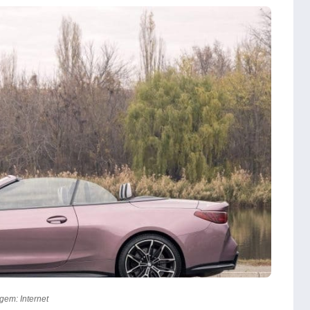
gem: Internet