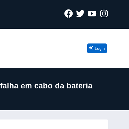
Login
falha em cabo da bateria