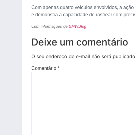
Com apenas quatro veículos envolvidos, a ação 
e demonstra a capacidade de rastrear com prec
Com informações de
BMWBlog
Deixe um comentário
O seu endereço de e-mail não será publicado
Comentário
*