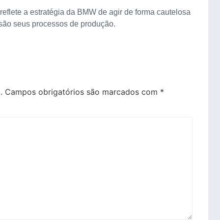
reflete a estratégia da BMW de agir de forma cautelosa
isão seus processos de produção.
.
Campos obrigatórios são marcados com
*