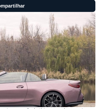
mpartilhar