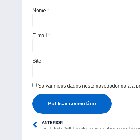
Nome
*
E-mail
*
Site
Salvar meus dados neste navegador para a p
ANTERIOR