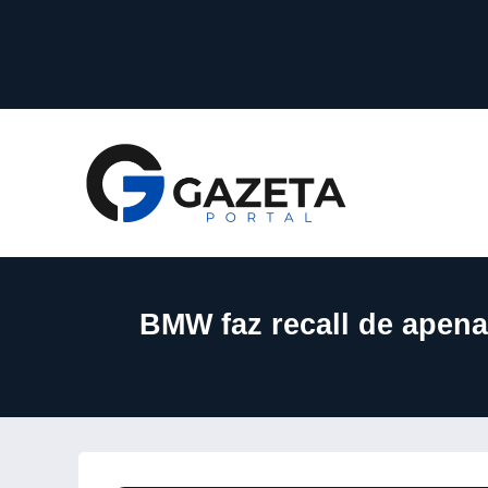
BMW faz recall de apena