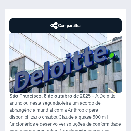
Compartilhar
São Francisco, 6 de outubro de 2025
– A Deloitte
anunciou nesta segunda-feira um acordo de
abrangência mundial com a Anthropic para
disponibilizar o chatbot Claude a quase 500 mil
funcionários e desenvolver soluções de conformidade