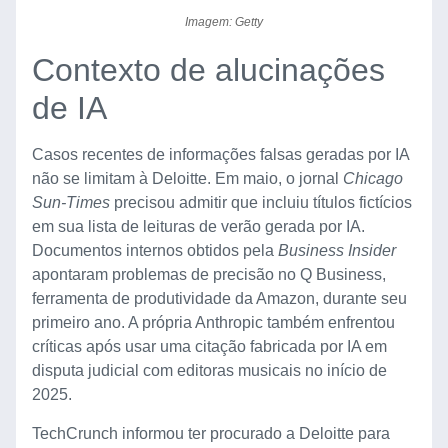
Imagem: Getty
Contexto de alucinações
de IA
Casos recentes de informações falsas geradas por IA
não se limitam à Deloitte. Em maio, o jornal
Chicago
Sun-Times
precisou admitir que incluiu títulos fictícios
em sua lista de leituras de verão gerada por IA.
Documentos internos obtidos pela
Business Insider
apontaram problemas de precisão no Q Business,
ferramenta de produtividade da Amazon, durante seu
primeiro ano. A própria Anthropic também enfrentou
críticas após usar uma citação fabricada por IA em
disputa judicial com editoras musicais no início de
2025.
TechCrunch informou ter procurado a Deloitte para