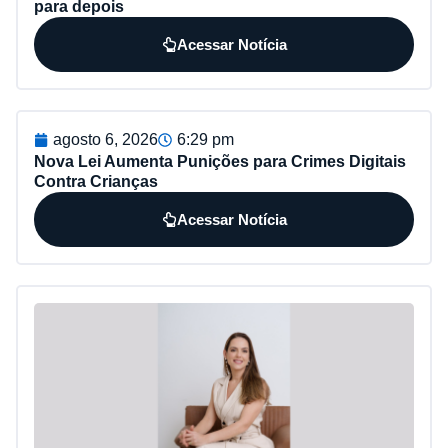
para depois
Acessar Notícia
agosto 6, 2026
6:29 pm
Nova Lei Aumenta Punições para Crimes Digitais
Contra Crianças
Acessar Notícia