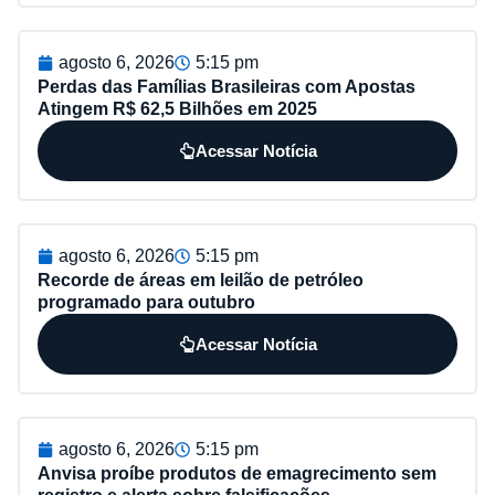
agosto 6, 2026
5:15 pm
Perdas das Famílias Brasileiras com Apostas
Atingem R$ 62,5 Bilhões em 2025
Acessar Notícia
agosto 6, 2026
5:15 pm
Recorde de áreas em leilão de petróleo
programado para outubro
Acessar Notícia
agosto 6, 2026
5:15 pm
Anvisa proíbe produtos de emagrecimento sem