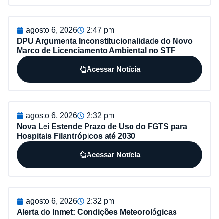
agosto 6, 2026
2:47 pm
DPU Argumenta Inconstitucionalidade do Novo
Marco de Licenciamento Ambiental no STF
Acessar Notícia
agosto 6, 2026
2:32 pm
Nova Lei Estende Prazo de Uso do FGTS para
Hospitais Filantrópicos até 2030
Acessar Notícia
agosto 6, 2026
2:32 pm
Alerta do Inmet: Condições Meteorológicas