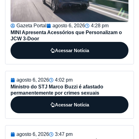
Gazeta Portal
agosto 6, 2026
4:28 pm
MINI Apresenta Acessórios que Personalizam o
JCW 3-Door
Acessar Notícia
agosto 6, 2026
4:02 pm
Ministro do STJ Marco Buzzi é afastado
permanentemente por crimes sexuais
Acessar Notícia
agosto 6, 2026
3:47 pm