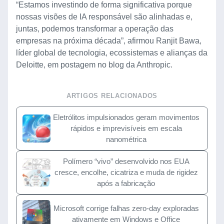
“Estamos investindo de forma significativa porque
nossas visões de IA responsável são alinhadas e,
juntas, podemos transformar a operação das
empresas na próxima década”, afirmou Ranjit Bawa,
líder global de tecnologia, ecossistemas e alianças da
Deloitte, em postagem no blog da Anthropic.
ARTIGOS RELACIONADOS
Eletrólitos impulsionados geram movimentos
rápidos e imprevisíveis em escala
nanométrica
Polímero “vivo” desenvolvido nos EUA
cresce, encolhe, cicatriza e muda de rigidez
após a fabricação
Microsoft corrige falhas zero-day exploradas
ativamente em Windows e Office