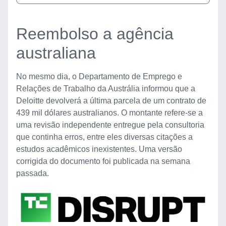
Reembolso a agência
australiana
No mesmo dia, o Departamento de Emprego e
Relações de Trabalho da Austrália informou que a
Deloitte devolverá a última parcela de um contrato de
439 mil dólares australianos. O montante refere-se a
uma revisão independente entregue pela consultoria
que continha erros, entre eles diversas citações a
estudos acadêmicos inexistentes. Uma versão
corrigida do documento foi publicada na semana
passada.