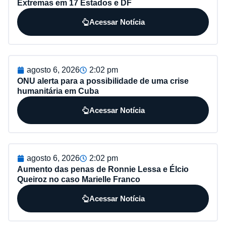
Extremas em 17 Estados e DF
Acessar Notícia
agosto 6, 2026
2:02 pm
ONU alerta para a possibilidade de uma crise
humanitária em Cuba
Acessar Notícia
agosto 6, 2026
2:02 pm
Aumento das penas de Ronnie Lessa e Élcio
Queiroz no caso Marielle Franco
Acessar Notícia