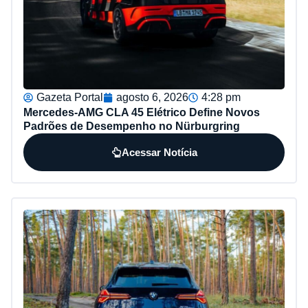
Gazeta Portal
agosto 6, 2026
4:28 pm
Mercedes-AMG CLA 45 Elétrico Define Novos
Padrões de Desempenho no Nürburgring
Acessar Notícia