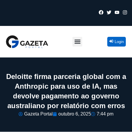
Login
Deloitte firma parceria global com a
Anthropic para uso de IA, mas
devolve pagamento ao governo
australiano por relatório com erros
Gazeta Portal
outubro 6, 2025
7:44 pm