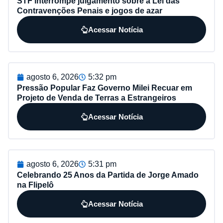
STF interrompe julgamento sobre a Lei das
Contravenções Penais e jogos de azar
Acessar Notícia
agosto 6, 2026
5:32 pm
Pressão Popular Faz Governo Milei Recuar em
Projeto de Venda de Terras a Estrangeiros
Acessar Notícia
agosto 6, 2026
5:31 pm
Celebrando 25 Anos da Partida de Jorge Amado
na Flipelô
Acessar Notícia