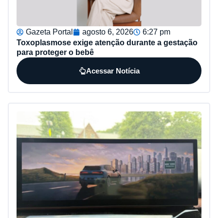
Gazeta Portal
agosto 6, 2026
6:27 pm
Toxoplasmose exige atenção durante a gestação
para proteger o bebê
Acessar Notícia