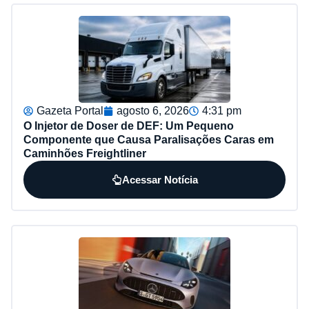
Gazeta Portal
agosto 6, 2026
4:31 pm
O Injetor de Doser de DEF: Um Pequeno
Componente que Causa Paralisações Caras em
Caminhões Freightliner
Acessar Notícia