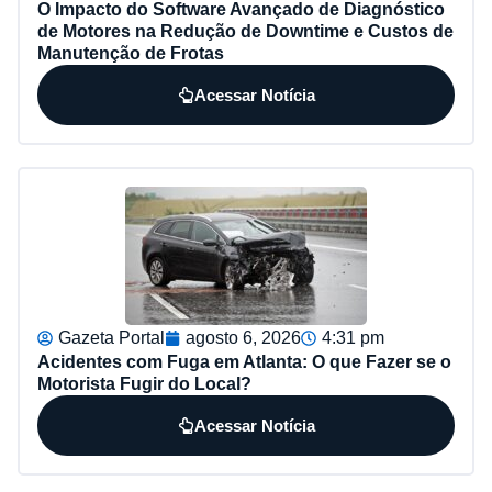
O Impacto do Software Avançado de Diagnóstico
de Motores na Redução de Downtime e Custos de
Manutenção de Frotas
Acessar Notícia
Gazeta Portal
agosto 6, 2026
4:31 pm
Acidentes com Fuga em Atlanta: O que Fazer se o
Motorista Fugir do Local?
Acessar Notícia