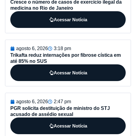
Cresce o número de casos de exercício ilegal da
medicina no Rio de Janeiro
Acessar Notícia
agosto 6, 2026
3:18 pm
Trikafta reduz internações por fibrose cística em
até 85% no SUS
Acessar Notícia
agosto 6, 2026
2:47 pm
PGR solicita destituição de ministro do STJ
acusado de assédio sexual
Acessar Notícia