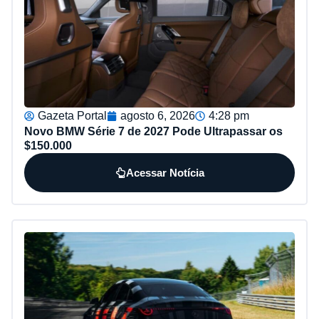
Gazeta Portal
agosto 6, 2026
4:28 pm
Novo BMW Série 7 de 2027 Pode Ultrapassar os
$150.000
Acessar Notícia