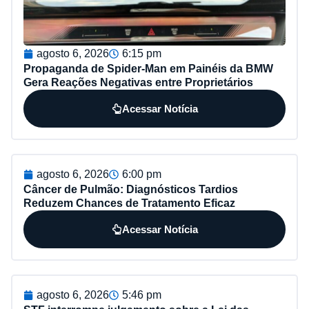
agosto 6, 2026
6:15 pm
Propaganda de Spider-Man em Painéis da BMW
Gera Reações Negativas entre Proprietários
Acessar Notícia
agosto 6, 2026
6:00 pm
Câncer de Pulmão: Diagnósticos Tardios
Reduzem Chances de Tratamento Eficaz
Acessar Notícia
agosto 6, 2026
5:46 pm