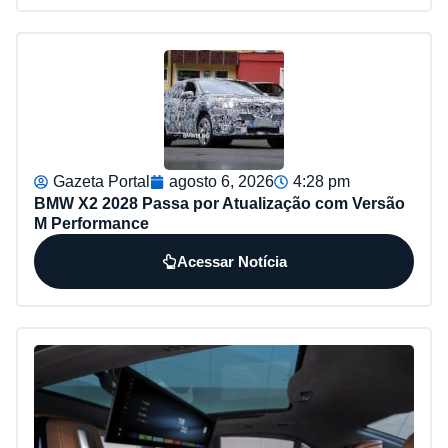
Gazeta Portal
agosto 6, 2026
4:28 pm
BMW X2 2028 Passa por Atualização com Versão
M Performance
Acessar Notícia