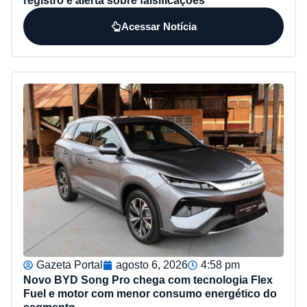
registro e alerta sobre falsificações
Acessar Notícia
Gazeta Portal
agosto 6, 2026
4:58 pm
Novo BYD Song Pro chega com tecnologia Flex
Fuel e motor com menor consumo energético do