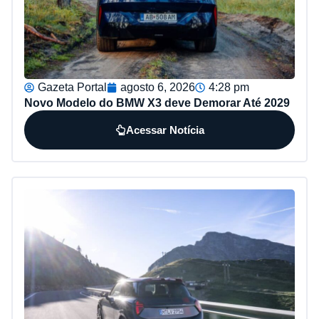
Gazeta Portal
agosto 6, 2026
4:28 pm
Novo Modelo do BMW X3 deve Demorar Até 2029
Acessar Notícia