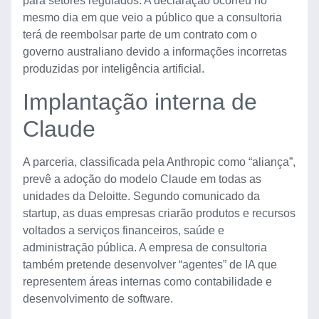
para setores regulados. A declaração ocorreu no
mesmo dia em que veio a público que a consultoria
terá de reembolsar parte de um contrato com o
governo australiano devido a informações incorretas
produzidas por inteligência artificial.
Implantação interna de
Claude
A parceria, classificada pela Anthropic como “aliança”,
prevê a adoção do modelo Claude em todas as
unidades da Deloitte. Segundo comunicado da
startup, as duas empresas criarão produtos e recursos
voltados a serviços financeiros, saúde e
administração pública. A empresa de consultoria
também pretende desenvolver “agentes” de IA que
representem áreas internas como contabilidade e
desenvolvimento de software.