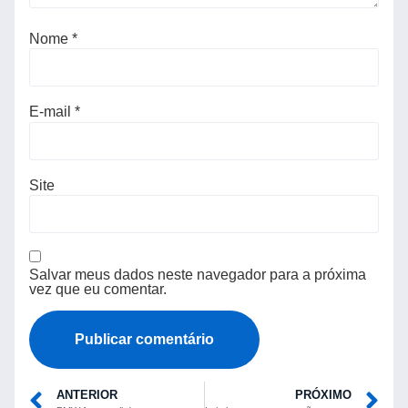
Nome
*
E-mail
*
Site
Salvar meus dados neste navegador para a próxima
vez que eu comentar.
ANTERIOR
PRÓXIMO