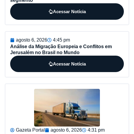
segmento
Acessar Notícia
agosto 6, 2026
4:45 pm
Análise da Migração Europeia e Conflitos em
Jerusalém no Brasil no Mundo
Acessar Notícia
Gazeta Portal
agosto 6, 2026
4:31 pm