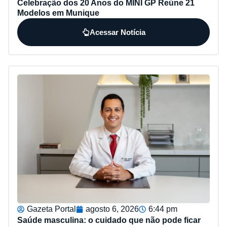
Celebração dos 20 Anos do MINI GP Reúne 21
Modelos em Munique
Acessar Notícia
Gazeta Portal
agosto 6, 2026
6:44 pm
Saúde masculina: o cuidado que não pode ficar