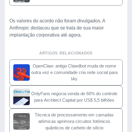
Os valores do acordo não foram divulgados. A
Anthropic destacou que se trata de sua maior
implantação corporativa até agora.
ARTIGOS RELACIONADOS
OpenClaw: antigo Clawdbot muda de nome
outra vez e comunidade cria rede social para
IAs
OnlyFans negocia venda de 60% do controle
para Architect Capital por US$ 5,5 bilhões
Técnica de processamento em camadas
atômicas aprimora circuitos fotônicos
quânticos de carbeto de silício