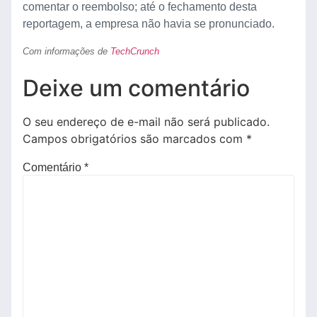
comentar o reembolso; até o fechamento desta
reportagem, a empresa não havia se pronunciado.
Com informações de
TechCrunch
Deixe um comentário
O seu endereço de e-mail não será publicado.
Campos obrigatórios são marcados com
*
Comentário
*