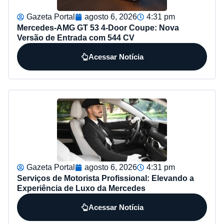
Gazeta Portal
agosto 6, 2026
4:31 pm
Mercedes-AMG GT 53 4-Door Coupe: Nova
Versão de Entrada com 544 CV
Acessar Notícia
Gazeta Portal
agosto 6, 2026
4:31 pm
Serviços de Motorista Profissional: Elevando a
Experiência de Luxo da Mercedes
Acessar Notícia