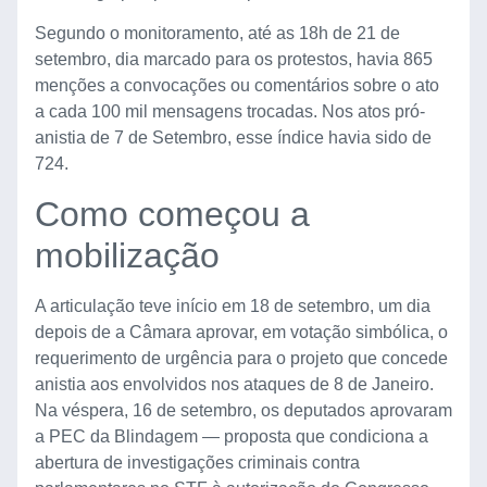
Segundo o monitoramento, até as 18h de 21 de
setembro, dia marcado para os protestos, havia 865
menções a convocações ou comentários sobre o ato
a cada 100 mil mensagens trocadas. Nos atos pró-
anistia de 7 de Setembro, esse índice havia sido de
724.
Como começou a
mobilização
A articulação teve início em 18 de setembro, um dia
depois de a Câmara aprovar, em votação simbólica, o
requerimento de urgência para o projeto que concede
anistia aos envolvidos nos ataques de 8 de Janeiro.
Na véspera, 16 de setembro, os deputados aprovaram
a PEC da Blindagem — proposta que condiciona a
abertura de investigações criminais contra