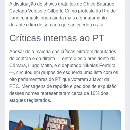
A divulgação de shows gratuitos de Chico Buarque,
Caetano Veloso e Gilberto Gil no protesto do Rio de
Janeiro impulsionou ainda mais o engajamento
durante o fim de semana que antecedeu o ato.
Críticas internas ao PT
Apesar de a maioria das críticas mirarem deputados
do centrão e da direita — entre eles o presidente da
Câmara, Hugo Motta, e o deputado Nikolas Ferreira
—, circulou em grupos de esquerda uma lista com os
oito parlamentares do PT que votaram a favor da
PEC. Mensagens de repúdio e pedidos de expulsão
desses nomes representaram cerca de 10% dos
ataques registrados.