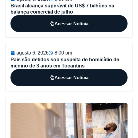
Brasil alcança superávit de US$ 7 bilhões na
balança comercial de julho
Acessar Notícia
agosto 6, 2026
8:00 pm
Pais são detidos sob suspeita de homicídio de
menino de 3 anos em Tocantins
Acessar Notícia