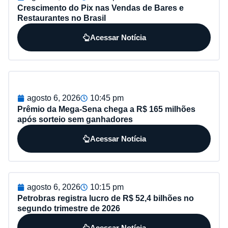
Crescimento do Pix nas Vendas de Bares e
Restaurantes no Brasil
Acessar Notícia
agosto 6, 2026
10:45 pm
Prêmio da Mega-Sena chega a R$ 165 milhões
após sorteio sem ganhadores
Acessar Notícia
agosto 6, 2026
10:15 pm
Petrobras registra lucro de R$ 52,4 bilhões no
segundo trimestre de 2026
Acessar Notícia