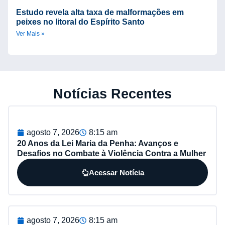
Estudo revela alta taxa de malformações em
peixes no litoral do Espírito Santo
Ver Mais »
Notícias Recentes
agosto 7, 2026
8:15 am
20 Anos da Lei Maria da Penha: Avanços e
Desafios no Combate à Violência Contra a Mulher
Acessar Notícia
agosto 7, 2026
8:15 am