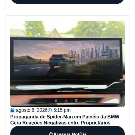
agosto 6, 2026
6:15 pm
Propaganda de Spider-Man em Painéis da BMW
Gera Reações Negativas entre Proprietários
Acessar Notícia