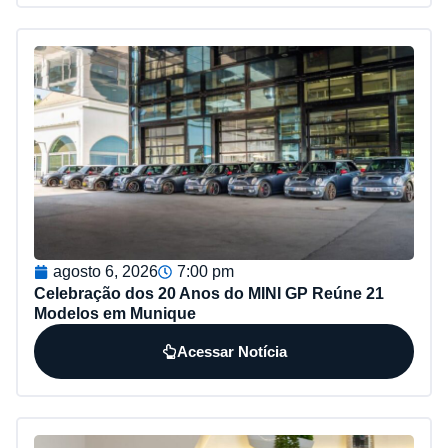
agosto 6, 2026
7:00 pm
Celebração dos 20 Anos do MINI GP Reúne 21
Modelos em Munique
Acessar Notícia