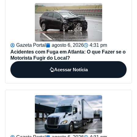
Gazeta Portal
agosto 6, 2026
4:31 pm
Acidentes com Fuga em Atlanta: O que Fazer se o
Motorista Fugir do Local?
Acessar Notícia