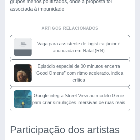
grupos menos politizados, onde a proposta foi
associada à impunidade.
ARTIGOS RELACIONADOS
Vaga para assistente de logística júnior é
anunciada em Natal (RN)
Episódio especial de 90 minutos encerra
“Good Omens” com ritmo acelerado, indica
crítica
Google integra Street View ao modelo Genie
para criar simulações imersivas de ruas reais
Participação dos artistas