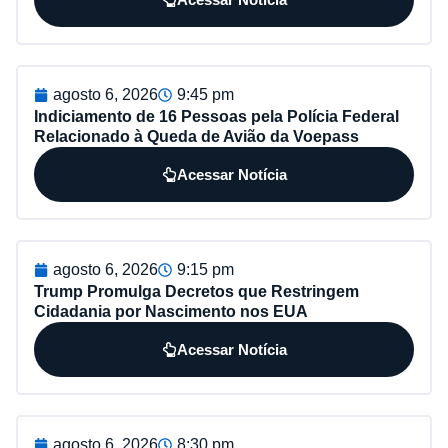
agosto 6, 2026
9:45 pm
Indiciamento de 16 Pessoas pela Polícia Federal
Relacionado à Queda de Avião da Voepass
Acessar Notícia
agosto 6, 2026
9:15 pm
Trump Promulga Decretos que Restringem
Cidadania por Nascimento nos EUA
Acessar Notícia
agosto 6, 2026
8:30 pm