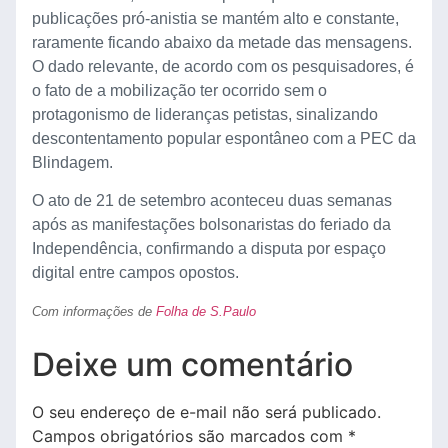
publicações pró-anistia se mantém alto e constante,
raramente ficando abaixo da metade das mensagens.
O dado relevante, de acordo com os pesquisadores, é
o fato de a mobilização ter ocorrido sem o
protagonismo de lideranças petistas, sinalizando
descontentamento popular espontâneo com a PEC da
Blindagem.
O ato de 21 de setembro aconteceu duas semanas
após as manifestações bolsonaristas do feriado da
Independência, confirmando a disputa por espaço
digital entre campos opostos.
Com informações de
Folha de S.Paulo
Deixe um comentário
O seu endereço de e-mail não será publicado.
Campos obrigatórios são marcados com
*