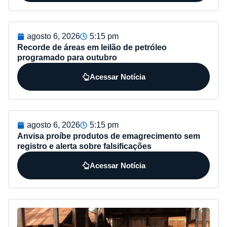
agosto 6, 2026
5:15 pm
Recorde de áreas em leilão de petróleo
programado para outubro
Acessar Notícia
agosto 6, 2026
5:15 pm
Anvisa proíbe produtos de emagrecimento sem
registro e alerta sobre falsificações
Acessar Notícia