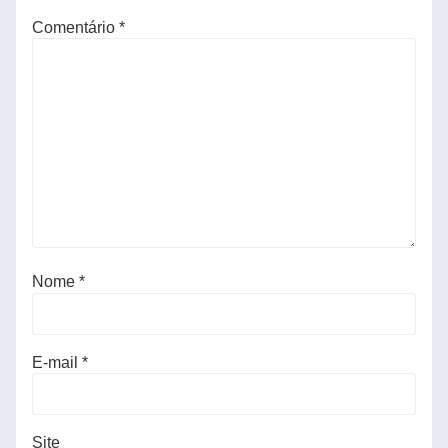
Comentário
*
Nome
*
E-mail
*
Site