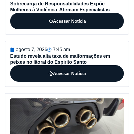
Sobrecarga de Responsabilidades Expõe
Mulheres à Violência, Afirmam Especialistas
Acessar Notícia
agosto 7, 2026
7:45 am
Estudo revela alta taxa de malformações em
peixes no litoral do Espírito Santo
Acessar Notícia