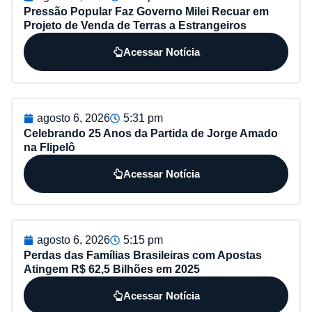
Pressão Popular Faz Governo Milei Recuar em
Projeto de Venda de Terras a Estrangeiros
Acessar Notícia
agosto 6, 2026
5:31 pm
Celebrando 25 Anos da Partida de Jorge Amado
na Flipelô
Acessar Notícia
agosto 6, 2026
5:15 pm
Perdas das Famílias Brasileiras com Apostas
Atingem R$ 62,5 Bilhões em 2025
Acessar Notícia