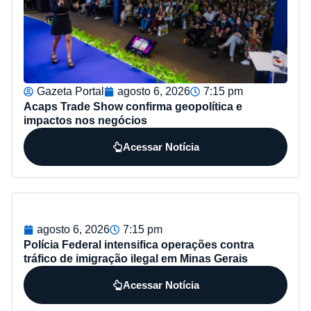
Gazeta Portal
agosto 6, 2026
7:15 pm
Acaps Trade Show confirma geopolítica e
impactos nos negócios
Acessar Notícia
agosto 6, 2026
7:15 pm
Polícia Federal intensifica operações contra
tráfico de imigração ilegal em Minas Gerais
Acessar Notícia