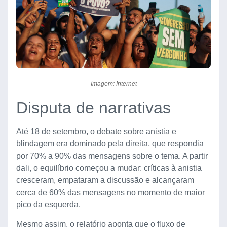
Imagem: Internet
Disputa de narrativas
Até 18 de setembro, o debate sobre anistia e
blindagem era dominado pela direita, que respondia
por 70% a 90% das mensagens sobre o tema. A partir
dali, o equilíbrio começou a mudar: críticas à anistia
cresceram, empataram a discussão e alcançaram
cerca de 60% das mensagens no momento de maior
pico da esquerda.
Mesmo assim, o relatório aponta que o fluxo de