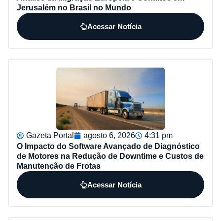
Jerusalém no Brasil no Mundo
Acessar Notícia
Gazeta Portal
agosto 6, 2026
4:31 pm
O Impacto do Software Avançado de Diagnóstico
de Motores na Redução de Downtime e Custos de
Manutenção de Frotas
Acessar Notícia