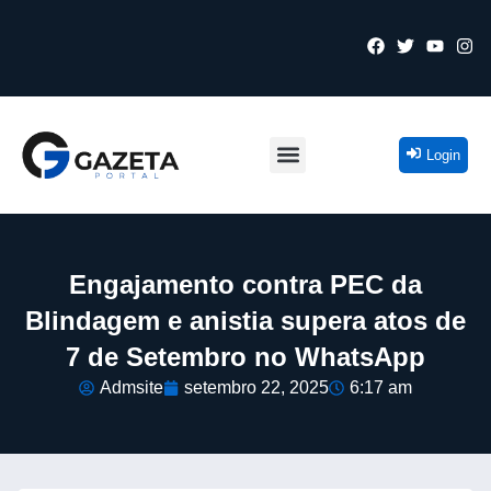
Login
Engajamento contra PEC da
Blindagem e anistia supera atos de
7 de Setembro no WhatsApp
Admsite
setembro 22, 2025
6:17 am