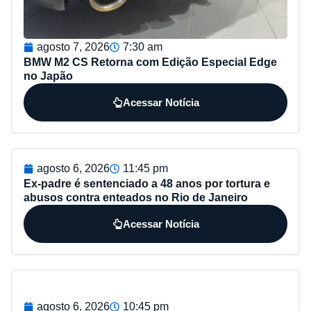
agosto 7, 2026
7:30 am
BMW M2 CS Retorna com Edição Especial Edge
no Japão
Acessar Notícia
agosto 6, 2026
11:45 pm
Ex-padre é sentenciado a 48 anos por tortura e
abusos contra enteados no Rio de Janeiro
Acessar Notícia
agosto 6, 2026
10:45 pm