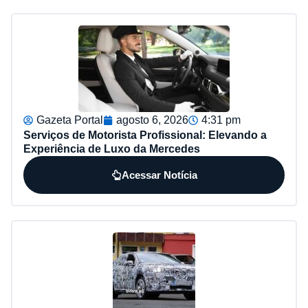
Gazeta Portal
agosto 6, 2026
4:31 pm
Serviços de Motorista Profissional: Elevando a
Experiência de Luxo da Mercedes
Acessar Notícia