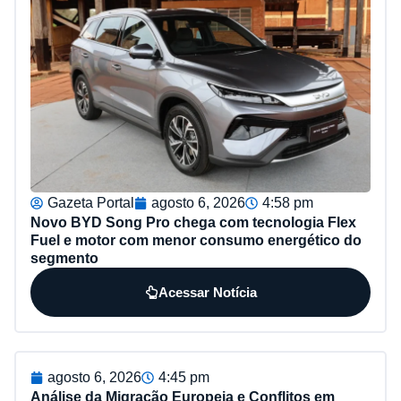
Gazeta Portal
agosto 6, 2026
4:58 pm
Novo BYD Song Pro chega com tecnologia Flex
Fuel e motor com menor consumo energético do
segmento
Acessar Notícia
agosto 6, 2026
4:45 pm
Análise da Migração Europeia e Conflitos em