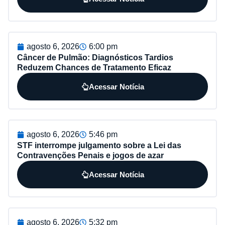
agosto 6, 2026
6:00 pm
Câncer de Pulmão: Diagnósticos Tardios
Reduzem Chances de Tratamento Eficaz
Acessar Notícia
agosto 6, 2026
5:46 pm
STF interrompe julgamento sobre a Lei das
Contravenções Penais e jogos de azar
Acessar Notícia
agosto 6, 2026
5:32 pm