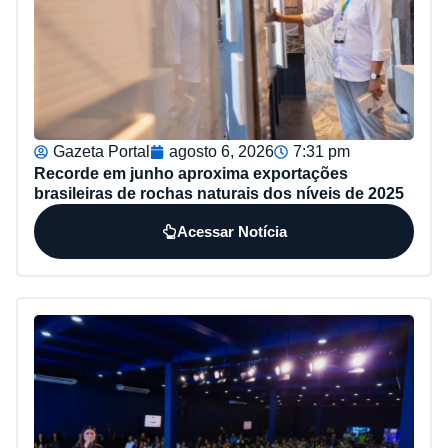
Gazeta Portal
agosto 6, 2026
7:31 pm
Recorde em junho aproxima exportações
brasileiras de rochas naturais dos níveis de 2025
Acessar Notícia