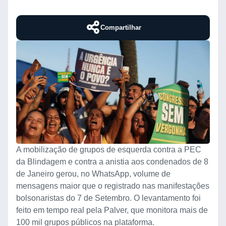
Compartilhar
A mobilização de grupos de esquerda contra a PEC
da Blindagem e contra a anistia aos condenados de 8
de Janeiro gerou, no WhatsApp, volume de
mensagens maior que o registrado nas manifestações
bolsonaristas do 7 de Setembro. O levantamento foi
feito em tempo real pela Palver, que monitora mais de
100 mil grupos públicos na plataforma.