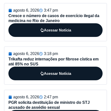
agosto 6, 2026
3:47 pm
Cresce o número de casos de exercício ilegal da
medicina no Rio de Janeiro
Acessar Notícia
agosto 6, 2026
3:18 pm
Trikafta reduz internações por fibrose cística em
até 85% no SUS
Acessar Notícia
agosto 6, 2026
2:47 pm
PGR solicita destituição de ministro do STJ
acusado de assédio sexual