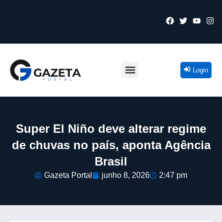
Login
Super El Niño deve alterar regime
de chuvas no país, aponta Agência
Brasil
Gazeta Portal
junho 8, 2026
2:47 pm