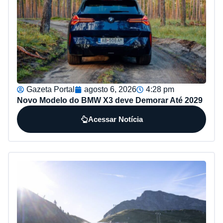
Gazeta Portal
agosto 6, 2026
4:28 pm
Novo Modelo do BMW X3 deve Demorar Até 2029
Acessar Notícia