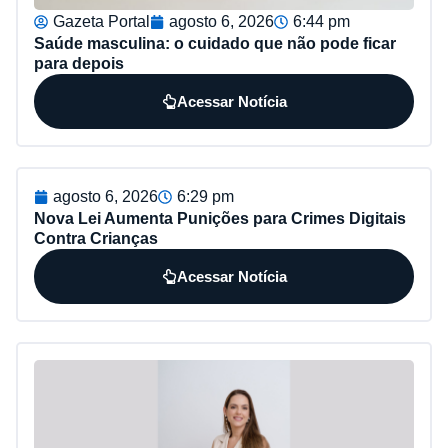
Gazeta Portal
agosto 6, 2026
6:44 pm
Saúde masculina: o cuidado que não pode ficar
para depois
Acessar Notícia
agosto 6, 2026
6:29 pm
Nova Lei Aumenta Punições para Crimes Digitais
Contra Crianças
Acessar Notícia