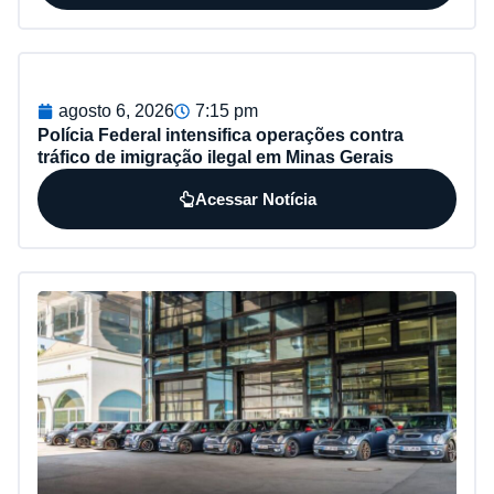
agosto 6, 2026
7:15 pm
Polícia Federal intensifica operações contra
tráfico de imigração ilegal em Minas Gerais
Acessar Notícia