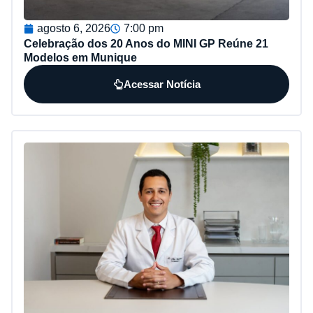
agosto 6, 2026
7:00 pm
Celebração dos 20 Anos do MINI GP Reúne 21
Modelos em Munique
Acessar Notícia