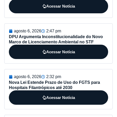
Acessar Notícia
agosto 6, 2026
2:47 pm
DPU Argumenta Inconstitucionalidade do Novo
Marco de Licenciamento Ambiental no STF
Acessar Notícia
agosto 6, 2026
2:32 pm
Nova Lei Estende Prazo de Uso do FGTS para
Hospitais Filantrópicos até 2030
Acessar Notícia