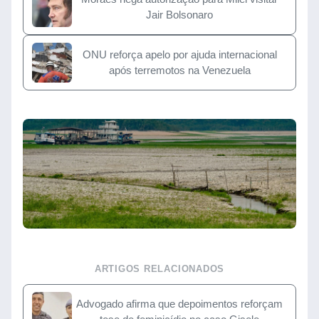
Jair Bolsonaro
ONU reforça apelo por ajuda internacional
após terremotos na Venezuela
ARTIGOS RELACIONADOS
Advogado afirma que depoimentos reforçam