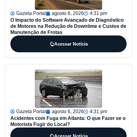
Gazeta Portal
agosto 6, 2026
4:31 pm
O Impacto do Software Avançado de Diagnóstico
de Motores na Redução de Downtime e Custos de
Manutenção de Frotas
Acessar Notícia
Gazeta Portal
agosto 6, 2026
4:31 pm
Acidentes com Fuga em Atlanta: O que Fazer se o
Motorista Fugir do Local?
Acessar Notícia