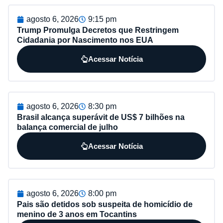
agosto 6, 2026
9:15 pm
Trump Promulga Decretos que Restringem
Cidadania por Nascimento nos EUA
Acessar Notícia
agosto 6, 2026
8:30 pm
Brasil alcança superávit de US$ 7 bilhões na
balança comercial de julho
Acessar Notícia
agosto 6, 2026
8:00 pm
Pais são detidos sob suspeita de homicídio de
menino de 3 anos em Tocantins