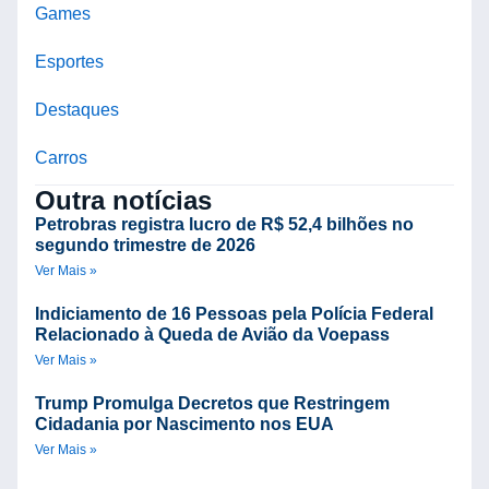
Games
Esportes
Destaques
Carros
Outra notícias
Petrobras registra lucro de R$ 52,4 bilhões no
segundo trimestre de 2026
Ver Mais »
Indiciamento de 16 Pessoas pela Polícia Federal
Relacionado à Queda de Avião da Voepass
Ver Mais »
Trump Promulga Decretos que Restringem
Cidadania por Nascimento nos EUA
Ver Mais »