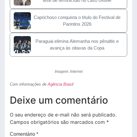
tese de feminicídio no caso Gisele
Caprichoso conquista o título do Festival de
Parintins 2026
Paraguai elimina Alemanha nos pênaltis e
avança às oitavas da Copa
Imagem: Internet
Com informações de
Agência Brasil
Deixe um comentário
O seu endereço de e-mail não será publicado.
Campos obrigatórios são marcados com
*
Comentário
*