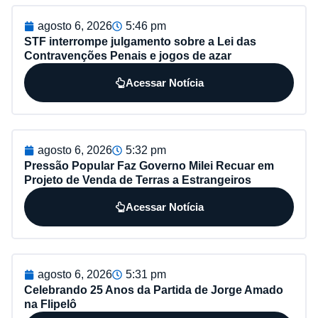
agosto 6, 2026
5:46 pm
STF interrompe julgamento sobre a Lei das
Contravenções Penais e jogos de azar
Acessar Notícia
agosto 6, 2026
5:32 pm
Pressão Popular Faz Governo Milei Recuar em
Projeto de Venda de Terras a Estrangeiros
Acessar Notícia
agosto 6, 2026
5:31 pm
Celebrando 25 Anos da Partida de Jorge Amado
na Flipelô