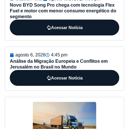
Novo BYD Song Pro chega com tecnologia Flex
Fuel e motor com menor consumo energético do
segmento
Acessar Notícia
agosto 6, 2026
4:45 pm
Análise da Migração Europeia e Conflitos em
Jerusalém no Brasil no Mundo
Acessar Notícia