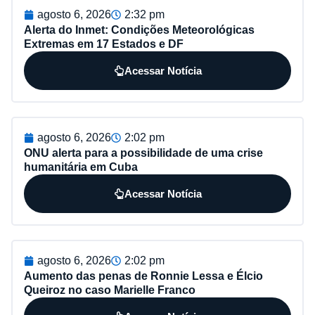
agosto 6, 2026
2:32 pm
Alerta do Inmet: Condições Meteorológicas
Extremas em 17 Estados e DF
Acessar Notícia
agosto 6, 2026
2:02 pm
ONU alerta para a possibilidade de uma crise
humanitária em Cuba
Acessar Notícia
agosto 6, 2026
2:02 pm
Aumento das penas de Ronnie Lessa e Élcio
Queiroz no caso Marielle Franco