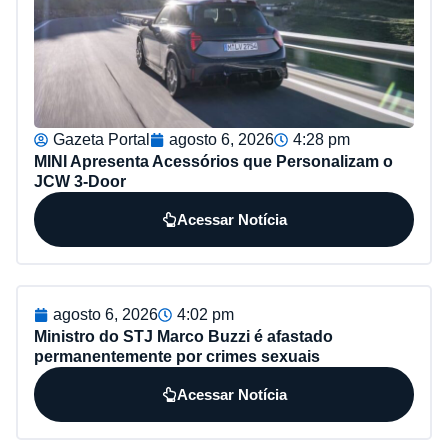
Gazeta Portal
agosto 6, 2026
4:28 pm
MINI Apresenta Acessórios que Personalizam o
JCW 3-Door
Acessar Notícia
agosto 6, 2026
4:02 pm
Ministro do STJ Marco Buzzi é afastado
permanentemente por crimes sexuais
Acessar Notícia