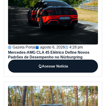
Gazeta Portal
agosto 6, 2026
4:28 pm
Mercedes-AMG CLA 45 Elétrico Define Novos
Padrões de Desempenho no Nürburgring
Acessar Notícia