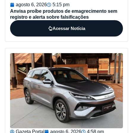
agosto 6, 2026
5:15 pm
Anvisa proíbe produtos de emagrecimento sem
registro e alerta sobre falsificações
Acessar Notícia
Gazeta Portal
agosto 6, 2026
4:58 pm