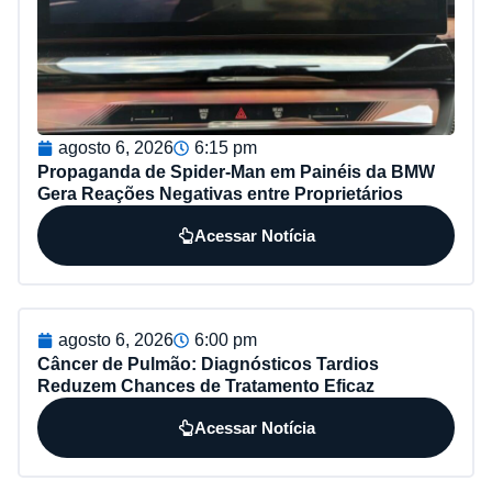
agosto 6, 2026
6:15 pm
Propaganda de Spider-Man em Painéis da BMW
Gera Reações Negativas entre Proprietários
Acessar Notícia
agosto 6, 2026
6:00 pm
Câncer de Pulmão: Diagnósticos Tardios
Reduzem Chances de Tratamento Eficaz
Acessar Notícia