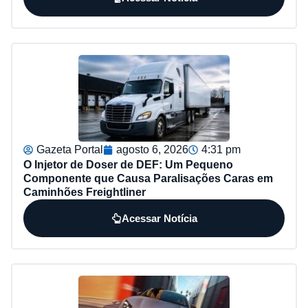
Gazeta Portal
agosto 6, 2026
4:31 pm
O Injetor de Doser de DEF: Um Pequeno
Componente que Causa Paralisações Caras em
Caminhões Freightliner
Acessar Notícia