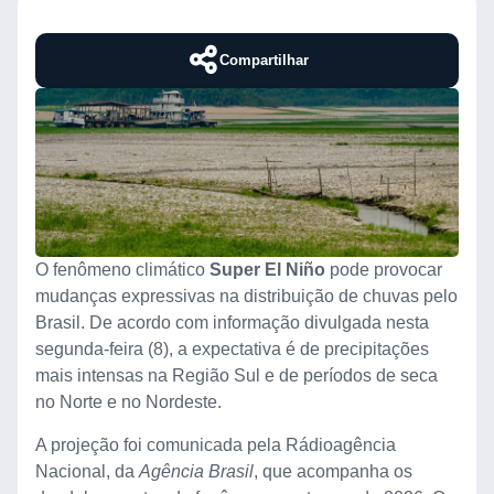
Compartilhar
O fenômeno climático
Super El Niño
pode provocar
mudanças expressivas na distribuição de chuvas pelo
Brasil. De acordo com informação divulgada nesta
segunda-feira (8), a expectativa é de precipitações
mais intensas na Região Sul e de períodos de seca
no Norte e no Nordeste.
A projeção foi comunicada pela Rádioagência
Nacional, da
Agência Brasil
, que acompanha os