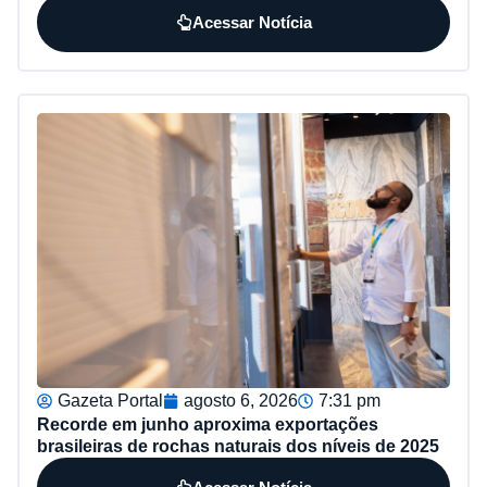
Acessar Notícia
Gazeta Portal
agosto 6, 2026
7:31 pm
Recorde em junho aproxima exportações
brasileiras de rochas naturais dos níveis de 2025