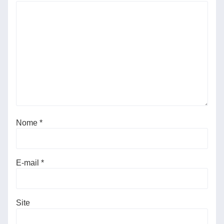
Nome
*
E-mail
*
Site