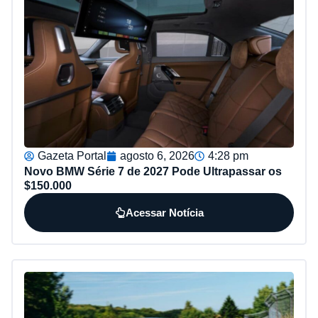
Gazeta Portal
agosto 6, 2026
4:28 pm
Novo BMW Série 7 de 2027 Pode Ultrapassar os
$150.000
Acessar Notícia