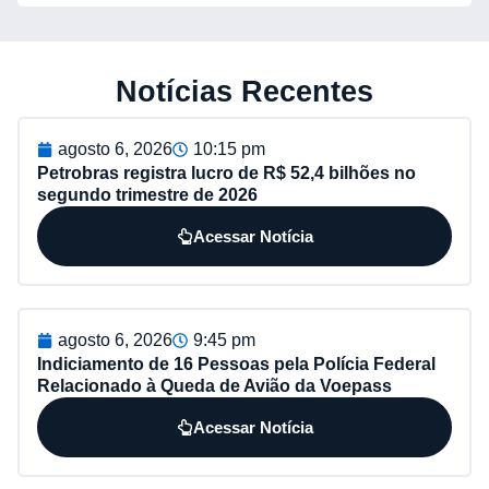
Notícias Recentes
agosto 6, 2026
10:15 pm
Petrobras registra lucro de R$ 52,4 bilhões no
segundo trimestre de 2026
Acessar Notícia
agosto 6, 2026
9:45 pm
Indiciamento de 16 Pessoas pela Polícia Federal
Relacionado à Queda de Avião da Voepass
Acessar Notícia