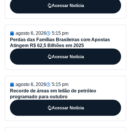
Acessar Notícia
agosto 6, 2026
5:15 pm
Perdas das Famílias Brasileiras com Apostas
Atingem R$ 62,5 Bilhões em 2025
Acessar Notícia
agosto 6, 2026
5:15 pm
Recorde de áreas em leilão de petróleo
programado para outubro
Acessar Notícia