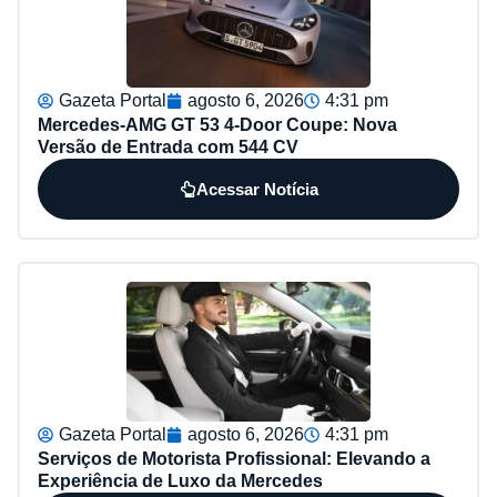
Gazeta Portal
agosto 6, 2026
4:31 pm
Mercedes-AMG GT 53 4-Door Coupe: Nova
Versão de Entrada com 544 CV
Acessar Notícia
Gazeta Portal
agosto 6, 2026
4:31 pm
Serviços de Motorista Profissional: Elevando a
Experiência de Luxo da Mercedes