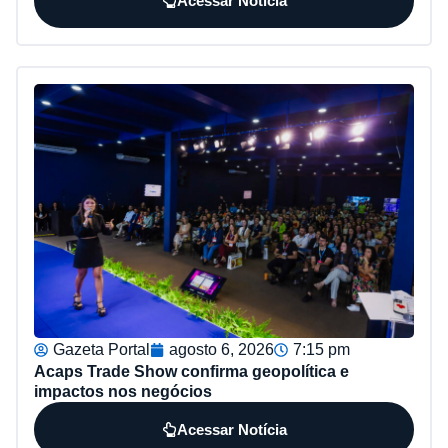
Acessar Notícia
Gazeta Portal
agosto 6, 2026
7:15 pm
Acaps Trade Show confirma geopolítica e
impactos nos negócios
Acessar Notícia