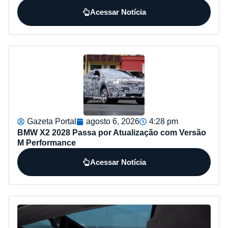
Acessar Notícia
Gazeta Portal
agosto 6, 2026
4:28 pm
BMW X2 2028 Passa por Atualização com Versão
M Performance
Acessar Notícia