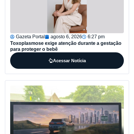
Gazeta Portal
agosto 6, 2026
6:27 pm
Toxoplasmose exige atenção durante a gestação
para proteger o bebê
Acessar Notícia