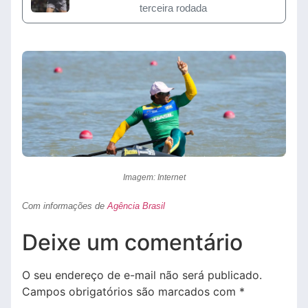
terceira rodada
Imagem: Internet
Com informações de
Agência Brasil
Deixe um comentário
O seu endereço de e-mail não será publicado.
Campos obrigatórios são marcados com
*