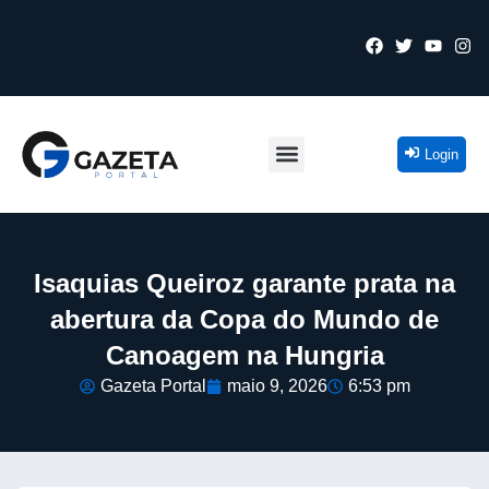
Login
Isaquias Queiroz garante prata na
abertura da Copa do Mundo de
Canoagem na Hungria
Gazeta Portal
maio 9, 2026
6:53 pm