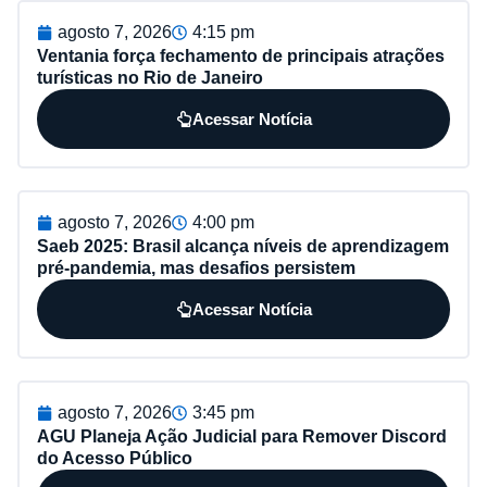
agosto 7, 2026
4:15 pm
Ventania força fechamento de principais atrações
turísticas no Rio de Janeiro
Acessar Notícia
agosto 7, 2026
4:00 pm
Saeb 2025: Brasil alcança níveis de aprendizagem
pré-pandemia, mas desafios persistem
Acessar Notícia
agosto 7, 2026
3:45 pm
AGU Planeja Ação Judicial para Remover Discord
do Acesso Público