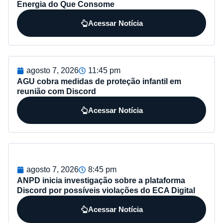
Energia do Que Consome
Acessar Notícia
agosto 7, 2026
11:45 pm
AGU cobra medidas de proteção infantil em
reunião com Discord
Acessar Notícia
agosto 7, 2026
8:45 pm
ANPD inicia investigação sobre a plataforma
Discord por possíveis violações do ECA Digital
Acessar Notícia