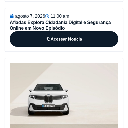
agosto 7, 2026
11:00 am
Afiadas Explora Cidadania Digital e Segurança
Online em Novo Episódio
Acessar Notícia