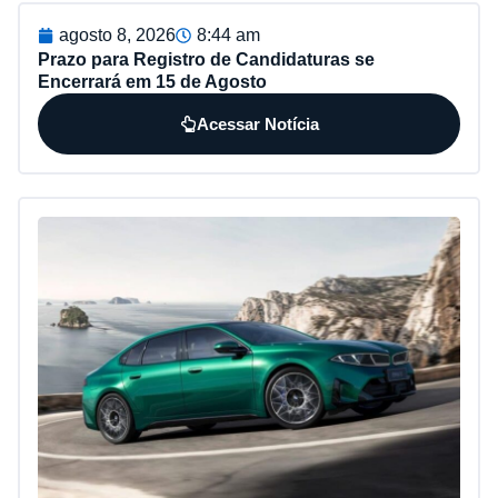
agosto 8, 2026
8:44 am
Prazo para Registro de Candidaturas se
Encerrará em 15 de Agosto
Acessar Notícia