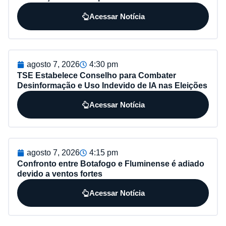
Acessar Notícia
agosto 7, 2026
4:30 pm
TSE Estabelece Conselho para Combater
Desinformação e Uso Indevido de IA nas Eleições
Acessar Notícia
agosto 7, 2026
4:15 pm
Confronto entre Botafogo e Fluminense é adiado
devido a ventos fortes
Acessar Notícia