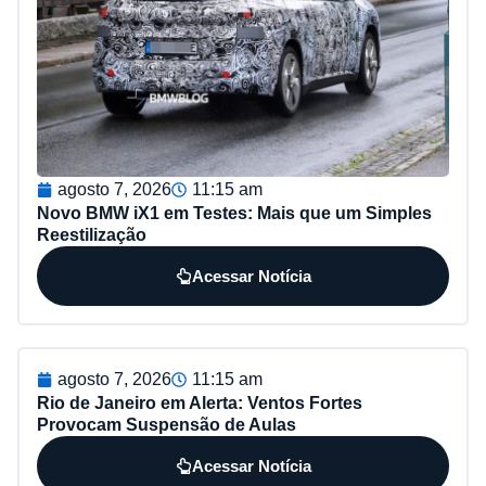
agosto 7, 2026
11:15 am
Novo BMW iX1 em Testes: Mais que um Simples
Reestilização
Acessar Notícia
agosto 7, 2026
11:15 am
Rio de Janeiro em Alerta: Ventos Fortes
Provocam Suspensão de Aulas
Acessar Notícia