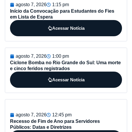
agosto 7, 2026
1:15 pm
Início da Convocação para Estudantes do Fies
em Lista de Espera
Acessar Notícia
agosto 7, 2026
1:00 pm
Ciclone Bomba no Rio Grande do Sul: Uma morte
e cinco feridos registrados
Acessar Notícia
agosto 7, 2026
12:45 pm
Recesso de Fim de Ano para Servidores
Públicos: Datas e Diretrizes