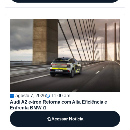
agosto 7, 2026
11:00 am
Audi A2 e-tron Retorna com Alta Eficiência e
Enfrenta BMW i1
Acessar Notícia