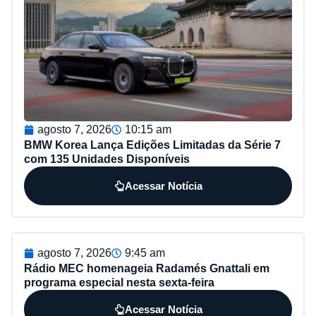
agosto 7, 2026
10:15 am
BMW Korea Lança Edições Limitadas da Série 7
com 135 Unidades Disponíveis
Acessar Notícia
agosto 7, 2026
9:45 am
Rádio MEC homenageia Radamés Gnattali em
programa especial nesta sexta-feira
Acessar Notícia