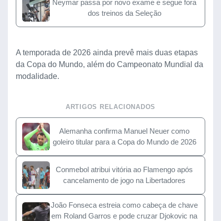
Neymar passa por novo exame e segue fora
dos treinos da Seleção
A temporada de 2026 ainda prevê mais duas etapas
da Copa do Mundo, além do Campeonato Mundial da
modalidade.
ARTIGOS RELACIONADOS
Alemanha confirma Manuel Neuer como
goleiro titular para a Copa do Mundo de 2026
Conmebol atribui vitória ao Flamengo após
cancelamento de jogo na Libertadores
João Fonseca estreia como cabeça de chave
em Roland Garros e pode cruzar Djokovic na