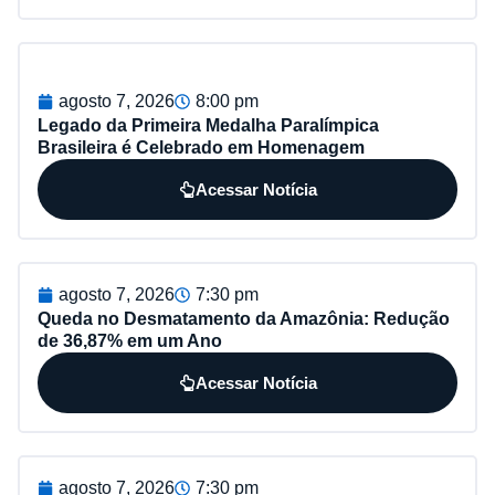
agosto 7, 2026
8:00 pm
Legado da Primeira Medalha Paralímpica
Brasileira é Celebrado em Homenagem
Acessar Notícia
agosto 7, 2026
7:30 pm
Queda no Desmatamento da Amazônia: Redução
de 36,87% em um Ano
Acessar Notícia
agosto 7, 2026
7:30 pm