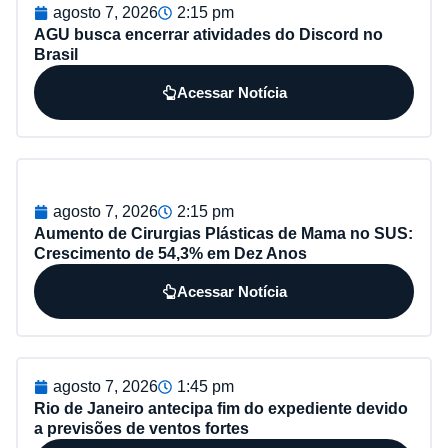
agosto 7, 2026
2:15 pm
AGU busca encerrar atividades do Discord no
Brasil
Acessar Notícia
agosto 7, 2026
2:15 pm
Aumento de Cirurgias Plásticas de Mama no SUS:
Crescimento de 54,3% em Dez Anos
Acessar Notícia
agosto 7, 2026
1:45 pm
Rio de Janeiro antecipa fim do expediente devido
a previsões de ventos fortes