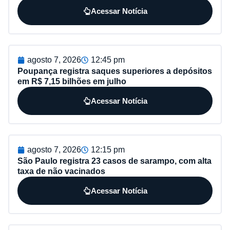
Acessar Notícia
agosto 7, 2026
12:45 pm
Poupança registra saques superiores a depósitos
em R$ 7,15 bilhões em julho
Acessar Notícia
agosto 7, 2026
12:15 pm
São Paulo registra 23 casos de sarampo, com alta
taxa de não vacinados
Acessar Notícia