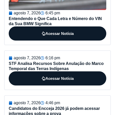
agosto 7, 2026
6:45 pm
Entendendo o Que Cada Letra e Número do VIN
da Sua BMW Significa
Acessar Notícia
agosto 7, 2026
6:16 pm
STF Analisa Recursos Sobre Anulação do Marco
Temporal das Terras Indígenas
Acessar Notícia
agosto 7, 2026
4:46 pm
Candidatos do Encceja 2026 já podem acessar
informações sobre a prova