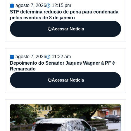
agosto 7, 2026
12:15 pm
STF determina redução de pena para condenada
pelos eventos de 8 de janeiro
Acessar Notícia
agosto 7, 2026
11:32 am
Depoimento do Senador Jaques Wagner à PF é
Remarcado
Acessar Notícia