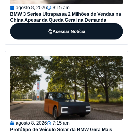
agosto 8, 2026
8:15 am
BMW 3 Series Ultrapassa 2 Milhões de Vendas na
China Apesar da Queda Geral na Demanda
Acessar Notícia
agosto 8, 2026
7:15 am
Protótipo de Veículo Solar da BMW Gera Mais