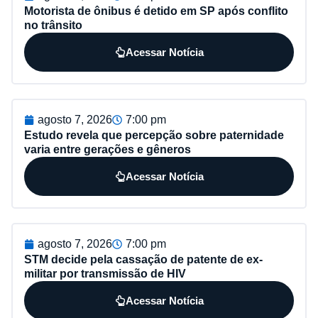
Motorista de ônibus é detido em SP após conflito
no trânsito
Acessar Notícia
agosto 7, 2026
7:00 pm
Estudo revela que percepção sobre paternidade
varia entre gerações e gêneros
Acessar Notícia
agosto 7, 2026
7:00 pm
STM decide pela cassação de patente de ex-
militar por transmissão de HIV
Acessar Notícia