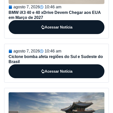
agosto 7, 2026
10:46 am
BMW iX3 40 e 40 xDrive Devem Chegar aos EUA
em Março de 2027
Acessar Notícia
agosto 7, 2026
10:46 am
Ciclone bomba afeta regiões do Sul e Sudeste do
Brasil
Acessar Notícia