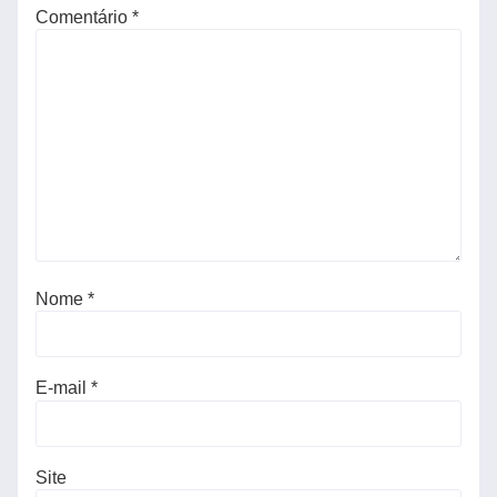
Comentário
*
Nome
*
E-mail
*
Site