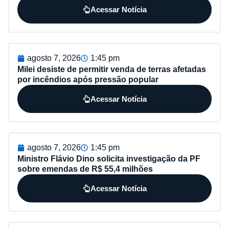
Acessar Notícia
agosto 7, 2026
1:45 pm
Milei desiste de permitir venda de terras afetadas
por incêndios após pressão popular
Acessar Notícia
agosto 7, 2026
1:45 pm
Ministro Flávio Dino solicita investigação da PF
sobre emendas de R$ 55,4 milhões
Acessar Notícia