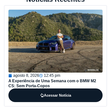
agosto 8, 2026
12:45 pm
A Experiência de Uma Semana com o BMW M2
CS: Sem Porta-Copos
Acessar Notícia