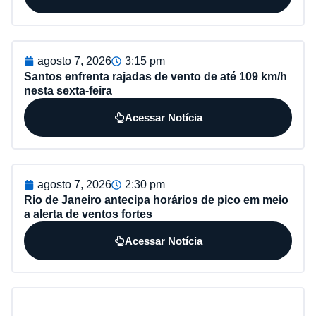
agosto 7, 2026
3:15 pm
Santos enfrenta rajadas de vento de até 109 km/h
nesta sexta-feira
Acessar Notícia
agosto 7, 2026
2:30 pm
Rio de Janeiro antecipa horários de pico em meio
a alerta de ventos fortes
Acessar Notícia