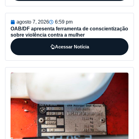
agosto 7, 2026
6:59 pm
OAB/DF apresenta ferramenta de conscientização
sobre violência contra a mulher
Acessar Notícia