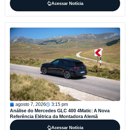
Acessar Notícia
agosto 7, 2026
3:15 pm
Análise do Mercedes GLC 400 4Matic: A Nova
Referência Elétrica da Montadora Alemã
Acessar Notícia