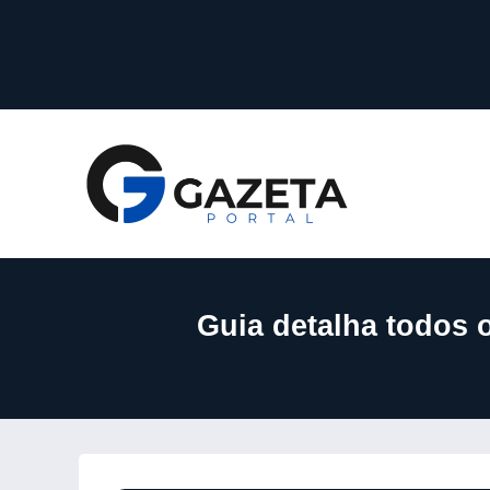
Guia detalha todos 