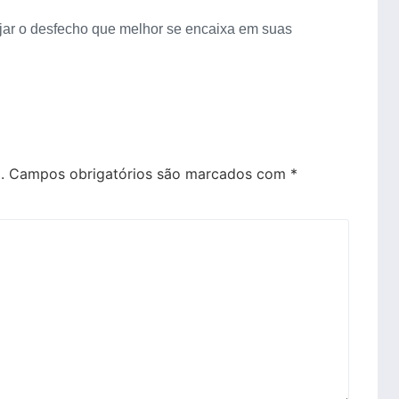
ar o desfecho que melhor se encaixa em suas
.
Campos obrigatórios são marcados com
*