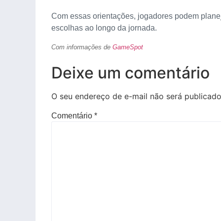
Com essas orientações, jogadores podem planej
escolhas ao longo da jornada.
Com informações de
GameSpot
Deixe um comentário
O seu endereço de e-mail não será publicado
Comentário
*