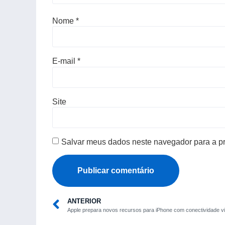
Nome
*
E-mail
*
Site
Salvar meus dados neste navegador para a p
ANTERIOR