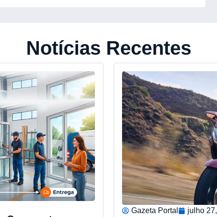
Notícias Recentes
Gazeta Portal
julho 27