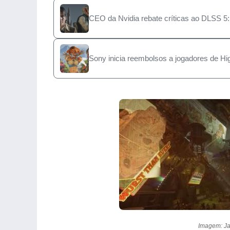
CEO da Nvidia rebate críticas ao DLSS 5
Sony inicia reembolsos a jogadores de Hi
Imagem: Ja