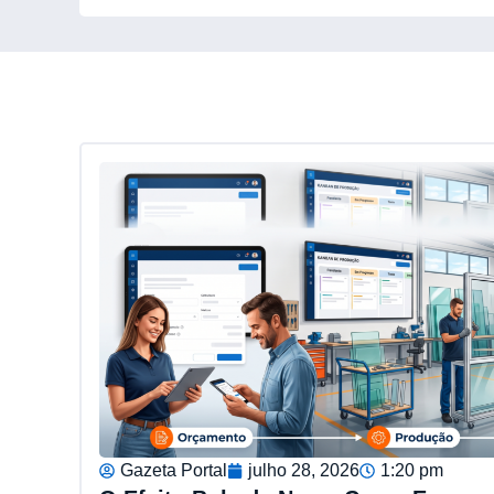
Gazeta Portal
julho 28, 2026
1:20 pm