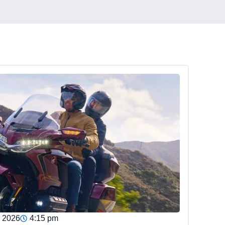
, 2026
4:15 pm