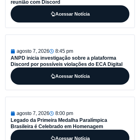
reunião com Discord
Acessar Notícia
agosto 7, 2026
8:45 pm
ANPD inicia investigação sobre a plataforma
Discord por possíveis violações do ECA Digital
Acessar Notícia
agosto 7, 2026
8:00 pm
Legado da Primeira Medalha Paralímpica
Brasileira é Celebrado em Homenagem
Acessar Notícia