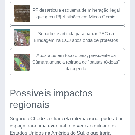
PF desarticula esquema de mineração ilegal
que girou R$ 4 bilhões em Minas Gerais
Senado se articula para barrar PEC da
Blindagem na CCJ após onda de protestos
Após atos em todo o país, presidente da
Câmara anuncia retirada de “pautas tóxicas”
da agenda
Possíveis impactos
regionais
Segundo Chade, a chancela internacional pode abrir
espaço para uma eventual intervenção militar dos
Estados Unidos na América do Sul, o que traria