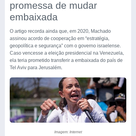
promessa de mudar
embaixada
O artigo recorda ainda que, em 2020, Machado
assinou acordo de cooperação em “estratégia,
geopolítica e segurança” com o governo israelense.
Caso vencesse a eleição presidencial na Venezuela,
ela teria prometido transferir a embaixada do país de
Tel Aviv para Jerusalém.
Imagem: Internet