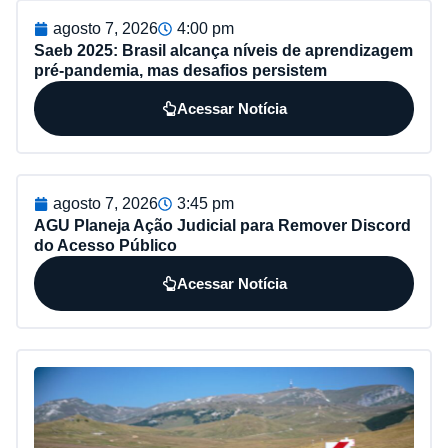
agosto 7, 2026
4:00 pm
Saeb 2025: Brasil alcança níveis de aprendizagem
pré-pandemia, mas desafios persistem
Acessar Notícia
agosto 7, 2026
3:45 pm
AGU Planeja Ação Judicial para Remover Discord
do Acesso Público
Acessar Notícia