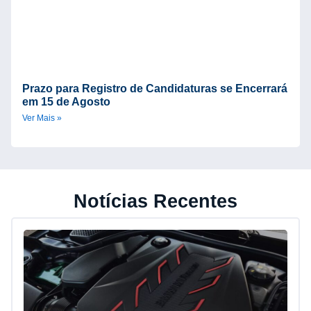
Prazo para Registro de Candidaturas se Encerrará
em 15 de Agosto
Ver Mais »
Notícias Recentes