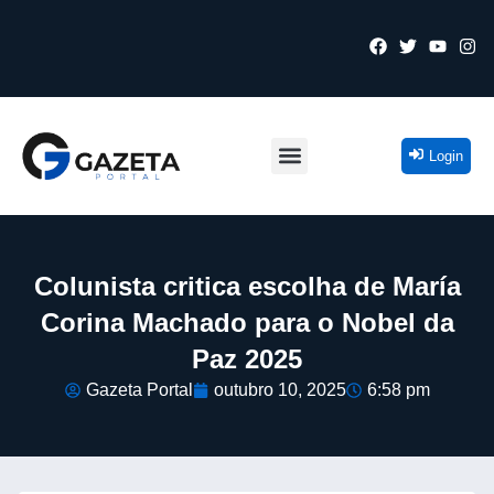
Login
Colunista critica escolha de María
Corina Machado para o Nobel da
Paz 2025
Gazeta Portal
outubro 10, 2025
6:58 pm