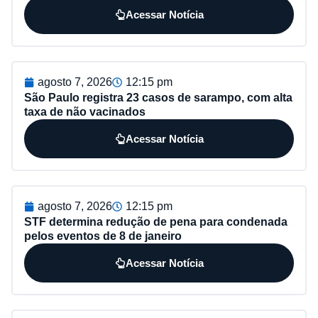
Acessar Notícia
agosto 7, 2026
12:15 pm
São Paulo registra 23 casos de sarampo, com alta
taxa de não vacinados
Acessar Notícia
agosto 7, 2026
12:15 pm
STF determina redução de pena para condenada
pelos eventos de 8 de janeiro
Acessar Notícia