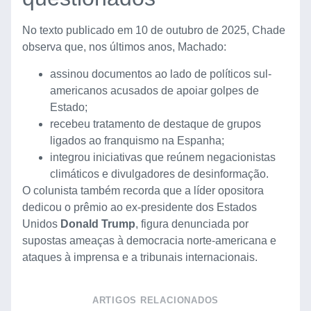
No texto publicado em 10 de outubro de 2025, Chade
observa que, nos últimos anos, Machado:
assinou documentos ao lado de políticos sul-
americanos acusados de apoiar golpes de
Estado;
recebeu tratamento de destaque de grupos
ligados ao franquismo na Espanha;
integrou iniciativas que reúnem negacionistas
climáticos e divulgadores de desinformação.
O colunista também recorda que a líder opositora
dedicou o prêmio ao ex-presidente dos Estados
Unidos
Donald Trump
, figura denunciada por
supostas ameaças à democracia norte-americana e
ataques à imprensa e a tribunais internacionais.
ARTIGOS RELACIONADOS