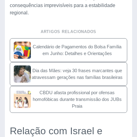
consequências imprevisíveis para a estabilidade
regional.
ARTIGOS RELACIONADOS
Calendário de Pagamentos do Bolsa Família
em Junho: Detalhes e Orientações
Dia das Mães: veja 30 frases marcantes que
atravessam gerações nas famílias brasileiras
CBDU afasta profissional por ofensas
homofóbicas durante transmissão dos JUBs
Praia
Relação com Israel e