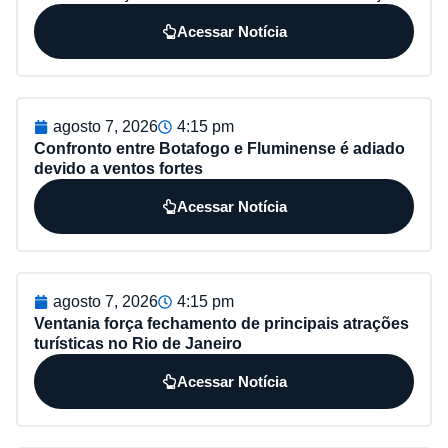
Acessar Notícia
agosto 7, 2026
4:15 pm
Confronto entre Botafogo e Fluminense é adiado
devido a ventos fortes
Acessar Notícia
agosto 7, 2026
4:15 pm
Ventania força fechamento de principais atrações
turísticas no Rio de Janeiro
Acessar Notícia