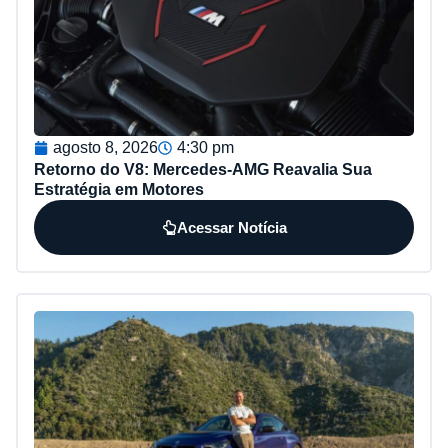
agosto 8, 2026
4:30 pm
Retorno do V8: Mercedes-AMG Reavalia Sua
Estratégia em Motores
Acessar Notícia