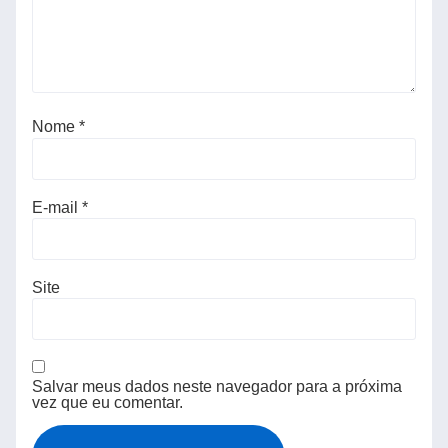
Nome
*
E-mail
*
Site
Salvar meus dados neste navegador para a próxima
vez que eu comentar.