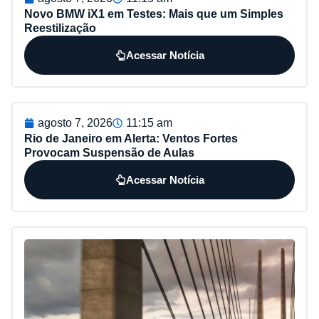
Novo BMW iX1 em Testes: Mais que um Simples
Reestilização
Acessar Notícia
agosto 7, 2026
11:15 am
Rio de Janeiro em Alerta: Ventos Fortes
Provocam Suspensão de Aulas
Acessar Notícia