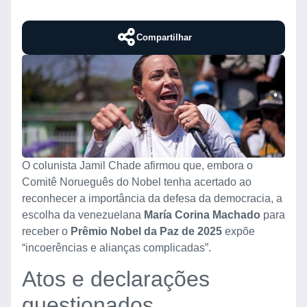
Compartilhar
O colunista Jamil Chade afirmou que, embora o
Comitê Norueguês do Nobel tenha acertado ao
reconhecer a importância da defesa da democracia, a
escolha da venezuelana
María Corina Machado
para
receber o
Prêmio Nobel da Paz de 2025
expõe
“incoerências e alianças complicadas”.
Atos e declarações
questionados