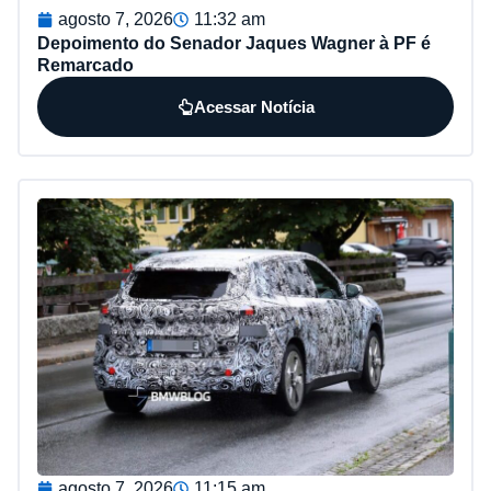
agosto 7, 2026
11:32 am
Depoimento do Senador Jaques Wagner à PF é
Remarcado
Acessar Notícia
agosto 7, 2026
11:15 am