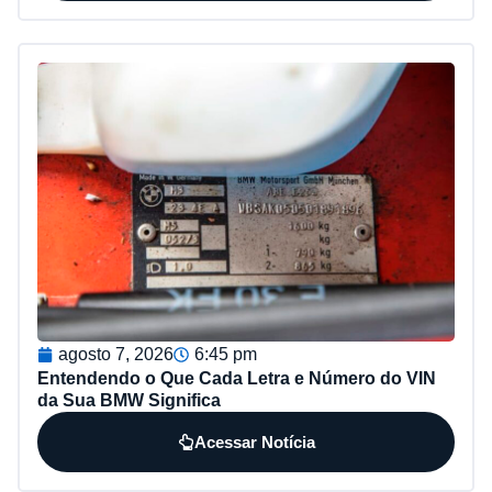
agosto 7, 2026
6:45 pm
Entendendo o Que Cada Letra e Número do VIN
da Sua BMW Significa
Acessar Notícia