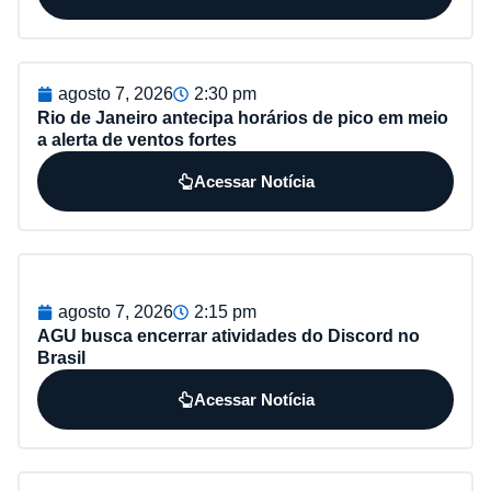
agosto 7, 2026
2:30 pm
Rio de Janeiro antecipa horários de pico em meio
a alerta de ventos fortes
Acessar Notícia
agosto 7, 2026
2:15 pm
AGU busca encerrar atividades do Discord no
Brasil
Acessar Notícia