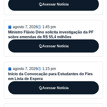
Acessar Notícia
agosto 7, 2026
1:45 pm
Ministro Flávio Dino solicita investigação da PF
sobre emendas de R$ 55,4 milhões
Acessar Notícia
agosto 7, 2026
1:15 pm
Início da Convocação para Estudantes do Fies
em Lista de Espera
Acessar Notícia