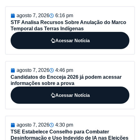
agosto 7, 2026
6:16 pm
STF Analisa Recursos Sobre Anulação do Marco
Temporal das Terras Indígenas
Acessar Notícia
agosto 7, 2026
4:46 pm
Candidatos do Encceja 2026 já podem acessar
informações sobre a prova
Acessar Notícia
agosto 7, 2026
4:30 pm
TSE Estabelece Conselho para Combater
Desinformação e Uso Indevido de IA nas Eleições