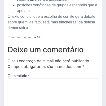
posições xenófobas de grupos espanhóis que a
apoiam.
O texto conclui que a escolha do comitê gera debate
sobre quem, de fato, está “nas trincheiras” da defesa
democrática.
Com informações de
UOL
Deixe um comentário
O seu endereço de e-mail não será publicado.
Campos obrigatórios são marcados com
*
Comentário
*