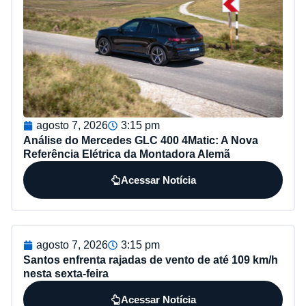
agosto 7, 2026
3:15 pm
Análise do Mercedes GLC 400 4Matic: A Nova
Referência Elétrica da Montadora Alemã
Acessar Notícia
agosto 7, 2026
3:15 pm
Santos enfrenta rajadas de vento de até 109 km/h
nesta sexta-feira
Acessar Notícia