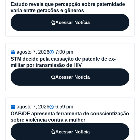
Estudo revela que percepção sobre paternidade
varia entre gerações e gêneros
Acessar Notícia
agosto 7, 2026
7:00 pm
STM decide pela cassação de patente de ex-
militar por transmissão de HIV
Acessar Notícia
agosto 7, 2026
6:59 pm
OAB/DF apresenta ferramenta de conscientização
sobre violência contra a mulher
Acessar Notícia