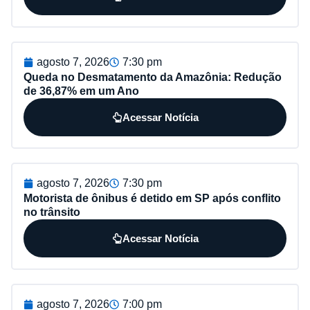
agosto 7, 2026
7:30 pm
Queda no Desmatamento da Amazônia: Redução
de 36,87% em um Ano
Acessar Notícia
agosto 7, 2026
7:30 pm
Motorista de ônibus é detido em SP após conflito
no trânsito
Acessar Notícia
agosto 7, 2026
7:00 pm