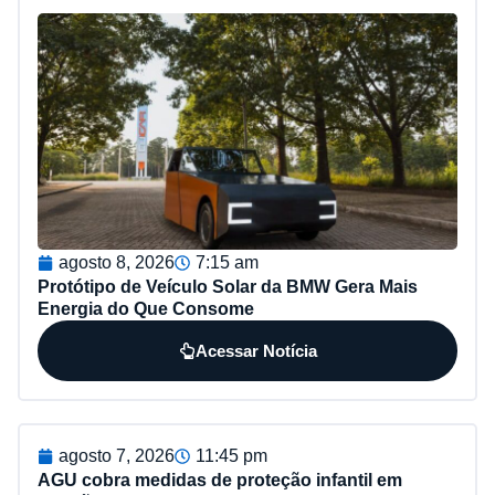
agosto 8, 2026
7:15 am
Protótipo de Veículo Solar da BMW Gera Mais
Energia do Que Consome
Acessar Notícia
agosto 7, 2026
11:45 pm
AGU cobra medidas de proteção infantil em