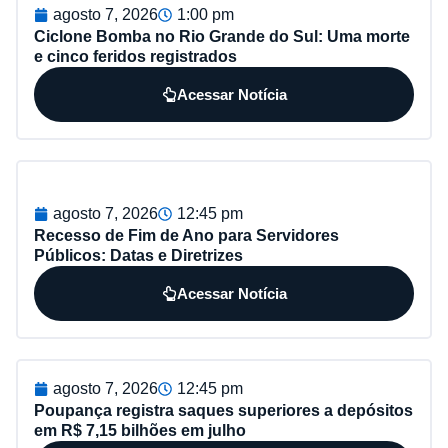
agosto 7, 2026
1:00 pm
Ciclone Bomba no Rio Grande do Sul: Uma morte
e cinco feridos registrados
Acessar Notícia
agosto 7, 2026
12:45 pm
Recesso de Fim de Ano para Servidores
Públicos: Datas e Diretrizes
Acessar Notícia
agosto 7, 2026
12:45 pm
Poupança registra saques superiores a depósitos
em R$ 7,15 bilhões em julho