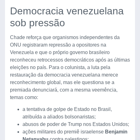
Democracia venezuelana
sob pressão
Chade reforça que organismos independentes da
ONU registraram repressão a opositores na
Venezuela e que o próprio governo brasileiro
reconheceu retrocessos democráticos após as últimas
eleições no país. Para o colunista, a luta pela
restauração da democracia venezuelana merece
reconhecimento global, mas ele questiona se a
premiada denunciará, com a mesma veemência,
temas como:
a tentativa de golpe de Estado no Brasil,
atribuída a aliados bolsonaristas;
abusos de poder de Trump nos Estados Unidos;
ações militares do premiê israelense
Benjamin
Netanyahu
contra palestinos;