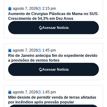
agosto 7, 2026
2:15 pm
Aumento de Cirurgias Plásticas de Mama no SUS:
Crescimento de 54,3% em Dez Anos
Acessar Notícia
agosto 7, 2026
1:45 pm
Rio de Janeiro antecipa fim do expediente devido
a previsões de ventos fortes
Acessar Notícia
agosto 7, 2026
1:45 pm
Milei desiste de permitir venda de terras afetadas
por incêndios após pressão popular