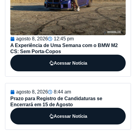
agosto 8, 2026
12:45 pm
A Experiência de Uma Semana com o BMW M2
CS: Sem Porta-Copos
Acessar Notícia
agosto 8, 2026
8:44 am
Prazo para Registro de Candidaturas se
Encerrará em 15 de Agosto
Acessar Notícia