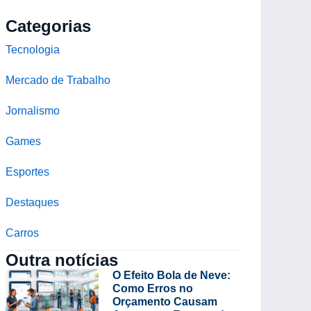
Categorias
Tecnologia
Mercado de Trabalho
Jornalismo
Games
Esportes
Destaques
Carros
Outra notícias
O Efeito Bola de Neve:
Como Erros no
Orçamento Causam