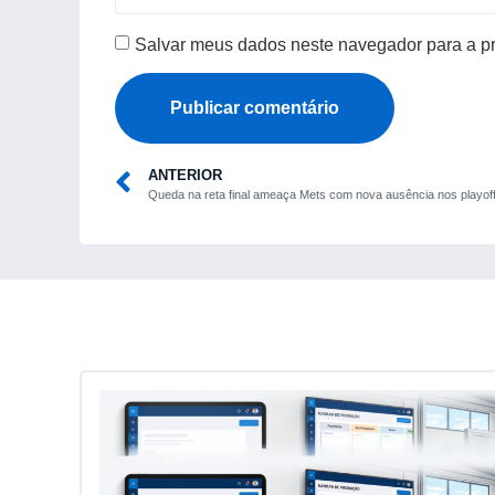
Salvar meus dados neste navegador para a p
ANTERIOR