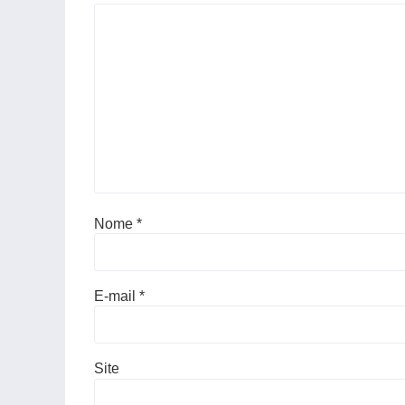
Nome
*
E-mail
*
Site