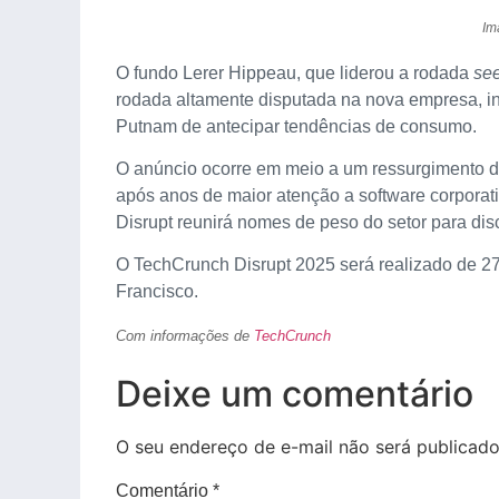
Im
O fundo Lerer Hippeau, que liderou a rodada
se
rodada altamente disputada na nova empresa, i
Putnam de antecipar tendências de consumo.
O anúncio ocorre em meio a um ressurgimento d
após anos de maior atenção a software corporati
Disrupt reunirá nomes de peso do setor para disc
O TechCrunch Disrupt 2025 será realizado de 2
Francisco.
Com informações de
TechCrunch
Deixe um comentário
O seu endereço de e-mail não será publicado
Comentário
*