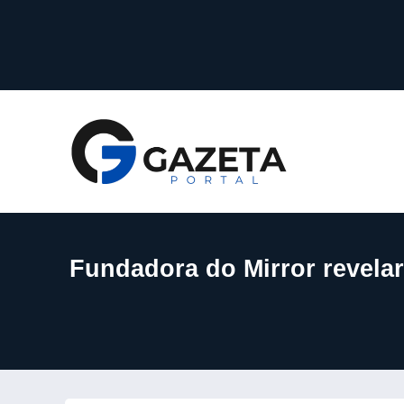
Fundadora do Mirror revela