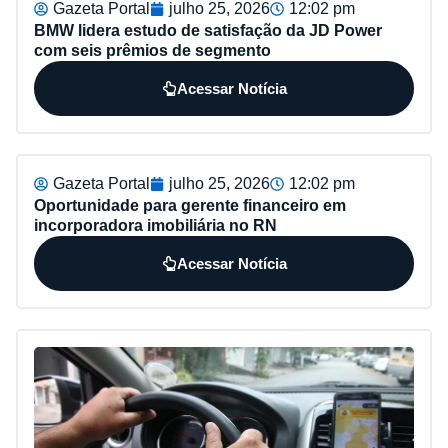
Gazeta Portal
julho 25, 2026
12:02 pm
BMW lidera estudo de satisfação da JD Power
com seis prêmios de segmento
Acessar Notícia
Gazeta Portal
julho 25, 2026
12:02 pm
Oportunidade para gerente financeiro em
incorporadora imobiliária no RN
Acessar Notícia