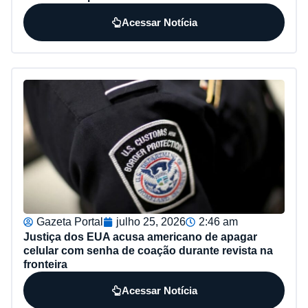
Acessar Notícia
Gazeta Portal
julho 25, 2026
2:46 am
Justiça dos EUA acusa americano de apagar
celular com senha de coação durante revista na
fronteira
Acessar Notícia