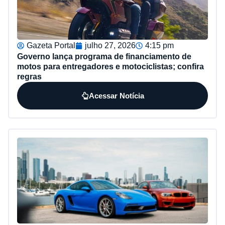
Gazeta Portal
julho 27, 2026
4:15 pm
Governo lança programa de financiamento de
motos para entregadores e motociclistas; confira
regras
Acessar Notícia