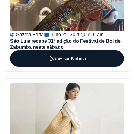
Gazeta Portal
julho 25, 2026
5:16 am
São Luís recebe 31ª edição do Festival de Boi de
Zabumba neste sábado
Acessar Notícia