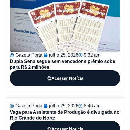
Gazeta Portal
julho 25, 2026
9:32 am
Dupla Sena segue sem vencedor e prêmio sobe
para R$ 2 milhões
Acessar Notícia
Gazeta Portal
julho 25, 2026
8:46 am
Vaga para Assistente de Produção é divulgada no
Rio Grande do Norte
Acessar Notícia