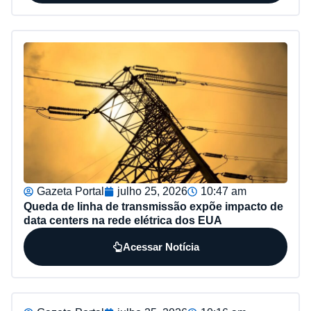
Gazeta Portal
julho 25, 2026
10:47 am
Queda de linha de transmissão expõe impacto de
data centers na rede elétrica dos EUA
Acessar Notícia