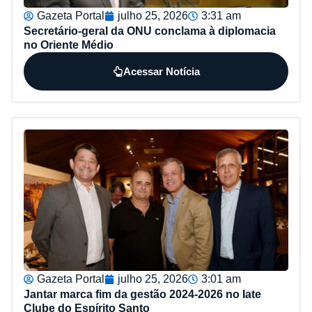
Gazeta Portal
julho 25, 2026
3:31 am
Secretário-geral da ONU conclama à diplomacia
no Oriente Médio
Acessar Notícia
Gazeta Portal
julho 25, 2026
3:01 am
Jantar marca fim da gestão 2024-2026 no Iate
Clube do Espírito Santo