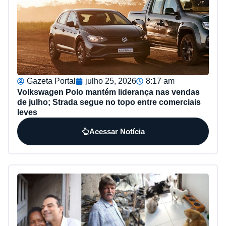
Gazeta Portal
julho 25, 2026
8:17 am
Volkswagen Polo mantém liderança nas vendas
de julho; Strada segue no topo entre comerciais
leves
Acessar Notícia