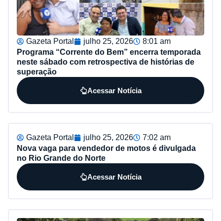
Gazeta Portal
julho 25, 2026
8:01 am
Programa “Corrente do Bem” encerra temporada
neste sábado com retrospectiva de histórias de
superação
Acessar Notícia
Gazeta Portal
julho 25, 2026
7:02 am
Nova vaga para vendedor de motos é divulgada
no Rio Grande do Norte
Acessar Notícia