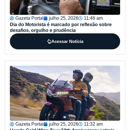
Gazeta Portal
julho 25, 2026
11:46 am
Dia do Motorista é marcado por reflexão sobre
desafios, orgulho e prudência
Acessar Notícia
Gazeta Portal
julho 25, 2026
11:32 am