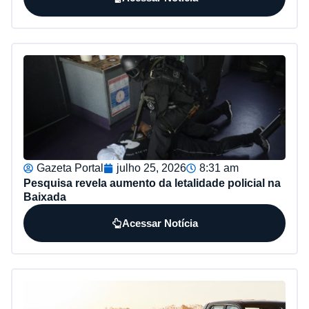
Gazeta Portal
julho 25, 2026
8:31 am
Pesquisa revela aumento da letalidade policial na
Baixada
Acessar Notícia