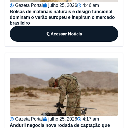
Gazeta Portal
julho 25, 2026
4:46 am
Bolsas de materiais naturais e design funcional
dominam o verão europeu e inspiram o mercado
brasileiro
Acessar Notícia
Gazeta Portal
julho 25, 2026
4:17 am
Anduril negocia nova rodada de captação que