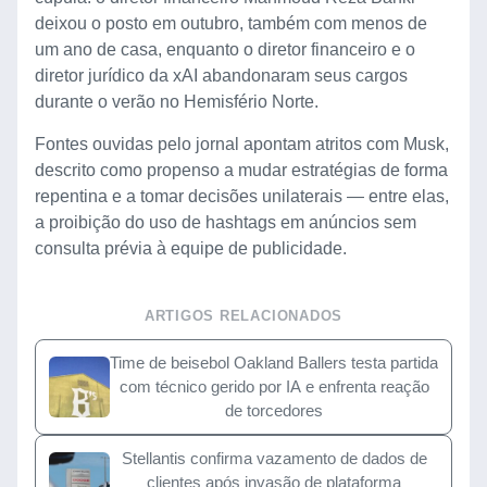
deixou o posto em outubro, também com menos de
um ano de casa, enquanto o diretor financeiro e o
diretor jurídico da xAI abandonaram seus cargos
durante o verão no Hemisfério Norte.
Fontes ouvidas pelo jornal apontam atritos com Musk,
descrito como propenso a mudar estratégias de forma
repentina e a tomar decisões unilaterais — entre elas,
a proibição do uso de hashtags em anúncios sem
consulta prévia à equipe de publicidade.
ARTIGOS RELACIONADOS
Time de beisebol Oakland Ballers testa partida
com técnico gerido por IA e enfrenta reação
de torcedores
Stellantis confirma vazamento de dados de
clientes após invasão de plataforma