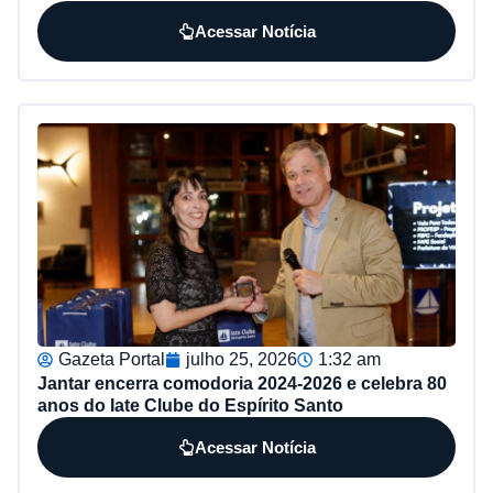
Acessar Notícia
Gazeta Portal
julho 25, 2026
1:32 am
Jantar encerra comodoria 2024-2026 e celebra 80
anos do Iate Clube do Espírito Santo
Acessar Notícia