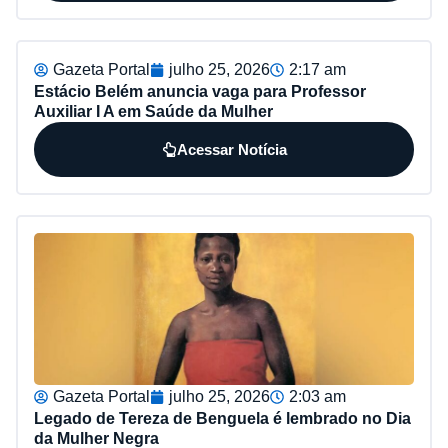
Gazeta Portal
julho 25, 2026
2:17 am
Estácio Belém anuncia vaga para Professor
Auxiliar I A em Saúde da Mulher
Acessar Notícia
Gazeta Portal
julho 25, 2026
2:03 am
Legado de Tereza de Benguela é lembrado no Dia
da Mulher Negra