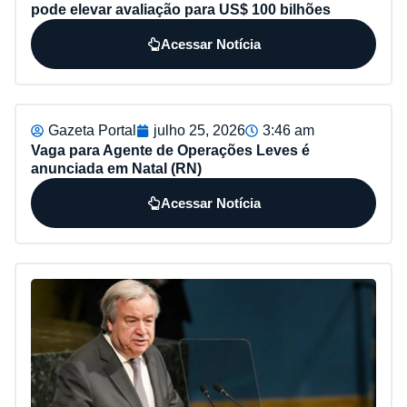
pode elevar avaliação para US$ 100 bilhões
Acessar Notícia
Gazeta Portal
julho 25, 2026
3:46 am
Vaga para Agente de Operações Leves é
anunciada em Natal (RN)
Acessar Notícia