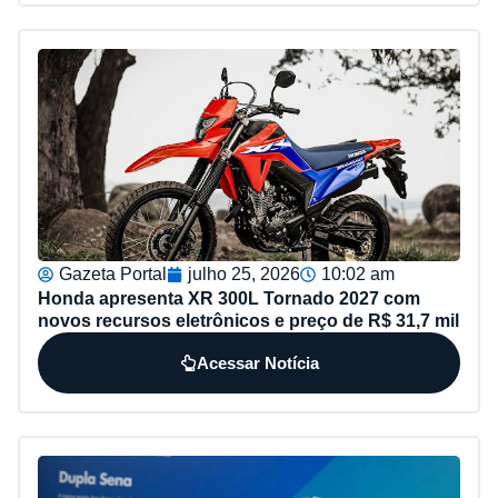
Gazeta Portal
julho 25, 2026
10:02 am
Honda apresenta XR 300L Tornado 2027 com
novos recursos eletrônicos e preço de R$ 31,7 mil
Acessar Notícia