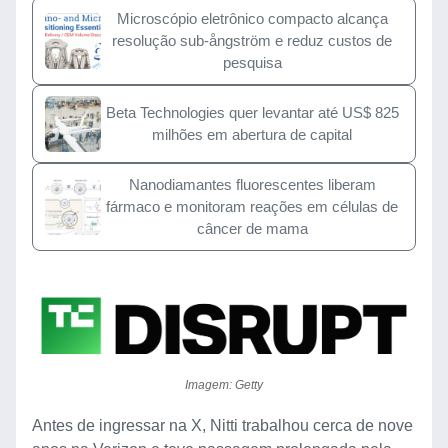
Microscópio eletrônico compacto alcança
resolução sub-ångström e reduz custos de
pesquisa
Beta Technologies quer levantar até US$ 825
milhões em abertura de capital
Nanodiamantes fluorescentes liberam
fármaco e monitoram reações em células de
câncer de mama
Imagem: Getty
Antes de ingressar na X, Nitti trabalhou cerca de nove