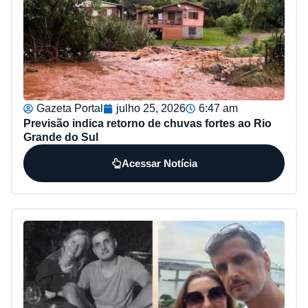
Gazeta Portal
julho 25, 2026
6:47 am
Previsão indica retorno de chuvas fortes ao Rio
Grande do Sul
Acessar Notícia