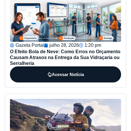
Gazeta Portal
julho 28, 2026
1:20 pm
O Efeito Bola de Neve: Como Erros no Orçamento
Causam Atrasos na Entrega da Sua Vidraçaria ou
Serralheria
Acessar Notícia