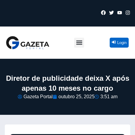
Login
Diretor de publicidade deixa X após
apenas 10 meses no cargo
Gazeta Portal
outubro 25, 2025
3:51 am