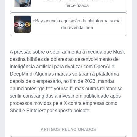
terceirizada
eBay anuncia aquisição da plataforma social
de revenda Tise
A pressão sobre o setor aumenta à medida que Musk
destina bilhões de dólares ao desenvolvimento de
inteligência artificial para rivalizar com OpenAI e
DeepMind. Algumas marcas voltaram à plataforma
depois de o empresário, no fim de 2023, mandar
anunciantes “go f*** yourself”, mas outras relatam se
sentir constrangidas a investir em publicidade após
processos movidos pela X contra empresas como
Shell e Pinterest por suposto boicote.
ARTIGOS RELACIONADOS