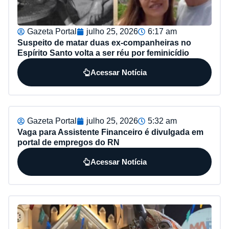
Gazeta Portal
julho 25, 2026
6:17 am
Suspeito de matar duas ex-companheiras no
Espírito Santo volta a ser réu por feminicídio
Acessar Notícia
Gazeta Portal
julho 25, 2026
5:32 am
Vaga para Assistente Financeiro é divulgada em
portal de empregos do RN
Acessar Notícia