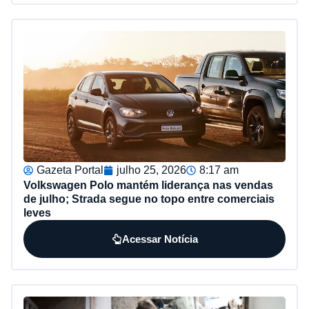
Gazeta Portal
julho 25, 2026
8:17 am
Volkswagen Polo mantém liderança nas vendas
de julho; Strada segue no topo entre comerciais
leves
Acessar Notícia