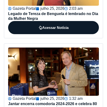
Gazeta Portal
julho 25, 2026
2:03 am
Legado de Tereza de Benguela é lembrado no Dia
da Mulher Negra
Acessar Notícia
Gazeta Portal
julho 25, 2026
1:32 am
Jantar encerra comodoria 2024-2026 e celebra 80