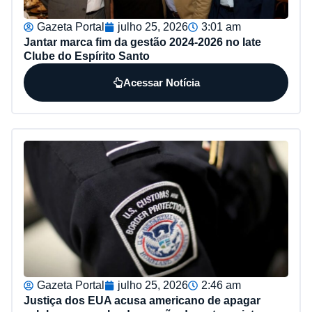
Gazeta Portal
julho 25, 2026
3:01 am
Jantar marca fim da gestão 2024-2026 no Iate
Clube do Espírito Santo
Acessar Notícia
Gazeta Portal
julho 25, 2026
2:46 am
Justiça dos EUA acusa americano de apagar