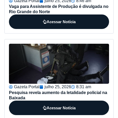
Gazeta Portal
julho 25, 2026
8:46 am
Vaga para Assistente de Produção é divulgada no
Rio Grande do Norte
Acessar Notícia
Gazeta Portal
julho 25, 2026
8:31 am
Pesquisa revela aumento da letalidade policial na
Baixada
Acessar Notícia