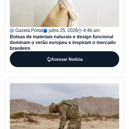
Gazeta Portal
julho 25, 2026
4:46 am
Bolsas de materiais naturais e design funcional
dominam o verão europeu e inspiram o mercado
brasileiro
Acessar Notícia