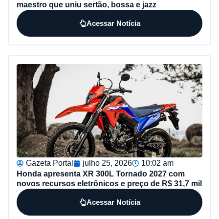
maestro que uniu sertão, bossa e jazz
Acessar Notícia
Gazeta Portal
julho 25, 2026
10:02 am
Honda apresenta XR 300L Tornado 2027 com
novos recursos eletrônicos e preço de R$ 31,7 mil
Acessar Notícia