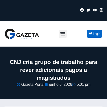
Login
CNJ cria grupo de trabalho para
rever adicionais pagos a
magistrados
Gazeta Portal
junho 6, 2026
5:01 pm