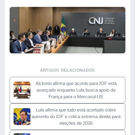
ARTIGOS RELACIONADOS
Alckmin afirma que acordo para IOF está
avançado enquanto Lula busca apoio da
França para o Mercosul-UE
Lula afirma que tudo está acertado sobre
aumento do IOF e critica extrema direita para
eleições de 2026