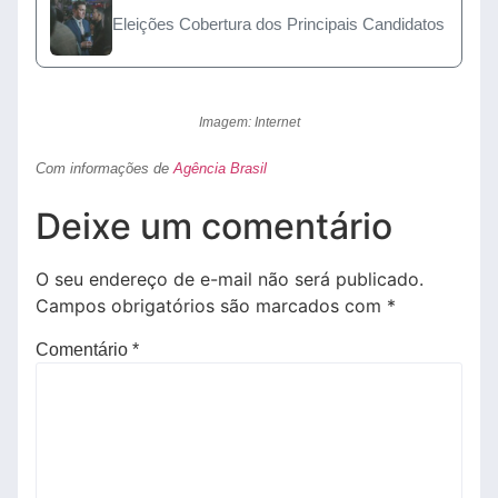
Eleições Cobertura dos Principais Candidatos
Imagem: Internet
Com informações de
Agência Brasil
Deixe um comentário
O seu endereço de e-mail não será publicado.
Campos obrigatórios são marcados com
*
Comentário
*