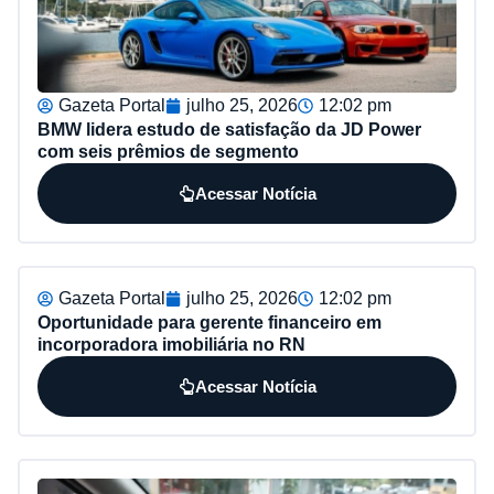
Gazeta Portal
julho 25, 2026
12:02 pm
BMW lidera estudo de satisfação da JD Power
com seis prêmios de segmento
Acessar Notícia
Gazeta Portal
julho 25, 2026
12:02 pm
Oportunidade para gerente financeiro em
incorporadora imobiliária no RN
Acessar Notícia