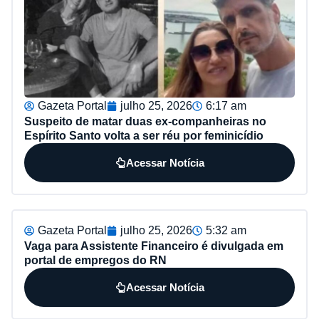
Gazeta Portal
julho 25, 2026
6:17 am
Suspeito de matar duas ex-companheiras no
Espírito Santo volta a ser réu por feminicídio
Acessar Notícia
Gazeta Portal
julho 25, 2026
5:32 am
Vaga para Assistente Financeiro é divulgada em
portal de empregos do RN
Acessar Notícia