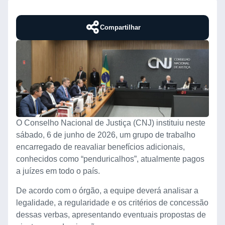
Compartilhar
O Conselho Nacional de Justiça (CNJ) instituiu neste
sábado, 6 de junho de 2026, um grupo de trabalho
encarregado de reavaliar benefícios adicionais,
conhecidos como “penduricalhos”, atualmente pagos
a juízes em todo o país.
De acordo com o órgão, a equipe deverá analisar a
legalidade, a regularidade e os critérios de concessão
dessas verbas, apresentando eventuais propostas de