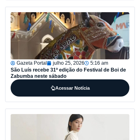
Gazeta Portal
julho 25, 2026
5:16 am
São Luís recebe 31ª edição do Festival de Boi de
Zabumba neste sábado
Acessar Notícia