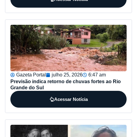
Gazeta Portal
julho 25, 2026
6:47 am
Previsão indica retorno de chuvas fortes ao Rio
Grande do Sul
Acessar Notícia