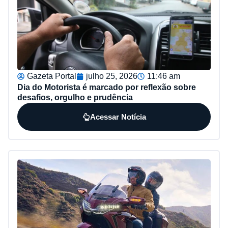
Gazeta Portal
julho 25, 2026
11:46 am
Dia do Motorista é marcado por reflexão sobre
desafios, orgulho e prudência
Acessar Notícia