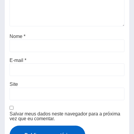
Nome
*
E-mail
*
Site
Salvar meus dados neste navegador para a próxima
vez que eu comentar.