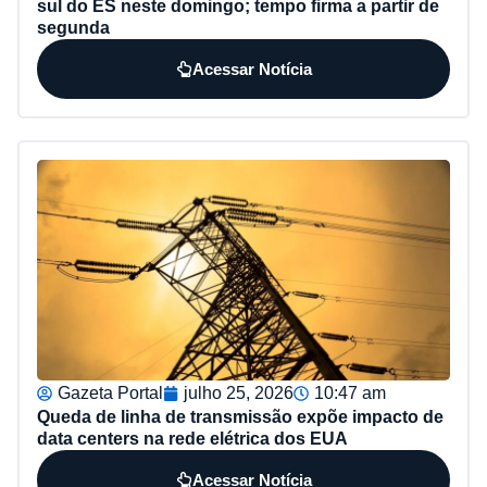
sul do ES neste domingo; tempo firma a partir de
segunda
Acessar Notícia
Gazeta Portal
julho 25, 2026
10:47 am
Queda de linha de transmissão expõe impacto de
data centers na rede elétrica dos EUA
Acessar Notícia