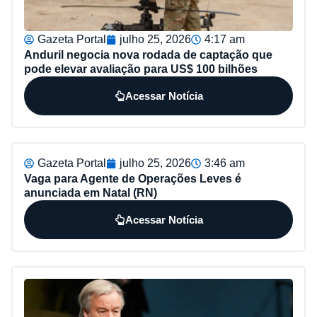
Gazeta Portal
julho 25, 2026
4:17 am
Anduril negocia nova rodada de captação que
pode elevar avaliação para US$ 100 bilhões
Acessar Notícia
Gazeta Portal
julho 25, 2026
3:46 am
Vaga para Agente de Operações Leves é
anunciada em Natal (RN)
Acessar Notícia