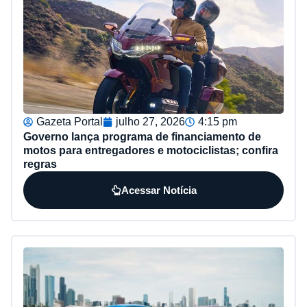
Gazeta Portal
julho 27, 2026
4:15 pm
Governo lança programa de financiamento de
motos para entregadores e motociclistas; confira
regras
Acessar Notícia