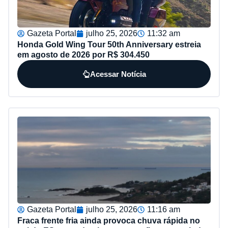
Gazeta Portal
julho 25, 2026
11:32 am
Honda Gold Wing Tour 50th Anniversary estreia
em agosto de 2026 por R$ 304.450
Acessar Notícia
Gazeta Portal
julho 25, 2026
11:16 am
Fraca frente fria ainda provoca chuva rápida no