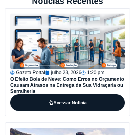
Notícias Recentes
Gazeta Portal
julho 28, 2026
1:20 pm
O Efeito Bola de Neve: Como Erros no Orçamento
Causam Atrasos na Entrega da Sua Vidraçaria ou
Serralheria
Acessar Notícia