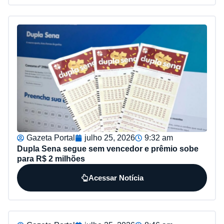
Gazeta Portal
julho 25, 2026
9:32 am
Dupla Sena segue sem vencedor e prêmio sobe
para R$ 2 milhões
Acessar Notícia