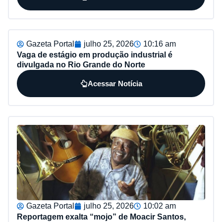
Gazeta Portal
julho 25, 2026
10:16 am
Vaga de estágio em produção industrial é
divulgada no Rio Grande do Norte
Acessar Notícia
Gazeta Portal
julho 25, 2026
10:02 am
Reportagem exalta “mojo” de Moacir Santos,