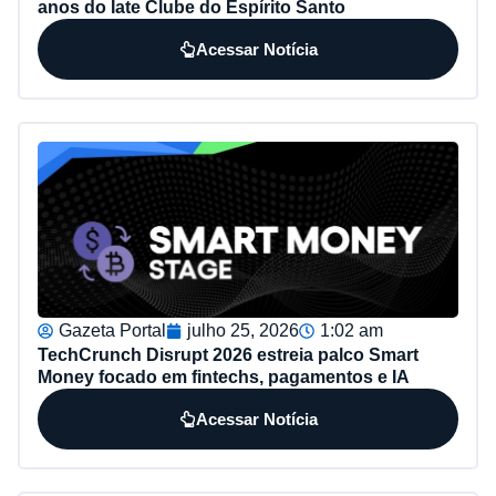
anos do Iate Clube do Espírito Santo
Acessar Notícia
Gazeta Portal
julho 25, 2026
1:02 am
TechCrunch Disrupt 2026 estreia palco Smart
Money focado em fintechs, pagamentos e IA
Acessar Notícia