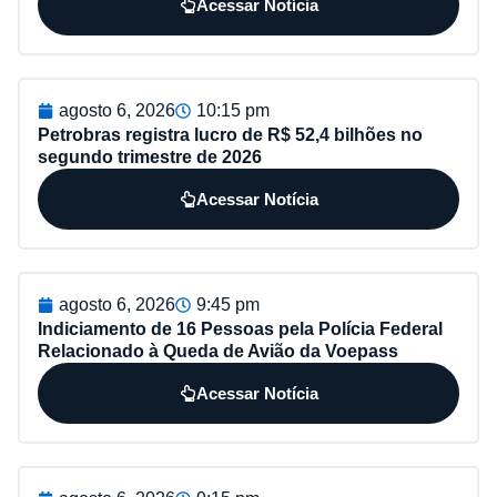
Acessar Notícia
agosto 6, 2026
10:15 pm
Petrobras registra lucro de R$ 52,4 bilhões no
segundo trimestre de 2026
Acessar Notícia
agosto 6, 2026
9:45 pm
Indiciamento de 16 Pessoas pela Polícia Federal
Relacionado à Queda de Avião da Voepass
Acessar Notícia