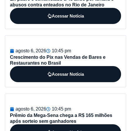
abusos contra enteados no Rio de Janeiro
Acessar Notícia
agosto 6, 2026
10:45 pm
Crescimento do Pix nas Vendas de Bares e
Restaurantes no Brasil
Acessar Notícia
agosto 6, 2026
10:45 pm
Prêmio da Mega-Sena chega a R$ 165 milhões
após sorteio sem ganhadores