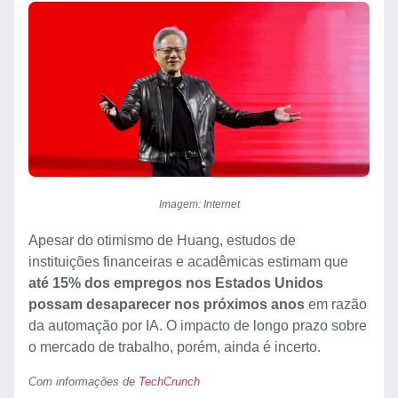
Imagem: Internet
Apesar do otimismo de Huang, estudos de
instituições financeiras e acadêmicas estimam que
até 15% dos empregos nos Estados Unidos
possam desaparecer nos próximos anos
em razão
da automação por IA. O impacto de longo prazo sobre
o mercado de trabalho, porém, ainda é incerto.
Com informações de
TechCrunch