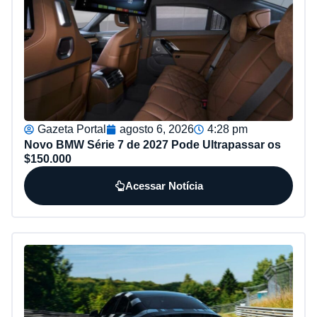
Gazeta Portal
agosto 6, 2026
4:28 pm
Novo BMW Série 7 de 2027 Pode Ultrapassar os
$150.000
Acessar Notícia