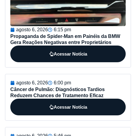
agosto 6, 2026
6:15 pm
Propaganda de Spider-Man em Painéis da BMW
Gera Reações Negativas entre Proprietários
Acessar Notícia
agosto 6, 2026
6:00 pm
Câncer de Pulmão: Diagnósticos Tardios
Reduzem Chances de Tratamento Eficaz
Acessar Notícia
agosto 6, 2026
5:46 pm