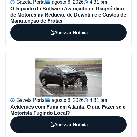
Gazeta Portal
agosto 6, 2026
4:31 pm
O Impacto do Software Avançado de Diagnóstico
de Motores na Redução de Downtime e Custos de
Manutenção de Frotas
Acessar Notícia
Gazeta Portal
agosto 6, 2026
4:31 pm
Acidentes com Fuga em Atlanta: O que Fazer se o
Motorista Fugir do Local?
Acessar Notícia