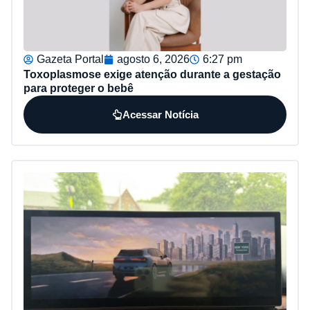
Gazeta Portal
agosto 6, 2026
6:27 pm
Toxoplasmose exige atenção durante a gestação
para proteger o bebê
Acessar Notícia