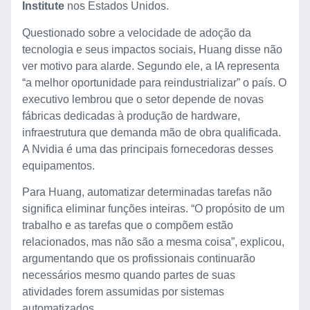
Institute
nos Estados Unidos.
Questionado sobre a velocidade de adoção da
tecnologia e seus impactos sociais, Huang disse não
ver motivo para alarde. Segundo ele, a IA representa
“a melhor oportunidade para reindustrializar” o país. O
executivo lembrou que o setor depende de novas
fábricas dedicadas à produção de hardware,
infraestrutura que demanda mão de obra qualificada.
A Nvidia é uma das principais fornecedoras desses
equipamentos.
Para Huang, automatizar determinadas tarefas não
significa eliminar funções inteiras. “O propósito de um
trabalho e as tarefas que o compõem estão
relacionados, mas não são a mesma coisa”, explicou,
argumentando que os profissionais continuarão
necessários mesmo quando partes de suas
atividades forem assumidas por sistemas
automatizados.