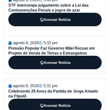
STF interrompe julgamento sobre a Lei das
Contravenções Penais e jogos de azar
Acessar Notícia
agosto 6, 2026
5:32 pm
Pressão Popular Faz Governo Milei Recuar em
Projeto de Venda de Terras a Estrangeiros
Acessar Notícia
agosto 6, 2026
5:31 pm
Celebrando 25 Anos da Partida de Jorge Amado
na Flipelô
Acessar Notícia