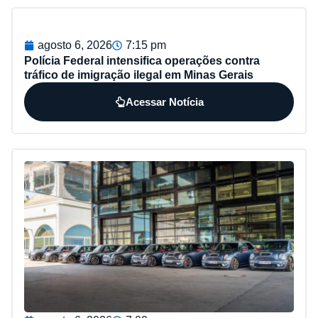
agosto 6, 2026
7:15 pm
Polícia Federal intensifica operações contra
tráfico de imigração ilegal em Minas Gerais
Acessar Notícia