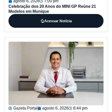
agosto 6, 2026
7:00 pm
Celebração dos 20 Anos do MINI GP Reúne 21
Modelos em Munique
Acessar Notícia
Gazeta Portal
agosto 6, 2026
6:44 pm