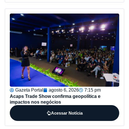
Gazeta Portal
agosto 6, 2026
7:15 pm
Acaps Trade Show confirma geopolítica e
impactos nos negócios
Acessar Notícia