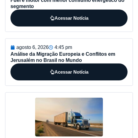
Fuel e motor com menor consumo energético do
segmento
Acessar Notícia
agosto 6, 2026
4:45 pm
Análise da Migração Europeia e Conflitos em
Jerusalém no Brasil no Mundo
Acessar Notícia