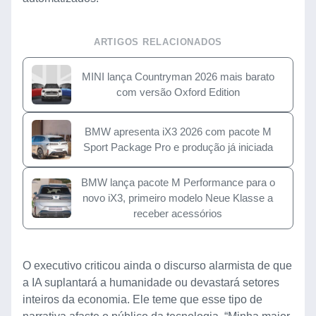
ARTIGOS RELACIONADOS
MINI lança Countryman 2026 mais barato
com versão Oxford Edition
BMW apresenta iX3 2026 com pacote M
Sport Package Pro e produção já iniciada
BMW lança pacote M Performance para o
novo iX3, primeiro modelo Neue Klasse a
receber acessórios
O executivo criticou ainda o discurso alarmista de que
a IA suplantará a humanidade ou devastará setores
inteiros da economia. Ele teme que esse tipo de