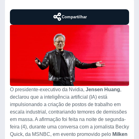
Compartilhar
O presidente-executivo da Nvidia,
Jensen Huang
,
declarou que a inteligência artificial (IA) está
impulsionando a criação de postos de trabalho em
escala industrial, contrariando temores de demissões
em massa. A afirmação foi feita na noite de segunda-
feira (4), durante uma conversa com a jornalista Becky
Quick, da MSNBC, em evento promovido pelo
Milken