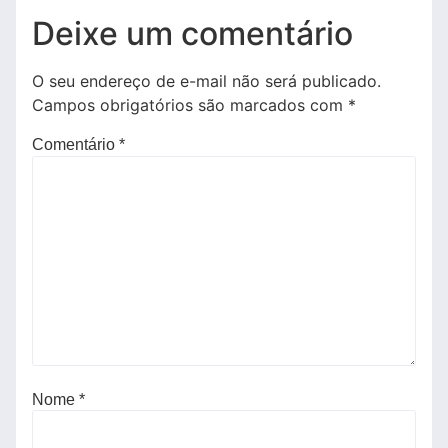
Deixe um comentário
O seu endereço de e-mail não será publicado.
Campos obrigatórios são marcados com
*
Comentário
*
Nome
*