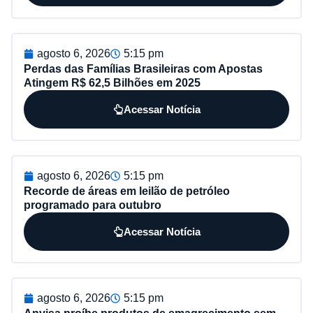
agosto 6, 2026
5:15 pm
Perdas das Famílias Brasileiras com Apostas
Atingem R$ 62,5 Bilhões em 2025
Acessar Notícia
agosto 6, 2026
5:15 pm
Recorde de áreas em leilão de petróleo
programado para outubro
Acessar Notícia
agosto 6, 2026
5:15 pm