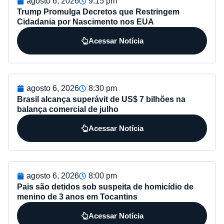
agosto 6, 2026
9:15 pm
Trump Promulga Decretos que Restringem
Cidadania por Nascimento nos EUA
Acessar Notícia
agosto 6, 2026
8:30 pm
Brasil alcança superávit de US$ 7 bilhões na
balança comercial de julho
Acessar Notícia
agosto 6, 2026
8:00 pm
Pais são detidos sob suspeita de homicídio de
menino de 3 anos em Tocantins
Acessar Notícia