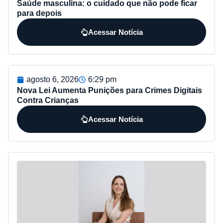
Saúde masculina: o cuidado que não pode ficar
para depois
Acessar Notícia
agosto 6, 2026
6:29 pm
Nova Lei Aumenta Punições para Crimes Digitais
Contra Crianças
Acessar Notícia