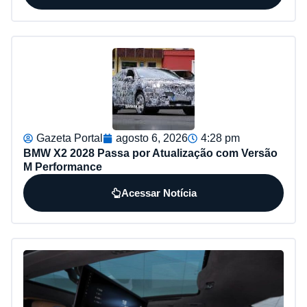
Gazeta Portal
agosto 6, 2026
4:28 pm
BMW X2 2028 Passa por Atualização com Versão
M Performance
Acessar Notícia