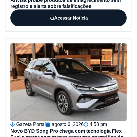
Anvisa proíbe produtos de emagrecimento sem
registro e alerta sobre falsificações
Acessar Notícia
Gazeta Portal
agosto 6, 2026
4:58 pm
Novo BYD Song Pro chega com tecnologia Flex