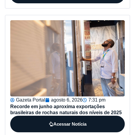
Gazeta Portal
agosto 6, 2026
7:31 pm
Recorde em junho aproxima exportações
brasileiras de rochas naturais dos níveis de 2025
Acessar Notícia