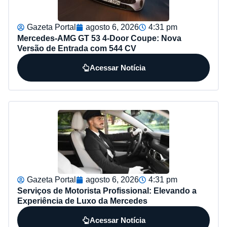
Gazeta Portal
agosto 6, 2026
4:31 pm
Mercedes-AMG GT 53 4-Door Coupe: Nova
Versão de Entrada com 544 CV
Acessar Notícia
Gazeta Portal
agosto 6, 2026
4:31 pm
Serviços de Motorista Profissional: Elevando a
Experiência de Luxo da Mercedes
Acessar Notícia