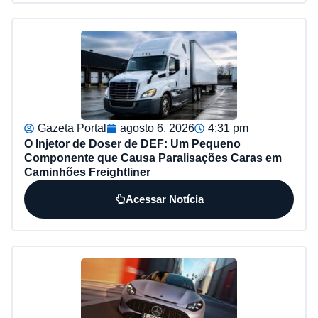
Gazeta Portal
agosto 6, 2026
4:31 pm
O Injetor de Doser de DEF: Um Pequeno
Componente que Causa Paralisações Caras em
Caminhões Freightliner
Acessar Notícia