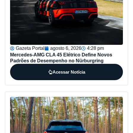
Gazeta Portal
agosto 6, 2026
4:28 pm
Mercedes-AMG CLA 45 Elétrico Define Novos
Padrões de Desempenho no Nürburgring
Acessar Notícia