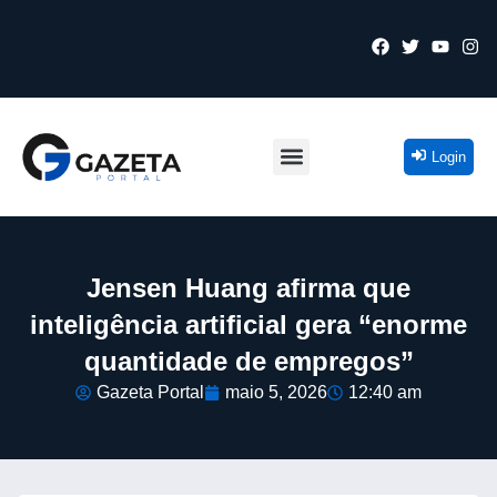
Login
Jensen Huang afirma que
inteligência artificial gera “enorme
quantidade de empregos”
Gazeta Portal
maio 5, 2026
12:40 am