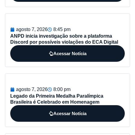
agosto 7, 2026
8:45 pm
ANPD inicia investigação sobre a plataforma
Discord por possíveis violações do ECA Digital
Acessar Notícia
agosto 7, 2026
8:00 pm
Legado da Primeira Medalha Paralímpica
Brasileira é Celebrado em Homenagem
Acessar Notícia