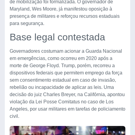
de mobilização foi formalizada. O governador de
Maryland, Wes Moore, já manifestou oposição à
presença de militares e reforçou recursos estaduais
para segurança.
Base legal contestada
Governadores costumam acionar a Guarda Nacional
em emergências, como ocorreu em 2020 após a
morte de George Floyd. Trump, porém, recorreu a
dispositivos federais que permitem emprego da força
sem consentimento estadual em caso de invasão,
rebelião ou incapacidade de aplicar as leis. Uma
decisão do juiz Charles Breyer, na Califórnia, apontou
violação da Lei Posse Comitatus no caso de Los
Angeles, por usar militares em tarefas de policiamento
civil.