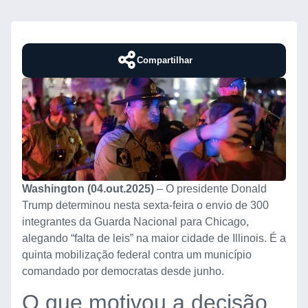
Compartilhar
Washington (04.out.2025)
– O presidente Donald
Trump determinou nesta sexta-feira o envio de 300
integrantes da Guarda Nacional para Chicago,
alegando “falta de leis” na maior cidade de Illinois. É a
quinta mobilização federal contra um município
comandado por democratas desde junho.
O que motivou a decisão