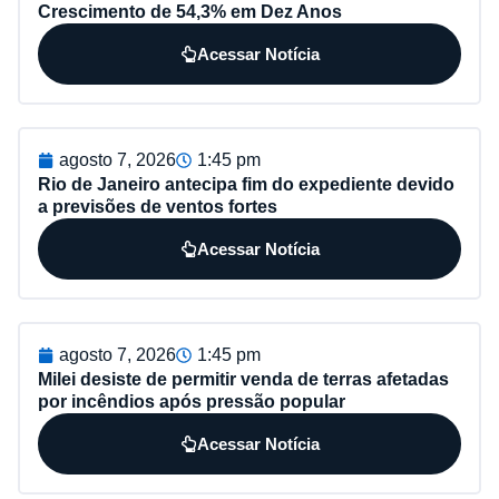
Crescimento de 54,3% em Dez Anos
Acessar Notícia
agosto 7, 2026
1:45 pm
Rio de Janeiro antecipa fim do expediente devido
a previsões de ventos fortes
Acessar Notícia
agosto 7, 2026
1:45 pm
Milei desiste de permitir venda de terras afetadas
por incêndios após pressão popular
Acessar Notícia