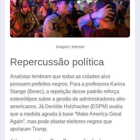
Imagem: Internet
Repercussão política
Analistas lembram que todas as cidades alvo
possuem prefeitos negros. Para a professora Karina
Stange (Ibmec), a repetição desse padrão reforça
estereótipos sobre a gestão de administradores afro-
americanos. Já Denilde Holzhacker (ESPM) avalia
que a medida agrada à base “Make America Great
Again”, mas pode afastar eleitores negros que
apoiaram Trump.