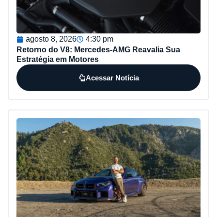
agosto 8, 2026
4:30 pm
Retorno do V8: Mercedes-AMG Reavalia Sua
Estratégia em Motores
Acessar Notícia