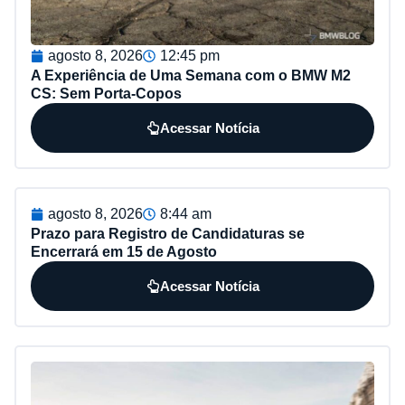
agosto 8, 2026
12:45 pm
A Experiência de Uma Semana com o BMW M2
CS: Sem Porta-Copos
Acessar Notícia
agosto 8, 2026
8:44 am
Prazo para Registro de Candidaturas se
Encerrará em 15 de Agosto
Acessar Notícia