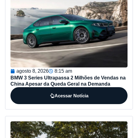
agosto 8, 2026
8:15 am
BMW 3 Series Ultrapassa 2 Milhões de Vendas na
China Apesar da Queda Geral na Demanda
Acessar Notícia