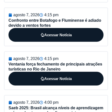
agosto 7, 2026
4:15 pm
Confronto entre Botafogo e Fluminense é adiado
devido a ventos fortes
Acessar Notícia
agosto 7, 2026
4:15 pm
Ventania força fechamento de principais atrações
turísticas no Rio de Janeiro
Acessar Notícia
agosto 7, 2026
4:00 pm
Saeb 2025: Brasil alcança níveis de aprendizagem