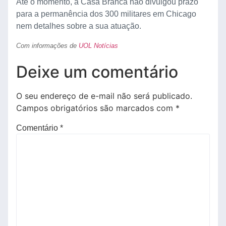
Até o momento, a Casa Branca não divulgou prazo
para a permanência dos 300 militares em Chicago
nem detalhes sobre a sua atuação.
Com informações de
UOL Notícias
Deixe um comentário
O seu endereço de e-mail não será publicado.
Campos obrigatórios são marcados com
*
Comentário
*