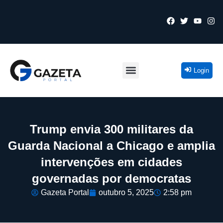
Login
Trump envia 300 militares da
Guarda Nacional a Chicago e amplia
intervenções em cidades
governadas por democratas
Gazeta Portal
outubro 5, 2025
2:58 pm