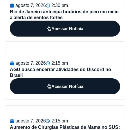
agosto 7, 2026
2:30 pm
Rio de Janeiro antecipa horários de pico em meio
a alerta de ventos fortes
Acessar Notícia
agosto 7, 2026
2:15 pm
AGU busca encerrar atividades do Discord no
Brasil
Acessar Notícia
agosto 7, 2026
2:15 pm
Aumento de Cirurgias Plásticas de Mama no SUS: