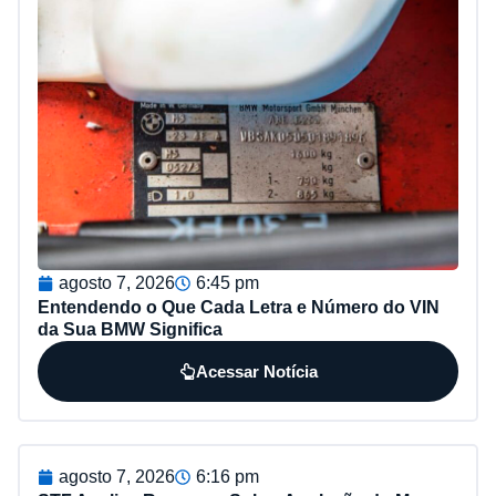
agosto 7, 2026
6:45 pm
Entendendo o Que Cada Letra e Número do VIN
da Sua BMW Significa
Acessar Notícia
agosto 7, 2026
6:16 pm