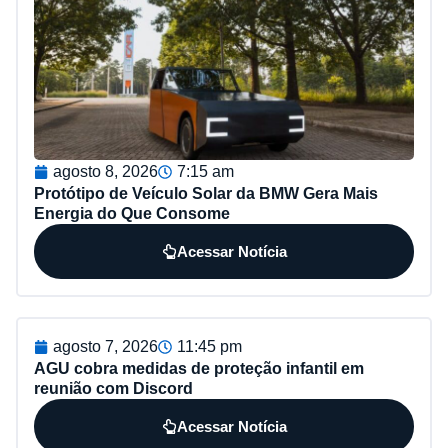
agosto 8, 2026
7:15 am
Protótipo de Veículo Solar da BMW Gera Mais
Energia do Que Consome
Acessar Notícia
agosto 7, 2026
11:45 pm
AGU cobra medidas de proteção infantil em
reunião com Discord
Acessar Notícia