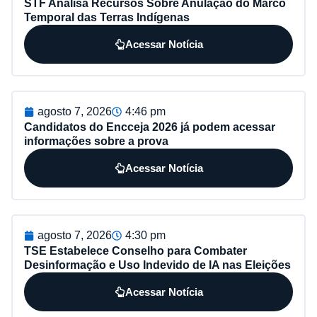
STF Analisa Recursos Sobre Anulação do Marco
Temporal das Terras Indígenas
Acessar Notícia
agosto 7, 2026
4:46 pm
Candidatos do Encceja 2026 já podem acessar
informações sobre a prova
Acessar Notícia
agosto 7, 2026
4:30 pm
TSE Estabelece Conselho para Combater
Desinformação e Uso Indevido de IA nas Eleições
Acessar Notícia