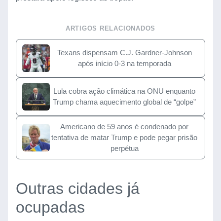
ARTIGOS RELACIONADOS
Texans dispensam C.J. Gardner-Johnson
após início 0-3 na temporada
Lula cobra ação climática na ONU enquanto
Trump chama aquecimento global de “golpe”
Americano de 59 anos é condenado por
tentativa de matar Trump e pode pegar prisão
perpétua
Outras cidades já
ocupadas