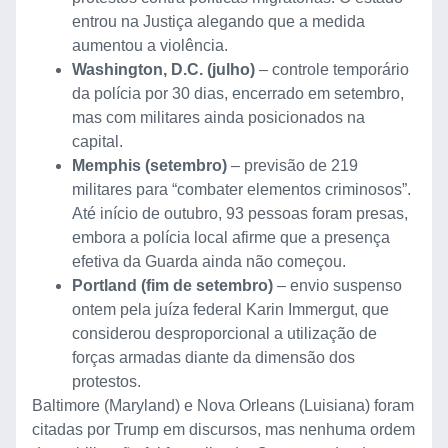
entrou na Justiça alegando que a medida
aumentou a violência.
Washington, D.C. (julho)
– controle temporário
da polícia por 30 dias, encerrado em setembro,
mas com militares ainda posicionados na
capital.
Memphis (setembro)
– previsão de 219
militares para “combater elementos criminosos”.
Até início de outubro, 93 pessoas foram presas,
embora a polícia local afirme que a presença
efetiva da Guarda ainda não começou.
Portland (fim de setembro)
– envio suspenso
ontem pela juíza federal Karin Immergut, que
considerou desproporcional a utilização de
forças armadas diante da dimensão dos
protestos.
Baltimore (Maryland) e Nova Orleans (Luisiana) foram
citadas por Trump em discursos, mas nenhuma ordem