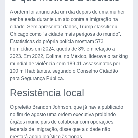
A ordem foi anunciada um dia depois de uma mulher
ser baleada durante um ato contra a imigração na
cidade. Sem apresentar dados, Trump classificou
Chicago como “a cidade mais perigosa do mundo”.
Estatísticas da própria polícia mostram 573
homicídios em 2024, queda de 8% em relação a
2023. Em 2022, Colima, no México, liderava o ranking
mundial de violência com 189,41 assassinatos por
100 mil habitantes, segundo o Conselho Cidadão
para Segurança Pública.
Resistência local
O prefeito Brandon Johnson, que já havia publicado
no fim de agosto uma ordem executiva proibindo
órgãos municipais de colaborar com operações
federais de imigração, disse que a cidade não
prestará apoio logístico às tropas.