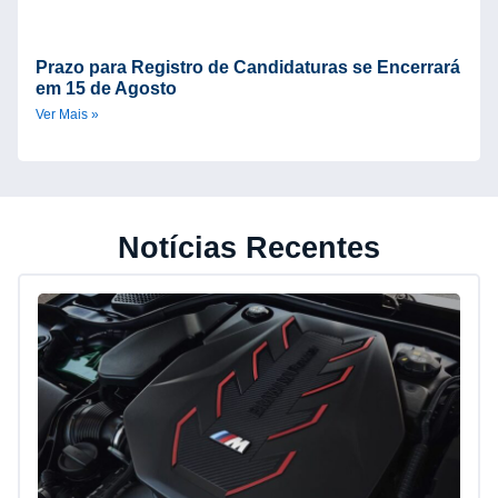
Prazo para Registro de Candidaturas se Encerrará
em 15 de Agosto
Ver Mais »
Notícias Recentes