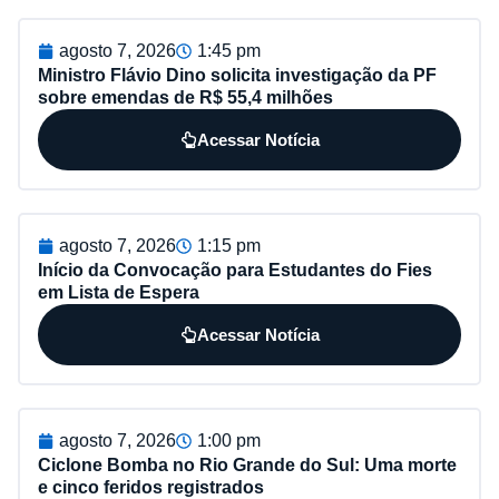
agosto 7, 2026
1:45 pm
Ministro Flávio Dino solicita investigação da PF
sobre emendas de R$ 55,4 milhões
Acessar Notícia
agosto 7, 2026
1:15 pm
Início da Convocação para Estudantes do Fies
em Lista de Espera
Acessar Notícia
agosto 7, 2026
1:00 pm
Ciclone Bomba no Rio Grande do Sul: Uma morte
e cinco feridos registrados