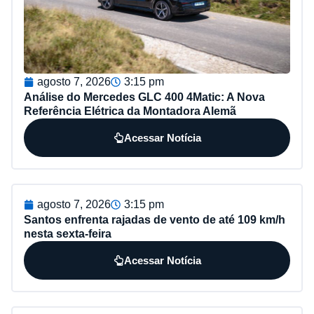
agosto 7, 2026
3:15 pm
Análise do Mercedes GLC 400 4Matic: A Nova
Referência Elétrica da Montadora Alemã
Acessar Notícia
agosto 7, 2026
3:15 pm
Santos enfrenta rajadas de vento de até 109 km/h
nesta sexta-feira
Acessar Notícia