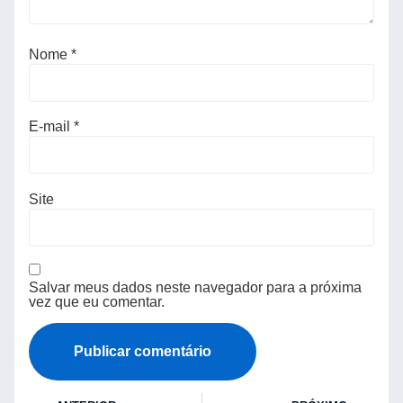
Nome
*
E-mail
*
Site
Salvar meus dados neste navegador para a próxima
vez que eu comentar.