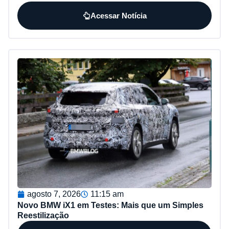
Acessar Notícia
agosto 7, 2026
11:15 am
Novo BMW iX1 em Testes: Mais que um Simples
Reestilização