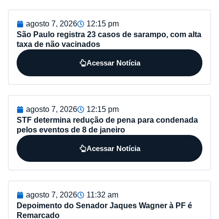
agosto 7, 2026
12:15 pm
São Paulo registra 23 casos de sarampo, com alta
taxa de não vacinados
Acessar Notícia
agosto 7, 2026
12:15 pm
STF determina redução de pena para condenada
pelos eventos de 8 de janeiro
Acessar Notícia
agosto 7, 2026
11:32 am
Depoimento do Senador Jaques Wagner à PF é
Remarcado