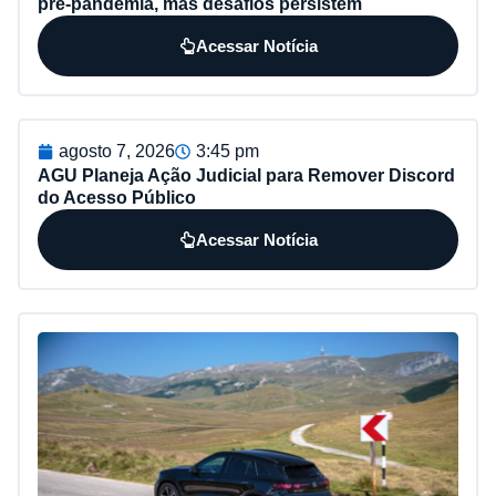
pré-pandemia, mas desafios persistem
Acessar Notícia
agosto 7, 2026
3:45 pm
AGU Planeja Ação Judicial para Remover Discord
do Acesso Público
Acessar Notícia