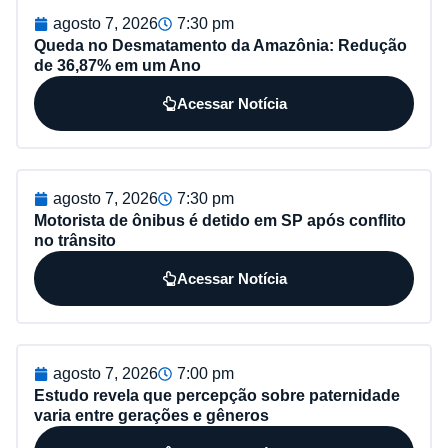
agosto 7, 2026
7:30 pm
Queda no Desmatamento da Amazônia: Redução
de 36,87% em um Ano
Acessar Notícia
agosto 7, 2026
7:30 pm
Motorista de ônibus é detido em SP após conflito
no trânsito
Acessar Notícia
agosto 7, 2026
7:00 pm
Estudo revela que percepção sobre paternidade
varia entre gerações e gêneros