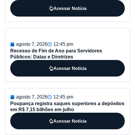
Acessar Notícia
agosto 7, 2026
12:45 pm
Recesso de Fim de Ano para Servidores
Públicos: Datas e Diretrizes
Acessar Notícia
agosto 7, 2026
12:45 pm
Poupança registra saques superiores a depósitos
em R$ 7,15 bilhões em julho
Acessar Notícia