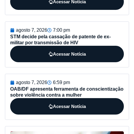
Acessar Notícia
agosto 7, 2026
7:00 pm
STM decide pela cassação de patente de ex-
militar por transmissão de HIV
Acessar Notícia
agosto 7, 2026
6:59 pm
OAB/DF apresenta ferramenta de conscientização
sobre violência contra a mulher
Acessar Notícia