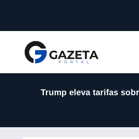
Trump eleva tarifas so