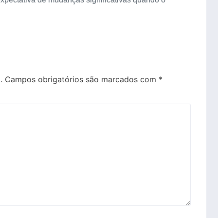
.
Campos obrigatórios são marcados com
*