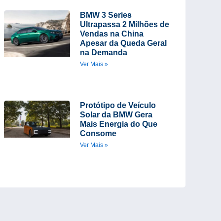
BMW 3 Series
Ultrapassa 2 Milhões de
Vendas na China
Apesar da Queda Geral
na Demanda
Ver Mais »
Protótipo de Veículo
Solar da BMW Gera
Mais Energia do Que
Consome
Ver Mais »