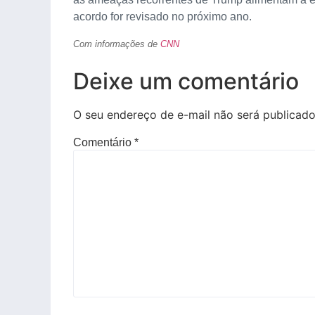
acordo for revisado no próximo ano.
Com informações de
CNN
Deixe um comentário
O seu endereço de e-mail não será publicado
Comentário
*