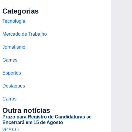
Categorias
Tecnologia
Mercado de Trabalho
Jornalismo
Games
Esportes
Destaques
Carros
Outra notícias
Prazo para Registro de Candidaturas se
Encerrará em 15 de Agosto
Ver Mais »