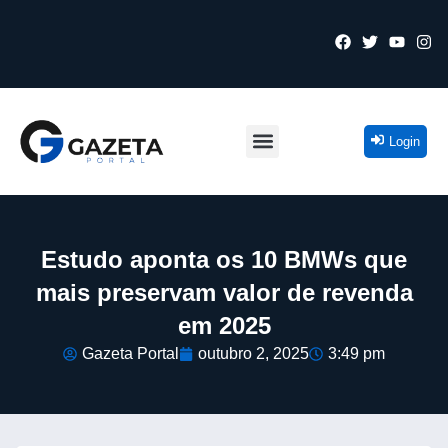
Login
Estudo aponta os 10 BMWs que
mais preservam valor de revenda
em 2025
Gazeta Portal
outubro 2, 2025
3:49 pm