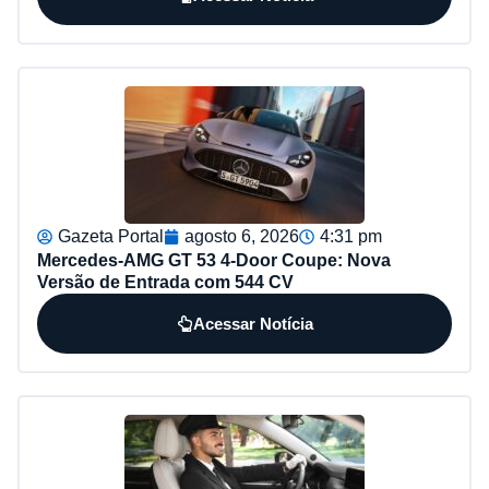
Gazeta Portal
agosto 6, 2026
4:31 pm
Mercedes-AMG GT 53 4-Door Coupe: Nova
Versão de Entrada com 544 CV
Acessar Notícia