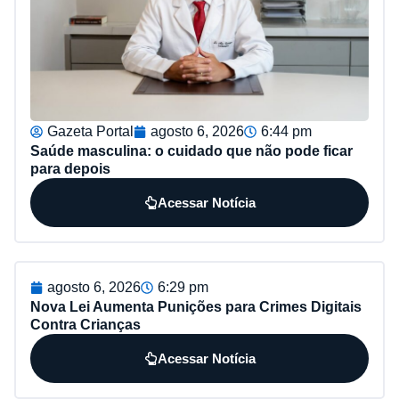
Gazeta Portal
agosto 6, 2026
6:44 pm
Saúde masculina: o cuidado que não pode ficar
para depois
Acessar Notícia
agosto 6, 2026
6:29 pm
Nova Lei Aumenta Punições para Crimes Digitais
Contra Crianças
Acessar Notícia