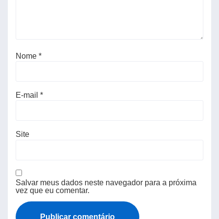
Nome
*
E-mail
*
Site
Salvar meus dados neste navegador para a próxima
vez que eu comentar.