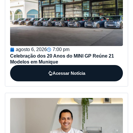
agosto 6, 2026
7:00 pm
Celebração dos 20 Anos do MINI GP Reúne 21
Modelos em Munique
Acessar Notícia