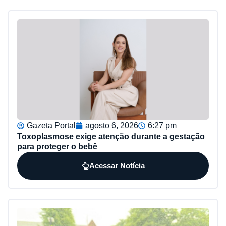
Gazeta Portal
agosto 6, 2026
6:27 pm
Toxoplasmose exige atenção durante a gestação
para proteger o bebê
Acessar Notícia