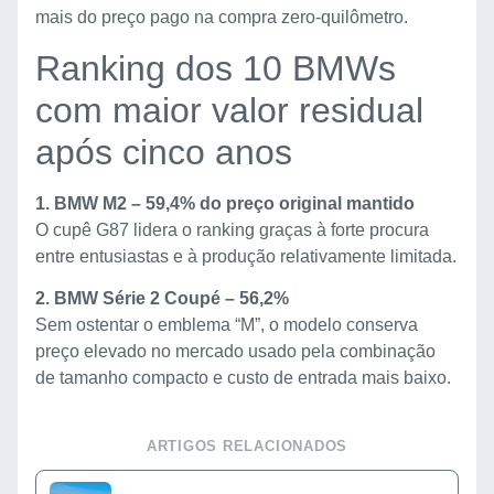
mais do preço pago na compra zero-quilômetro.
Ranking dos 10 BMWs
com maior valor residual
após cinco anos
1. BMW M2 – 59,4% do preço original mantido
O cupê G87 lidera o ranking graças à forte procura
entre entusiastas e à produção relativamente limitada.
2. BMW Série 2 Coupé – 56,2%
Sem ostentar o emblema “M”, o modelo conserva
preço elevado no mercado usado pela combinação
de tamanho compacto e custo de entrada mais baixo.
ARTIGOS RELACIONADOS