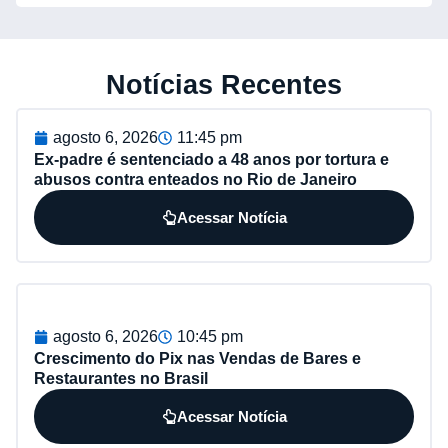
Notícias Recentes
agosto 6, 2026
11:45 pm
Ex-padre é sentenciado a 48 anos por tortura e
abusos contra enteados no Rio de Janeiro
Acessar Notícia
agosto 6, 2026
10:45 pm
Crescimento do Pix nas Vendas de Bares e
Restaurantes no Brasil
Acessar Notícia