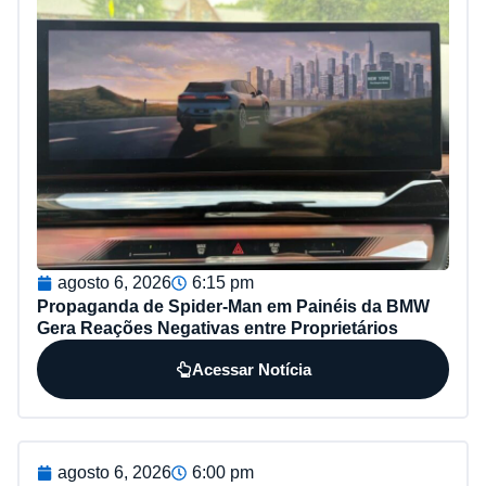
agosto 6, 2026
6:15 pm
Propaganda de Spider-Man em Painéis da BMW
Gera Reações Negativas entre Proprietários
Acessar Notícia
agosto 6, 2026
6:00 pm