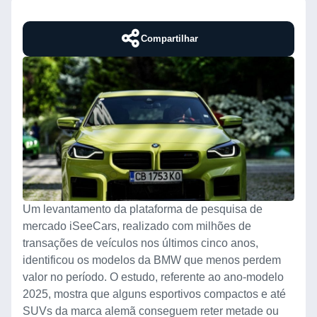
Compartilhar
Um levantamento da plataforma de pesquisa de
mercado iSeeCars, realizado com milhões de
transações de veículos nos últimos cinco anos,
identificou os modelos da BMW que menos perdem
valor no período. O estudo, referente ao ano-modelo
2025, mostra que alguns esportivos compactos e até
SUVs da marca alemã conseguem reter metade ou