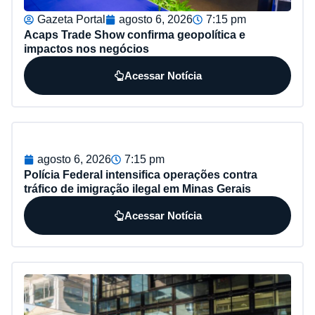
Gazeta Portal
agosto 6, 2026
7:15 pm
Acaps Trade Show confirma geopolítica e
impactos nos negócios
Acessar Notícia
agosto 6, 2026
7:15 pm
Polícia Federal intensifica operações contra
tráfico de imigração ilegal em Minas Gerais
Acessar Notícia