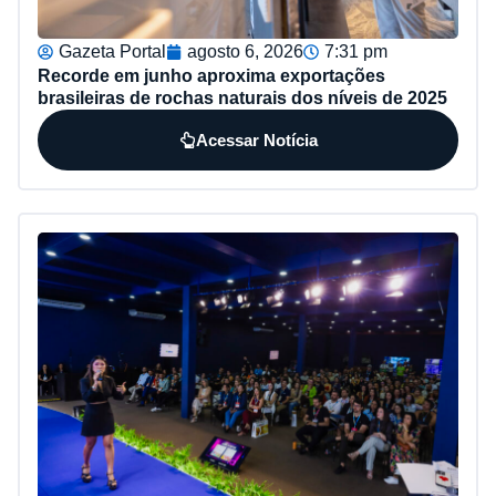
Gazeta Portal
agosto 6, 2026
7:31 pm
Recorde em junho aproxima exportações
brasileiras de rochas naturais dos níveis de 2025
Acessar Notícia