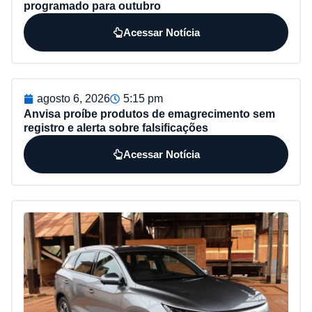
programado para outubro
Acessar Notícia
agosto 6, 2026
5:15 pm
Anvisa proíbe produtos de emagrecimento sem
registro e alerta sobre falsificações
Acessar Notícia