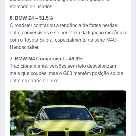
mercado de usados.
6. BMW Z4 – 51,5%
O roadster contrariou a tendência de fortes perdas
entre conversíveis e se beneficia da ligação mecânica
com o Toyota Supra, especialmente na série M40i
Handschalter.
7. BMW M4 Conversível – 49,9%
Tradicionalmente, versões sem teto desvalorizam
mais que coupés, mas o G83 mantém posição sólida
entre os carros de luxo.