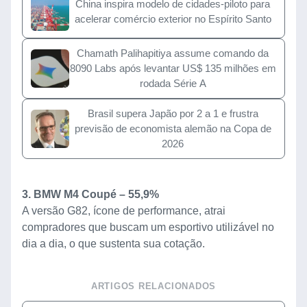
China inspira modelo de cidades-piloto para
acelerar comércio exterior no Espírito Santo
Chamath Palihapitiya assume comando da
8090 Labs após levantar US$ 135 milhões em
rodada Série A
Brasil supera Japão por 2 a 1 e frustra
previsão de economista alemão na Copa de
2026
3. BMW M4 Coupé – 55,9%
A versão G82, ícone de performance, atrai
compradores que buscam um esportivo utilizável no
dia a dia, o que sustenta sua cotação.
ARTIGOS RELACIONADOS