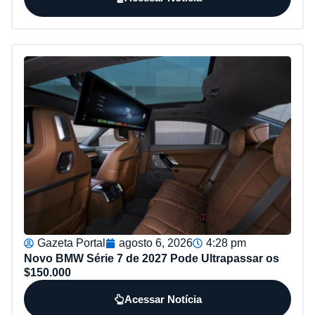
Gazeta Portal
agosto 6, 2026
4:28 pm
Novo BMW Série 7 de 2027 Pode Ultrapassar os
$150.000
Acessar Notícia