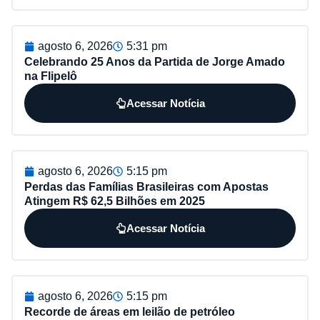
agosto 6, 2026
5:31 pm
Celebrando 25 Anos da Partida de Jorge Amado
na Flipelô
Acessar Notícia
agosto 6, 2026
5:15 pm
Perdas das Famílias Brasileiras com Apostas
Atingem R$ 62,5 Bilhões em 2025
Acessar Notícia
agosto 6, 2026
5:15 pm
Recorde de áreas em leilão de petróleo