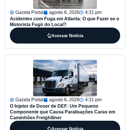
Gazeta Portal
agosto 6, 2026
4:31 pm
Acidentes com Fuga em Atlanta: O que Fazer se o
Motorista Fugir do Local?
Acessar Notícia
Gazeta Portal
agosto 6, 2026
4:31 pm
O Injetor de Doser de DEF: Um Pequeno
Componente que Causa Paralisações Caras em
Caminhões Freightliner
Acessar Notícia