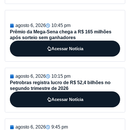
agosto 6, 2026
10:45 pm
Prêmio da Mega-Sena chega a R$ 165 milhões
após sorteio sem ganhadores
Acessar Notícia
agosto 6, 2026
10:15 pm
Petrobras registra lucro de R$ 52,4 bilhões no
segundo trimestre de 2026
Acessar Notícia
agosto 6, 2026
9:45 pm