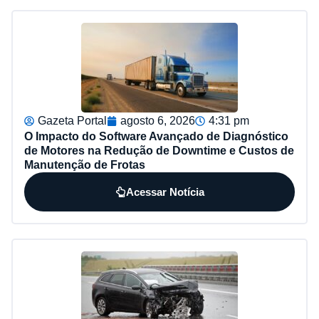
Gazeta Portal
agosto 6, 2026
4:31 pm
O Impacto do Software Avançado de Diagnóstico
de Motores na Redução de Downtime e Custos de
Manutenção de Frotas
Acessar Notícia