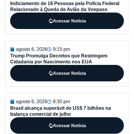
Indiciamento de 16 Pessoas pela Polícia Federal
Relacionado à Queda de Avião da Voepass
Acessar Notícia
agosto 6, 2026
9:15 pm
Trump Promulga Decretos que Restringem
Cidadania por Nascimento nos EUA
Acessar Notícia
agosto 6, 2026
8:30 pm
Brasil alcança superávit de US$ 7 bilhões na
balança comercial de julho
Acessar Notícia