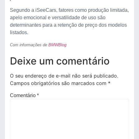
Segundo a iSeeCars, fatores como produção limitada,
apelo emocional e versatilidade de uso são
determinantes para a retenção de preço dos modelos
listados.
Com informações de
BMWBlog
Deixe um comentário
O seu endereço de e-mail não será publicado.
Campos obrigatórios são marcados com
*
Comentário
*