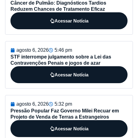
Câncer de Pulmão: Diagnósticos Tardios
Reduzem Chances de Tratamento Eficaz
Acessar Notícia
agosto 6, 2026
5:46 pm
STF interrompe julgamento sobre a Lei das
Contravenções Penais e jogos de azar
Acessar Notícia
agosto 6, 2026
5:32 pm
Pressão Popular Faz Governo Milei Recuar em
Projeto de Venda de Terras a Estrangeiros
Acessar Notícia