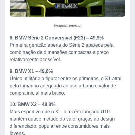
Imagem: Internet
8. BMW Série 2 Conversível (F23) – 49,9%
Primeira geração aberta do Série 2 aparece pela
combinação de dimensões compactas e preço
relativamente acessível.
9. BMW X1 – 49,6%
Único utilitário a figurar entre os primeiros, o X1 atrai
pelo tamanho adequado ao uso urbano e valor de
compra inicial mais baixo.
10. BMW X2 – 48,8%
Mais esportivo que o X1, o recém-lançado U10
mantém quase metade do valor graças ao design
diferenciado, popular entre consumidores mais
jovens.