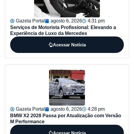
Gazeta Portal
agosto 6, 2026
4:31 pm
Serviços de Motorista Profissional: Elevando a
Experiência de Luxo da Mercedes
Acessar Notícia
Gazeta Portal
agosto 6, 2026
4:28 pm
BMW X2 2028 Passa por Atualização com Versão
M Performance
Acessar Notícia