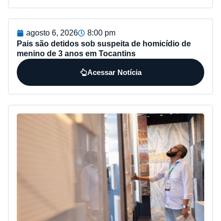
agosto 6, 2026
8:00 pm
Pais são detidos sob suspeita de homicídio de
menino de 3 anos em Tocantins
Acessar Notícia