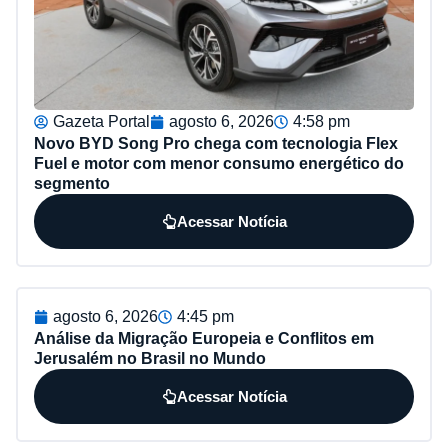
Gazeta Portal
agosto 6, 2026
4:58 pm
Novo BYD Song Pro chega com tecnologia Flex
Fuel e motor com menor consumo energético do
segmento
Acessar Notícia
agosto 6, 2026
4:45 pm
Análise da Migração Europeia e Conflitos em
Jerusalém no Brasil no Mundo
Acessar Notícia