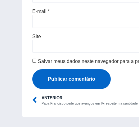
E-mail
*
Site
Salvar meus dados neste navegador para a p
ANTERIOR