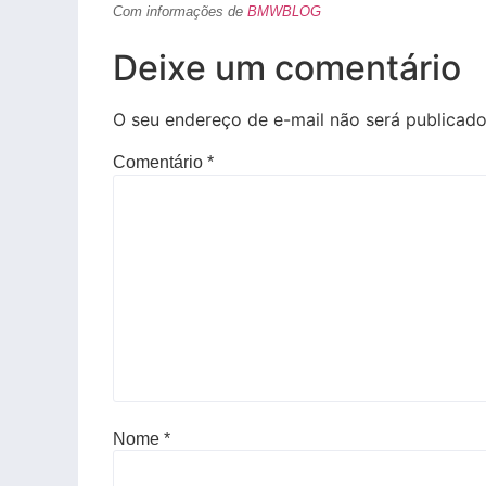
Com informações de
BMWBLOG
Deixe um comentário
O seu endereço de e-mail não será publicado
Comentário
*
Nome
*