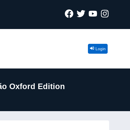
Login
o Oxford Edition