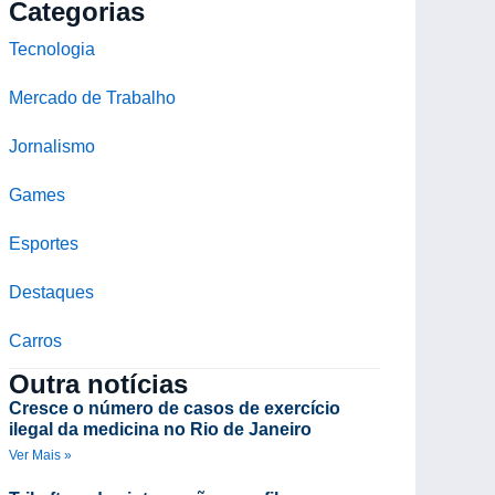
Categorias
Tecnologia
Mercado de Trabalho
Jornalismo
Games
Esportes
Destaques
Carros
Outra notícias
Cresce o número de casos de exercício
ilegal da medicina no Rio de Janeiro
Ver Mais »