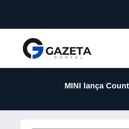
MINI lança Count