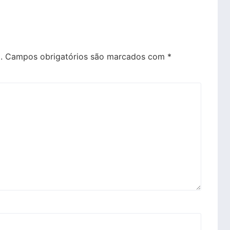
.
Campos obrigatórios são marcados com
*